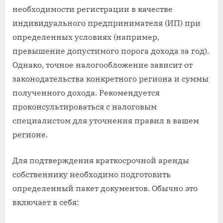
необходимости регистрации в качестве
индивидуального предпринимателя (ИП) при
определенных условиях (например,
превышение допустимого порога дохода за год).
Однако, точное налогообложение зависит от
законодательства конкретного региона и суммы
полученного дохода. Рекомендуется
проконсультироваться с налоговым
специалистом для уточнения правил в вашем
регионе.
Для подтверждения краткосрочной аренды
собственнику необходимо подготовить
определенный пакет документов. Обычно это
включает в себя: