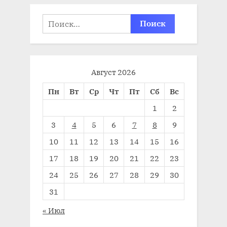
Найти:
Август 2026
Пн
Вт
Ср
Чт
Пт
Сб
Вс
1
2
3
4
5
6
7
8
9
10
11
12
13
14
15
16
17
18
19
20
21
22
23
24
25
26
27
28
29
30
31
« Июл