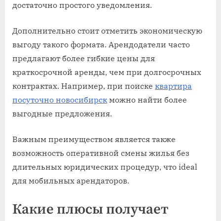
достаточно простого уведомления.
Дополнительно стоит отметить экономическую
выгоду такого формата. Арендодатели часто
предлагают более гибкие цены для
краткосрочной аренды, чем при долгосрочных
контрактах. Например, при поиске
квартира
посуточно новосибирск
можно найти более
выгодные предложения.
Важным преимуществом является также
возможность оперативной смены жилья без
длительных юридических процедур, что ideal
для мобильных арендаторов.
Какие плюсы получает