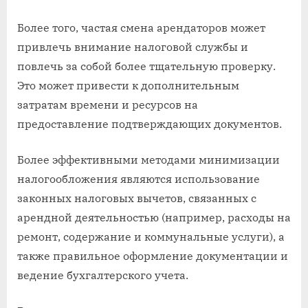
Более того, частая смена арендаторов может
привлечь внимание налоговой службы и
повлечь за собой более тщательную проверку.
Это может привести к дополнительным
затратам времени и ресурсов на
предоставление подтверждающих документов.
Более эффективными методами минимизации
налогообложения являются использование
законных налоговых вычетов, связанных с
арендной деятельностью (например, расходы на
ремонт, содержание и коммунальные услуги), а
также правильное оформление документации и
ведение бухгалтерского учета.