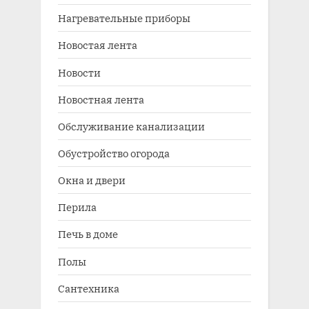
Нагревательные приборы
Новостая лента
Новости
Новостная лента
Обслуживание канализации
Обустройство огорода
Окна и двери
Перила
Печь в доме
Полы
Сантехника