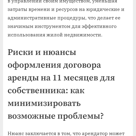
в управлении своим имуществом, уменьшая
затраты времени и ресурсов на юридические и
административные процедуры, что делает ее
значимым инструментом для эффективного
использования жилой недвижимости.
Риски и нюансы
оформления договора
аренды на 11 месяцев для
собственника: как
минимизировать
возможные проблемы?
Нюанс заключается в том, что арендатор может