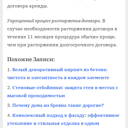
договора аренды.
Упрощенный процесс расторжения договора.
В
случае необходимости расторжения договора в
течение 11 месяцев процедура обычно проще,
чем при расторжении долгосрочного договора.
Похожие Записи:
Белый декоративный кирпич из бетона:
чистота и элегантность в каждом элементе
Стеновые отбойники: защита стен в местах с
высокой проходимостью
Почему дома из бревна такие дорогие?
Комплексный подход к фасаду: эффективное
утепление и стильная отделка в одном