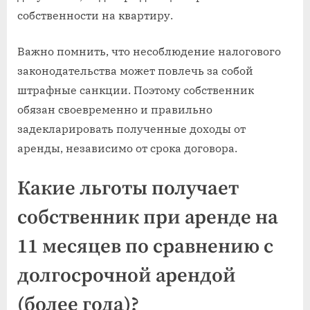
собственности на квартиру.
Важно помнить, что несоблюдение налогового
законодательства может повлечь за собой
штрафные санкции. Поэтому собственник
обязан своевременно и правильно
задекларировать полученные доходы от
аренды, независимо от срока договора.
Какие льготы получает
собственник при аренде на
11 месяцев по сравнению с
долгосрочной арендой
(более года)?