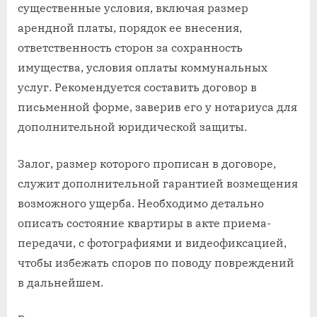
существенные условия, включая размер
арендной платы, порядок ее внесения,
ответственность сторон за сохранность
имущества, условия оплаты коммунальных
услуг. Рекомендуется составить договор в
письменной форме, заверив его у нотариуса для
дополнительной юридической защиты.
Залог, размер которого прописан в договоре,
служит дополнительной гарантией возмещения
возможного ущерба. Необходимо детально
описать состояние квартиры в акте приема-
передачи, с фотографиями и видеофиксацией,
чтобы избежать споров по поводу повреждений
в дальнейшем.