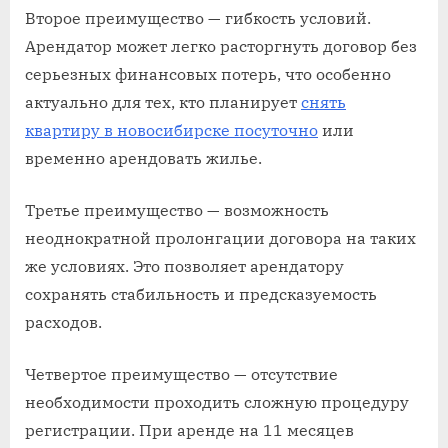
Второе преимущество — гибкость условий.
Арендатор может легко расторгнуть договор без
серьезных финансовых потерь, что особенно
актуально для тех, кто планирует
снять
квартиру в новосибирске посуточно
или
временно арендовать жилье.
Третье преимущество — возможность
неоднократной пролонгации договора на таких
же условиях. Это позволяет арендатору
сохранять стабильность и предсказуемость
расходов.
Четвертое преимущество — отсутствие
необходимости проходить сложную процедуру
регистрации. При аренде на 11 месяцев