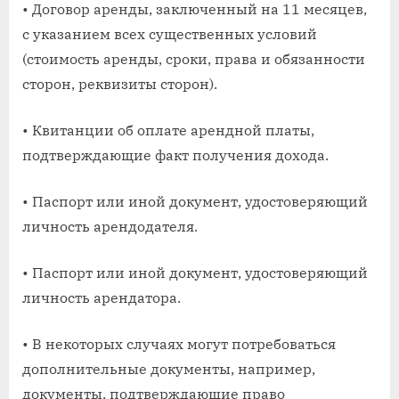
• Договор аренды, заключенный на 11 месяцев,
с указанием всех существенных условий
(стоимость аренды, сроки, права и обязанности
сторон, реквизиты сторон).
• Квитанции об оплате арендной платы,
подтверждающие факт получения дохода.
• Паспорт или иной документ, удостоверяющий
личность арендодателя.
• Паспорт или иной документ, удостоверяющий
личность арендатора.
• В некоторых случаях могут потребоваться
дополнительные документы, например,
документы, подтверждающие право