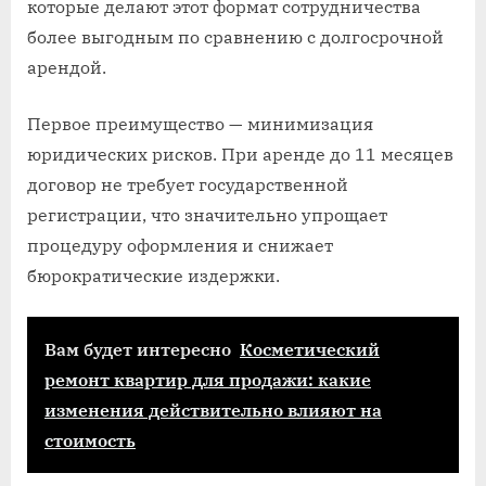
которые делают этот формат сотрудничества
более выгодным по сравнению с долгосрочной
арендой.
Первое преимущество — минимизация
юридических рисков. При аренде до 11 месяцев
договор не требует государственной
регистрации, что значительно упрощает
процедуру оформления и снижает
бюрократические издержки.
Вам будет интересно
Косметический
ремонт квартир для продажи: какие
изменения действительно влияют на
стоимость