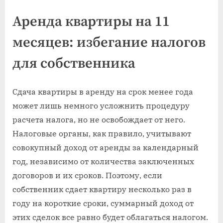
Аренда квартиры на 11
месяцев: избегание налогов
для собственника
Сдача квартиры в аренду на срок менее года
может лишь немного усложнить процедуру
расчета налога, но не освобождает от него.
Налоговые органы, как правило, учитывают
совокупный доход от аренды за календарный
год, независимо от количества заключенных
договоров и их сроков. Поэтому, если
собственник сдает квартиру несколько раз в
году на короткие сроки, суммарный доход от
этих сделок все равно будет облагаться налогом.