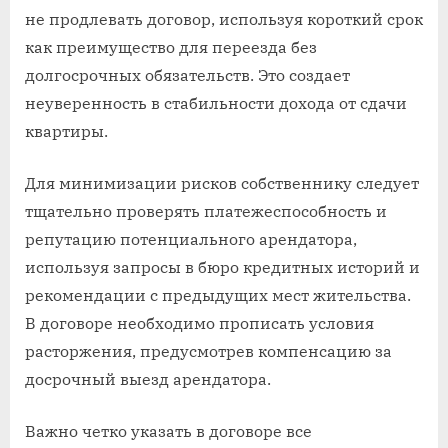
не продлевать договор, используя короткий срок
как преимущество для переезда без
долгосрочных обязательств. Это создает
неуверенность в стабильности дохода от сдачи
квартиры.
Для минимизации рисков собственнику следует
тщательно проверять платежеспособность и
репутацию потенциального арендатора,
используя запросы в бюро кредитных историй и
рекомендации с предыдущих мест жительства.
В договоре необходимо прописать условия
расторжения, предусмотрев компенсацию за
досрочный выезд арендатора.
Важно четко указать в договоре все