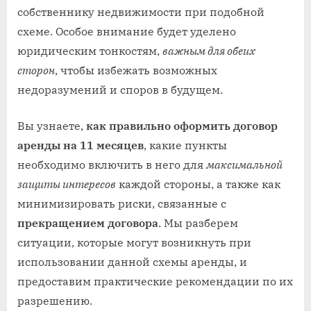
собственнику недвижимости при подобной
схеме. Особое внимание будет уделено
юридическим тонкостям,
важным для обеих
сторон
, чтобы избежать возможных
недоразумений и споров в будущем.
Вы узнаете,
как правильно оформить договор
аренды на 11 месяцев
, какие пункты
необходимо включить в него для
максимальной
защиты интересов
каждой стороны, а также как
минимизировать риски, связанные с
прекращением договора
. Мы разберем
ситуации, которые могут возникнуть при
использовании данной схемы аренды, и
предоставим практические рекомендации по их
разрешению.