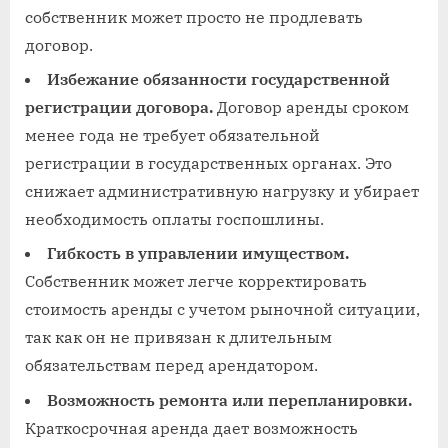
собственник может просто не продлевать
договор.
Избежание обязанности государственной
регистрации договора.
Договор аренды сроком
менее года не требует обязательной
регистрации в государственных органах. Это
снижает административную нагрузку и убирает
необходимость оплаты госпошлины.
Гибкость в управлении имуществом.
Собственник может легче корректировать
стоимость аренды с учетом рыночной ситуации,
так как он не привязан к длительным
обязательствам перед арендатором.
Возможность ремонта или перепланировки.
Краткосрочная аренда дает возможность