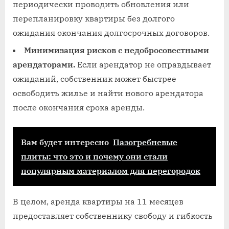
периодически проводить обновления или
перепланировку квартиры без долгого
ожидания окончания долгосрочных договоров.
Минимизация рисков с недобросовестными
арендаторами.
Если арендатор не оправдывает
ожиданий, собственник может быстрее
освободить жилье и найти нового арендатора
после окончания срока аренды.
Вам будет интересно
Пазогребневые
плиты: что это и почему они стали
популярным материалом для перегородок
В целом, аренда квартиры на 11 месяцев
предоставляет собственнику свободу и гибкость