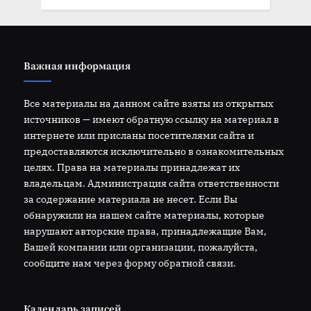
Важная информация
Все материалы на данном сайте взяты из открытых
источников — имеют обратную ссылку на материал в
интернете или присланы посетителями сайта и
предоставляются исключительно в ознакомительных
целях. Права на материалы принадлежат их
владельцам. Администрация сайта ответственности
за содержание материала не несет. Если Вы
обнаружили на нашем сайте материалы, которые
нарушают авторские права, принадлежащие Вам,
Вашей компании или организации, пожалуйста,
сообщите нам через форму обратной связи.
Календарь записей