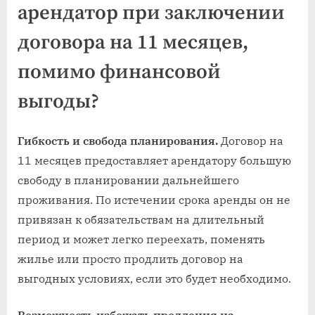
арендатор при заключении
договора на 11 месяцев,
помимо финансовой
выгоды?
Гибкость и свобода планирования.
Договор на
11 месяцев предоставляет арендатору большую
свободу в планировании дальнейшего
проживания. По истечении срока аренды он не
привязан к обязательствам на длительный
период и может легко переехать, поменять
жилье или просто продлить договор на
выгодных условиях, если это будет необходимо.