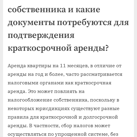
собственника и какие
документы потребуются для
подтверждения
краткосрочной аренды?
Аренда квартиры на 11 месяцев, в отличие от
аренды на год и более, часто рассматривается
налоговыми органами как краткосрочная
аренда. Это может повлиять на
налогообложение собственника, поскольку в
некоторых юрисдикциях существуют разные
правила для краткосрочной и долгосрочной
аренды. В частности, сбор налогов может
осуществляться по упрощенной системе, без