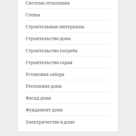
Система отопления
Стены
Строительные материалы
Строительство дома
Строительство погреба
Строительство сарая
Установка забора
Утепление дома
Фасад дома
Фундамент дома
Электричество в доме