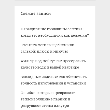
Свежие записи
Наращивание горловины септика:
когда это необходимо и как делается?
Отсыпка могилы щебнем или
галькой: плюсы и минусы
Фильтр под мойку: как преобразить
качество воды в вашей квартире
Закладные изделия: как обеспечить
точность изготовления и установки
Ошибки, которые превращают
теплоизоляцию в парник и
разрушают стены изнутри