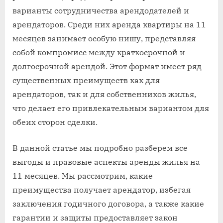
варианты сотрудничества арендодателей и
арендаторов. Среди них аренда квартиры на 11
месяцев занимает особую нишу, представляя
собой компромисс между краткосрочной и
долгосрочной арендой. Этот формат имеет ряд
существенных преимуществ как для
арендаторов, так и для собственников жилья,
что делает его привлекательным вариантом для
обеих сторон сделки.
В данной статье мы подробно разберем все
выгоды и правовые аспекты аренды жилья на
11 месяцев. Мы рассмотрим, какие
преимущества получает арендатор, избегая
заключения годичного договора, а также какие
гарантии и защиты предоставляет закон