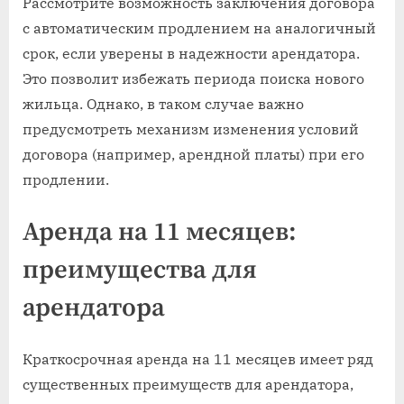
Рассмотрите возможность заключения договора
с автоматическим продлением на аналогичный
срок, если уверены в надежности арендатора.
Это позволит избежать периода поиска нового
жильца. Однако, в таком случае важно
предусмотреть механизм изменения условий
договора (например, арендной платы) при его
продлении.
Аренда на 11 месяцев:
преимущества для
арендатора
Краткосрочная аренда на 11 месяцев имеет ряд
существенных преимуществ для арендатора,