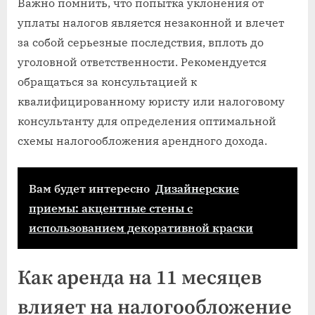
Важно помнить, что попытка уклонения от
уплаты налогов является незаконной и влечет
за собой серьезные последствия, вплоть до
уголовной ответственности. Рекомендуется
обращаться за консультацией к
квалифицированному юристу или налоговому
консультанту для определения оптимальной
схемы налогообложения арендного дохода.
Вам будет интересно
Дизайнерские
приемы: акцентные стены с
использованием декоративной краски
Как аренда на 11 месяцев
влияет на налогообложение