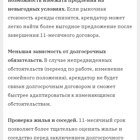
Возможность избежать продления на
невыгодных условиях.
Если рыночная
стоимость аренды снизится, арендатор может
легко найти более выгодное предложение после
завершения 11-месячного договора.
Меньшая зависмость от долгосрочных
обязательств.
В случае непредвиденных
обстоятельств (переезд по работе, изменение
семейного положения), арендатор не будет
связан долгосрочным договором и сможет
быстрее адаптироваться к изменяющимся
обстоятельствам.
Проверка жилья и соседей.
11-месячный срок
позволяет более тщательно оценить жилье и
соседство перед заключением долгосрочного