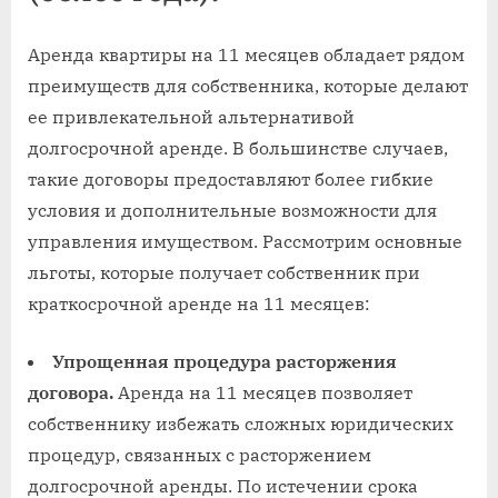
Аренда квартиры на 11 месяцев обладает рядом
преимуществ для собственника, которые делают
ее привлекательной альтернативой
долгосрочной аренде. В большинстве случаев,
такие договоры предоставляют более гибкие
условия и дополнительные возможности для
управления имуществом. Рассмотрим основные
льготы, которые получает собственник при
краткосрочной аренде на 11 месяцев:
Упрощенная процедура расторжения
договора.
Аренда на 11 месяцев позволяет
собственнику избежать сложных юридических
процедур, связанных с расторжением
долгосрочной аренды. По истечении срока