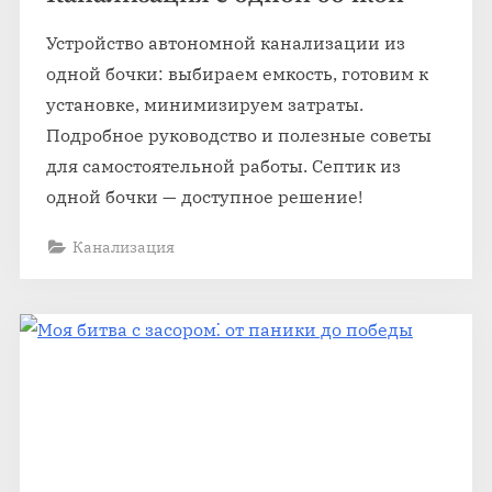
Устройство автономной канализации из
одной бочки: выбираем емкость, готовим к
установке, минимизируем затраты.
Подробное руководство и полезные советы
для самостоятельной работы. Септик из
одной бочки — доступное решение!
Канализация