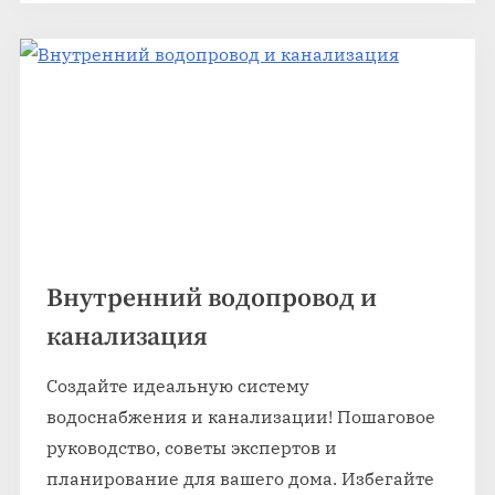
Внутренний водопровод и
канализация
Создайте идеальную систему
водоснабжения и канализации! Пошаговое
руководство, советы экспертов и
планирование для вашего дома. Избегайте