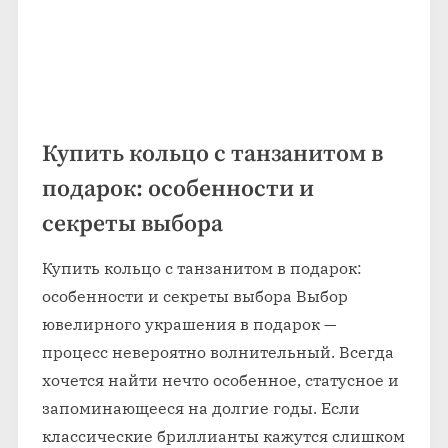
Купить кольцо с танзанитом в
подарок: особенности и
секреты выбора
Купить кольцо с танзанитом в подарок:
особенности и секреты выбора Выбор
ювелирного украшения в подарок —
процесс невероятно волнительный. Всегда
хочется найти нечто особенное, статусное и
запоминающееся на долгие годы. Если
классические бриллианты кажутся слишком