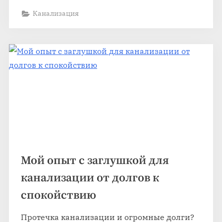
сверл”
Канализация
Мой опыт с заглушкой для
канализации от долгов к
спокойствию
Протечка канализации и огромные долги?