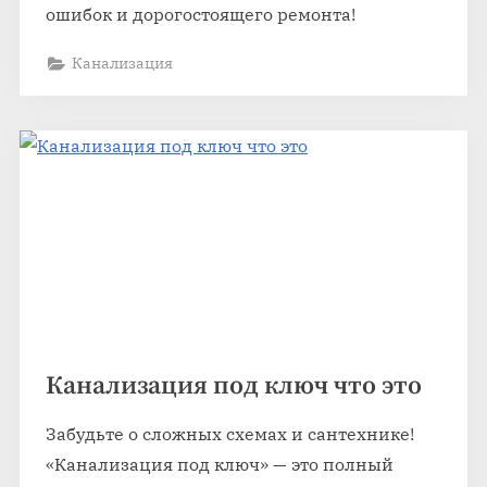
ошибок и дорогостоящего ремонта!
Канализация
Канализация под ключ что это
Забудьте о сложных схемах и сантехнике!
«Канализация под ключ» — это полный