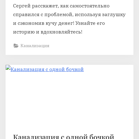
Сергей расскажет, как самостоятельно
справился с проблемой, используя заглушку
и сэкономив кучу денег! Узнайте его
историю и вдохновляйтесь!
Канализация
Канализация с одной бочкой