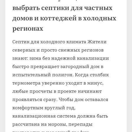
выбрать септики для частных
домов и коттеджей в холодных
регионах
Септик для холодного климата Жители
северных и просто снежных регионов
знают: зима без надежной канализации
быстро превращает загородный дом в
испытательный полигон. Когда столбик
термометра уверенно уходит в минус,
любые просчеты в проекте начинают
проявляться сразу. Чтобы дом оставался
комфортным круглый год,
канализационная система должна быть
рассчитана на морозы, перепады