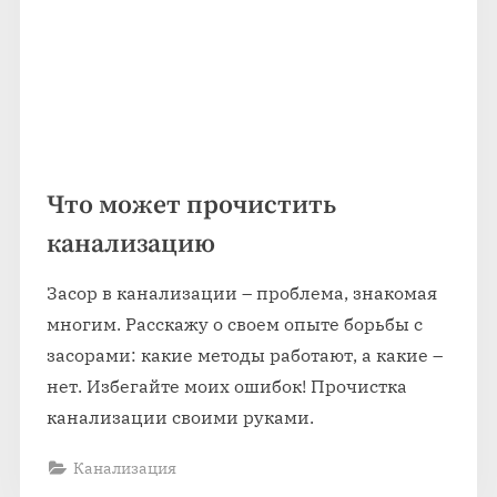
Что может прочистить
канализацию
Засор в канализации – проблема, знакомая
многим. Расскажу о своем опыте борьбы с
засорами: какие методы работают, а какие –
нет. Избегайте моих ошибок! Прочистка
канализации своими руками.
Канализация