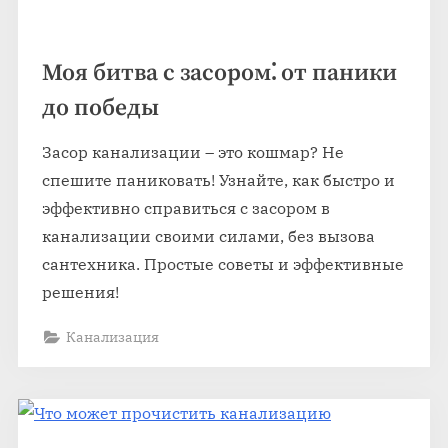
Моя битва с засором⁚ от паники
до победы
Засор канализации – это кошмар? Не
спешите паниковать! Узнайте, как быстро и
эффективно справиться с засором в
канализации своими силами, без вызова
сантехника. Простые советы и эффективные
решения!
Канализация