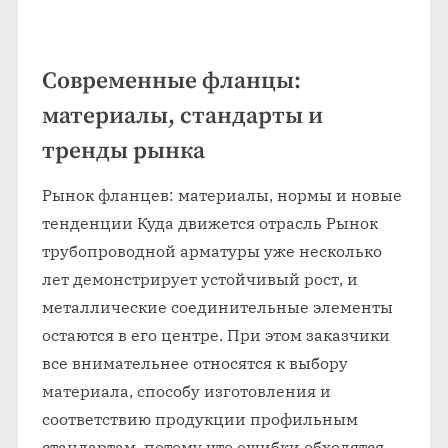
Современные фланцы:
материалы, стандарты и
тренды рынка
Рынок фланцев: материалы, нормы и новые
тенденции Куда движется отрасль Рынок
трубопроводной арматуры уже несколько
лет демонстрирует устойчивый рост, и
металлические соединительные элементы
остаются в его центре. При этом заказчики
все внимательнее относятся к выбору
материала, способу изготовления и
соответствию продукции профильным
стандартам, потому что ошибки обходятся