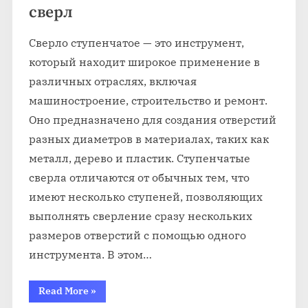
сверл
Сверло ступенчатое — это инструмент,
который находит широкое применение в
различных отраслях, включая
машиностроение, строительство и ремонт.
Оно предназначено для создания отверстий
разных диаметров в материалах, таких как
металл, дерево и пластик. Ступенчатые
сверла отличаются от обычных тем, что
имеют несколько ступеней, позволяющих
выполнять сверление сразу нескольких
размеров отверстий с помощью одного
инструмента. В этом…
“Применение
Read More
»
ступенчатых