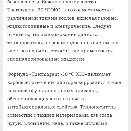
безопасности. Важное преимущество
Thermagent -30 °C ЭКО – его совместимость с
различными типами котлов, включая газовые,
жидкотопливные и электрические. Следует
отметить, что использование данного
теплоносителя не рекомендовано в системах с
электролизными котлами, где применяются
специализированные жидкости.
Формула «Thermagent -30 °C ЭКО» включает
карбоксилатные ингибиторы коррозии, а также
комплекс функциональных присадок,
обеспечивающих антипенные и
антибактериальные свойства. Теплоноситель
совместим с такими материалами, как сталь,
чугун, алюминий, медь, а также сплавами