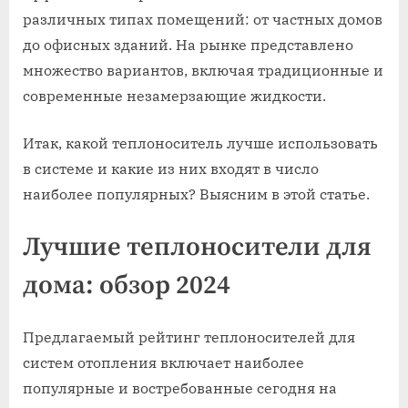
различных типах помещений: от частных домов
до офисных зданий. На рынке представлено
множество вариантов, включая традиционные и
современные незамерзающие жидкости.
Итак, какой теплоноситель лучше использовать
в системе и какие из них входят в число
наиболее популярных? Выясним в этой статье.
Лучшие теплоносители для
дома: обзор 2024
Предлагаемый рейтинг теплоносителей для
систем отопления включает наиболее
популярные и востребованные сегодня на