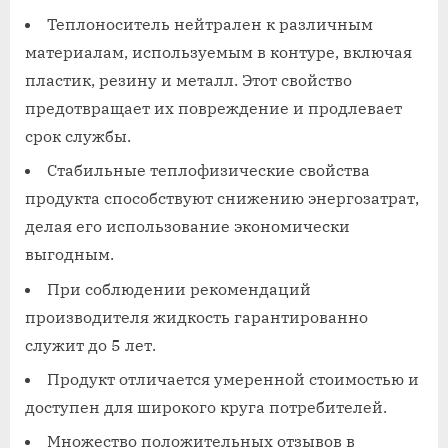
Теплоноситель нейтрален к различным
материалам, используемым в контуре, включая
пластик, резину и металл. Этот свойство
предотвращает их повреждение и продлевает
срок службы.
Стабильные теплофизические свойства
продукта способствуют снижению энергозатрат,
делая его использование экономически
выгодным.
При соблюдении рекомендаций
производителя жидкость гарантированно
служит до 5 лет.
Продукт отличается умеренной стоимостью и
доступен для широкого круга потребителей.
Множество положительных отзывов в