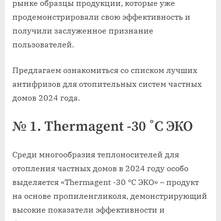
рынке образцы продукции, которые уже
продемонстрировали свою эффективность и
получили заслуженное признание
пользователей.
Предлагаем ознакомиться со списком лучших
антифризов для отопительных систем частных
домов 2024 года.
№ 1. Thermagent -30 ˚C ЭКО
Среди многообразия теплоносителей для
отопления частных домов в 2024 году особо
выделяется «Thermagent -30 °C ЭКО» – продукт
на основе пропиленгликоля, демонстрирующий
высокие показатели эффективности и