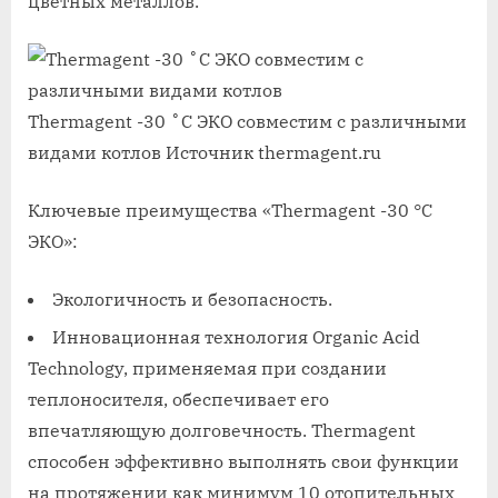
цветных металлов.
Thermagent -30 ˚C ЭКО совместим с различными
видами котлов
Источник thermagent.ru
Ключевые преимущества «Thermagent -30 °C
ЭКО»:
Экологичность и безопасность.
Инновационная технология Organic Acid
Technology, применяемая при создании
теплоносителя, обеспечивает его
впечатляющую долговечность. Thermagent
способен эффективно выполнять свои функции
на протяжении как минимум 10 отопительных