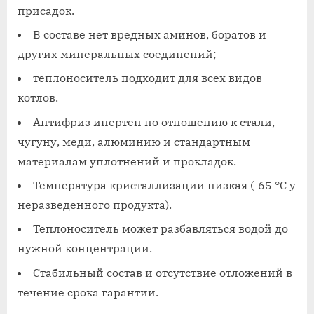
присадок.
В составе нет вредных аминов, боратов и
других минеральных соединений;
теплоноситель подходит для всех видов
котлов.
Антифриз инертен по отношению к стали,
чугуну, меди, алюминию и стандартным
материалам уплотнений и прокладок.
Температура кристаллизации низкая (-65 °С у
неразведенного продукта).
Теплоноситель может разбавляться водой до
нужной концентрации.
Стабильный состав и отсутствие отложений в
течение срока гарантии.