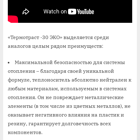
«Термотраст -30 ЭКО» выделяется среди
аналогов целым рядом преимуществ:
Максимальной безопасностью для системы
отопления – благодаря своей уникальной
формуле, теплоноситель абсолютно нейтрален к
любым материалам, используемым в системах
отопления. Он не повреждает металлические
элементы (в том числе из цветных металлов), не
оказывает негативного влияния на пластик и
резину, гарантирует долговечность всех
компонентов.