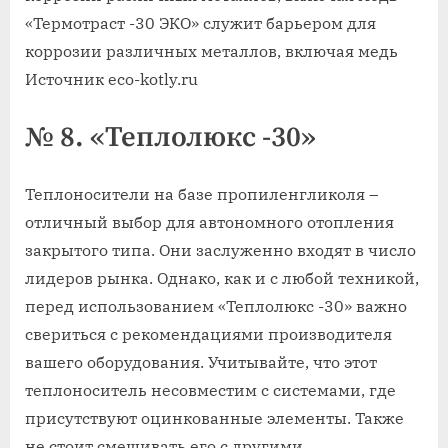
«Термотраст -30 ЭКО» служит барьером для
коррозии различных металлов, включая медь
Источник eco-kotly.ru
№ 8. «Теплолюкс -30»
Теплоносители на базе пропиленгликоля –
отличный выбор для автономного отопления
закрытого типа. Они заслуженно входят в число
лидеров рынка. Однако, как и с любой техникой,
перед использованием «Теплолюкс -30» важно
свериться с рекомендациями производителя
вашего оборудования. Учитывайте, что этот
теплоноситель несовместим с системами, где
присутствуют оцинкованные элементы. Также
не стоит смешивать его с другими