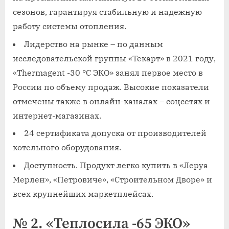
сезонов, гарантируя стабильную и надежную
работу системы отопления.
Лидерство на рынке – по данным
исследовательской группы «Текарт» в 2021 году,
«Thermagent -30 °C ЭКО» занял первое место в
России по объему продаж. Высокие показатели
отмечены также в онлайн-каналах – соцсетях и
интернет-магазинах.
24 сертификата допуска от производителей
котельного оборудования.
Доступность. Продукт легко купить в «Леруа
Мерлен», «Петровиче», «Строительном Дворе» и
всех крупнейших маркетплейсах.
№ 2. «Теплосила -65 ЭКО»