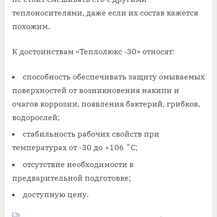
теплоносителями, даже если их состав кажется
похожим.
К достоинствам «Теплолюкс -30» относят:
способность обеспечивать защиту омываемых
поверхностей от возникновения накипи и
очагов коррозии, появления бактерий, грибков,
водорослей;
стабильность рабочих свойств при
температурах от -30 до +106 ˚С;
отсутствие необходимости в
предварительной подготовке;
доступную цену.