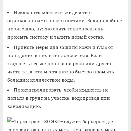
Исключить контакты жидкости с
оцинкованными поверхностями. Если подобное
произошло, нужно слить теплоноситель,
промыть систему и залить новый состав.
Принять меры для защиты кожи и глаз от
попадания капель теплоносителя. Если
жидкость все же попала на руки или другие
части тела, эти места нужно быстро промыть
большим количеством воды.
Проконтролировать, чтобы жидкость не
попала в грунт на участке, водопровод или
канализацию.