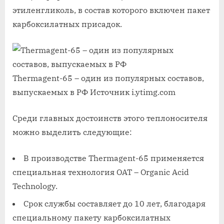
этиленгликоль, в состав которого включен пакет
карбоксилатных присадок.
Thermagent-65 – один из популярных составов,
выпускаемых в РФ
Источник i.ytimg.com
Среди главных достоинств этого теплоносителя
можно выделить следующие:
В производстве Thermagent-65 применяется
специальная технология OAT – Organic Acid
Technology.
Срок службы составляет до 10 лет, благодаря
специальному пакету карбоксилатных