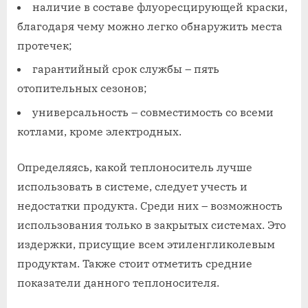
наличие в составе флуоресцирующей краски,
благодаря чему можно легко обнаружить места
протечек;
гарантийный срок службы – пять
отопительных сезонов;
универсальность – совместимость со всеми
котлами, кроме электродных.
Определяясь, какой теплоноситель лучше
использовать в системе, следует учесть и
недостатки продукта. Среди них – возможность
использования только в закрытых системах. Это
издержки, присущие всем этиленгликолевым
продуктам. Также стоит отметить средние
показатели данного теплоносителя.