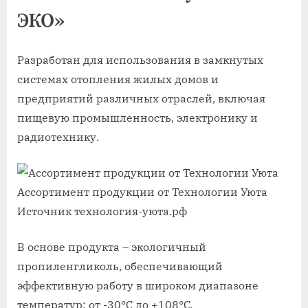
ЭКО»
Разработан для использования в замкнутых
системах отопления жилых домов и
предприятий различных отраслей, включая
пищевую промышленность, электронику и
радиотехнику.
Ассортимент продукции от Технологии Уюта
Источник технология-уюта.рф
В основе продукта – экологичный
пропиленгликоль, обеспечивающий
эффективную работу в широком диапазоне
температур: от -30°C до +108°C.