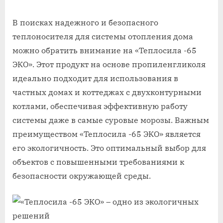
В поисках надежного и безопасного
теплоносителя для системы отопления дома
можно обратить внимание на «Теплосила -65
ЭКО». Этот продукт на основе пропиленгликоля
идеально подходит для использования в
частных домах и коттеджах с двухконтурными
котлами, обеспечивая эффективную работу
системы даже в самые суровые морозы. Важным
преимуществом «Теплосила -65 ЭКО» является
его экологичность. Это оптимальный выбор для
объектов с повышенными требованиями к
безопасности окружающей среды.