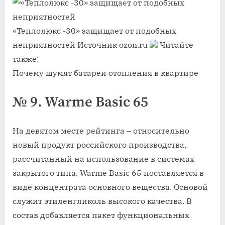
«Теплолюкс -30» защищает от подобных
неприятностей
Источник ozon.ru
Читайте
также:
Почему шумят батареи отопления в квартире
№ 9. Warme Basic 65
На девятом месте рейтинга – относительно
новый продукт российского производства,
рассчитанный на использование в системах
закрытого типа. Warme Basic 65 поставляется в
виде концентрата основного вещества. Основой
служит этиленгликоль высокого качества. В
состав добавляется пакет функциональных