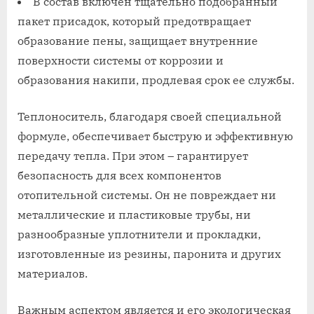
В состав включен тщательно подобранный
пакет присадок, который предотвращает
образование пены, защищает внутренние
поверхности системы от коррозии и
образования накипи, продлевая срок ее службы.
Теплоноситель, благодаря своей специальной
формуле, обеспечивает быструю и эффективную
передачу тепла. При этом – гарантирует
безопасность для всех компонентов
отопительной системы. Он не повреждает ни
металлические и пластиковые трубы, ни
разнообразные уплотнители и прокладки,
изготовленные из резины, паронита и других
материалов.
Важным аспектом является и его экологическая