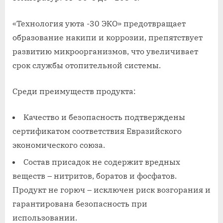
«Технология уюта -30 ЭКО» предотвращает
образование накипи и коррозии, препятствует
развитию микроорганизмов, что увеличивает
срок службы отопительной системы.
Среди преимуществ продукта:
Качество и безопасность подтверждены
сертификатом соответствия Евразийского
экономического союза.
Состав присадок не содержит вредных
веществ – нитритов, боратов и фосфатов.
Продукт не горюч – исключен риск возгорания и
гарантирована безопасность при
использовании.