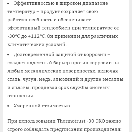
Эффективностью в широком диапазоне
температур – продукт сохраняет свою
работоспособность и обеспечивает
эффективный теплообмен при температуре от
-30°C до +112°C. Он применим для различных
климатических условий.
Долговременной защитой от коррозии –
создает надежный барьер против коррозии на
любых металлических поверхностях, включая
сталь, чугун, медь, алюминий и другие металлы
и сплавы, продлевая срок службы системы
отопления.
Умеренной стоимостью.
При использовании Thermotrust -30 ЭКО важно
строго соблюдать предписания производителя: