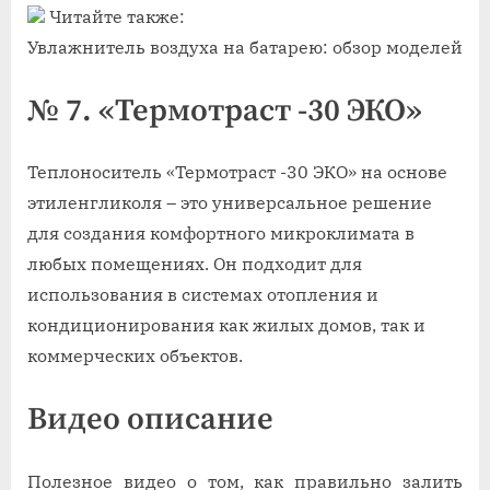
Читайте также:
Увлажнитель воздуха на батарею: обзор моделей
№ 7. «Термотраст -30 ЭКО»
Теплоноситель «Термотраст -30 ЭКО» на основе
этиленгликоля – это универсальное решение
для создания комфортного микроклимата в
любых помещениях. Он подходит для
использования в системах отопления и
кондиционирования как жилых домов, так и
коммерческих объектов.
Видео описание
Полезное видео о том, как правильно залить