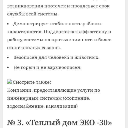
возникновения протечек и продлевает срок
службы всей системы.
Демонстрирует стабильность рабочих
характеристик. Поддерживает эффективную
работу системы на протяжении пяти и более
отопительных сезонов.
Безопасен для человека и животных.
Не горюч и не взрывоопасен.
Смотрите также:
Компании, предоставляющие услуги по
инженерным системам (отопление,
водоснабжение, канализация)
№ 3. «Теплый дом ЭКО -30»