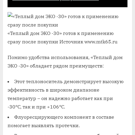
«Теплый дом ЭКО -30» готов к применению
сразу после покупки
Источник www.mtk65.ru
Помимо удобства использования, «Теплый дом
ЭКО -30» обладает рядом преимуществ:
Этот теплоноситель демонстрирует высокую
эффективность в широком диапазоне
температур – он надежно работает как при
-30°C, так и при +106°C.
Флуоресцирующего компонент в составе
помогает выявлять протечки.