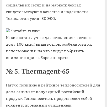
социальных сетях и на маркетплейсах
свидетельствуют о качестве и надежности
Технологии уюта -30 ЭКО.
Читайте также:
Какие котлы лучше для отопления частного
дома 100 кв.м.: виды котлов, особенности их
использования, на что следует обратить
внимание при выборе аппарата
№ 5. Thermagent-65
Пятую позицию в рейтинге теплоносителей для
дома занимает популярный российский
продукт. Теплоноситель представляет собой
концентрированный очищенный