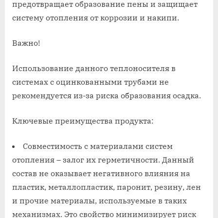
предотвращает образование пены и защищает
систему отопления от коррозии и накипи.
Важно!
Использование данного теплоносителя в
системах с оцинкованными трубами не
рекомендуется из-за риска образования осадка.
Ключевые преимущества продукта:
Совместимость с материалами систем
отопления – залог их герметичности. Данный
состав не оказывает негативного влияния на
пластик, металлопластик, паронит, резину, лен
и прочие материалы, используемые в таких
механизмах. Это свойство минимизирует риск