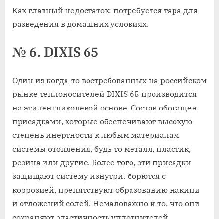
Как главный недостаток: потребуется тара для
разведения в домашних условиях.
№ 6. DIXIS 65
Один из когда-то востребованных на российском
рынке теплоносителей DIXIS 65 производится
на этиленгликолевой основе. Состав обогащен
присадками, которые обеспечивают высокую
степень инертности к любым материалам
системы отопления, будь то металл, пластик,
резина или другие. Более того, эти присадки
защищают систему изнутри: борются с
коррозией, препятствуют образованию накипи
и отложений солей. Немаловажно и то, что они
сохраняют эластичность уплотнителей,