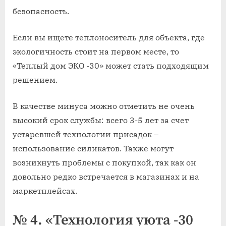
безопасность.
Если вы ищете теплоноситель для объекта, где
экологичность стоит на первом месте, то
«Теплый дом ЭКО -30» может стать подходящим
решением.
В качестве минуса можно отметить не очень
высокий срок службы: всего 3-5 лет за счет
устаревшей технологии присадок –
использование силикатов. Также могут
возникнуть проблемы с покупкой, так как он
довольно редко встречается в магазинах и на
маркетплейсах.
№ 4. «Технология уюта -30