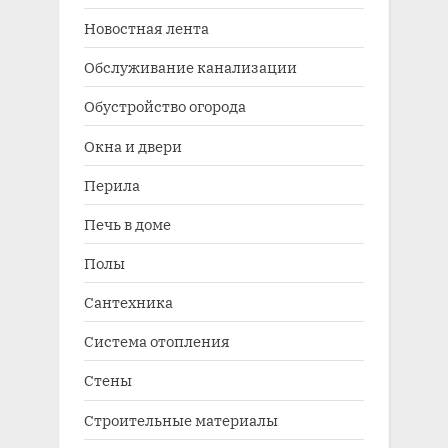
Новостная лента
Обслуживание канализации
Обустройство огорода
Окна и двери
Перила
Печь в доме
Полы
Сантехника
Система отопления
Стены
Строительные материалы