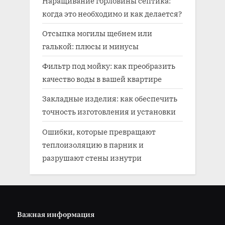
Наращивание горловины септика:
когда это необходимо и как делается?
Отсыпка могилы щебнем или
галькой: плюсы и минусы
Фильтр под мойку: как преобразить
качество воды в вашей квартире
Закладные изделия: как обеспечить
точность изготовления и установки
Ошибки, которые превращают
теплоизоляцию в парник и
разрушают стены изнутри
Важная информация