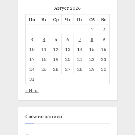
Август 2026
Пн
Вт
Ср
Чт
Пт
Сб
Вс
1
2
3
4
5
6
7
8
9
10
11
12
13
14
15
16
17
18
19
20
21
22
23
24
25
26
27
28
29
30
31
« Июл
Свежие записи