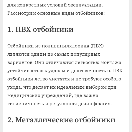
для конкретных условий эксплуатации.
Рассмотрим основные виды отбойников:
1. ПВХ отбойники
Отбойники из поливинилхлорида (ПВХ)
являются одним из самых популярных
вариантов. Они отличаются легкостью монтажа,
устойчивостью к ударам и долговечностью. ПВХ-
отбойники легко чистятся и не требуют особого
ухода, что делает их идеальным выбором для
медицинских учреждений, где важна
гигиеничность и регулярная дезинфекция.
2. Металлические отбойники