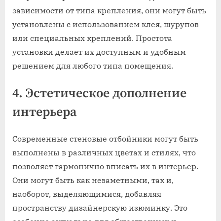
зависимости от типа крепления, они могут быть
установлены с использованием клея, шурупов
или специальных креплений. Простота
установки делает их доступным и удобным
решением для любого типа помещения.
4. Эстетическое дополнение
интерьера
Современные стеновые отбойники могут быть
выполнены в различных цветах и стилях, что
позволяет гармонично вписать их в интерьер.
Они могут быть как незаметными, так и,
наоборот, выделяющимися, добавляя
пространству дизайнерскую изюминку. Это