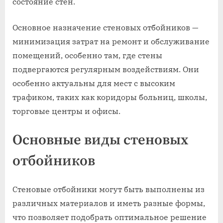
состояние стен.
Основное назначение стеновых отбойников —
минимизация затрат на ремонт и обслуживание
помещений, особенно там, где стены
подвергаются регулярным воздействиям. Они
особенно актуальны для мест с высоким
трафиком, таких как коридоры больниц, школы,
торговые центры и офисы.
Основные виды стеновых
отбойников
Стеновые отбойники могут быть выполнены из
различных материалов и иметь разные формы,
что позволяет подобрать оптимальное решение