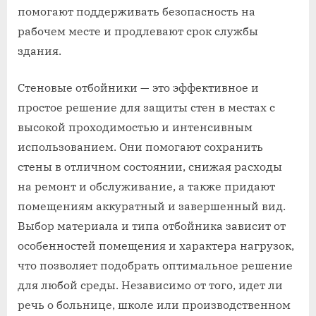
помогают поддерживать безопасность на
рабочем месте и продлевают срок службы
здания.
Стеновые отбойники — это эффективное и
простое решение для защиты стен в местах с
высокой проходимостью и интенсивным
использованием. Они помогают сохранить
стены в отличном состоянии, снижая расходы
на ремонт и обслуживание, а также придают
помещениям аккуратный и завершенный вид.
Выбор материала и типа отбойника зависит от
особенностей помещения и характера нагрузок,
что позволяет подобрать оптимальное решение
для любой среды. Независимо от того, идет ли
речь о больнице, школе или производственном