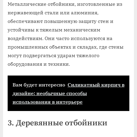
Металлические отбойники, изготовленные из
нержавеющей стали или алюминия,
обеспечивают повышенную защиту стен и
устойчивы к тяжелым механическим
воздействиям. Они часто используются на
промышленных объектах и складах, где стены
могут подвергаться ударам тяжелого
оборудования и техники.
Вам будет интересно
Силикатный кирпич в
дизайне: необычные способы
использования в интерьере
3. Деревянные отбойники