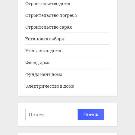
Строительство дома
Строительство погреба
Строительство сарая
Установка забора
Утепление дома
Фасад дома
Фундамент дома
Электричество в доме
Найти: