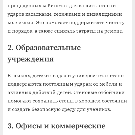
процедурных кабинетах для защиты стен от
ударов каталками, тележками и инвалидными
колясками. Это помогает поддерживать чистоту
и порядок, а также снижать затраты на ремонт.
2. Образовательные
учреждения
В школах, детских садах и университетах стены
подвергаются постоянным ударам от мебели и
активных действий детей. Стеновые отбойники
помогают сохранить стены в хорошем состоянии
и создать безопасную среду для учеников.
3. Офисы и коммерческие