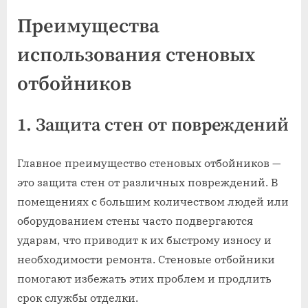
Преимущества
использования стеновых
отбойников
1. Защита стен от повреждений
Главное преимущество стеновых отбойников —
это защита стен от различных повреждений. В
помещениях с большим количеством людей или
оборудованием стены часто подвергаются
ударам, что приводит к их быстрому износу и
необходимости ремонта. Стеновые отбойники
помогают избежать этих проблем и продлить
срок службы отделки.