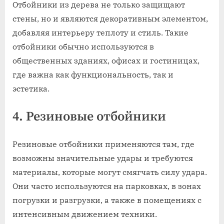
Отбойники из дерева не только защищают
стены, но и являются декоративным элементом,
добавляя интерьеру теплоту и стиль. Такие
отбойники обычно используются в
общественных зданиях, офисах и гостиницах,
где важна как функциональность, так и
эстетика.
4. Резиновые отбойники
Резиновые отбойники применяются там, где
возможны значительные удары и требуются
материалы, которые могут смягчать силу удара.
Они часто используются на парковках, в зонах
погрузки и разгрузки, а также в помещениях с
интенсивным движением техники.