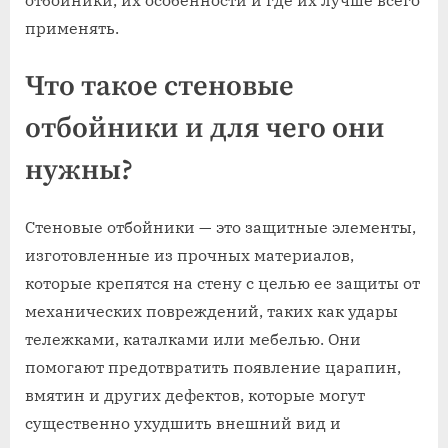
отбойники, их особенности и где их лучше всего
применять.
Что такое стеновые
отбойники и для чего они
нужны?
Стеновые отбойники — это защитные элементы,
изготовленные из прочных материалов,
которые крепятся на стену с целью ее защиты от
механических повреждений, таких как удары
тележками, каталками или мебелью. Они
помогают предотвратить появление царапин,
вмятин и других дефектов, которые могут
существенно ухудшить внешний вид и