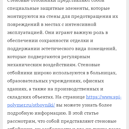
Стеновые отбойники представляют собой
специальные защитные элементы, которые
монтируются на стены для предотвращения их
повреждений в местах с интенсивной
эксплуатацией. Они играют важную роль в
обеспечении сохранности отделки и
поддержании эстетического вида помещений,
которые подвергаются регулярным
механическим воздействиям. Стеновые
отбойники широко используются в больницах,
образовательных учреждениях, офисных
зданиях, а также на производственных и
складских объектах. На странице
https://www.spi-
polymer.ru/otboyniki/
вы можете узнать более
подробную информацию. В этой статье
рассмотрим, что собой представляют стеновые