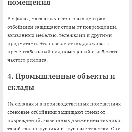
помещения
В офисах, магазинах и торговых центрах
отбойники защищают стены от повреждений,
вызванных мебелью, тележками и другими
предметами. Это позволяет поддерживать
презентабельный вид помещений и избежать
частого ремонта.
4. Промышленные объекты и
склады
На складах и в производственных помещениях
стеновые отбойники защищают стены от
повреждений, вызванных движением техники,
такой как погрузчики и грузовые тележки. Они