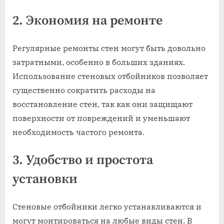
2. Экономия на ремонте
Регулярные ремонты стен могут быть довольно
затратными, особенно в больших зданиях.
Использование стеновых отбойников позволяет
существенно сократить расходы на
восстановление стен, так как они защищают
поверхности от повреждений и уменьшают
необходимость частого ремонта.
3. Удобство и простота
установки
Стеновые отбойники легко устанавливаются и
могут монтироваться на любые виды стен. В