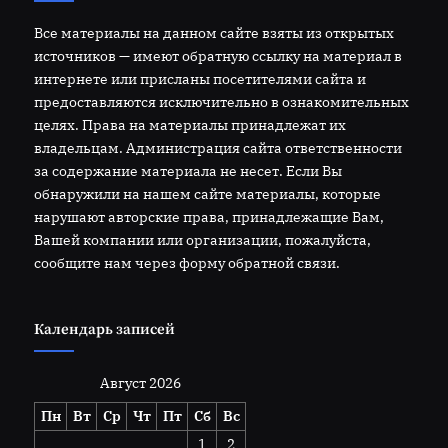
Все материалы на данном сайте взяты из открытых
источников — имеют обратную ссылку на материал в
интернете или присланы посетителями сайта и
предоставляются исключительно в ознакомительных
целях. Права на материалы принадлежат их
владельцам. Администрация сайта ответственности
за содержание материала не несет. Если Вы
обнаружили на нашем сайте материалы, которые
нарушают авторские права, принадлежащие Вам,
Вашей компании или организации, пожалуйста,
сообщите нам через форму обратной связи.
Календарь записей
Август 2026
Пн
Вт
Ср
Чт
Пт
Сб
Вс
1
2