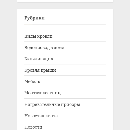
Рубрики
Виды кровли
Водопровод в доме
Канализация
Кровля крыши
Мебель
Монтаж лестниц
Нагревательные приборы
Новостая лента
Новости