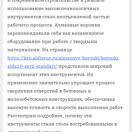
В современном строительстве и ремонте
использование высокотехнологичных
инструментов стало неотъемлемой частью
рабочего процесса. Алмазные коронки
зарекомендовали себя как незаменимое
оборудование при работе с твердыми
материалами. На странице
https://kzn.aldisrus.ru/almaznye-koronki/koronki-
alds10-serii-standart/
представлен широкий
ассортимент этих инструментов. Их
применение значительно упрощает процесс
сверления отверстий в бетонных и
железобетонных конструкциях, обеспечивая
высокую точность и скорость выполнения работ.
Рассмотрим подробнее, почему эти
инструменты стали столь востребованными в