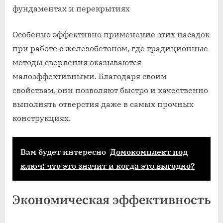
фундаментах и перекрытиях
Особенно эффективно применение этих насадок
при работе с железобетоном, где традиционные
методы сверления оказываются
малоэффективными. Благодаря своим
свойствам, они позволяют быстро и качественно
выполнять отверстия даже в самых прочных
конструкциях.
Вам будет интересно
Домокомплект под
ключ: что это значит и когда это выгодно?
Экономическая эффективность