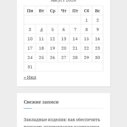
Пн
Вт
Ср
Чт
Пт
Сб
Вс
1
2
3
4
5
6
7
8
9
10
11
12
13
14
15
16
17
18
19
20
21
22
23
24
25
26
27
28
29
30
31
« Июл
Свежие записи
Закладные изделия: как обеспечить
точность изготовления и установки