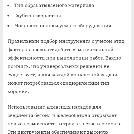
Тип обрабатываемого материала
Глубина сверления
Мощность используемого оборудования
Правильный подбор инструмента с учетом этих
факторов позволит добиться максимальной
эффективности при выполнении работ. Важно
помнить, что универсальных решений не
существует, и для каждой конкретной задачи
может потребоваться специфический тип
коронки.
Использование алмазных насадок для
сверления бетона и железобетона открывает
новые возможности в строительстве и ремонте.
Эти инструменты обеспечивают высокую