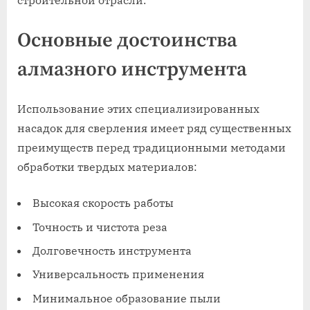
строительной отрасли.
Основные достоинства
алмазного инструмента
Использование этих специализированных
насадок для сверления имеет ряд существенных
преимуществ перед традиционными методами
обработки твердых материалов:
Высокая скорость работы
Точность и чистота реза
Долговечность инструмента
Универсальность применения
Минимальное образование пыли