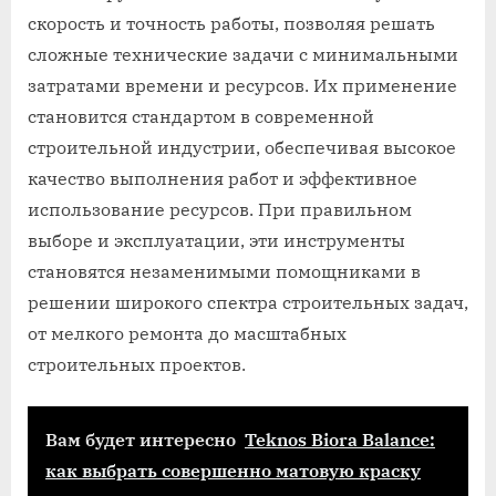
скорость и точность работы, позволяя решать
сложные технические задачи с минимальными
затратами времени и ресурсов. Их применение
становится стандартом в современной
строительной индустрии, обеспечивая высокое
качество выполнения работ и эффективное
использование ресурсов. При правильном
выборе и эксплуатации, эти инструменты
становятся незаменимыми помощниками в
решении широкого спектра строительных задач,
от мелкого ремонта до масштабных
строительных проектов.
Вам будет интересно
Teknos Biora Balance:
как выбрать совершенно матовую краску