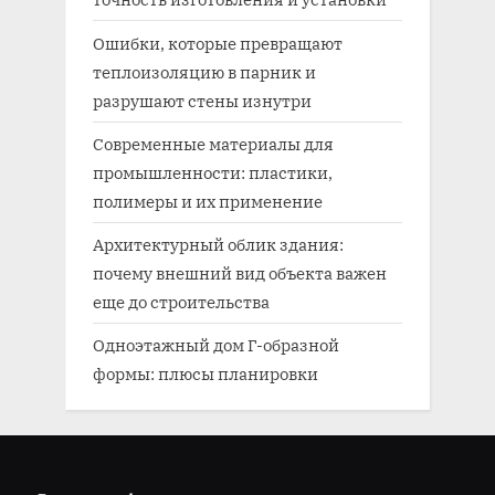
Ошибки, которые превращают
теплоизоляцию в парник и
разрушают стены изнутри
Современные материалы для
промышленности: пластики,
полимеры и их применение
Архитектурный облик здания:
почему внешний вид объекта важен
еще до строительства
Одноэтажный дом Г-образной
формы: плюсы планировки