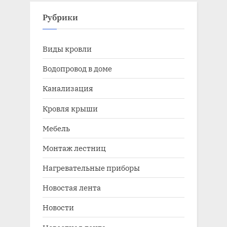
Рубрики
Виды кровли
Водопровод в доме
Канализация
Кровля крыши
Мебель
Монтаж лестниц
Нагревательные приборы
Новостая лента
Новости