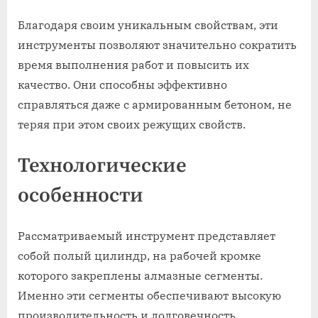
Благодаря своим уникальным свойствам, эти
инструменты позволяют значительно сократить
время выполнения работ и повысить их
качество. Они способны эффективно
справляться даже с армированным бетоном, не
теряя при этом своих режущих свойств.
Технологические
особенности
Рассматриваемый инструмент представляет
собой полый цилиндр, на рабочей кромке
которого закреплены алмазные сегменты.
Именно эти сегменты обеспечивают высокую
производительность и долговечность