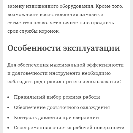
замену изношенного оборудования. Кроме того,
возможность восстановления алмазных
сегментов позволяет значительно продлить
срок службы коронок.
Особенности эксплуатации
Для обеспечения максимальной эффективности
и долговечности инструмента необходимо
соблюдать ряд правил при его использовании:
Правильный выбор режима работы
Обеспечение достаточного охлаждения
Контроль давления при сверлении
Своевременная очистка рабочей поверхности