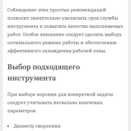
Соблюдение этих простых рекомендаций
позволит значительно увеличить срок службы
инструмента и повысить качество выполняемых
работ. Особое внимание следует уделять выбору
оптимального режима работы и обеспечению
эффективного охлаждения рабочей зоны.
Выбор подходящего
инструмента
При выборе коронки для конкретной задачи
следует учитывать несколько ключевых
параметров:
Диаметр сверления