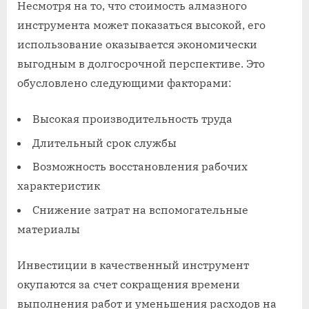
Несмотря на то, что стоимость алмазного
инструмента может показаться высокой, его
использование оказывается экономически
выгодным в долгосрочной перспективе. Это
обусловлено следующими факторами:
Высокая производительность труда
Длительный срок службы
Возможность восстановления рабочих
характеристик
Снижение затрат на вспомогательные
материалы
Инвестиции в качественный инструмент
окупаются за счет сокращения времени
выполнения работ и уменьшения расходов на