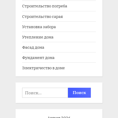
Строительство погреба
Строительство сарая
Установка забора
Утепление дома
Фасад дома
Фундамент дома
Электричество в доме
Найти:
Август 2026