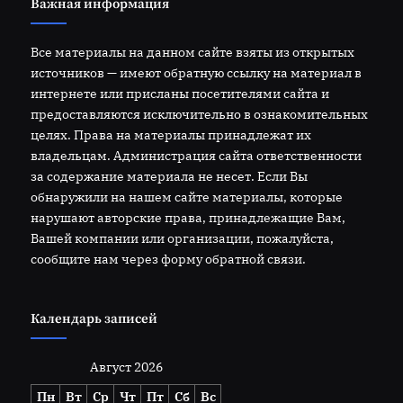
Важная информация
Все материалы на данном сайте взяты из открытых
источников — имеют обратную ссылку на материал в
интернете или присланы посетителями сайта и
предоставляются исключительно в ознакомительных
целях. Права на материалы принадлежат их
владельцам. Администрация сайта ответственности
за содержание материала не несет. Если Вы
обнаружили на нашем сайте материалы, которые
нарушают авторские права, принадлежащие Вам,
Вашей компании или организации, пожалуйста,
сообщите нам через форму обратной связи.
Календарь записей
Август 2026
Пн
Вт
Ср
Чт
Пт
Сб
Вс