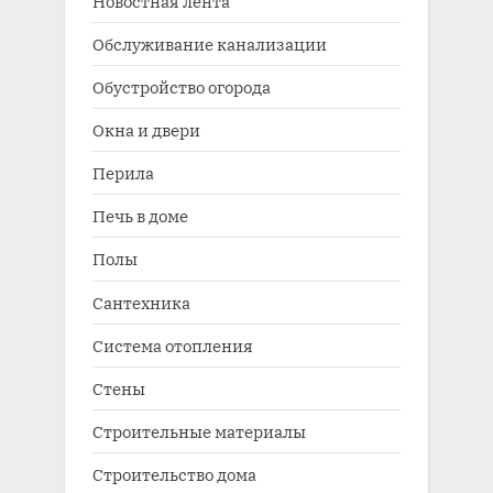
Новостная лента
Обслуживание канализации
Обустройство огорода
Окна и двери
Перила
Печь в доме
Полы
Сантехника
Система отопления
Стены
Строительные материалы
Строительство дома