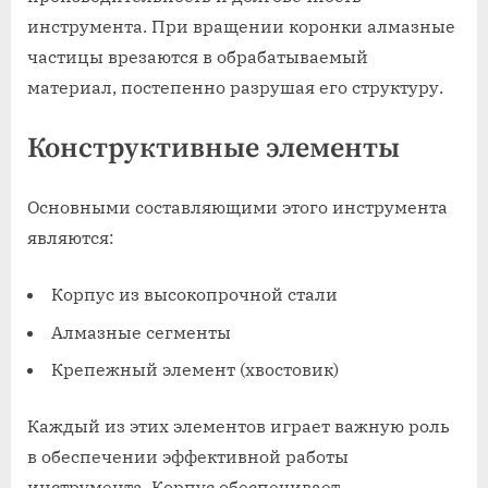
инструмента. При вращении коронки алмазные
частицы врезаются в обрабатываемый
материал, постепенно разрушая его структуру.
Конструктивные элементы
Основными составляющими этого инструмента
являются:
Корпус из высокопрочной стали
Алмазные сегменты
Крепежный элемент (хвостовик)
Каждый из этих элементов играет важную роль
в обеспечении эффективной работы
инструмента. Корпус обеспечивает