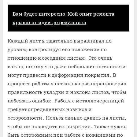
Вам будет интересно
Мой опыт ремонта
крыши от идеи до результата
Каждый лист я тщательно выравнивал по
уровню, контролируя его положение по
отношению к соседним листам․ Это очень
важно, потому что даже небольшие неточности
могут привести к деформации покрытия․ В
процессе работы я несколько раз перепроверял
правильность укладки и наклона листов, чтобы
избежать ошибок․ Работа с металлочерепицей
требует определенных навыков и
осторожности․ Нельзя сильно давить на листы,
чтобы не повредить их покрытие․ Также нужно
быть осторожным при работе с ножницами по