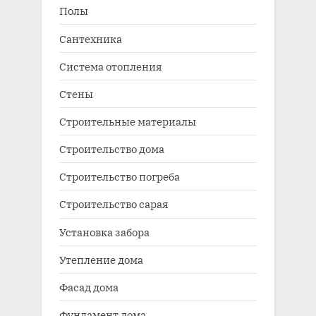
Полы
Сантехника
Система отопления
Стены
Строительные материалы
Строительство дома
Строительство погреба
Строительство сарая
Установка забора
Утепление дома
Фасад дома
Фундамент дома