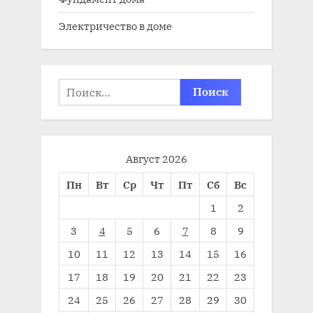
Электричество в доме
Найти:
Август 2026
Пн
Вт
Ср
Чт
Пт
Сб
Вс
1
2
3
4
5
6
7
8
9
10
11
12
13
14
15
16
17
18
19
20
21
22
23
24
25
26
27
28
29
30