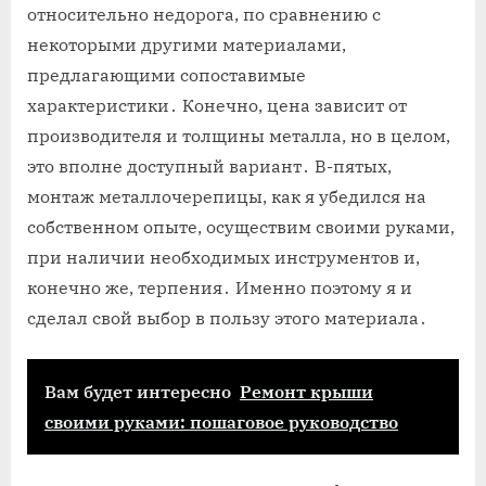
относительно недорога, по сравнению с
некоторыми другими материалами,
предлагающими сопоставимые
характеристики․ Конечно, цена зависит от
производителя и толщины металла, но в целом,
это вполне доступный вариант․ В-пятых,
монтаж металлочерепицы, как я убедился на
собственном опыте, осуществим своими руками,
при наличии необходимых инструментов и,
конечно же, терпения․ Именно поэтому я и
сделал свой выбор в пользу этого материала․
Вам будет интересно
Ремонт крыши
своими руками: пошаговое руководство