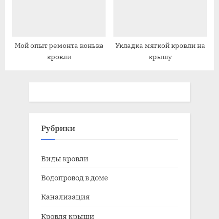
Мой опыт ремонта конька
Укладка мягкой кровли на
кровли
крышу
Рубрики
Виды кровли
Водопровод в доме
Канализация
Кровля крыши