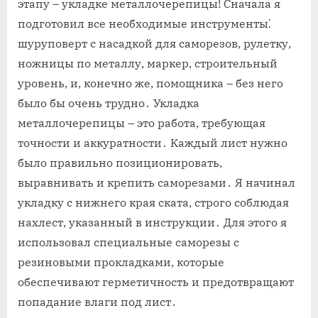
этапу – укладке металлочерепицы! Сначала я
подготовил все необходимые инструменты⁚
шуруповерт с насадкой для саморезов, рулетку,
ножницы по металлу, маркер, строительный
уровень, и, конечно же, помощника – без него
было бы очень трудно․ Укладка
металлочерепицы – это работа, требующая
точности и аккуратности․ Каждый лист нужно
было правильно позиционировать,
выравнивать и крепить саморезами․ Я начинал
укладку с нижнего края ската, строго соблюдая
нахлест, указанный в инструкции․ Для этого я
использовал специальные саморезы с
резиновыми прокладками, которые
обеспечивают герметичность и предотвращают
попадание влаги под лист․