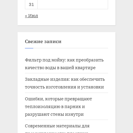
31
« Июл
Свежие записи
Фильтр под мойку: как преобразить
качество воды в вашей квартире
Закладные изделия: как обеспечить
точность изготовления и установки
Ошибки, которые превращают
теплоизоляцию в парник и
разрушают стены изнутри
Современные материалы для