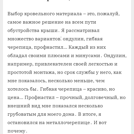
Выбор кровельного материала – это, пожалуй,
самое важное решение на всем пути
обустройства крыши․ Я рассматривал
множество вариантов⁚ ондулин, гибкая
черепица, профнастил… Каждый из них
обладал своими плюсами и минусами․ Ондулин,
например, привлекателен своей легкостью и
простотой монтажа, но срок службы у него, как
мне показалось, несколько меньше, чем
хотелось бы․ Гибкая черепица – красиво, но
цена… Профнастил – прочный, долговечный, но
внешний вид мне показался несколько
грубоватым для моего дома․ В итоге, я
остановился на металлочерепице․ И вот
почему․