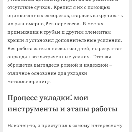
отсутствие сучков․ Крепил я их с помощью
оцинкованных саморезов, стараясь закручивать
их равномерно, без перекосов․ В местах
примыкания к трубам и другим элементам
крыши я установил дополнительные усиления․
Вся работа заняла несколько дней, но результат
оправдал все затраченные усилия․ Готовая
обрешетка выглядела ровной и надежной –
отличное основание для укладки
металлочерепицы․
Процесс укладки⁚ мои
инструменты и этапы работы
Наконец-то, я приступил к самому интересному