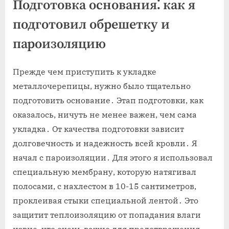
Подготовка основания⁚ как я
подготовил обрешетку и
пароизоляцию
Прежде чем приступить к укладке
металлочерепицы, нужно было тщательно
подготовить основание․ Этап подготовки, как
оказалось, ничуть не менее важен, чем сама
укладка․ От качества подготовки зависит
долговечность и надежность всей кровли․ Я
начал с пароизоляции․ Для этого я использовал
специальную мембрану, которую натягивал
полосами, с нахлестом в 10-15 сантиметров,
проклеивая стыки специальной лентой․ Это
защитит теплоизоляцию от попадания влаги