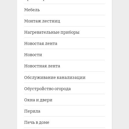
Мебель
Монтаж лестниц
Нагревательные приборы
Новостая лента
Новости
Новостная лента
Обслуживание канализации
Обустройство огорода
Окна и двери
Перила
Печь в доме