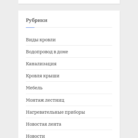
Рубрики
Виды кровли
Водопровод в доме
Канализация
Кровля крыши
Мебель
Монтаж лестниц
Нагревательные приборы
Новостая лента
Новости