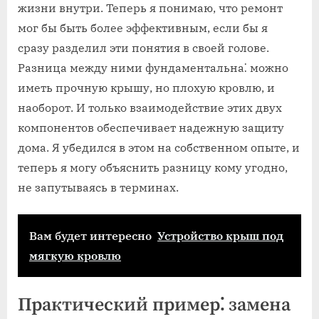
жизни внутри. Теперь я понимаю, что ремонт
мог бы быть более эффективным, если бы я
сразу разделил эти понятия в своей голове.
Разница между ними фундаментальна⁚ можно
иметь прочную крышу, но плохую кровлю, и
наоборот. И только взаимодействие этих двух
компонентов обеспечивает надежную защиту
дома. Я убедился в этом на собственном опыте, и
теперь я могу объяснить разницу кому угодно,
не запутываясь в терминах.
Вам будет интересно
Устройство крыш под
мягкую кровлю
Практический пример⁚ замена