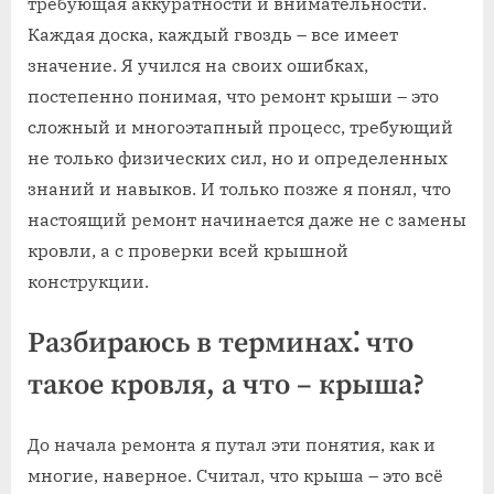
требующая аккуратности и внимательности.
Каждая доска, каждый гвоздь – все имеет
значение. Я учился на своих ошибках,
постепенно понимая, что ремонт крыши – это
сложный и многоэтапный процесс, требующий
не только физических сил, но и определенных
знаний и навыков. И только позже я понял, что
настоящий ремонт начинается даже не с замены
кровли, а с проверки всей крышной
конструкции.
Разбираюсь в терминах⁚ что
такое кровля, а что – крыша?
До начала ремонта я путал эти понятия, как и
многие, наверное. Считал, что крыша – это всё