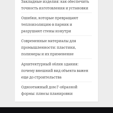
Закладные изделия: как обеспечить
точность изготовления и установки
Ошибки, которые превращают
теплоизоляцию в парник и
разрушают стены изнутри
Современные материалы для
промышленности: пластики,
полимеры и их применение
Архитектурный облик здания:
почему внешний вид объекта важен
еще до строительства
Одноэтажный дом Г-образной
формы: плюсы планировки