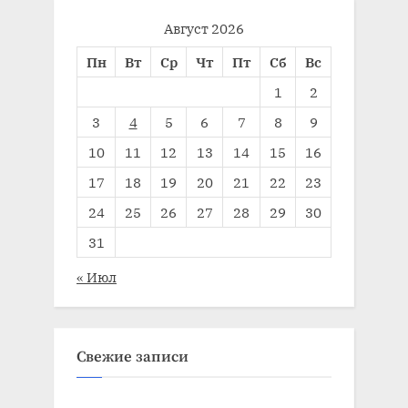
Август 2026
Пн
Вт
Ср
Чт
Пт
Сб
Вс
1
2
3
4
5
6
7
8
9
10
11
12
13
14
15
16
17
18
19
20
21
22
23
24
25
26
27
28
29
30
31
« Июл
Свежие записи