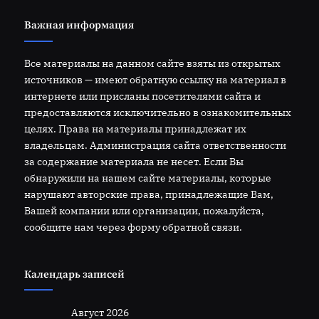
Важная информация
Все материалы на данном сайте взяты из открытых
источников — имеют обратную ссылку на материал в
интернете или присланы посетителями сайта и
предоставляются исключительно в ознакомительных
целях. Права на материалы принадлежат их
владельцам. Администрация сайта ответственности
за содержание материала не несет. Если Вы
обнаружили на нашем сайте материалы, которые
нарушают авторские права, принадлежащие Вам,
Вашей компании или организации, пожалуйста,
сообщите нам через форму обратной связи.
Календарь записей
Август 2026