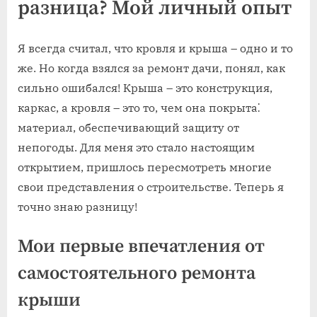
разница? Мой личный опыт
Я всегда считал, что кровля и крыша – одно и то
же. Но когда взялся за ремонт дачи, понял, как
сильно ошибался! Крыша – это конструкция,
каркас, а кровля – это то, чем она покрыта⁚
материал, обеспечивающий защиту от
непогоды. Для меня это стало настоящим
открытием, пришлось пересмотреть многие
свои представления о строительстве. Теперь я
точно знаю разницу!
Мои первые впечатления от
самостоятельного ремонта
крыши