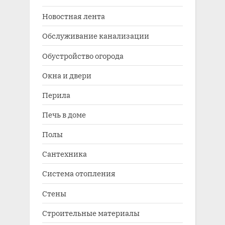
Новостная лента
Обслуживание канализации
Обустройство огорода
Окна и двери
Перила
Печь в доме
Полы
Сантехника
Система отопления
Стены
Строительные материалы