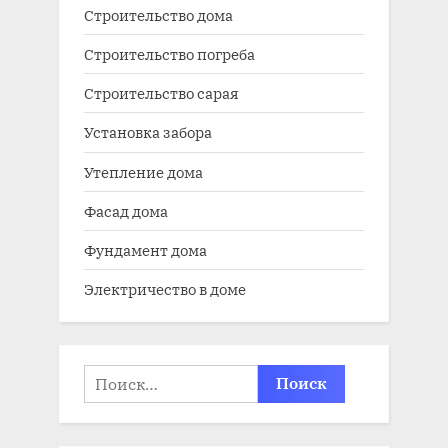
Строительство дома
Строительство погреба
Строительство сарая
Установка забора
Утепление дома
Фасад дома
Фундамент дома
Электричество в доме
Найти: