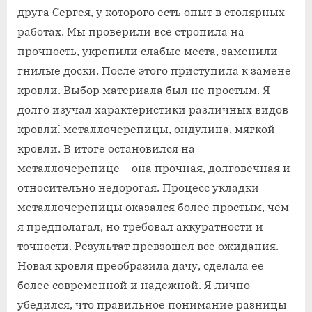
друга Сергея, у которого есть опыт в столярных
работах. Мы проверили все стропила на
прочность, укрепили слабые места, заменили
гнилые доски. После этого приступила к замене
кровли. Выбор материала был не простым. Я
долго изучал характеристики различных видов
кровли⁚ металлочерепицы, ондулина, мягкой
кровли. В итоге остановился на
металлочерепице – она прочная, долговечная и
относительно недорогая. Процесс укладки
металлочерепицы оказался более простым, чем
я предполагал, но требовал аккуратности и
точности. Результат превзошел все ожидания.
Новая кровля преобразила дачу, сделала ее
более современной и надежной. Я лично
убедился, что правильное понимание разницы