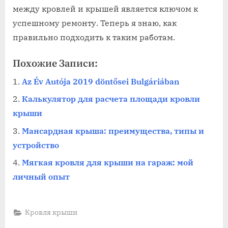
между кровлей и крышей является ключом к
успешному ремонту. Теперь я знаю, как
правильно подходить к таким работам.
Похожие Записи:
Az Év Autója 2019 döntősei Bulgáriában
Калькулятор для расчета площади кровли
крыши
Мансардная крыша: преимущества, типы и
устройство
Мягкая кровля для крыши на гараж: мой
личный опыт
Кровля крыши