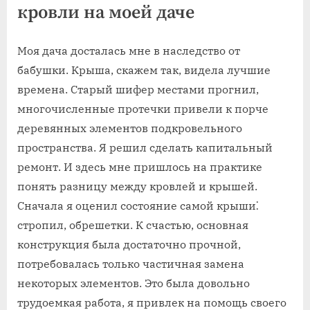
кровли на моей даче
Моя дача досталась мне в наследство от
бабушки. Крыша, скажем так, видела лучшие
времена. Старый шифер местами прогнил,
многочисленные протечки привели к порче
деревянных элементов подкровельного
пространства. Я решил сделать капитальный
ремонт. И здесь мне пришлось на практике
понять разницу между кровлей и крышей.
Сначала я оценил состояние самой крыши⁚
стропил, обрешетки. К счастью, основная
конструкция была достаточно прочной,
потребовалась только частичная замена
некоторых элементов. Это была довольно
трудоемкая работа, я привлек на помощь своего