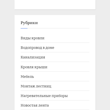
Рубрики
Виды кровли
Водопровод в доме
Канализация
Кровля крыши
Мебель
Монтаж лестниц
Нагревательные приборы
Новостая лента