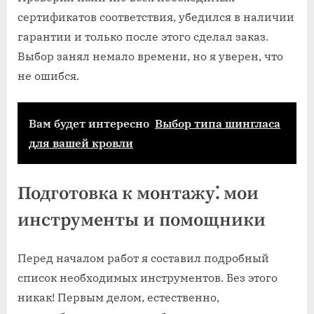
сертификатов соответствия, убедился в наличии
гарантии и только после этого сделал заказ.
Выбор занял немало времени, но я уверен, что
не ошибся.
Вам будет интересно
Выбор типа шингласа
для вашей кровли
Подготовка к монтажу⁚ мои
инструменты и помощники
Перед началом работ я составил подробный
список необходимых инструментов. Без этого
никак! Первым делом, естественно,