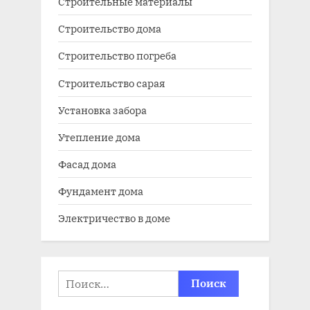
Строительные материалы
Строительство дома
Строительство погреба
Строительство сарая
Установка забора
Утепление дома
Фасад дома
Фундамент дома
Электричество в доме
Найти: