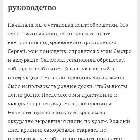
руководство
Начинали мы с установки контробрешетки. Это
очень важный этап, от которого зависит
вентиляция подкровельного пространства.
Сергей, мой помощник, справился с этим быстро
и аккуратно. Затем мы установили обрешетку,
соблюдая необходимый шаг, указанный в
инструкции к металлочерепице. Здесь важно
было использовать ровные доски, чтобы листы
легли ровно. После этого мы приступили к
укладке первого ряда металлочерепицы.
Начинать нужно с нижнего края ската,
аккуратно выравнивая листы по краям. Каждый
лист крепили саморезами, стараясь не
перетягивать, чтобы не повредить покрытие.