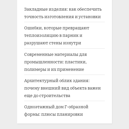
Закладные изделия: как обеспечить
точность изготовления и установки
Ошибки, которые превращают
теплоизоляцию в парник и
разрушают стены изнутри
Современные материалы для
промышленности: пластики,
полимеры и их применение
Архитектурный облик здания:
почему внешний вид объекта важен
еще до строительства
Одноэтажный дом Г-образной
формы: плюсы планировки