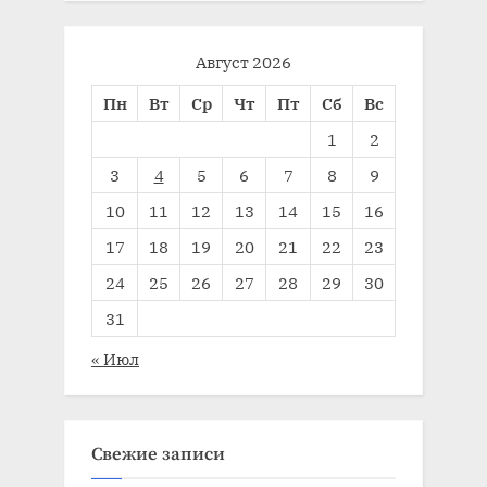
Август 2026
Пн
Вт
Ср
Чт
Пт
Сб
Вс
1
2
3
4
5
6
7
8
9
10
11
12
13
14
15
16
17
18
19
20
21
22
23
24
25
26
27
28
29
30
31
« Июл
Свежие записи