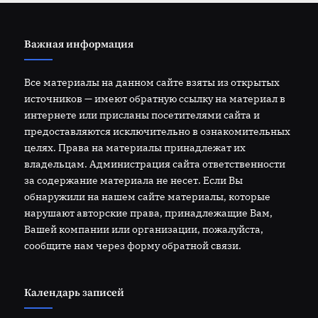
Важная информация
Все материалы на данном сайте взяты из открытых
источников — имеют обратную ссылку на материал в
интернете или присланы посетителями сайта и
предоставляются исключительно в ознакомительных
целях. Права на материалы принадлежат их
владельцам. Администрация сайта ответственности
за содержание материала не несет. Если Вы
обнаружили на нашем сайте материалы, которые
нарушают авторские права, принадлежащие Вам,
Вашей компании или организации, пожалуйста,
сообщите нам через форму обратной связи.
Календарь записей