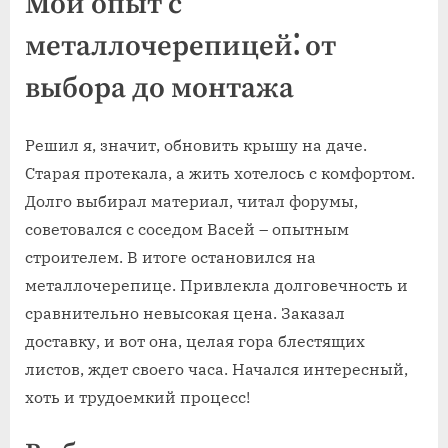
Мой опыт с
металлочерепицей⁚ от
выбора до монтажа
Решил я, значит, обновить крышу на даче.
Старая протекала, а жить хотелось с комфортом.
Долго выбирал материал, читал форумы,
советовался с соседом Васей – опытным
строителем. В итоге остановился на
металлочерепице. Привлекла долговечность и
сравнительно невысокая цена. Заказал
доставку, и вот она, целая гора блестящих
листов, ждет своего часа. Начался интересный,
хоть и трудоемкий процесс!