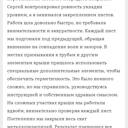
Сергей контролировал ровность укладки
уровнем, а я занимался закреплением листов.
Работа шла довольно быстро, но требовала
внимательности и аккуратности. Каждый лист
мы подгоняли под предыдущий, обращая
внимание на совпадение волн и зазоров. В
местах примыкания к трубам и другим
элементам крыши пришлось использовать
специальные дополнительные элементы, чтобы
обеспечить герметичность. Это было немного
сложно, но мы справились, руководствуясь
инструкцией и собственным здравым смыслом.
На сложных участках крыши мы работали
вдвоём, внимательно проверяя каждый лист.
Постепенно мы закрыли весь скат
металлочерепицей. Результат превзошел все