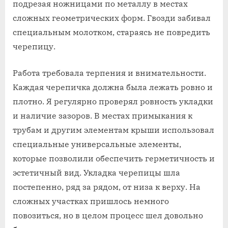
подрезая ножницами по металлу в местах
сложных геометрических форм. Гвозди забивал
специальным молотком, стараясь не повредить
черепицу.
Работа требовала терпения и внимательности.
Каждая черепичка должна была лежать ровно и
плотно. Я регулярно проверял ровность укладки
и наличие зазоров. В местах примыкания к
трубам и другим элементам крыши использовал
специальные универсальные элементы,
которые позволили обеспечить герметичность и
эстетичный вид. Укладка черепицы шла
постепенно, ряд за рядом, от низа к верху. На
сложных участках пришлось немного
повозиться, но в целом процесс шел довольно