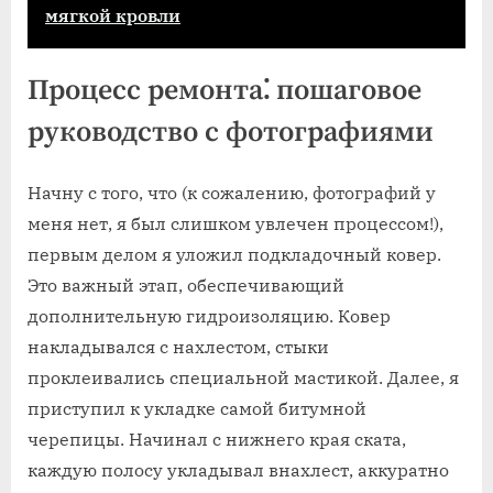
мягкой кровли
Процесс ремонта⁚ пошаговое
руководство с фотографиями
Начну с того, что (к сожалению, фотографий у
меня нет, я был слишком увлечен процессом!),
первым делом я уложил подкладочный ковер.
Это важный этап, обеспечивающий
дополнительную гидроизоляцию. Ковер
накладывался с нахлестом, стыки
проклеивались специальной мастикой. Далее, я
приступил к укладке самой битумной
черепицы. Начинал с нижнего края ската,
каждую полосу укладывал внахлест, аккуратно