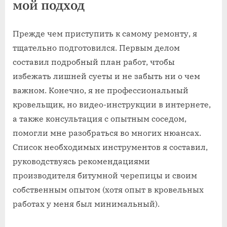
мой подход
Прежде чем приступить к самому ремонту, я
тщательно подготовился. Первым делом
составил подробный план работ, чтобы
избежать лишней суеты и не забыть ни о чем
важном. Конечно, я не профессиональный
кровельщик, но видео-инструкции в интернете,
а также консультация с опытным соседом,
помогли мне разобраться во многих нюансах.
Список необходимых инструментов я составил,
руководствуясь рекомендациями
производителя битумной черепицы и своим
собственным опытом (хотя опыт в кровельных
работах у меня был минимальный).