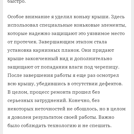
быстро.
Особое внимание я уделил коньку крыши. Здесь
использовал специальные коньковые элементы,
которые надежно защищают это уязвимое место
от протечек. Завершающим этапом стала
установка карнизных планок. Они придают
крыше законченный вид и дополнительно
защищают от попадания влаги под черепицу.
После завершения работы я еще раз осмотрел
всю крышу, убедившись в отсутствии дефектов.
В целом, процесс ремонта прошел без
серьезных затруднений. Конечно, без
некоторых неточностей не обошлось, но в целом
я доволен результатом своей работы. Важно
было соблюдать технологию и не спешить.