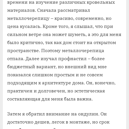
времени на изучение различных кровельных
материалов. Сначала рассматривал
металлочерепицу – красиво, современно, но
цена кусалась. Кроме того, я слышал, что при
сильном ветре она может шуметь, а это для меня
было критично, так как дом стоит на открытом
пространстве. Поэтому металлочерепица
отпала. Далее изучал профнастил – более
бюджетный вариант, но внешний вид мне
показался слишком простым и не совсем
подходящим к архитектуре дома. Он, конечно,
практичен и долговечен, но эстетическая
составляющая для меня была важна.
Затем я обратил внимание на ондулин. Он
достаточно дешев, легок в монтаже, но срок