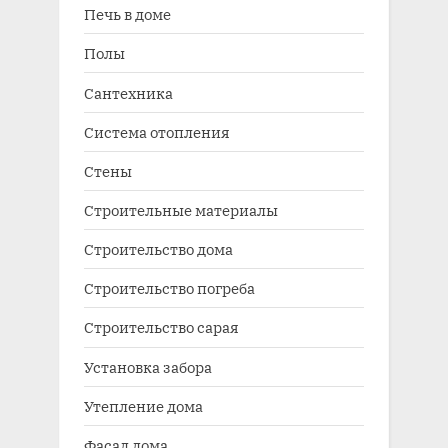
Печь в доме
Полы
Сантехника
Система отопления
Стены
Строительные материалы
Строительство дома
Строительство погреба
Строительство сарая
Установка забора
Утепление дома
Фасад дома