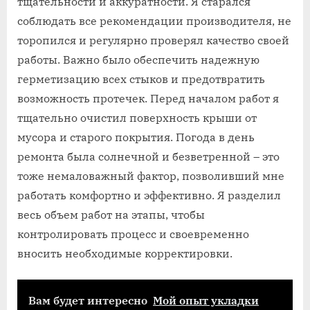
тщательности и аккуратности. Я старался
соблюдать все рекомендации производителя, не
торопился и регулярно проверял качество своей
работы. Важно было обеспечить надежную
герметизацию всех стыков и предотвратить
возможность протечек. Перед началом работ я
тщательно очистил поверхность крыши от
мусора и старого покрытия. Погода в день
ремонта была солнечной и безветренной – это
тоже немаловажный фактор, позволивший мне
работать комфортно и эффективно. Я разделил
весь объем работ на этапы, чтобы
контролировать процесс и своевременно
вносить необходимые корректировки.
Вам будет интересно
Мой опыт укладки