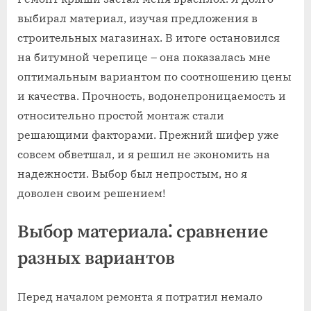
выбирал материал, изучая предложения в
строительных магазинах. В итоге остановился
на битумной черепице – она показалась мне
оптимальным вариантом по соотношению цены
и качества. Прочность, водонепроницаемость и
относительно простой монтаж стали
решающими факторами. Прежний шифер уже
совсем обветшал, и я решил не экономить на
надежности. Выбор был непростым, но я
доволен своим решением!
Выбор материала⁚ сравнение
разных вариантов
Перед началом ремонта я потратил немало