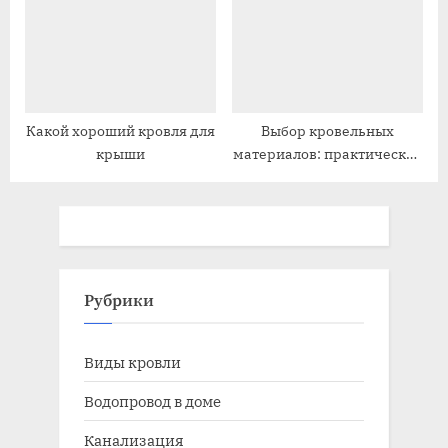
Какой хороший кровля для
Выбор кровельных
крыши
материалов: практическое
руководство
Рубрики
Виды кровли
Водопровод в доме
Канализация