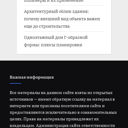
Архитектурный облик здания:
почему внешний вид объекта важен
еще до строительства
Одноэтажный дом Г-образной
формы: плюсы планировки
Важная информация
Все материалы на данном сайте взяты из открытых
источников — имеют обратную ссылку на материал в
интернете или присланы посетителями сайта и
предоставляются исключительно в ознакомительных
целях. Права на материалы принадлежат их
владельцам. Администрация сайта ответственности