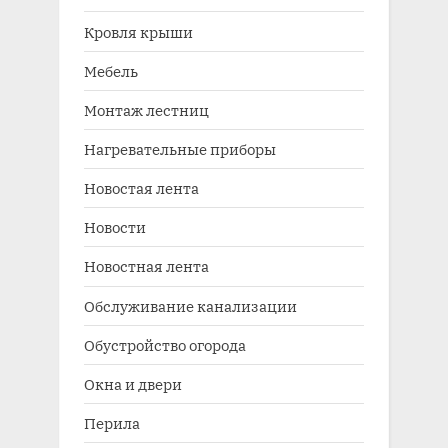
Кровля крыши
Мебель
Монтаж лестниц
Нагревательные приборы
Новостая лента
Новости
Новостная лента
Обслуживание канализации
Обустройство огорода
Окна и двери
Перила