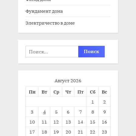
Фундамент дома
Электричество в доме
Найти:
Август 2026
Пн
Вт
Ср
Чт
Пт
Сб
Вс
1
2
3
4
5
6
7
8
9
10
11
12
13
14
15
16
17
18
19
20
21
22
23