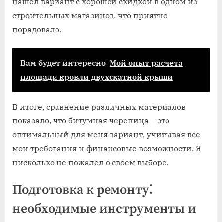
нашел вариант с хорошей скидкой в одном из
строительных магазинов, что приятно
порадовало.
Вам будет интересно
Мой опыт расчета
площади кровли двухскатной крыши
В итоге, сравнение различных материалов
показало, что битумная черепица – это
оптимальный для меня вариант, учитывая все
мои требования и финансовые возможности. Я
нисколько не пожалел о своем выборе.
Подготовка к ремонту⁚
необходимые инструменты и