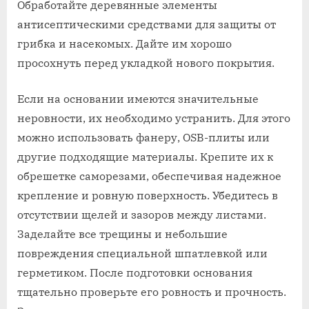
Обработайте деревянные элементы
антисептическими средствами для защиты от
грибка и насекомых. Дайте им хорошо
просохнуть перед укладкой нового покрытия.
Если на основании имеются значительные
неровности, их необходимо устранить. Для этого
можно использовать фанеру, OSB-плиты или
другие подходящие материалы. Крепите их к
обрешетке саморезами, обеспечивая надежное
крепление и ровную поверхность. Убедитесь в
отсутствии щелей и зазоров между листами.
Заделайте все трещины и небольшие
повреждения специальной шпатлевкой или
герметиком. После подготовки основания
тщательно проверьте его ровность и прочность.