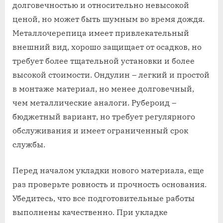
долговечностью и относительно невысокой
ценой, но может быть шумным во время дождя.
Металлочерепица имеет привлекательный
внешний вид, хорошо защищает от осадков, но
требует более тщательной установки и более
высокой стоимости. Ондулин – легкий и простой
в монтаже материал, но менее долговечный,
чем металлические аналоги. Рубероид –
бюджетный вариант, но требует регулярного
обслуживания и имеет ограниченный срок
службы.
Перед началом укладки нового материала, еще
раз проверьте ровность и прочность основания.
Убедитесь, что все подготовительные работы
выполнены качественно. При укладке