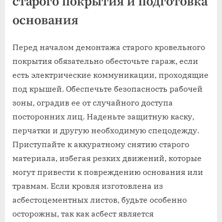
старого покрытия и подготовка
основания
Перед началом демонтажа старого кровельного
покрытия обязательно обесточьте гараж, если
есть электрические коммуникации, проходящие
под крышей. Обеспечьте безопасность рабочей
зоны, оградив ее от случайного доступа
посторонних лиц. Наденьте защитную каску,
перчатки и другую необходимую спецодежду.
Приступайте к аккуратному снятию старого
материала, избегая резких движений, которые
могут привести к повреждению основания или
травмам. Если кровля изготовлена из
асбестоцементных листов, будьте особенно
осторожны, так как асбест является