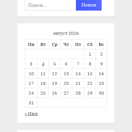
Найти:
Август 2026
Пн
Вт
Ср
Чт
Пт
Сб
Вс
1
2
3
4
5
6
7
8
9
10
11
12
13
14
15
16
17
18
19
20
21
22
23
24
25
26
27
28
29
30
31
« Июл