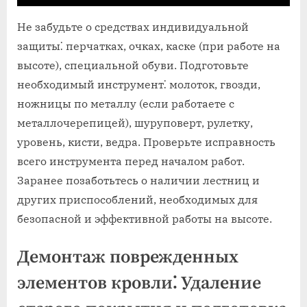
Не забудьте о средствах индивидуальной
защиты⁚ перчатках, очках, каске (при работе на
высоте), специальной обуви. Подготовьте
необходимый инструмент⁚ молоток, гвозди,
ножницы по металлу (если работаете с
металлочерепицей), шуруповерт, рулетку,
уровень, кисти, ведра. Проверьте исправность
всего инструмента перед началом работ.
Заранее позаботьтесь о наличии лестниц и
других приспособлений, необходимых для
безопасной и эффективной работы на высоте.
Демонтаж поврежденных
элементов кровли⁚ Удаление