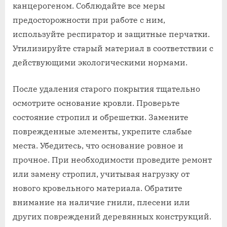
канцерогеном. Соблюдайте все меры
предосторожности при работе с ним,
используйте респиратор и защитные перчатки.
Утилизируйте старый материал в соответствии с
действующими экологическими нормами.
После удаления старого покрытия тщательно
осмотрите основание кровли. Проверьте
состояние стропил и обрешетки. Замените
поврежденные элементы, укрепите слабые
места. Убедитесь, что основание ровное и
прочное. При необходимости проведите ремонт
или замену стропил, учитывая нагрузку от
нового кровельного материала. Обратите
внимание на наличие гнили, плесени или
других повреждений деревянных конструкций.