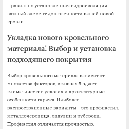
Правильно установленная гидроизоляция –
важный элемент долговечности вашей новой
кровли.
Укладка нового кровельного
материала⁚ Выбор и установка
подходящего покрытия
Выбор кровельного материала зависит от
множества факторов, включая бюджет,
климатические условия и архитектурные
особенности гаража. Наиболее
распространенные варианты – это профнастил,
металлочерепица, ондулин и рубероид.
Профнастил отличается прочностью,