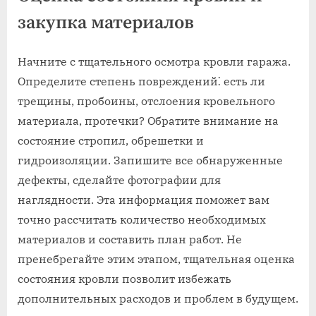
закупка материалов
Начните с тщательного осмотра кровли гаража.
Определите степень повреждений⁚ есть ли
трещины, пробоины, отслоения кровельного
материала, протечки? Обратите внимание на
состояние стропил, обрешетки и
гидроизоляции. Запишите все обнаруженные
дефекты, сделайте фотографии для
наглядности. Эта информация поможет вам
точно рассчитать количество необходимых
материалов и составить план работ. Не
пренебрегайте этим этапом, тщательная оценка
состояния кровли позволит избежать
дополнительных расходов и проблем в будущем.