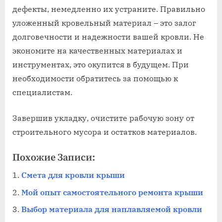
дефекты, немедленно их устраните. Правильно
уложенный кровельный материал – это залог
долговечности и надежности вашей кровли. Не
экономите на качественных материалах и
инструментах, это окупится в будущем. При
необходимости обратитесь за помощью к
специалистам.
Завершив укладку, очистите рабочую зону от
строительного мусора и остатков материалов.
Похожие Записи:
Смета для кровли крыши
Мой опыт самостоятельного ремонта крыши
Выбор материала для наплавляемой кровли