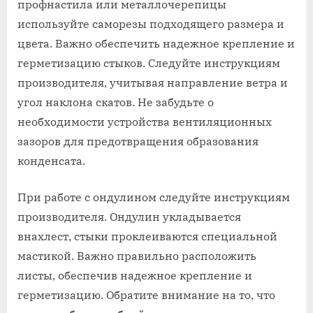
профнастила или металлочерепицы
используйте саморезы подходящего размера и
цвета. Важно обеспечить надежное крепление и
герметизацию стыков. Следуйте инструкциям
производителя, учитывая направление ветра и
угол наклона скатов. Не забудьте о
необходимости устройства вентиляционных
зазоров для предотвращения образования
конденсата.
При работе с ондулином следуйте инструкциям
производителя. Ондулин укладывается
внахлест, стыки проклеиваются специальной
мастикой. Важно правильно расположить
листы, обеспечив надежное крепление и
герметизацию. Обратите внимание на то, что