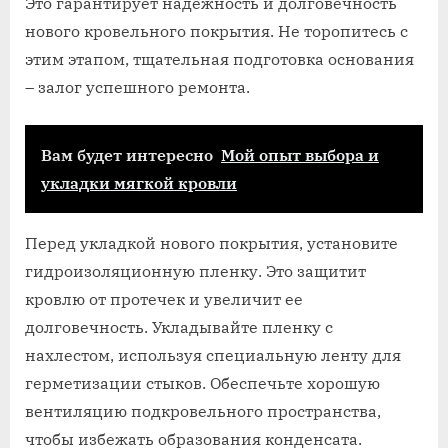
Это гарантирует надежность и долговечность
нового кровельного покрытия. Не торопитесь с
этим этапом, тщательная подготовка основания
– залог успешного ремонта.
Вам будет интересно
Мой опыт выбора и
укладки мягкой кровли
Перед укладкой нового покрытия, установите
гидроизоляционную пленку. Это защитит
кровлю от протечек и увеличит ее
долговечность. Укладывайте пленку с
нахлестом, используя специальную ленту для
герметизации стыков. Обеспечьте хорошую
вентиляцию подкровельного пространства,
чтобы избежать образования конденсата.