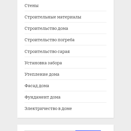
Стены
Строительные материалы
Строительство дома
Строительство погреба
Строительство сарая
Установка забора
Утепление дома
Фасад дома
Фундамент дома
Электричество в доме