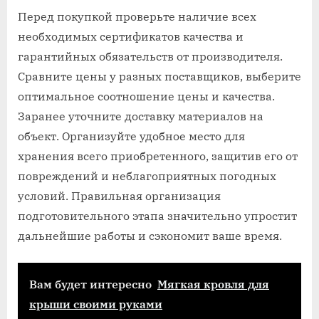
Перед покупкой проверьте наличие всех
необходимых сертификатов качества и
гарантийных обязательств от производителя.
Сравните цены у разных поставщиков, выберите
оптимальное соотношение цены и качества.
Заранее уточните доставку материалов на
объект. Организуйте удобное место для
хранения всего приобретенного, защитив его от
повреждений и неблагоприятных погодных
условий. Правильная организация
подготовительного этапа значительно упростит
дальнейшие работы и сэкономит ваше время.
Вам будет интересно
Мягкая кровля для
крыши своими руками