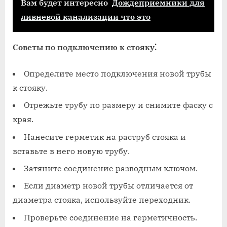
Вам будет интересно
Дождеприемники для
ливневой канализации что это
Советы по подключению к стояку⁚
Определите место подключения новой трубы
к стояку.
Отрежьте трубу по размеру и снимите фаску с
края.
Нанесите герметик на раструб стояка и
вставьте в него новую трубу.
Затяните соединение разводным ключом.
Если диаметр новой трубы отличается от
диаметра стояка‚ используйте переходник.
Проверьте соединение на герметичность.