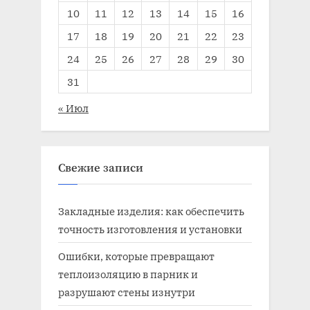
10
11
12
13
14
15
16
17
18
19
20
21
22
23
24
25
26
27
28
29
30
31
« Июл
Свежие записи
Закладные изделия: как обеспечить
точность изготовления и установки
Ошибки, которые превращают
теплоизоляцию в парник и
разрушают стены изнутри