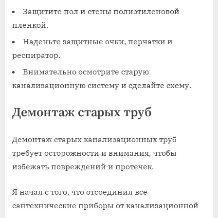
Защитите пол и стены полиэтиленовой
пленкой.
Наденьте защитные очки‚ перчатки и
респиратор.
Внимательно осмотрите старую
канализационную систему и сделайте схему.
Демонтаж старых труб
Демонтаж старых канализационных труб
требует осторожности и внимания‚ чтобы
избежать повреждений и протечек.
Я начал с того‚ что отсоединил все
сантехнические приборы от канализационной