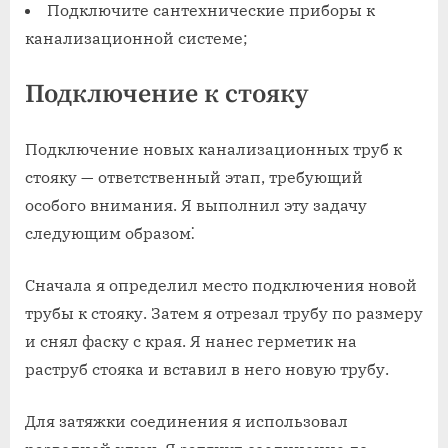
Подключите сантехнические приборы к
канализационной системе;
Подключение к стояку
Подключение новых канализационных труб к
стояку — ответственный этап‚ требующий
особого внимания. Я выполнил эту задачу
следующим образом⁚
Сначала я определил место подключения новой
трубы к стояку. Затем я отрезал трубу по размеру
и снял фаску с края. Я нанес герметик на
раструб стояка и вставил в него новую трубу.
Для затяжки соединения я использовал