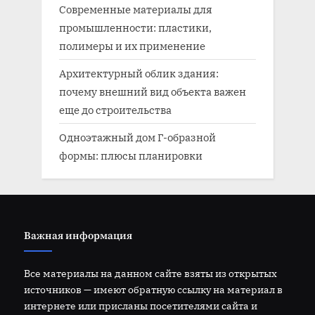
Современные материалы для
промышленности: пластики,
полимеры и их применение
Архитектурный облик здания:
почему внешний вид объекта важен
еще до строительства
Одноэтажный дом Г-образной
формы: плюсы планировки
Важная информация
Все материалы на данном сайте взяты из открытых
источников — имеют обратную ссылку на материал в
интернете или присланы посетителями сайта и