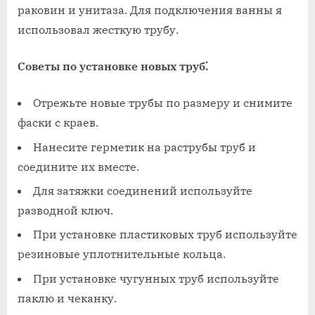
раковин и унитаза. Для подключения ванны я
использовал жесткую трубу.
Советы по установке новых труб⁚
Отрежьте новые трубы по размеру и снимите
фаски с краев.
Нанесите герметик на раструбы труб и
соедините их вместе.
Для затяжки соединений используйте
разводной ключ.
При установке пластиковых труб используйте
резиновые уплотнительные кольца.
При установке чугунных труб используйте
паклю и чеканку.