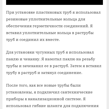
При установке пластиковых труб я использовал
резиновые уплотнительные кольца для
обеспечения герметичности соединений. Я
вставил уплотнительные кольца в раструбы
труб и соединил их вместе.
Для установки чугунных труб я использовал
паклю и чеканку. Я намотал паклю на резьбу
трубы и зачеканил ее в раструб. Затем я вставил
трубу в раструб и затянул соединение.
После того‚ как все новые трубы были
установлены‚ я подключил сантехнические
приборы к канализационной системе. Я
использовал гибкие шланги для подключения