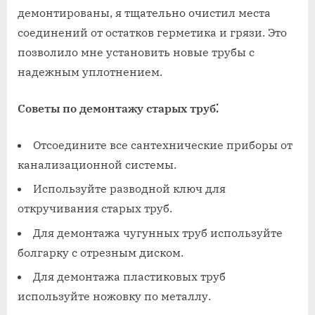
демонтированы‚ я тщательно очистил места
соединений от остатков герметика и грязи. Это
позволило мне установить новые трубы с
надежным уплотнением.
Советы по демонтажу старых труб⁚
Отсоедините все сантехнические приборы от
канализационной системы.
Используйте разводной ключ для
откручивания старых труб.
Для демонтажа чугунных труб используйте
болгарку с отрезным диском.
Для демонтажа пластиковых труб
используйте ножовку по металлу.