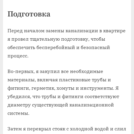
Подготовка
Перед началом замены канализации в квартире
я провел тщательную подготовку‚ чтобы
обеспечить бесперебойный и безопасный
процесс.
Во-первых‚ я закупил все необходимые
материалы‚ включая пластиковые трубы и
фитинги‚ герметик‚ хомуты и инструменты. Я
убедился‚ что трубы и фитинги соответствуют
диаметру существующей канализационной
системы.
Затем я перекрыл стояк с холодной водой и слил