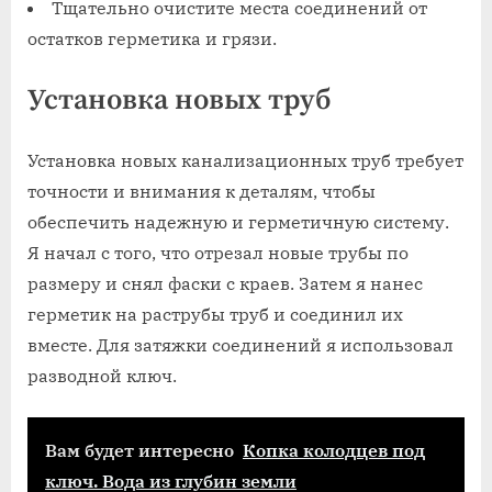
Тщательно очистите места соединений от
остатков герметика и грязи.
Установка новых труб
Установка новых канализационных труб требует
точности и внимания к деталям‚ чтобы
обеспечить надежную и герметичную систему.
Я начал с того‚ что отрезал новые трубы по
размеру и снял фаски с краев. Затем я нанес
герметик на раструбы труб и соединил их
вместе. Для затяжки соединений я использовал
разводной ключ.
Вам будет интересно
Копка колодцев под
ключ. Вода из глубин земли