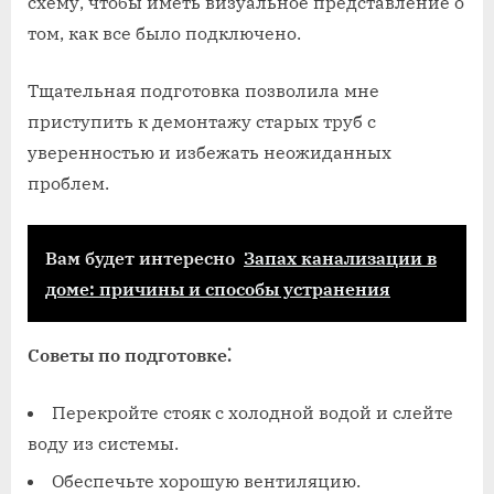
схему‚ чтобы иметь визуальное представление о
том‚ как все было подключено.
Тщательная подготовка позволила мне
приступить к демонтажу старых труб с
уверенностью и избежать неожиданных
проблем.
Вам будет интересно
Запах канализации в
доме: причины и способы устранения
Советы по подготовке⁚
Перекройте стояк с холодной водой и слейте
воду из системы.
Обеспечьте хорошую вентиляцию.