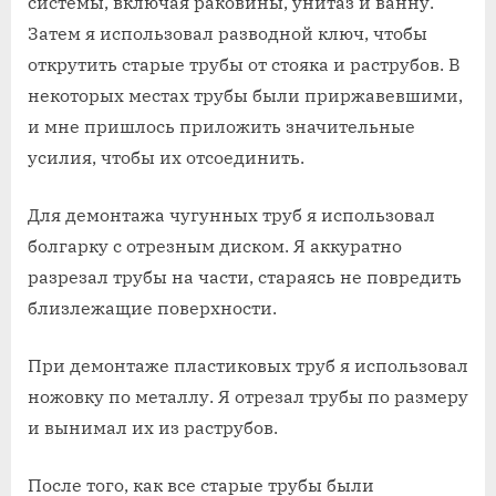
системы‚ включая раковины‚ унитаз и ванну.
Затем я использовал разводной ключ‚ чтобы
открутить старые трубы от стояка и раструбов. В
некоторых местах трубы были приржавевшими‚
и мне пришлось приложить значительные
усилия‚ чтобы их отсоединить.
Для демонтажа чугунных труб я использовал
болгарку с отрезным диском. Я аккуратно
разрезал трубы на части‚ стараясь не повредить
близлежащие поверхности.
При демонтаже пластиковых труб я использовал
ножовку по металлу. Я отрезал трубы по размеру
и вынимал их из раструбов.
После того‚ как все старые трубы были