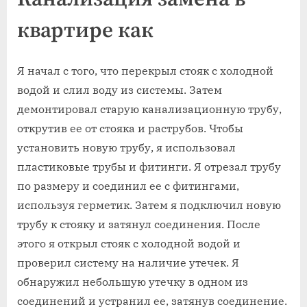
квартире как
Я начал с того‚ что перекрыл стояк с холодной
водой и слил воду из системы. Затем
демонтировал старую канализационную трубу‚
открутив ее от стояка и раструбов. Чтобы
установить новую трубу‚ я использовал
пластиковые трубы и фитинги. Я отрезал трубу
по размеру и соединил ее с фитингами‚
используя герметик. Затем я подключил новую
трубу к стояку и затянул соединения. После
этого я открыл стояк с холодной водой и
проверил систему на наличие утечек. Я
обнаружил небольшую утечку в одном из
соединений и устранил ее‚ затянув соединение.