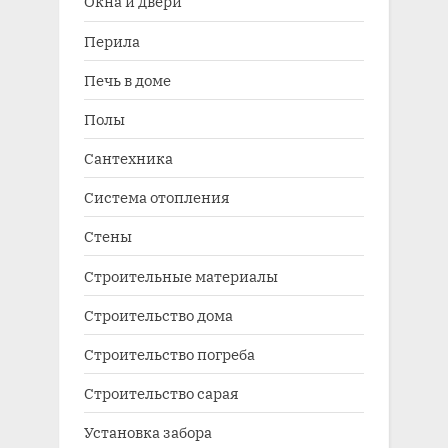
Окна и двери
Перила
Печь в доме
Полы
Сантехника
Система отопления
Стены
Строительные материалы
Строительство дома
Строительство погреба
Строительство сарая
Установка забора