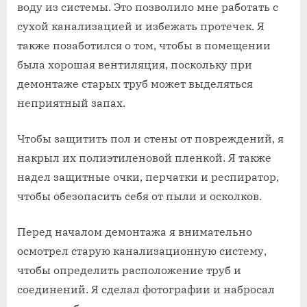
воду из системы. Это позволило мне работать с
сухой канализацией и избежать протечек. Я
также позаботился о том‚ чтобы в помещении
была хорошая вентиляция‚ поскольку при
демонтаже старых труб может выделяться
неприятный запах.
Чтобы защитить пол и стены от повреждений‚ я
накрыл их полиэтиленовой пленкой. Я также
надел защитные очки‚ перчатки и респиратор‚
чтобы обезопасить себя от пыли и осколков.
Перед началом демонтажа я внимательно
осмотрел старую канализационную систему‚
чтобы определить расположение труб и
соединений. Я сделал фотографии и набросал