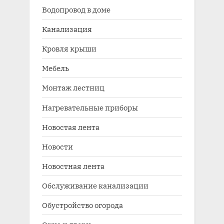
Водопровод в доме
Канализация
Кровля крыши
Мебель
Монтаж лестниц
Нагревательные приборы
Новостая лента
Новости
Новостная лента
Обслуживание канализации
Обустройство огорода