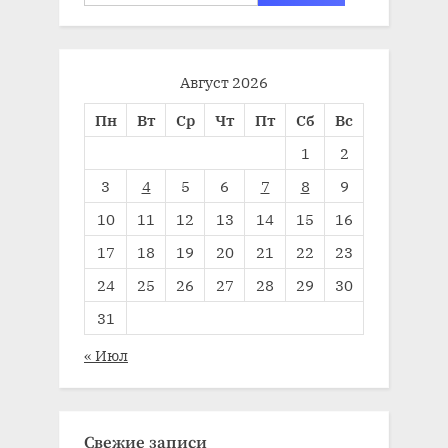
Август 2026
Пн
Вт
Ср
Чт
Пт
Сб
Вс
1
2
3
4
5
6
7
8
9
10
11
12
13
14
15
16
17
18
19
20
21
22
23
24
25
26
27
28
29
30
31
« Июл
Свежие записи