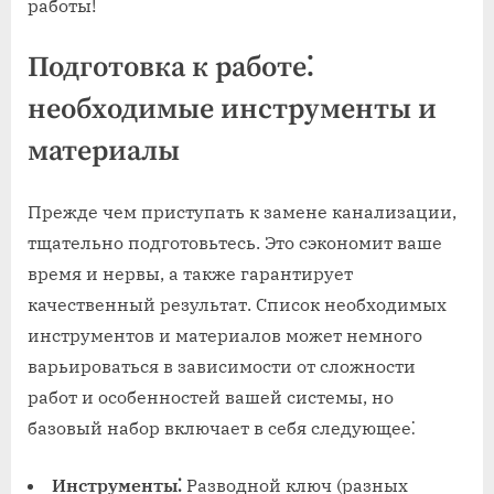
работы!
Подготовка к работе⁚
необходимые инструменты и
материалы
Прежде чем приступать к замене канализации‚
тщательно подготовьтесь. Это сэкономит ваше
время и нервы‚ а также гарантирует
качественный результат. Список необходимых
инструментов и материалов может немного
варьироваться в зависимости от сложности
работ и особенностей вашей системы‚ но
базовый набор включает в себя следующее⁚
Инструменты⁚
Разводной ключ (разных