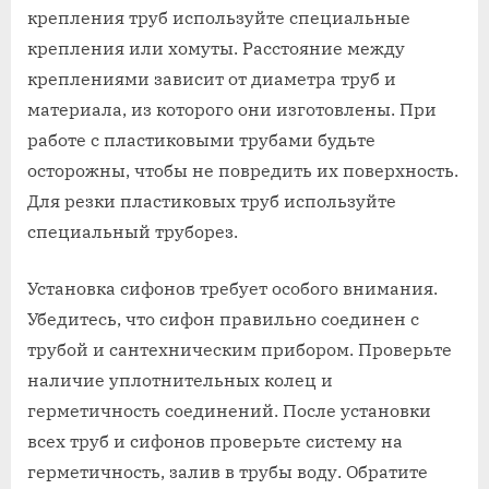
крепления труб используйте специальные
крепления или хомуты. Расстояние между
креплениями зависит от диаметра труб и
материала‚ из которого они изготовлены. При
работе с пластиковыми трубами будьте
осторожны‚ чтобы не повредить их поверхность.
Для резки пластиковых труб используйте
специальный труборез.
Установка сифонов требует особого внимания.
Убедитесь‚ что сифон правильно соединен с
трубой и сантехническим прибором. Проверьте
наличие уплотнительных колец и
герметичность соединений. После установки
всех труб и сифонов проверьте систему на
герметичность‚ залив в трубы воду. Обратите