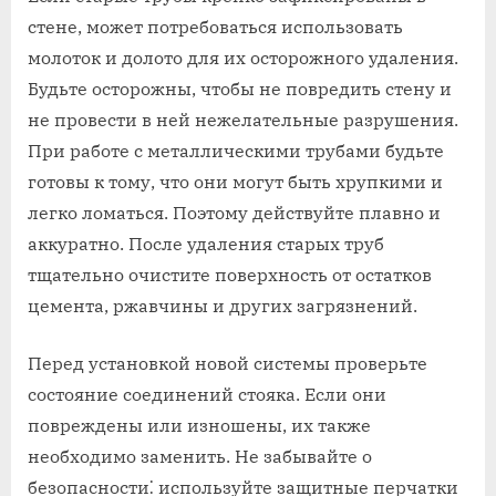
стене‚ может потребоваться использовать
молоток и долото для их осторожного удаления.
Будьте осторожны‚ чтобы не повредить стену и
не провести в ней нежелательные разрушения.
При работе с металлическими трубами будьте
готовы к тому‚ что они могут быть хрупкими и
легко ломаться. Поэтому действуйте плавно и
аккуратно. После удаления старых труб
тщательно очистите поверхность от остатков
цемента‚ ржавчины и других загрязнений.
Перед установкой новой системы проверьте
состояние соединений стояка. Если они
повреждены или изношены‚ их также
необходимо заменить. Не забывайте о
безопасности⁚ используйте защитные перчатки