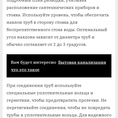
подробный план разводки‚ учитывая
расположение сантехнических приборов и
стояка. Используйте уровень‚ чтобы обеспечить
наклон труб в сторону стояка для
беспрепятственного стока воды. Оптимальный
угол наклона зависит от диаметра труб и
обычно составляет от 2 до 3 градусов.
Вам будет интересно
Бытовая канализация
что это такое
При соединении труб используйте
специальные уплотнительные кольца и
герметики‚ чтобы предотвратить протечки. Не
перетягивайте соединения‚ чтобы не повредить
трубы и уплотнительные кольца. Для надежного