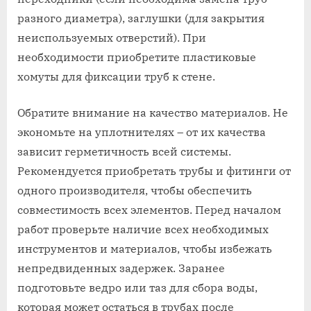
разного диаметра)‚ заглушки (для закрытия
неиспользуемых отверстий). При
необходимости приобретите пластиковые
хомуты для фиксации труб к стене.
Обратите внимание на качество материалов. Не
экономьте на уплотнителях – от их качества
зависит герметичность всей системы.
Рекомендуется приобретать трубы и фитинги от
одного производителя‚ чтобы обеспечить
совместимость всех элементов. Перед началом
работ проверьте наличие всех необходимых
инструментов и материалов‚ чтобы избежать
непредвиденных задержек. Заранее
подготовьте ведро или таз для сбора воды‚
которая может остаться в трубах после