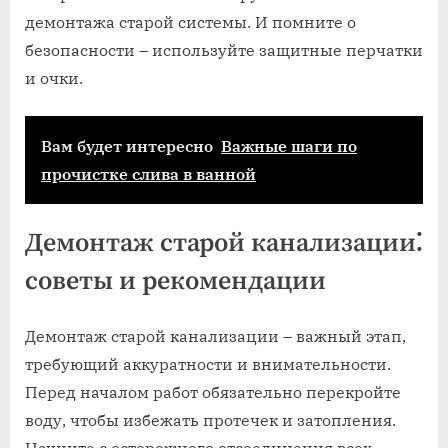
демонтажа старой системы. И помните о
безопасности – используйте защитные перчатки
и очки.
Вам будет интересно
Важные шаги по
прочистке слива в ванной
Демонтаж старой канализации⁚
советы и рекомендации
Демонтаж старой канализации – важный этап‚
требующий аккуратности и внимательности.
Перед началом работ обязательно перекройте
воду‚ чтобы избежать протечек и затопления.
Начните с осторожного отсоединения всех