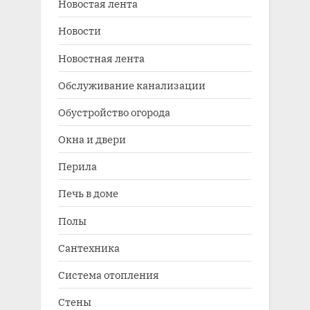
Новостая лента
Новости
Новостная лента
Обслуживание канализации
Обустройство огорода
Окна и двери
Перила
Печь в доме
Полы
Сантехника
Система отопления
Стены