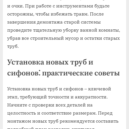
и очки. При работе с инструментами будьте
осторожны‚ чтобы избежать травм. После
завершения демонтажа старой системы
проведите тщательную уборку ванной комнаты‚
убрав все строительный мусор и остатки старых
труб.
Установка новых труб и
сифонов⁚ практические советы
Установка новых труб и сифонов – ключевой
этап‚ требующий точности и аккуратности.
Начните с проверки всех деталей на
целостность и соответствие размерам. Перед
монтажом новых труб рекомендуется составить