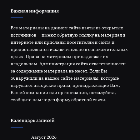
Важная информация
Все материалы на данном сайте взяты из открытых
источников — имеют обратную ссылку на материал в
интернете или присланы посетителями сайта и
предоставляются исключительно в ознакомительных
целях. Права на материалы принадлежат их
владельцам. Администрация сайта ответственности
за содержание материала не несет. Если Вы
обнаружили на нашем сайте материалы, которые
нарушают авторские права, принадлежащие Вам,
Вашей компании или организации, пожалуйста,
сообщите нам через форму обратной связи.
Календарь записей
Август 2026