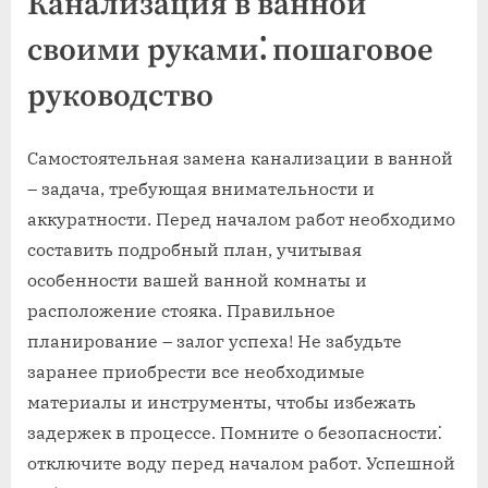
Канализация в ванной
своими руками⁚ пошаговое
руководство
Самостоятельная замена канализации в ванной
– задача‚ требующая внимательности и
аккуратности. Перед началом работ необходимо
составить подробный план‚ учитывая
особенности вашей ванной комнаты и
расположение стояка. Правильное
планирование – залог успеха! Не забудьте
заранее приобрести все необходимые
материалы и инструменты‚ чтобы избежать
задержек в процессе. Помните о безопасности⁚
отключите воду перед началом работ. Успешной