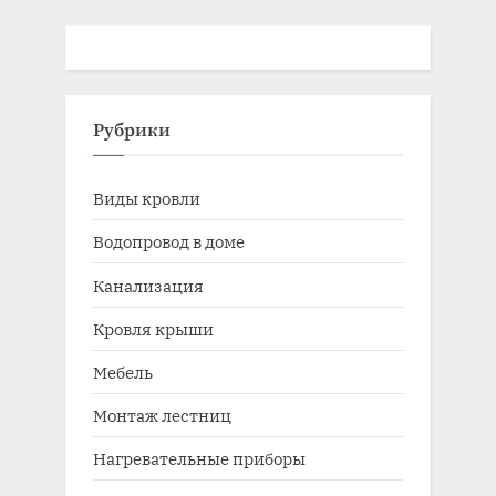
Рубрики
Виды кровли
Водопровод в доме
Канализация
Кровля крыши
Мебель
Монтаж лестниц
Нагревательные приборы