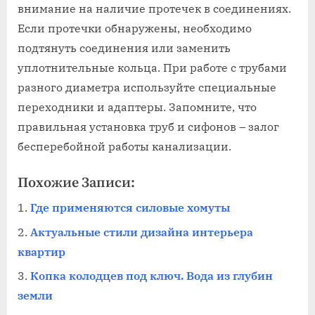
внимание на наличие протечек в соединениях.
Если протечки обнаружены‚ необходимо
подтянуть соединения или заменить
уплотнительные кольца. При работе с трубами
разного диаметра используйте специальные
переходники и адаптеры. Запомните‚ что
правильная установка труб и сифонов – залог
бесперебойной работы канализации.
Похожие Записи:
Где применяются силовые хомуты
Актуальные стили дизайна интерьера
квартир
Копка колодцев под ключ. Вода из глубин
земли