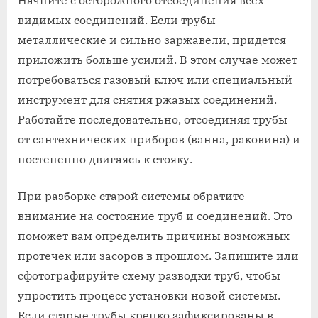
видимых соединений. Если трубы
металлические и сильно заржавели‚ придется
приложить больше усилий. В этом случае может
потребоваться газовый ключ или специальный
инструмент для снятия ржавых соединений.
Работайте последовательно‚ отсоединяя трубы
от сантехнических приборов (ванна‚ раковина) и
постепенно двигаясь к стояку.
При разборке старой системы обратите
внимание на состояние труб и соединений. Это
поможет вам определить причины возможных
протечек или засоров в прошлом. Запишите или
сфотографируйте схему разводки труб‚ чтобы
упростить процесс установки новой системы.
Если старые трубы крепко зафиксированы в