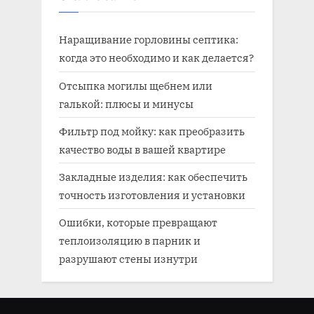
Наращивание горловины септика:
когда это необходимо и как делается?
Отсыпка могилы щебнем или
галькой: плюсы и минусы
Фильтр под мойку: как преобразить
качество воды в вашей квартире
Закладные изделия: как обеспечить
точность изготовления и установки
Ошибки, которые превращают
теплоизоляцию в парник и
разрушают стены изнутри