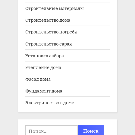
Строительные материалы
Строительство дома
Строительство погреба
Строительство сарая
Установка забора
Утепление дома
Фасад дома
Фундамент дома
Электричество в доме
Найти: