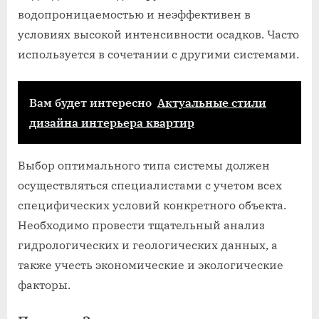
водопроницаемостью и неэффективен в
условиях высокой интенсивности осадков. Часто
используется в сочетании с другими системами.
Вам будет интересно
Актуальные стили
дизайна интерьера квартир
Выбор оптимального типа системы должен
осуществляться специалистами с учетом всех
специфических условий конкретного объекта.
Необходимо провести тщательный анализ
гидрологических и геологических данных, а
также учесть экономические и экологические
факторы.