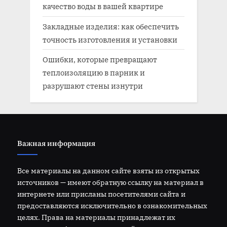
качество воды в вашей квартире
Закладные изделия: как обеспечить
точность изготовления и установки
Ошибки, которые превращают
теплоизоляцию в парник и
разрушают стены изнутри
Важная информация
Все материалы на данном сайте взяты из открытых
источников — имеют обратную ссылку на материал в
интернете или присланы посетителями сайта и
предоставляются исключительно в ознакомительных
целях. Права на материалы принадлежат их