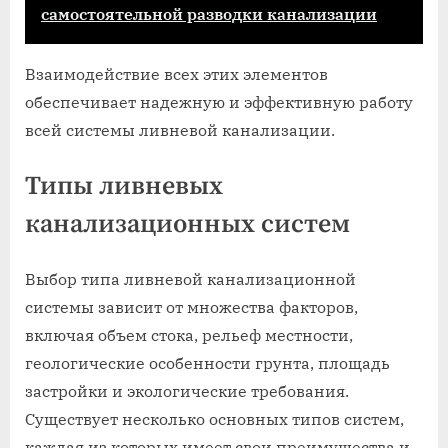
самостоятельной разводки канализации
Взаимодействие всех этих элементов
обеспечивает надежную и эффективную работу
всей системы ливневой канализации.
Типы ливневых
канализационных систем
Выбор типа ливневой канализационной
системы зависит от множества факторов,
включая объем стока, рельеф местности,
геологические особенности грунта, площадь
застройки и экологические требования.
Существует несколько основных типов систем,
каждая из которых имеет свои преимущества и