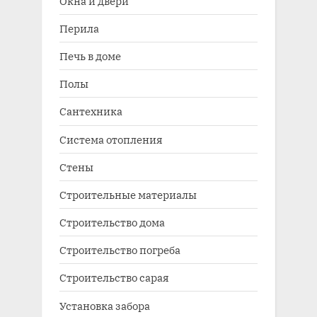
Окна и двери
Перила
Печь в доме
Полы
Сантехника
Система отопления
Стены
Строительные материалы
Строительство дома
Строительство погреба
Строительство сарая
Установка забора