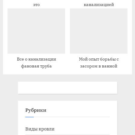
это
канализацией
Все о канализации
Мой опыт борьбы с
фановая труба
засором в ванной
Рубрики
Виды кровли