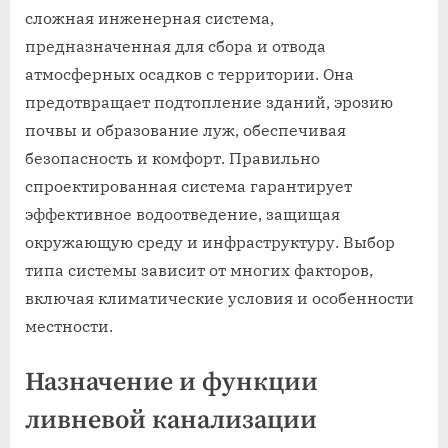
сложная инженерная система,
предназначенная для сбора и отвода
атмосферных осадков с территории. Она
предотвращает подтопление зданий, эрозию
почвы и образование луж, обеспечивая
безопасность и комфорт. Правильно
спроектированная система гарантирует
эффективное водоотведение, защищая
окружающую среду и инфраструктуру. Выбор
типа системы зависит от многих факторов,
включая климатические условия и особенности
местности.
Назначение и функции
ливневой канализации