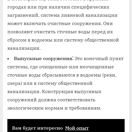
городах или при наличии специфических
загрязнений, система ливневой канализации
может включать очистные сооружения. Они
позволяют очистить сточные воды перед их
сбросом в водоемы или систему общественной
канализации.
Выпускные сооружения⁚
Это конечный пункт
системы, где очищенные или неочищенные
сточные воды сбрасываются в водоемы (реки,
озера) или в систему общественной
канализации. Конструкция выпускных
сооружений должна соответствовать
экологическим нормам и требованиям.
Вам будет интересно
Мой опыт