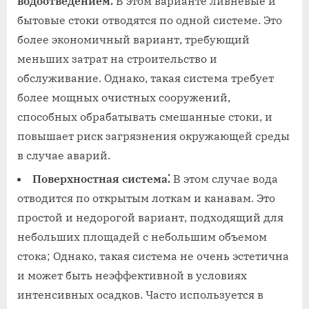
водоотведением⁚
В этом варианте ливневые и
бытовые стоки отводятся по одной системе. Это
более экономичный вариант, требующий
меньших затрат на строительство и
обслуживание. Однако, такая система требует
более мощных очистных сооружений,
способных обрабатывать смешанные стоки, и
повышает риск загрязнения окружающей среды
в случае аварий.
Поверхностная система⁚
В этом случае вода
отводится по открытым лоткам и канавам. Это
простой и недорогой вариант, подходящий для
небольших площадей с небольшим объемом
стока; Однако, такая система не очень эстетична
и может быть неэффективной в условиях
интенсивных осадков. Часто используется в