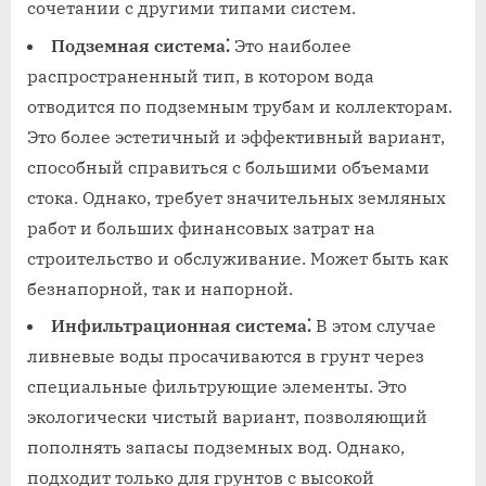
сочетании с другими типами систем.
Подземная система⁚
Это наиболее
распространенный тип, в котором вода
отводится по подземным трубам и коллекторам.
Это более эстетичный и эффективный вариант,
способный справиться с большими объемами
стока. Однако, требует значительных земляных
работ и больших финансовых затрат на
строительство и обслуживание. Может быть как
безнапорной, так и напорной.
Инфильтрационная система⁚
В этом случае
ливневые воды просачиваются в грунт через
специальные фильтрующие элементы. Это
экологически чистый вариант, позволяющий
пополнять запасы подземных вод. Однако,
подходит только для грунтов с высокой