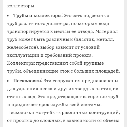
коллекторы.
Трубы и коллекторы⁚
Это сеть подземных
труб различного диаметра, по которым вода
транспортируется к местам ее отвода. Материал
труб может быть различным (пластик, металл,
железобетон), выбор зависит от условий
эксплуатации и требований проекта.
Коллекторы представляют собой крупные
трубы, объединяющие сток с больших площадей.
Песколовки⁚
Эти сооружения предназначены
для удаления песка и других твердых частиц из
сточных вод. Это предотвращает засорение труб
и продлевает срок службы всей системы.
Песколовки могут быть различных конструкций,
от простых до сложных, в зависимости от объема