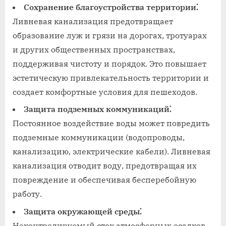
Сохранение благоустройства территории⁚
Ливневая канализация предотвращает
образование луж и грязи на дорогах, тротуарах
и других общественных пространствах,
поддерживая чистоту и порядок. Это повышает
эстетическую привлекательность территории и
создает комфортные условия для пешеходов.
Защита подземных коммуникаций⁚
Постоянное воздействие воды может повредить
подземные коммуникации (водопроводы,
канализацию, электрические кабели). Ливневая
канализация отводит воду, предотвращая их
повреждение и обеспечивая бесперебойную
работу.
Защита окружающей среды⁚
Неконтролируемый сток атмосферных осадков