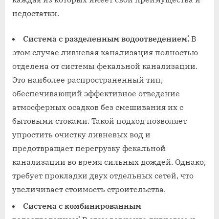
недостатки.
Система с разделенным водоотведением⁚
В
этом случае ливневая канализация полностью
отделена от системы фекальной канализации.
Это наиболее распространенный тип,
обеспечивающий эффективное отведение
атмосферных осадков без смешивания их с
бытовыми стоками. Такой подход позволяет
упростить очистку ливневых вод и
предотвращает перегрузку фекальной
канализации во время сильных дождей. Однако,
требует прокладки двух отдельных сетей, что
увеличивает стоимость строительства.
Система с комбинированным