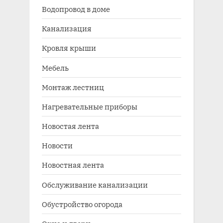
Водопровод в доме
Канализация
Кровля крыши
Мебель
Монтаж лестниц
Нагревательные приборы
Новостая лента
Новости
Новостная лента
Обслуживание канализации
Обустройство огорода