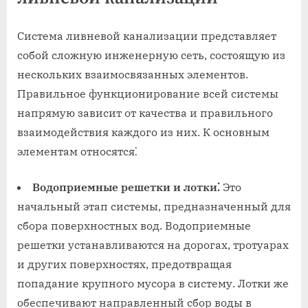
Система ливневой канализации представляет
собой сложную инженерную сеть, состоящую из
нескольких взаимосвязанных элементов.
Правильное функционирование всей системы
напрямую зависит от качества и правильного
взаимодействия каждого из них. К основным
элементам относятся⁚
Водоприемные решетки и лотки⁚
Это
начальный этап системы, предназначенный для
сбора поверхностных вод. Водоприемные
решетки устанавливаются на дорогах, тротуарах
и других поверхностях, предотвращая
попадание крупного мусора в систему. Лотки же
обеспечивают направленный сбор воды в