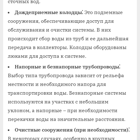
сточных вод.
Дождеприемные колодцы⁚
Это подземные
сооружения, обеспечивающие доступ для
обслуживания и очистки системы. В них
происходит сбор воды из труб и ее дальнейшая
передача в коллекторы. Колодцы оборудованы
люками для доступа к системе.
Напорные и безнапорные трубопроводы⁚
Выбор типа трубопровода зависит от рельефа
местности и необходимого напора для
транспортировки воды. Безнапорные системы
используются на участках с небольшим
уклоном, а напорные – при необходимости
перекачки воды на значительные расстояния.
Очистные сооружения (при необходимости)⁚
В некоторых случаях, особенно в крупных