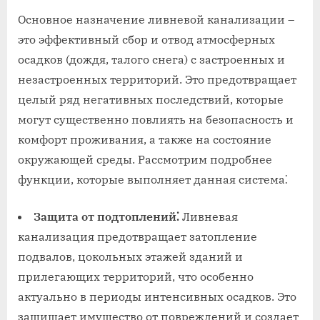
Основное назначение ливневой канализации –
это эффективный сбор и отвод атмосферных
осадков (дождя, талого снега) с застроенных и
незастроенных территорий. Это предотвращает
целый ряд негативных последствий, которые
могут существенно повлиять на безопасность и
комфорт проживания, а также на состояние
окружающей среды. Рассмотрим подробнее
функции, которые выполняет данная система⁚
Защита от подтоплений⁚
Ливневая
канализация предотвращает затопление
подвалов, цокольных этажей зданий и
прилегающих территорий, что особенно
актуально в периоды интенсивных осадков. Это
защищает имущество от повреждений и создает