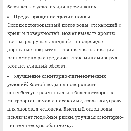
безопасные условия для проживания.
Предотвращение эрозии почвы⁚
Сконцентрированный поток воды, стекающий с
крыш и поверхностей, может вызвать эрозию
почвы, разрушая ландшафт и повреждая
дорожные покрытия. Ливневая канализация
равномерно распределяет сток, минимизируя
этот негативный эффект.
Улучшение санитарно-гигиенических
условий⁚
Застой воды на поверхности
способствует размножению болезнетворных
микроорганизмов и насекомых, создавая угрозу
для здоровья человека. Быстрый отвод воды
исключает подобные риски, улучшая санитарно-
гигиеническую обстановку.