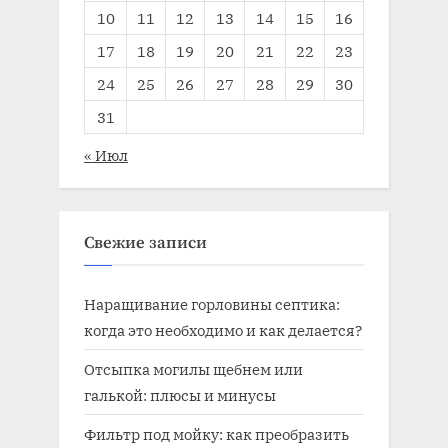
10
11
12
13
14
15
16
17
18
19
20
21
22
23
24
25
26
27
28
29
30
31
« Июл
Свежие записи
Наращивание горловины септика:
когда это необходимо и как делается?
Отсыпка могилы щебнем или
галькой: плюсы и минусы
Фильтр под мойку: как преобразить