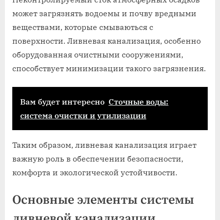
может загрязнять водоемы и почву вредными
веществами, которые смываються с
поверхности. Ливневая канализация, особенно
оборудованная очистными сооружениями,
способствует минимизации такого загрязнения.
Вам будет интересно
Сточные воды:
система очистки и утилизации
Таким образом, ливневая канализация играет
важную роль в обеспечении безопасности,
комфорта и экологической устойчивости.
Основные элементы системы
ливневой канализации