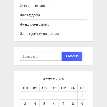
Утепление дома
Фасад дома
Фундамент дома
Электричество в доме
Найти:
Август 2026
Пн
Вт
Ср
Чт
Пт
Сб
Вс
1
2
3
4
5
6
7
8
9