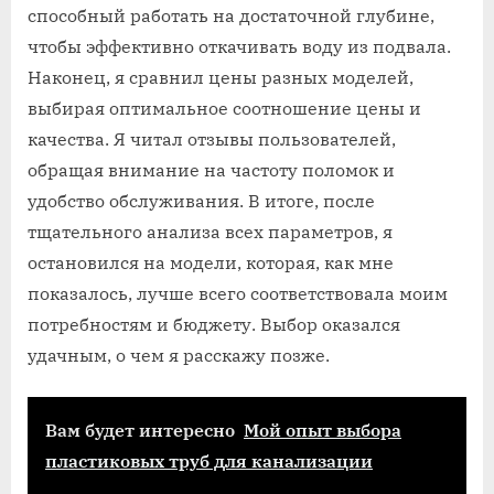
способный работать на достаточной глубине,
чтобы эффективно откачивать воду из подвала.
Наконец, я сравнил цены разных моделей,
выбирая оптимальное соотношение цены и
качества. Я читал отзывы пользователей,
обращая внимание на частоту поломок и
удобство обслуживания. В итоге, после
тщательного анализа всех параметров, я
остановился на модели, которая, как мне
показалось, лучше всего соответствовала моим
потребностям и бюджету. Выбор оказался
удачным, о чем я расскажу позже.
Вам будет интересно
Мой опыт выбора
пластиковых труб для канализации