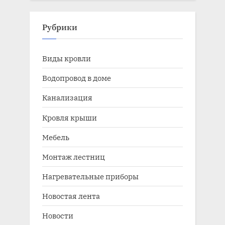
Рубрики
Виды кровли
Водопровод в доме
Канализация
Кровля крыши
Мебель
Монтаж лестниц
Нагревательные приборы
Новостая лента
Новости