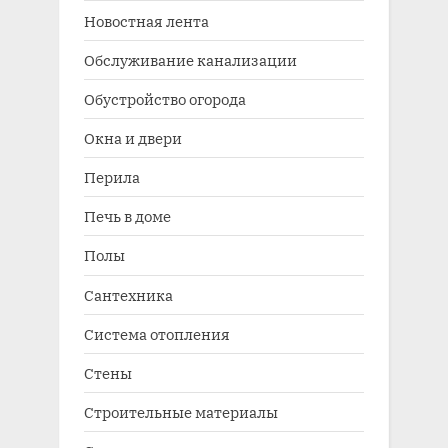
Новостная лента
Обслуживание канализации
Обустройство огорода
Окна и двери
Перила
Печь в доме
Полы
Сантехника
Система отопления
Стены
Строительные материалы