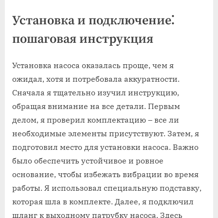
Установка и подключение⁚
пошаговая инструкция
Установка насоса оказалась проще, чем я
ожидал, хотя и потребовала аккуратности.
Сначала я тщательно изучил инструкцию,
обращая внимание на все детали. Первым
делом, я проверил комплектацию – все ли
необходимые элементы присутствуют. Затем, я
подготовил место для установки насоса. Важно
было обеспечить устойчивое и ровное
основание, чтобы избежать вибрации во время
работы. Я использовал специальную подставку,
которая шла в комплекте. Далее, я подключил
шланг к выходному патрубку насоса. Здесь