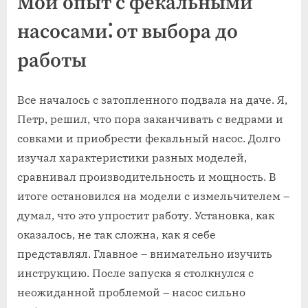
Мой опыт с фекальными
насосами⁚ от выбора до
работы
Все началось с затопленного подвала на даче. Я,
Петр, решил, что пора заканчивать с ведрами и
совками и приобрести фекальный насос. Долго
изучал характеристики разных моделей,
сравнивал производительность и мощность. В
итоге остановился на модели с измельчителем –
думал, что это упростит работу. Установка, как
оказалось, не так сложна, как я себе
представлял. Главное – внимательно изучить
инструкцию. После запуска я столкнулся с
неожиданной проблемой – насос сильно