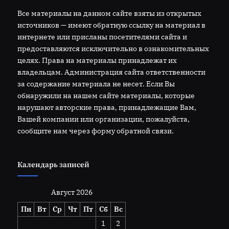
Все материалы на данном сайте взяты из открытых
источников — имеют обратную ссылку на материал в
интернете или присланы посетителями сайта и
предоставляются исключительно в ознакомительных
целях. Права на материалы принадлежат их
владельцам. Администрация сайта ответственности
за содержание материала не несет. Если Вы
обнаружили на нашем сайте материалы, которые
нарушают авторские права, принадлежащие Вам,
Вашей компании или организации, пожалуйста,
сообщите нам через форму обратной связи.
Календарь записей
Август 2026
Пн
Вт
Ср
Чт
Пт
Сб
Вс
1
2