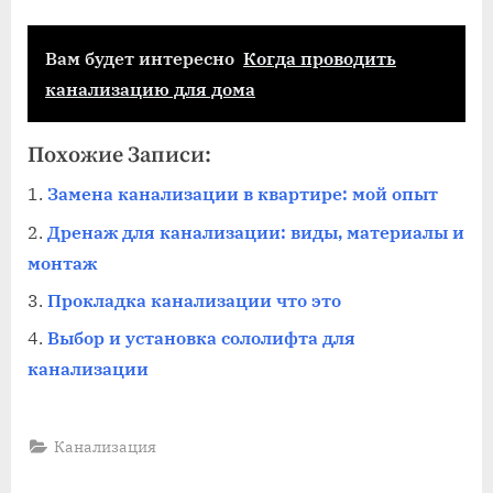
Вам будет интересно
Когда проводить
канализацию для дома
Похожие Записи:
Замена канализации в квартире: мой опыт
Дренаж для канализации: виды, материалы и
монтаж
Прокладка канализации что это
Выбор и установка сололифта для
канализации
Канализация