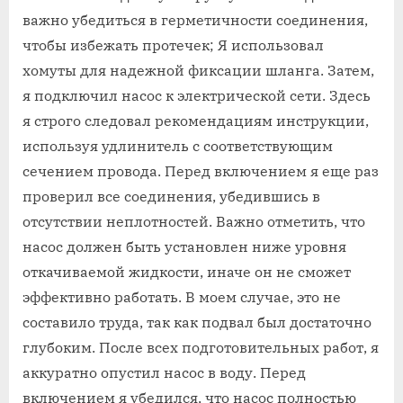
важно убедиться в герметичности соединения,
чтобы избежать протечек; Я использовал
хомуты для надежной фиксации шланга. Затем,
я подключил насос к электрической сети. Здесь
я строго следовал рекомендациям инструкции,
используя удлинитель с соответствующим
сечением провода. Перед включением я еще раз
проверил все соединения, убедившись в
отсутствии неплотностей. Важно отметить, что
насос должен быть установлен ниже уровня
откачиваемой жидкости, иначе он не сможет
эффективно работать. В моем случае, это не
составило труда, так как подвал был достаточно
глубоким. После всех подготовительных работ, я
аккуратно опустил насос в воду. Перед
включением я убедился, что насос полностью