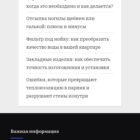
когда это необходимо и как делается?
Отсыпка могилы щебнем или
галькой: плюсы и минусы
Фильтр под мойку: как преобразить
качество воды в вашей квартире
Закладные изделия: как обеспечить
точность изготовления и установки
Ошибки, которые превращают
теплоизоляцию в парник и
разрушают стены изнутри
Важная информация