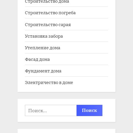
Строительство дома
Строительство погреба
Строительство сарая
Установка забора
Утепление дома
Фасад дома
Фундамент дома
Электричество в доме
Найти: