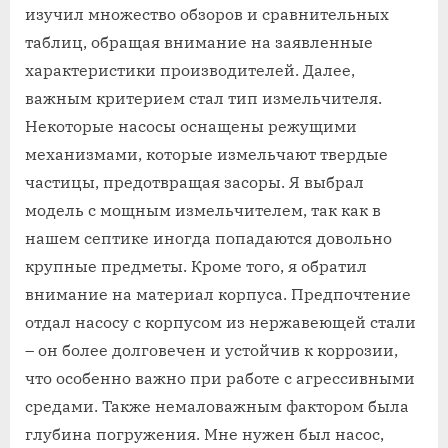
изучил множество обзоров и сравнительных
таблиц, обращая внимание на заявленные
характеристики производителей. Далее,
важным критерием стал тип измельчителя.
Некоторые насосы оснащены режущими
механизмами, которые измельчают твердые
частицы, предотвращая засоры. Я выбрал
модель с мощным измельчителем, так как в
нашем септике иногда попадаются довольно
крупные предметы. Кроме того, я обратил
внимание на материал корпуса. Предпочтение
отдал насосу с корпусом из нержавеющей стали
– он более долговечен и устойчив к коррозии,
что особенно важно при работе с агрессивными
средами. Также немаловажным фактором была
глубина погружения. Мне нужен был насос,