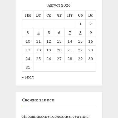
Август 2026
Пн
Вт
Ср
Чт
Пт
Сб
Вс
1
2
3
4
5
6
7
8
9
10
11
12
13
14
15
16
17
18
19
20
21
22
23
24
25
26
27
28
29
30
31
« Июл
Свежие записи
Наращивание горловины септика: