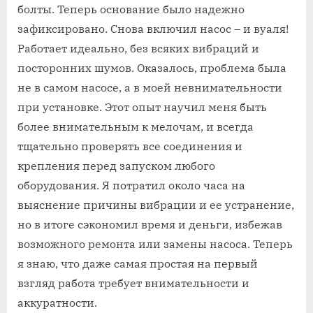
болты. Теперь основание было надежно
зафиксировано. Снова включил насос – и вуаля!
Работает идеально, без всяких вибраций и
посторонних шумов. Оказалось, проблема была
не в самом насосе, а в моей невнимательности
при установке. Этот опыт научил меня быть
более внимательным к мелочам, и всегда
тщательно проверять все соединения и
крепления перед запуском любого
оборудования. Я потратил около часа на
выяснение причины вибрации и ее устранение,
но в итоге сэкономил время и деньги, избежав
возможного ремонта или замены насоса. Теперь
я знаю, что даже самая простая на первый
взгляд работа требует внимательности и
аккуратности.