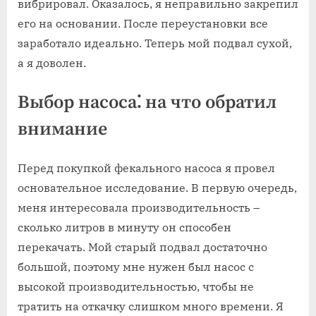
вибрировал. Оказалось, я неправильно закрепил
его на основании. После переустановки все
заработало идеально. Теперь мой подвал сухой,
а я доволен.
Выбор насоса⁚ на что обратил
внимание
Перед покупкой фекального насоса я провел
основательное исследование. В первую очередь,
меня интересовала производительность –
сколько литров в минуту он способен
перекачать. Мой старый подвал достаточно
большой, поэтому мне нужен был насос с
высокой производительностью, чтобы не
тратить на откачку слишком много времени. Я