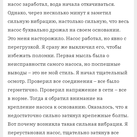
насос заработал, вода начала откачиваться.
Однако, через несколько минут я заметил
сильную вибрацию, настолько сильную, что весь
насос буквально дрожал на своем основании.
Это меня насторожило. Насос работал, но явно с
перегрузкой. Я сразу же выключил его, чтобы
избежать поломки. Первая мысль была о
неисправности самого насоса, но поспешные
выводы – это не мой стиль. Я начал тщательный
осмотр. Проверил все соединения – все было
герметично. Проверил напряжение в сети – все
в норме. Тогда я обратил внимание на
крепление насоса к основанию. Оказалось, что я
недостаточно сильно затянул крепежные болты.
Вот почему возникла такая сильная вибрация. Я
переустановил насос, тщательно затянув все