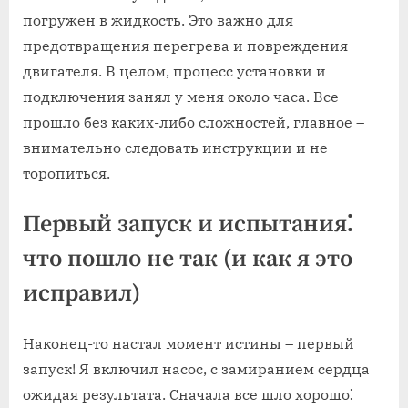
погружен в жидкость. Это важно для
предотвращения перегрева и повреждения
двигателя. В целом, процесс установки и
подключения занял у меня около часа. Все
прошло без каких-либо сложностей, главное –
внимательно следовать инструкции и не
торопиться.
Первый запуск и испытания⁚
что пошло не так (и как я это
исправил)
Наконец-то настал момент истины – первый
запуск! Я включил насос, с замиранием сердца
ожидая результата. Сначала все шло хорошо⁚