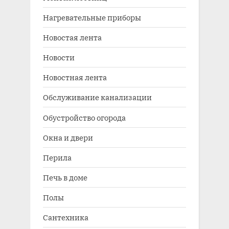
Нагревательные приборы
Новостая лента
Новости
Новостная лента
Обслуживание канализации
Обустройство огорода
Окна и двери
Перила
Печь в доме
Полы
Сантехника