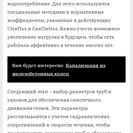
водопотребление. Для этого используются
специальные методики и нормативные
коэффициенты, указанные в действующих
СНиПах и СанПиНах. Важно учесть возможное
увеличение нагрузки в будущем, чтобы сеть
работала эффективно в течение многих лет.
Вам будет интересно
Канализация из
железобетонных колец
Следующий этап – выбор диаметров труб и
уклонов для обеспечения самотечного
движения стоков. Эти параметры
рассчитываются с учетом гидравлических
сопротивлений и скорости течения, чтобы
предотвратить заиливание труб и образование