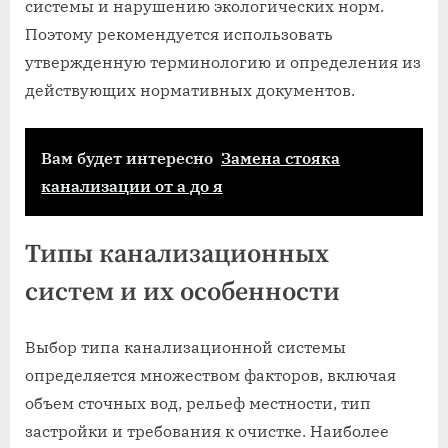
системы и нарушению экологических норм.
Поэтому рекомендуется использовать
утвержденную терминологию и определения из
действующих нормативных документов.
Вам будет интересно
Замена стояка
канализации от а до я
Типы канализационных
систем и их особенности
Выбор типа канализационной системы
определяется множеством факторов, включая
объем сточных вод, рельеф местности, тип
застройки и требования к очистке. Наиболее