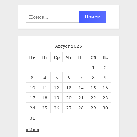
Найти:
Август 2026
Пн
Вт
Ср
Чт
Пт
Сб
Вс
1
2
3
4
5
6
7
8
9
10
11
12
13
14
15
16
17
18
19
20
21
22
23
24
25
26
27
28
29
30
31
« Июл