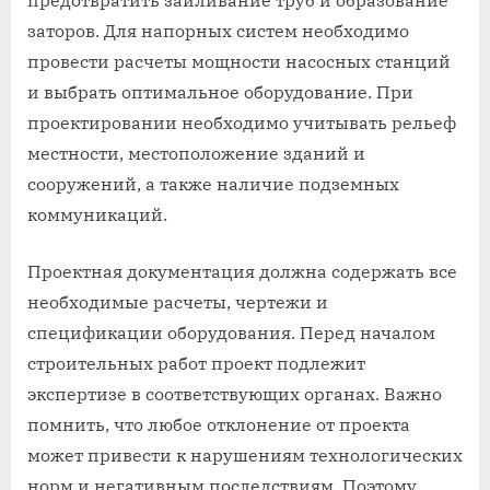
заторов. Для напорных систем необходимо
провести расчеты мощности насосных станций
и выбрать оптимальное оборудование. При
проектировании необходимо учитывать рельеф
местности, местоположение зданий и
сооружений, а также наличие подземных
коммуникаций.
Проектная документация должна содержать все
необходимые расчеты, чертежи и
спецификации оборудования. Перед началом
строительных работ проект подлежит
экспертизе в соответствующих органах. Важно
помнить, что любое отклонение от проекта
может привести к нарушениям технологических
норм и негативным последствиям. Поэтому