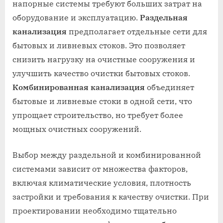
напорные системы требуют больших затрат на
оборудование и эксплуатацию.
Раздельная
канализация
предполагает отдельные сети для
бытовых и ливневых стоков. Это позволяет
снизить нагрузку на очистные сооружения и
улучшить качество очистки бытовых стоков.
Комбинированная канализация
объединяет
бытовые и ливневые стоки в одной сети, что
упрощает строительство, но требует более
мощных очистных сооружений.
Выбор между раздельной и комбинированной
системами зависит от множества факторов,
включая климатические условия, плотность
застройки и требования к качеству очистки. При
проектировании необходимо тщательно