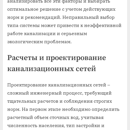
анализировать все эти факторы и выбирать
оптимальное решение с учетом действующих
норм и рекомендаций. Неправильный выбор
типа системы может привести к неэффективной
работе канализации и серьезным
экологическим проблемам.
Расчеты и проектирование
канализационных сетей
Проектирование канализационных сетей –
сложный инженерный процесс, требующий
тщательных расчетов и соблюдения строгих
норм. На первом этапе необходимо определить
расчетный объем сточных вод, учитывая
численность населения, тип застройки и