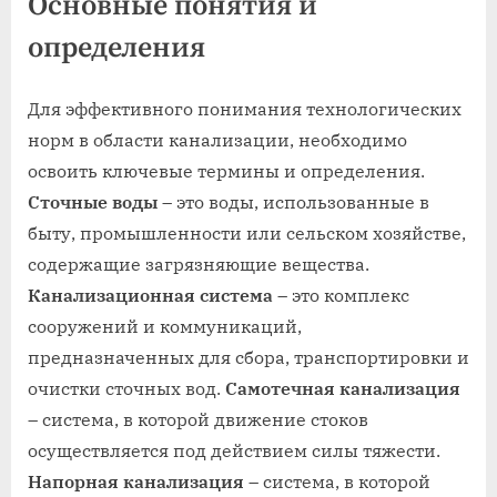
Основные понятия и
определения
Для эффективного понимания технологических
норм в области канализации, необходимо
освоить ключевые термины и определения.
Сточные воды
– это воды, использованные в
быту, промышленности или сельском хозяйстве,
содержащие загрязняющие вещества.
Канализационная система
– это комплекс
сооружений и коммуникаций,
предназначенных для сбора, транспортировки и
очистки сточных вод.
Самотечная канализация
– система, в которой движение стоков
осуществляется под действием силы тяжести.
Напорная канализация
– система, в которой