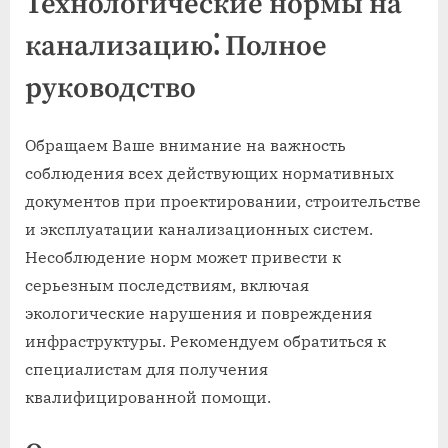
Технологические нормы на
канализацию⁚ Полное
руководство
Обращаем Ваше внимание на важность
соблюдения всех действующих нормативных
документов при проектировании, строительстве
и эксплуатации канализационных систем.
Несоблюдение норм может привести к
серьезным последствиям, включая
экологические нарушения и повреждения
инфраструктуры. Рекомендуем обратиться к
специалистам для получения
квалифицированной помощи.