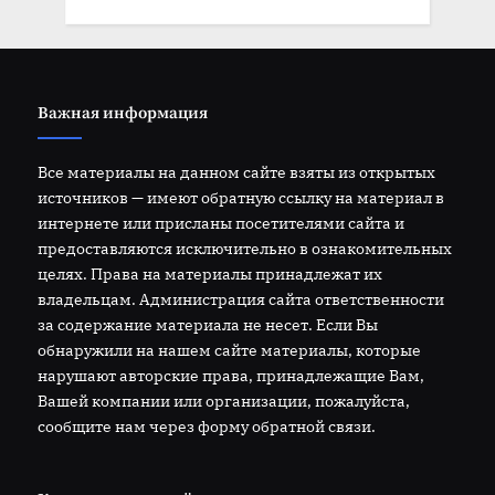
Важная информация
Все материалы на данном сайте взяты из открытых
источников — имеют обратную ссылку на материал в
интернете или присланы посетителями сайта и
предоставляются исключительно в ознакомительных
целях. Права на материалы принадлежат их
владельцам. Администрация сайта ответственности
за содержание материала не несет. Если Вы
обнаружили на нашем сайте материалы, которые
нарушают авторские права, принадлежащие Вам,
Вашей компании или организации, пожалуйста,
сообщите нам через форму обратной связи.