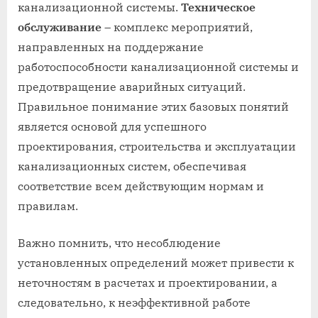
канализационной системы.
Техническое
обслуживание
– комплекс мероприятий,
направленных на поддержание
работоспособности канализационной системы и
предотвращение аварийных ситуаций.
Правильное понимание этих базовых понятий
является основой для успешного
проектирования, строительства и эксплуатации
канализационных систем, обеспечивая
соответствие всем действующим нормам и
правилам.
Важно помнить, что несоблюдение
установленных определений может привести к
неточностям в расчетах и проектировании, а
следовательно, к неэффективной работе