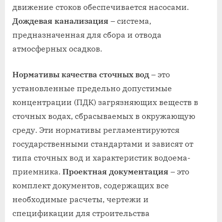
движение стоков обеспечивается насосами.
Дождевая канализация
– система,
предназначенная для сбора и отвода
атмосферных осадков.
Нормативы качества сточных вод
– это
установленные предельно допустимые
концентрации (ПДК) загрязняющих веществ в
сточных водах, сбрасываемых в окружающую
среду. Эти нормативы регламентируются
государственными стандартами и зависят от
типа сточных вод и характеристик водоема-
приемника.
Проектная документация
– это
комплект документов, содержащих все
необходимые расчеты, чертежи и
спецификации для строительства