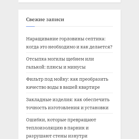
Свежие записи
Наращивание горловины септика:
когда это необходимо и как делается?
Отсыпка могилы щебнем или
галькой: плюсы и минусы
Фильтр под мойку: как преобразить
качество воды в вашей квартире
Закладные изделия: как обеспечить
точность изготовления и установки
Ошибки, которые превращают
теплоизоляцию в парник и
разрушают стены изнутри