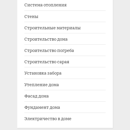
Система отопления
Стены
Строительные материалы
Строительство дома
Строительство погреба
Строительство сарая
Установка забора
Утепление дома
Фасад дома
Фундамент дома
Электричество в доме