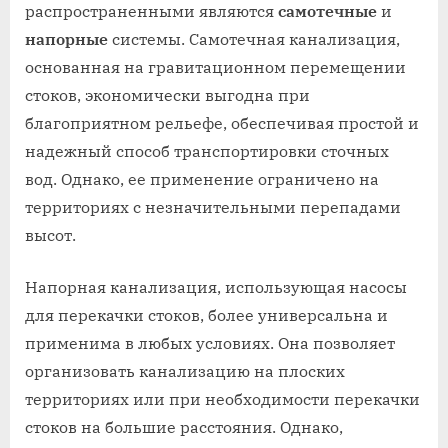
распространенными являются
самотечные
и
напорные
системы. Самотечная канализация,
основанная на гравитационном перемещении
стоков, экономически выгодна при
благоприятном рельефе, обеспечивая простой и
надежный способ транспортировки сточных
вод. Однако, ее применение ограничено на
территориях с незначительными перепадами
высот.
Напорная канализация, использующая насосы
для перекачки стоков, более универсальна и
применима в любых условиях. Она позволяет
организовать канализацию на плоских
территориях или при необходимости перекачки
стоков на большие расстояния. Однако,