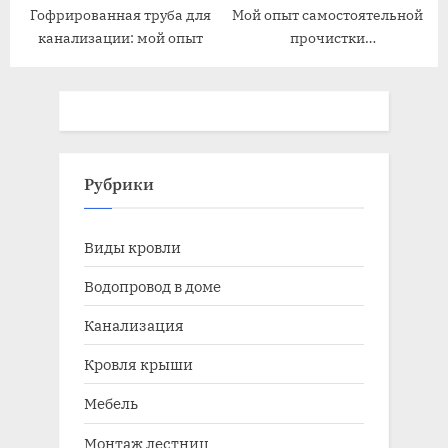
Гофрированная труба для
Мой опыт самостоятельной
канализации: мой опыт
прочистки
канализационных труб
Рубрики
Виды кровли
Водопровод в доме
Канализация
Кровля крыши
Мебель
Монтаж лестниц