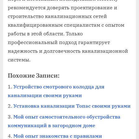
рекомендуется доверять проектирование и
строительство канализационных сетей
квалифицированным специалистам с опытом
работы в этой области. Только
профессиональный подход гарантирует
надежность и долговечность канализационной
системы.
Похожие Записи:
Устройство смотрового колодца для
канализации своими руками
Установка канализации Топас своими руками
Мой опыт самостоятельного обустройства
коммуникаций в загородном доме
Мой опыт знакомства с правилами