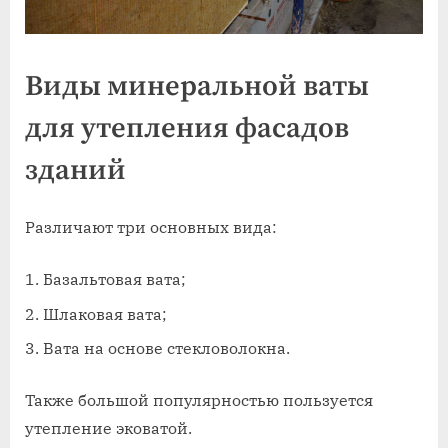
Виды минеральной ваты
для утепления фасадов
зданий
Различают три основных вида:
Базальтовая вата;
Шлаковая вата;
Вата на основе стекловолокна.
Также большой популярностью пользуется
утепление эковатой.