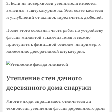
Если на поверхности утеплителя имеются
вмятины, заштукатурьте их. Этот совет касается
и углублений от шляпок тарельчатых дюбелей.
После этого основная часть работ по устройству
фасада минватой заканчивается и можно
приступать к финишной отделке, например, к
нанесению декоративной штукатурки.
Утепление стен дачного
деревянного дома снаружи
Многие люди спрашивают, отличается ли
технология утепления фасада деревянного дома