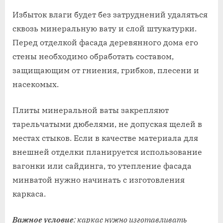
Избыток влаги будет без затруднений удаляться
сквозь минеральную вату и слой штукатурки.
Перед отделкой фасада деревянного дома его
стены необходимо обработать составом,
защищающим от гниения, грибков, плесени и
насекомых.
Плиты минеральной ваты закрепляют
тарельчатыми дюбелями, не допуская щелей в
местах стыков. Если в качестве материала для
внешней отделки планируется использование
вагонки или сайдинга, то утепление фасада
минватой нужно начинать с изготовления
каркаса.
Важное условие
: каркас нужно изготавливать