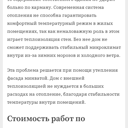
больно по карману. Современная система
отопления не способна гарантировать
комфортный температурный режим в жилых
помещениях, так как немаловажную роль в этом
играет теплоизоляция стен. Без нее дом не
сможет поддерживать стабильный микроклимат
внутри из-за зимних морозов и холодного ветра.
Эта проблема решается при помощи утепления
фасада минватой. Дом с внешней
теплоизоляцией не нуждается в больших
расходах на отопление, благодаря стабильности
температуры внутри помещений.
Стоимость работ по