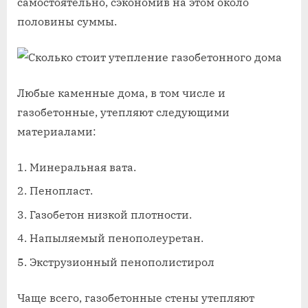
самостоятельно, сэкономив на этом около
половины суммы.
Любые каменные дома, в том числе и
газобетонные, утепляют следующими
материалами:
Минеральная вата.
Пенопласт.
Газобетон низкой плотности.
Напыляемый пенополеуретан.
Экструзионный пенополистирол
Чаще всего, газобетонные стены утепляют