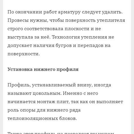
По окончании работ арматуру следует удалить.
Провесы нужны, чтобы поверхность утеплителя
строго соответствовала плоскости и не
выступала за неё. Технология утепления не
допускает наличия бугров и перепадов на
поверхности.
Установка нижнего профиля
Профиль, устанавливаемый внизу, иногда
называют цокольным. Именно с него
начинается монтаж плит, так как он выполняет
роль опоры для нижнего ряда
теплоизоляционных блоков.
Также этот профиль не позволяет грызунам