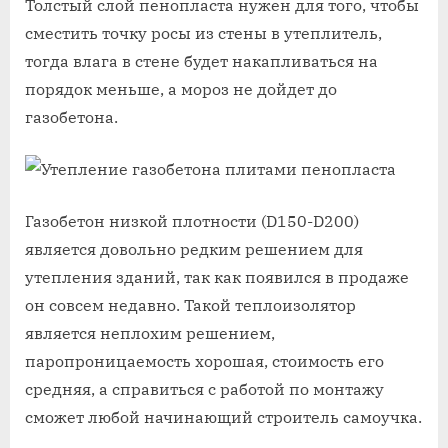
Толстый слой пенопласта нужен для того, чтобы
сместить точку росы из стены в утеплитель,
тогда влага в стене будет накапливаться на
порядок меньше, а мороз не дойдет до
газобетона.
Газобетон низкой плотности (D150-D200)
является довольно редким решением для
утепления зданий, так как появился в продаже
он совсем недавно. Такой теплоизолятор
является неплохим решением,
паропроницаемость хорошая, стоимость его
средняя, а справиться с работой по монтажу
сможет любой начинающий строитель самоучка.