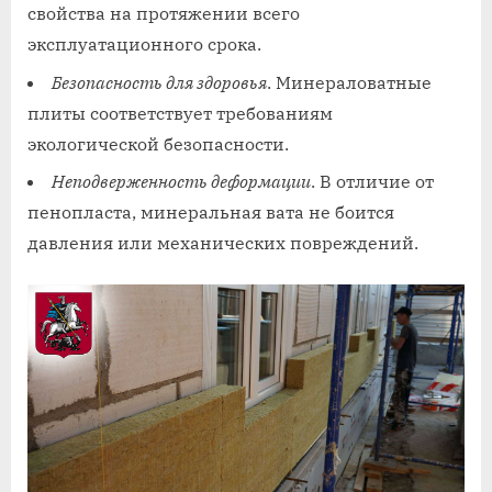
свойства на протяжении всего
эксплуатационного срока.
Безопасность для здоровья
. Минераловатные
плиты соответствует требованиям
экологической безопасности.
Неподверженность деформации
. В отличие от
пенопласта, минеральная вата не боится
давления или механических повреждений.