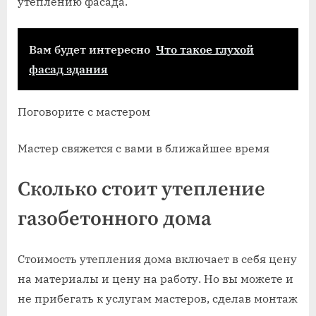
утеплению фасада.
Вам будет интересно
Что такое глухой
фасад здания
Поговорите с мастером
Мастер свяжется с вами в ближайшее время
Сколько стоит утепление
газобетонного дома
Стоимость утепления дома включает в себя цену
на материалы и цену на работу. Но вы можете и
не прибегать к услугам мастеров, сделав монтаж