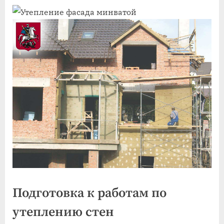
Подготовка к работам по
утеплению стен