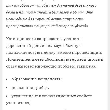
таким образом, чтобы между стеной деревянного
дома и плитой минваты был зазор в 50 мм. Это
необходимо для хорошей вентилируемости
пространства с внутренней стороны фасада.
Категорически запрещается утеплять
деревянный дом, используя обычную
полиэтиленовую пленку, вместо пароизоляции.
Полиэтилен имеет абсолютную герметичность и
сразу вызовет множество проблем, таких как:
образование конденсата;
появление грибка;
ухудшение теплоизоляционных свойств
утеплителя;