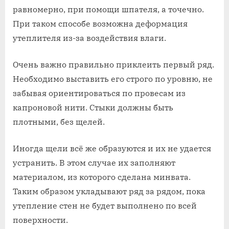
равномерно, при помощи шпателя, а точечно.
При таком способе возможна деформация
утеплителя из-за воздействия влаги.
Очень важно правильно приклеить первый ряд.
Необходимо выставить его строго по уровню, не
забывая ориентироваться по провесам из
капроновой нити. Стыки должны быть
плотными, без щелей.
Иногда щели всё же образуются и их не удается
устранить. В этом случае их заполняют
материалом, из которого сделана минвата.
Таким образом укладывают ряд за рядом, пока
утепление стен не будет выполнено по всей
поверхности.