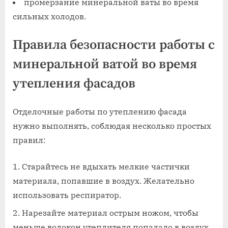
промерзание минеральной ваты во время
сильных холодов.
Правила безопасности работы с
минеральной ватой во время
утепления фасадов
Отделочные работы по утеплению фасада
нужно выполнять, соблюдая несколько простых
правил:
Старайтесь не вдыхать мелкие частички
материала, попавшие в воздух. Желательно
использовать респиратор.
Нарезайте материал острым ножом, чтобы
меньше волокон утеплителя попадало в воздух.