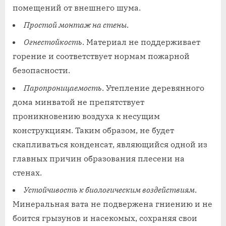
помещений от внешнего шума.
Простой монтаж на стены
.
Огнестойкость
. Материал не поддерживает
горение и соответствует нормам пожарной
безопасности.
Паропроницаемость
. Утепление деревянного
дома минватой не препятствует
проникновению воздуха к несущим
конструкциям. Таким образом, не будет
скапливаться конденсат, являющийся одной из
главных причин образования плесени на
стенах.
Устойчивость к биологическим воздействиям
.
Минеральная вата не подвержена гниению и не
боится грызунов и насекомых, сохраняя свои