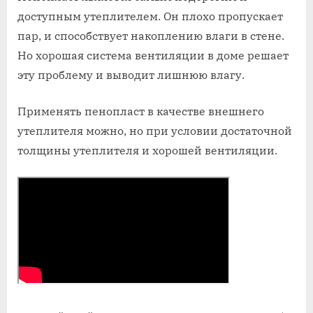
доступным утеплителем. Он плохо пропускает
пар, и способствует накоплению влаги в стене.
Но хорошая система вентиляции в доме решает
эту проблему и выводит лишнюю влагу.
Применять пенопласт в качестве внешнего
утеплителя можно, но при условии достаточной
толщины утеплителя и хорошей вентиляции.