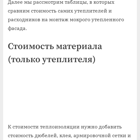
Далее мы рассмотрим таблицы, в которых
сравним стоимость самих утеплителей и
расходников на монтаж мокрого утепленного
фасада.
Стоимость материала
(только утеплителя)
К стоимости теплоизоляции нужно добавить
стоимость дюбелей, клея, армировочной сетки и