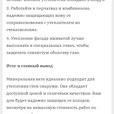
Работайте в перчатках и комбинезоне,
надежно защищающих кожу от
соприкосновения с утеплителем из
стекловолокна.
Утепление фасада минватой лучше
выполнять в специальных очках, чтобы
защитить слизистую оболочку глаз.
Итог и главный вывод
Минеральная вата идеально подходит для
утепления стен снаружи. Она обладает
доступной ценой и отличным качеством. Ваш
дом будет надежно защищен от холодов,
несмотря на невысокую стоимость работ по