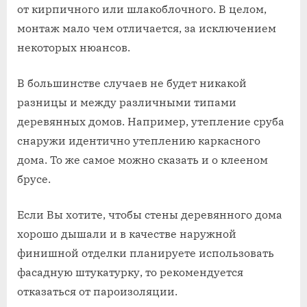
от кирпичного или шлакоблочного. В целом,
монтаж мало чем отличается, за исключением
некоторых нюансов.
В большинстве случаев не будет никакой
разницы и между различными типами
деревянных домов. Например, утепление сруба
снаружи идентично утеплению каркасного
дома. То же самое можно сказать и о клееном
брусе.
Если Вы хотите, чтобы стены деревянного дома
хорошо дышали и в качестве наружной
финишной отделки планируете использовать
фасадную штукатурку, то рекомендуется
отказаться от пароизоляции.