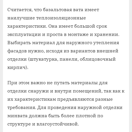
Считается, что базальтовая вата имеет
наилучшие теплоизоляционные
характеристики. Она имеет большой срок
эксплуатации и проста в монтаже и хранении.
Выбирать материал для наружного утепления
фасадов нужно, исходя из вариантов внешней
отделки (штукатурка, панели, облицовочный
кирпич).
При этом важно не путать материалы для
отделки снаружи и внутри помещений, так как к
их характеристикам предъявляются разные
требования. Для проведения наружной отделки
минвата должна быть более плотной по
структуре и влагоустойчивой.