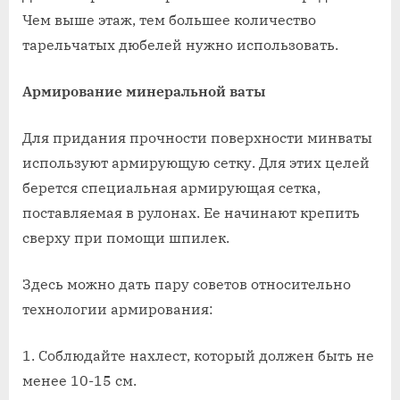
Чем выше этаж, тем большее количество
тарельчатых дюбелей нужно использовать.
Армирование минеральной ваты
Для придания прочности поверхности минваты
используют армирующую сетку. Для этих целей
берется специальная армирующая сетка,
поставляемая в рулонах. Ее начинают крепить
сверху при помощи шпилек.
Здесь можно дать пару советов относительно
технологии армирования:
Соблюдайте нахлест, который должен быть не
менее 10-15 см.