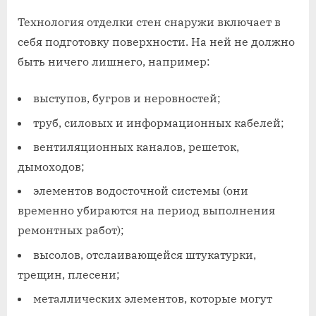
Технология отделки стен снаружи включает в
себя подготовку поверхности. На ней не должно
быть ничего лишнего, например:
выступов, бугров и неровностей;
труб, силовых и информационных кабелей;
вентиляционных каналов, решеток,
дымоходов;
элементов водосточной системы (они
временно убираются на период выполнения
ремонтных работ);
высолов, отслаивающейся штукатурки,
трещин, плесени;
металлических элементов, которые могут