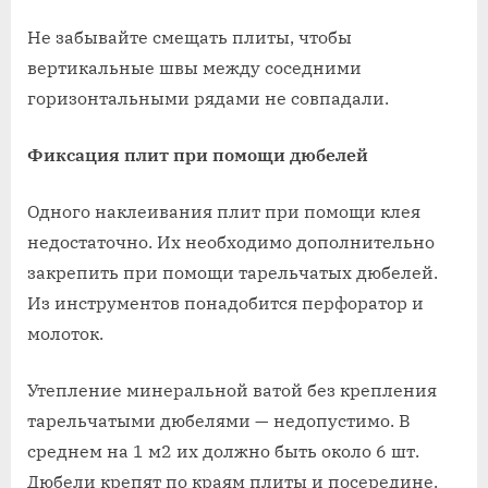
Не забывайте смещать плиты, чтобы
вертикальные швы между соседними
горизонтальными рядами не совпадали.
Фиксация плит при помощи дюбелей
Одного наклеивания плит при помощи клея
недостаточно. Их необходимо дополнительно
закрепить при помощи тарельчатых дюбелей.
Из инструментов понадобится перфоратор и
молоток.
Утепление минеральной ватой без крепления
тарельчатыми дюбелями — недопустимо. В
среднем на 1 м2 их должно быть около 6 шт.
Дюбели крепят по краям плиты и посередине.