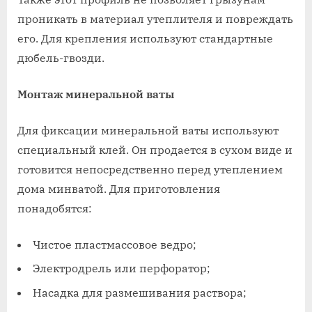
проникать в материал утеплителя и повреждать
его. Для крепления используют стандартные
дюбель-гвозди.
Монтаж минеральной ваты
Для фиксации минеральной ваты используют
специальный клей. Он продается в сухом виде и
готовится непосредственно перед утеплением
дома минватой. Для приготовления
понадобятся:
Чистое пластмассовое ведро;
Электродрель или перфоратор;
Насадка для размешивания раствора;