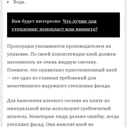
Вода.
Вам будет интересно
Что лучше для
утепления: пенопласт или минвата?
Пропорции указываются производителем на
упаковке. По своей консистенции клей должен
напоминать не очень жидкую сметану.
Помните, что правильно приготовленный клей
— это одно из главных требований для
качественного наружного утепления фасада.
Для нанесения клеевого состава на плиту из
минеральной ваты используют гребенчатый
шпатель. Некоторые люди делают ошибку, когда
утепляют фасад. Они наносят клей не