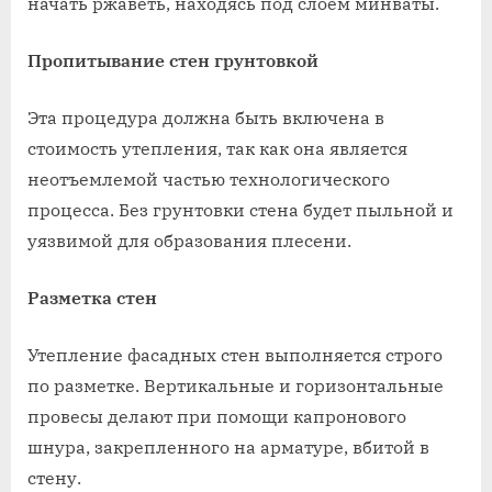
начать ржаветь, находясь под слоем минваты.
Пропитывание стен грунтовкой
Эта процедура должна быть включена в
стоимость утепления, так как она является
неотъемлемой частью технологического
процесса. Без грунтовки стена будет пыльной и
уязвимой для образования плесени.
Разметка стен
Утепление фасадных стен выполняется строго
по разметке. Вертикальные и горизонтальные
провесы делают при помощи капронового
шнура, закрепленного на арматуре, вбитой в
стену.