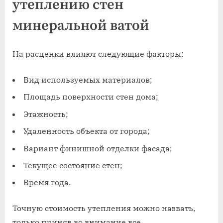
утеплению стен
минеральной ватой
На расценки влияют следующие факторы:
Вид используемых материалов;
Площадь поверхности стен дома;
Этажность;
Удаленность объекта от города;
Вариант финишной отделки фасада;
Текущее состояние стен;
Время года.
Точную стоимость утепления можно назвать,
только приняв во внимание все