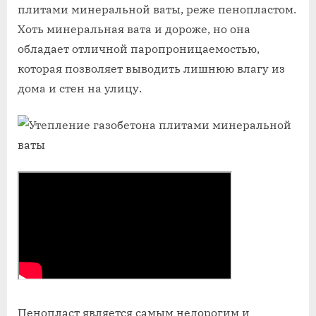
плитами минеральной ваты, реже пенопластом.
Хоть минеральная вата и дороже, но она
обладает отличной паропроницаемостью,
которая позволяет выводить лишнюю влагу из
дома и стен на улицу.
Пенопласт является самым недорогим и