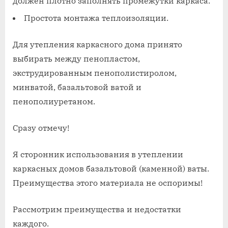
должен плотно заполнять промежутки каркаса.
Простота монтажа теплоизоляции.
Для утепления каркасного дома принято
выбирать между пенопластом,
экструдированным пенополистиролом,
минватой, базальтовой ватой и
пенополиуретаном.
Сразу отмечу!
Я сторонник использования в утеплении
каркасных домов базальтовой (каменной) ваты.
Преимущества этого материала не оспоримы!
Рассмотрим преимущества и недостатки
каждого.