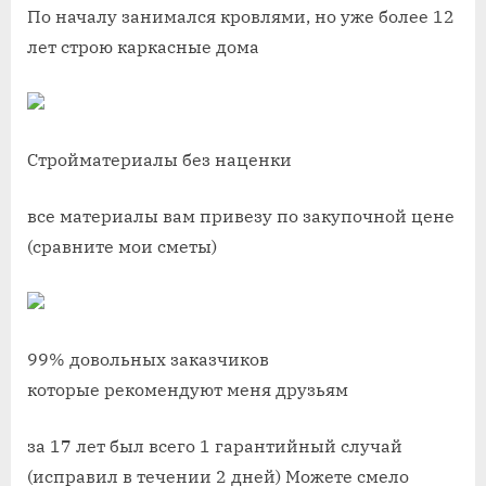
По началу занимался кровлями, но уже более 12
лет строю каркасные дома
Стройматериалы без наценки
все материалы вам привезу по закупочной цене
(сравните мои сметы)
99% довольных заказчиков
которые рекомендуют меня друзьям
за 17 лет был всего 1 гарантийный случай
(исправил в течении 2 дней) Можете смело