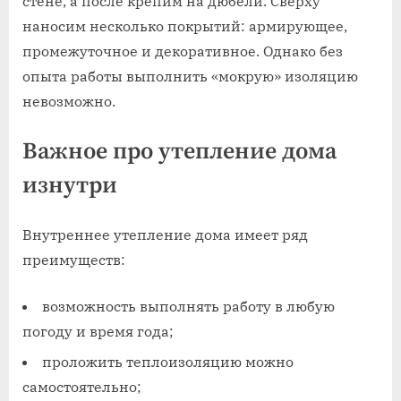
стене, а после крепим на дюбели. Сверху
наносим несколько покрытий: армирующее,
промежуточное и декоративное. Однако без
опыта работы выполнить «мокрую» изоляцию
невозможно.
Важное про утепление дома
изнутри
Внутреннее утепление дома имеет ряд
преимуществ:
возможность выполнять работу в любую
погоду и время года;
проложить теплоизоляцию можно
самостоятельно;