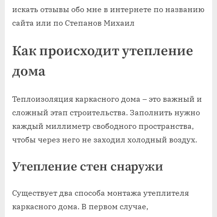
искать отзывы обо мне в интернете по названию
сайта или по Степанов Михаил
Как происходит утепление
дома
Теплоизоляция каркасного дома – это важный и
сложный этап строительства. Заполнить нужно
каждый миллиметр свободного пространства,
чтобы через него не заходил холодный воздух.
Утепление стен снаружи
Существует два способа монтажа утеплителя
каркасного дома. В первом случае,