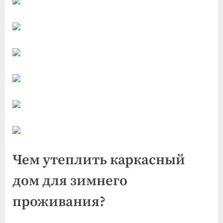
Чем утеплить каркасный
дом для зимнего
проживания?