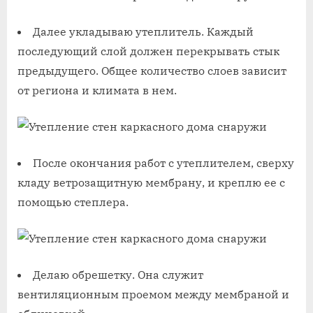
Далее укладываю утеплитель. Каждый
последующий слой должен перекрывать стык
предыдущего. Общее количество слоев зависит
от региона и климата в нем.
После окончания работ с утеплителем, сверху
кладу ветрозащитную мембрану, и креплю ее с
помощью степлера.
Делаю обрешетку. Она служит
вентиляционным проемом между мембраной и