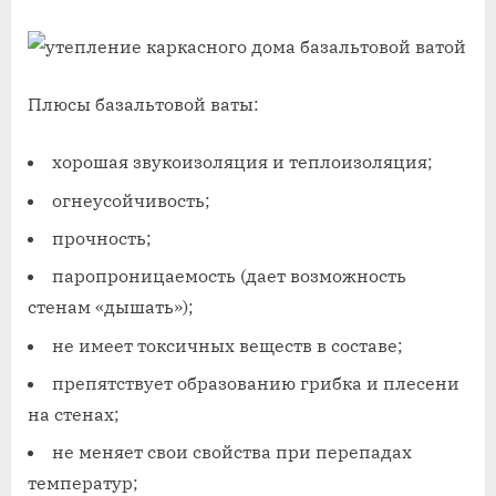
Плюсы базальтовой ваты:
хорошая звукоизоляция и теплоизоляция;
огнеусойчивость;
прочность;
паропроницаемость (дает возможность
стенам «дышать»);
не имеет токсичных веществ в составе;
препятствует образованию грибка и плесени
на стенах;
не меняет свои свойства при перепадах
температур;