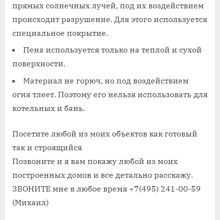
прямых солнечных лучей, под их воздействием
происходит разрушение. Для этого используется
специальное покрытие.
Пена используется только на теплой и сухой
поверхности.
Материал не горюч, но под воздействием
огня тлеет. Поэтому его нельзя использовать для
котельных и бань.
Посетите любой из моих объектов как готовый
так и строящийся
Позвоните и я вам покажу любой из моих
построенных домов и все детально расскажу.
ЗВОНИТЕ мне в любое время +7(495) 241-00-59
(Михаил)