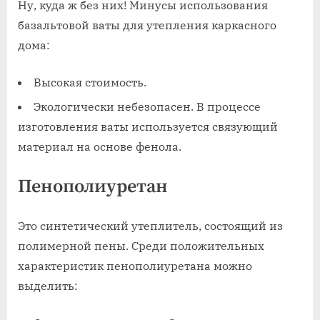
Ну, куда ж без них! Минусы использования
базальтовой ваты для утепления каркасного
дома:
Высокая стоимость.
Экологически небезопасен. В процессе
изготовления ваты используется связующий
материал на основе фенола.
Пенополиуретан
Это синтетический утеплитель, состоящий из
полимерной пены. Среди положительных
характеристик пенополиуретана можно
выделить: