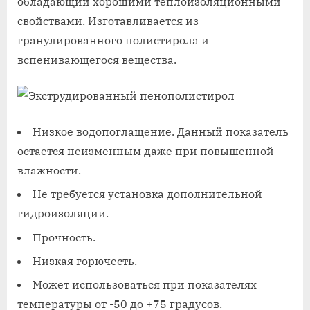
обладающий хорошими теплоизоляционными
свойствами. Изготавливается из
гранулированного полистирола и
вспенивающегося вещества.
Низкое водопоглащение. Данный показатель
остается неизменным даже при повышенной
влажности.
Не требуется установка дополнительной
гидроизоляции.
Прочность.
Низкая горючесть.
Может использоваться при показателях
температуры от -50 до +75 градусов.