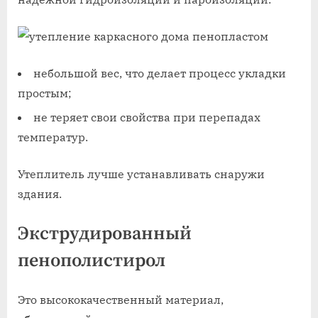
небольшой вес, что делает процесс укладки
простым;
не теряет свои свойства при перепадах
температур.
Утеплитель лучше устанавливать снаружи
здания.
Экструдированный
пенополистирол
Это высококачественный материал,