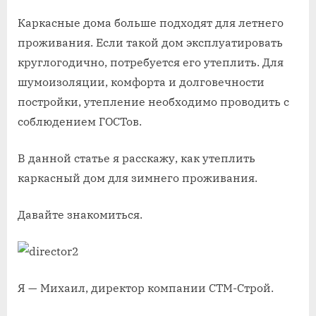
Каркасные дома больше подходят для летнего
проживания. Если такой дом эксплуатировать
круглогодично, потребуется его утеплить. Для
шумоизоляции, комфорта и долговечности
постройки, утепление необходимо проводить с
соблюдением ГОСТов.
В данной статье я расскажу, как утеплить
каркасный дом для зимнего проживания.
Давайте знакомиться.
Я — Михаил, директор компании СТМ-Строй.