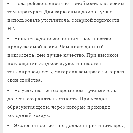
Пожаробезопасностью — стойкость к высоким
температурам. Для каркасных домов лучше
использовать утеплитель, с маркой горючести –
НГ.
Низким водопоглощением – количество
пропускаемой влаги. Чем ниже данный
показатель, тем лучше качество. При высоком
поглощении жидкости, увеличивается
теплопроводность, материал замерзает и теряет
свои свойства.
Не усаживаться со временем – утеплитель
должен сохранять плотность. При усадке
образуются щели, через которые проходит
холодный воздух.
Экологичностью – не должен причинять вред