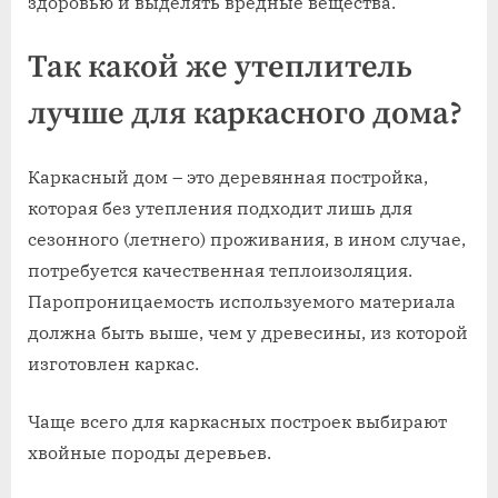
здоровью и выделять вредные вещества.
Так какой же утеплитель
лучше для каркасного дома?
Каркасный дом – это деревянная постройка,
которая без утепления подходит лишь для
сезонного (летнего) проживания, в ином случае,
потребуется качественная теплоизоляция.
Паропроницаемость используемого материала
должна быть выше, чем у древесины, из которой
изготовлен каркас.
Чаще всего для каркасных построек выбирают
хвойные породы деревьев.