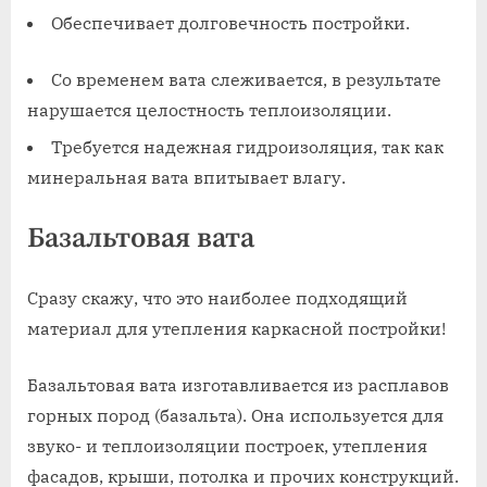
Обеспечивает долговечность постройки.
Со временем вата слеживается, в результате
нарушается целостность теплоизоляции.
Требуется надежная гидроизоляция, так как
минеральная вата впитывает влагу.
Базальтовая вата
Сразу скажу, что это наиболее подходящий
материал для утепления каркасной постройки!
Базальтовая вата изготавливается из расплавов
горных пород (базальта). Она используется для
звуко- и теплоизоляции построек, утепления
фасадов, крыши, потолка и прочих конструкций.