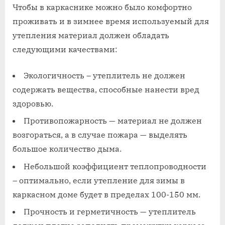
Чтобы в каркаснике можно было комфортно
проживать и в зимнее время используемый для
утепления материал должен обладать
следующими качествами:
Экологичность – утеплитель не должен
содержать вещества, способные нанести вред
здоровью.
Противопожарность — материал не должен
возгораться, а в случае пожара — выделять
большое количество дыма.
Небольшой коэффициент теплопроводности
– оптимально, если утепление для зимы в
каркасном доме будет в пределах 100-150 мм.
Прочность и герметичность — утеплитель