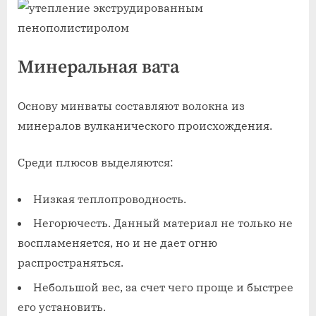
Минеральная вата
Основу минваты составляют волокна из
минералов вулканического происхождения.
Среди плюсов выделяются:
Низкая теплопроводность.
Негорючесть. Данный материал не только не
воспламеняется, но и не дает огню
распространяться.
Небольшой вес, за счет чего проще и быстрее
его установить.