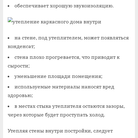
обеспечивает хорошую звукоизоляцию.
на стене, под утеплителем, может появляться
конденсат;
стена плохо прогревается, что приводит к
сырости;
уменьшение площади помещения;
используемые материалы наносят вред
здоровью;
в местах стыка утеплителя остаются зазоры,
через которые будет проступать холод.
Утепляя стены внутри постройки, следует