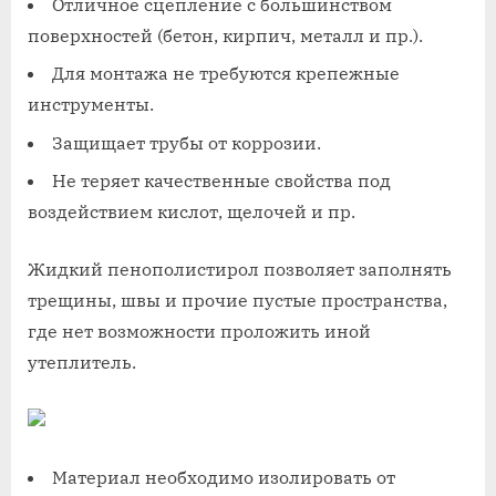
Отличное сцепление с большинством
поверхностей (бетон, кирпич, металл и пр.).
Для монтажа не требуются крепежные
инструменты.
Защищает трубы от коррозии.
Не теряет качественные свойства под
воздействием кислот, щелочей и пр.
Жидкий пенополистирол позволяет заполнять
трещины, швы и прочие пустые пространства,
где нет возможности проложить иной
утеплитель.
Материал необходимо изолировать от