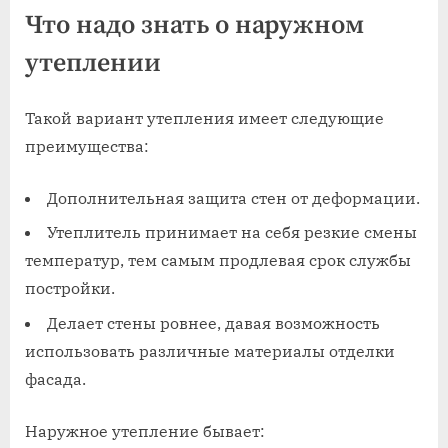
Что надо знать о наружном
утеплении
Такой вариант утепления имеет следующие
преимущества:
Дополнительная защита стен от деформации.
Утеплитель принимает на себя резкие смены
температур, тем самым продлевая срок службы
постройки.
Делает стены ровнее, давая возможность
использовать различные материалы отделки
фасада.
Наружное утепление бывает: