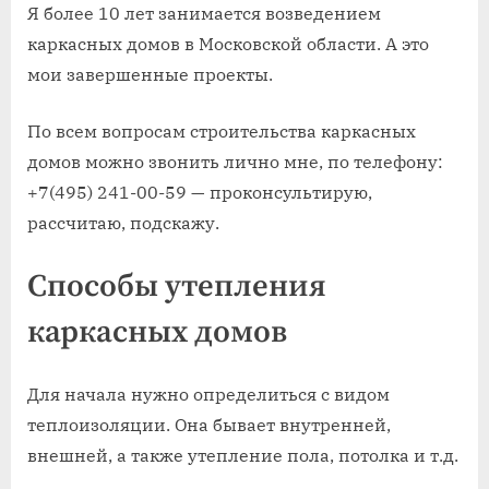
Я более 10 лет занимается возведением
каркасных домов в Московской области. А это
мои завершенные проекты.
По всем вопросам строительства каркасных
домов можно звонить лично мне, по телефону:
+7(495) 241-00-59 — проконсультирую,
рассчитаю, подскажу.
Способы утепления
каркасных домов
Для начала нужно определиться с видом
теплоизоляции. Она бывает внутренней,
внешней, а также утепление пола, потолка и т.д.