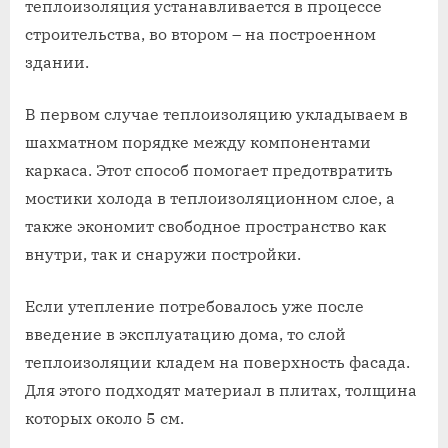
теплоизоляция устанавливается в процессе
строительства, во втором – на построенном
здании.
В первом случае теплоизоляцию укладываем в
шахматном порядке между компонентами
каркаса. Этот способ помогает предотвратить
мостики холода в теплоизоляционном слое, а
также экономит свободное пространство как
внутри, так и снаружи постройки.
Если утепление потребовалось уже после
введение в эксплуатацию дома, то слой
теплоизоляции кладем на поверхность фасада.
Для этого подходят материал в плитах, толщина
которых около 5 см.