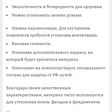
Экологичность и безвредность для здоровья.
Можно установить своими руками.
Низкая пароизоляция. Для улучшения
показателя требуется установка вентиляции.
Высокая стоимость.
Установка дополнительного каркаса, на
который будет крепиться материал.
Нанесение на пенополистирол специального
состава для защиты от УФ-лучей.
Благодаря своим качественным
характеристикам, материал часто используется
для утепления полов, фасадов и фундаментов.