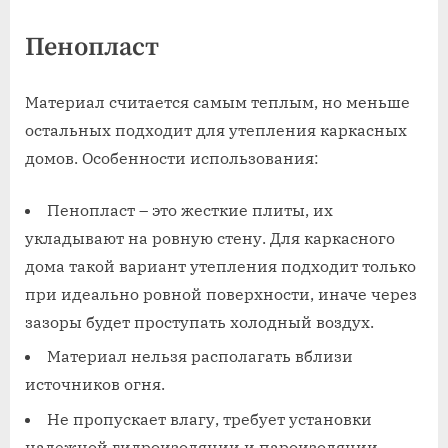
Пенопласт
Материал считается самым теплым, но меньше
остальных подходит для утепления каркасных
домов. Особенности использования:
Пенопласт – это жесткие плиты, их
укладывают на ровную стену. Для каркасного
дома такой вариант утепления подходит только
при идеально ровной поверхности, иначе через
зазоры будет проступать холодный воздух.
Материал нельзя располагать вблизи
источников огня.
Не пропускает влагу, требует установки
надежной гидроизоляции и пароизоляции.