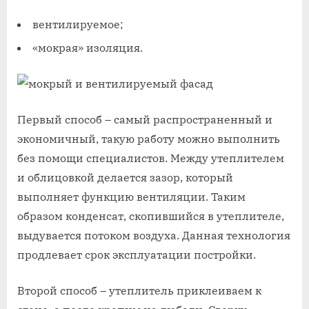
вентилируемое;
«мокрая» изоляция.
Первый способ – самый распространенный и
экономичный, такую работу можно выполнить
без помощи специалистов. Между утеплителем
и облицовкой делается зазор, который
выполняет функцию вентиляции. Таким
образом конденсат, скопившийся в утеплителе,
выдувается потоком воздуха. Данная технология
продлевает срок эксплуатации постройки.
Второй способ – утеплитель приклеиваем к