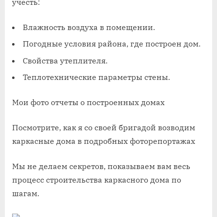
учесть:
Влажность воздуха в помещении.
Погодные условия района, где построен дом.
Свойства утеплителя.
Теплотехнические параметры стены.
Мои фото отчеты о построенных домах
Посмотрите, как я со своей бригадой возводим
каркасные дома в подробных фоторепортажах
Мы не делаем секретов, показываем вам весь
процесс строительства каркасного дома по
шагам.