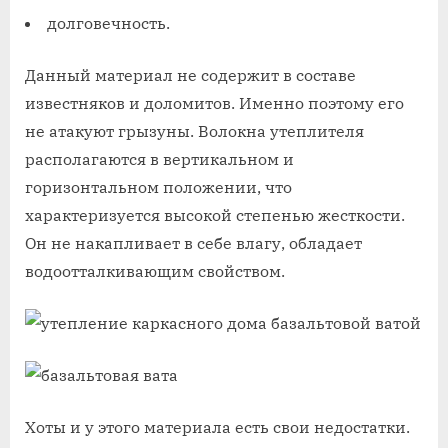
долговечность.
Данный материал не содержит в составе
известняков и доломитов. Именно поэтому его
не атакуют грызуны. Волокна утеплителя
располагаются в вертикальном и
горизонтальном положении, что
характеризуется высокой степенью жесткости.
Он не накапливает в себе влагу, обладает
водоотталкивающим свойством.
Хоты и у этого материала есть свои недостатки.