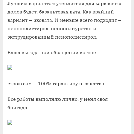
Лучшим вариантом утеплителя для каркасных
домов будет: базальтовая вата. Как крайний
вариант — эковата. И меньше всего подходит –
пенополистирол, пенополиуретан и
экструдированный пенополистирол.
Ваша выгода при обращении ко мне
строю сам — 100% гарантирую качество
Все работы выполняю лично, у меня своя
бригада