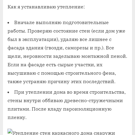
Как я устанавливаю утепление:
Вначале выполняю подготовительные
работы. Проверяю состояние стен (если дом уже
был в эксплуатации), удаляю все лишнее с
фасада здания (гвозди, саморезы и пр.). Все
щели, неровности заделываю монтажной пеной.
Если на фасаде есть сырые участки, их
высушиваю с помощью строительного фена,
также устраняю причину этих последствий.
При утеплении дома во время строительства,
стены внутри оббиваю древесно-стружечными
плитами. После кладу пароизоляционную
пленку.