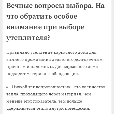
Вечные вопросы выбора. На
что обратить особое
внимание при выборе
утеплителя?
Правильно утепление каркасного дома для
зимнего проживания делает его долговечным,
прочным и надежным. Для каркасного дома
подходят материалы, обладающие:
Низкой теплопроводностью – это количество
тепла, проходящего через материал. Чем
меньше этот показатель, тем дольше
удерживается тепло внутри помещения.