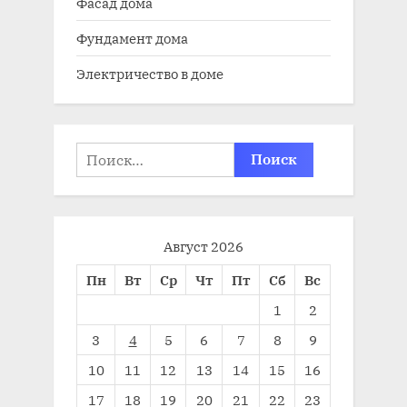
Фасад дома
Фундамент дома
Электричество в доме
Найти:
Август 2026
Пн
Вт
Ср
Чт
Пт
Сб
Вс
1
2
3
4
5
6
7
8
9
10
11
12
13
14
15
16
17
18
19
20
21
22
23