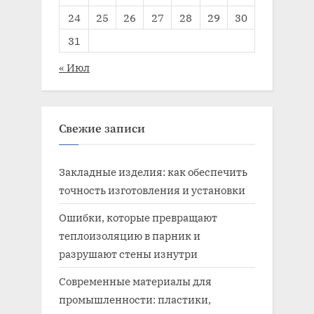
24
25
26
27
28
29
30
31
« Июл
Свежие записи
Закладные изделия: как обеспечить
точность изготовления и установки
Ошибки, которые превращают
теплоизоляцию в парник и
разрушают стены изнутри
Современные материалы для
промышленности: пластики,