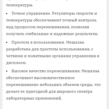
температуры.
Точное управление. Регуляторы скорости и
температуры обеспечивают точный контроль
над процессом перемешивания, позволяя
получать стабильные и надежные результаты.
Простота в использовании. Мешалка
разработана для простоты использования, с
четкими и понятными органами управления и
дисплеем.
Высокое качество перемешивания. Мешалка
обеспечивает высококачественное
перемешивание небольших объемов среды, что
делает ее пригодной для широкого спектра
лабораторных применений.