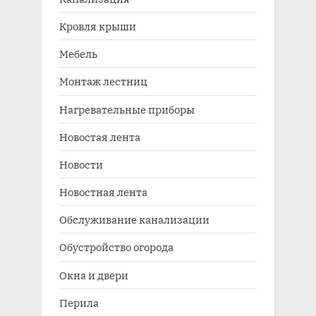
Кровля крыши
Мебель
Монтаж лестниц
Нагревательные приборы
Новостая лента
Новости
Новостная лента
Обслуживание канализации
Обустройство огорода
Окна и двери
Перила