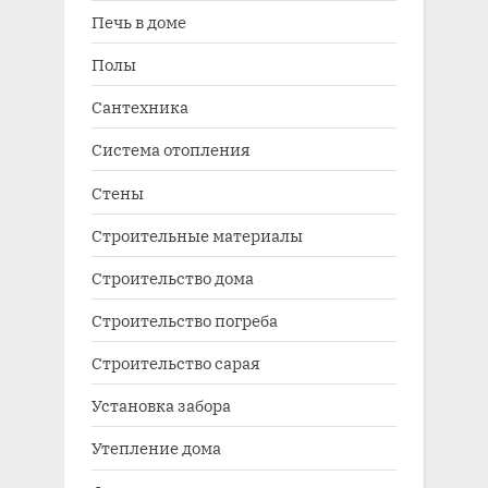
Печь в доме
Полы
Сантехника
Система отопления
Стены
Строительные материалы
Строительство дома
Строительство погреба
Строительство сарая
Установка забора
Утепление дома