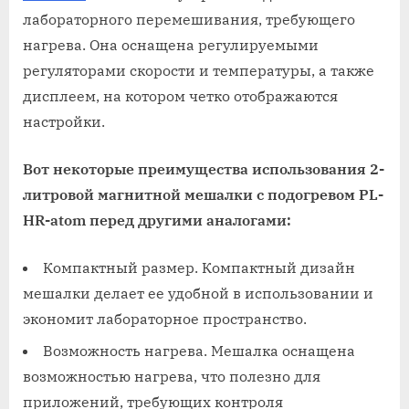
лабораторного перемешивания, требующего
нагрева. Она оснащена регулируемыми
регуляторами скорости и температуры, а также
дисплеем, на котором четко отображаются
настройки.
Вот некоторые преимущества использования 2-
литровой магнитной мешалки с подогревом PL-
HR-atom перед другими аналогами:
Компактный размер. Компактный дизайн
мешалки делает ее удобной в использовании и
экономит лабораторное пространство.
Возможность нагрева. Мешалка оснащена
возможностью нагрева, что полезно для
приложений, требующих контроля