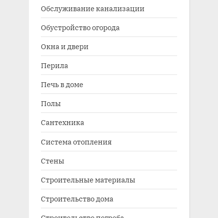
Обслуживание канализации
Обустройство огорода
Окна и двери
Перила
Печь в доме
Полы
Сантехника
Система отопления
Стены
Строительные материалы
Строительство дома
Строительство погреба