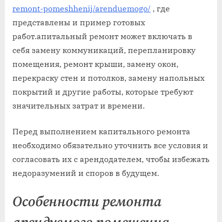
remont-pomeshhenij/arenduemogo/
, где
представлены и пример готовых
работ.апитальный ремонт может включать в
себя замену коммуникаций, перепланировку
помещения, ремонт крыши, замену окон,
перекраску стен и потолков, замену напольных
покрытий и другие работы, которые требуют
значительных затрат и времени.
Перед выполнением капитального ремонта
необходимо обязательно уточнить все условия и
согласовать их с арендодателем, чтобы избежать
недоразумений и споров в будущем.
Особенности ремонта