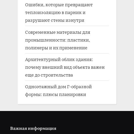
Ошибки, которые превращают
теплоизоляцию в парник и
разрушают стены изнутри
Современные материалы для
промышленности: пластики,
полимеры и их применение
Архитектурный облик здания:
почему внешний вид объекта важен
еще до строительства
Одноэтажный дом Г-образной
формы: плюсы планировки
Важная информация