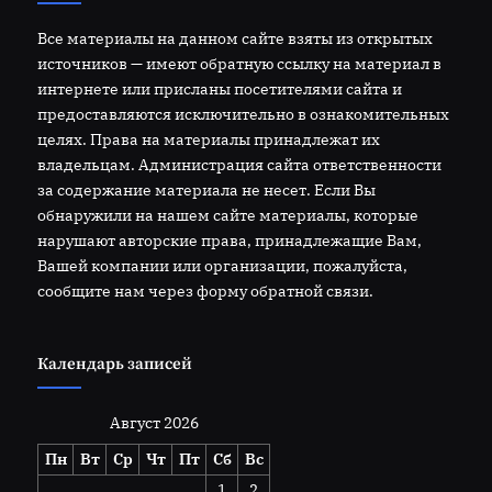
Все материалы на данном сайте взяты из открытых
источников — имеют обратную ссылку на материал в
интернете или присланы посетителями сайта и
предоставляются исключительно в ознакомительных
целях. Права на материалы принадлежат их
владельцам. Администрация сайта ответственности
за содержание материала не несет. Если Вы
обнаружили на нашем сайте материалы, которые
нарушают авторские права, принадлежащие Вам,
Вашей компании или организации, пожалуйста,
сообщите нам через форму обратной связи.
Календарь записей
Август 2026
Пн
Вт
Ср
Чт
Пт
Сб
Вс
1
2