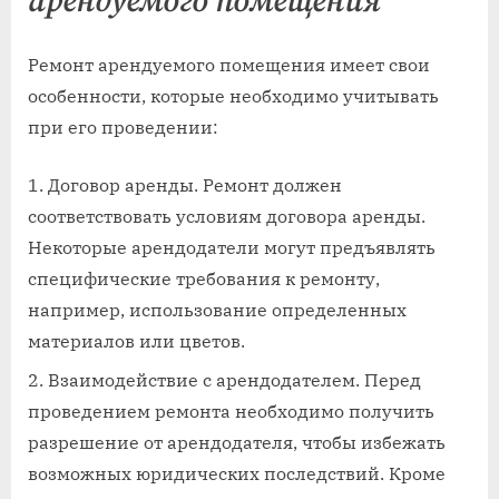
арендуемого помещения
Ремонт арендуемого помещения имеет свои
особенности, которые необходимо учитывать
при его проведении:
Договор аренды. Ремонт должен
соответствовать условиям договора аренды.
Некоторые арендодатели могут предъявлять
специфические требования к ремонту,
например, использование определенных
материалов или цветов.
Взаимодействие с арендодателем. Перед
проведением ремонта необходимо получить
разрешение от арендодателя, чтобы избежать
возможных юридических последствий. Кроме