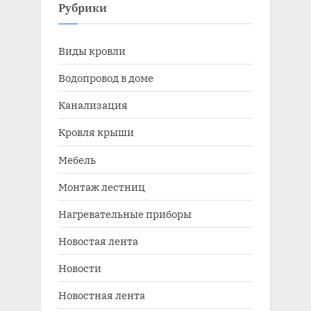
Рубрики
Виды кровли
Водопровод в доме
Канализация
Кровля крыши
Мебель
Монтаж лестниц
Нагревательные приборы
Новостая лента
Новости
Новостная лента