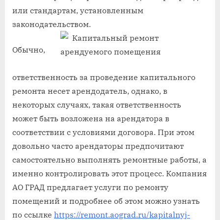
или стандартам, установленным
законодательством.
Обычно,
ответственность за проведение капитального
ремонта несет арендодатель, однако, в
некоторых случаях, такая ответственность
может быть возложена на арендатора в
соответствии с условиями договора. При этом
довольно часто арендаторы предпочитают
самостоятельно выполнять ремонтные работы, а
именно контролировать этот процесс. Компания
АО ГРАД предлагает услуги по ремонту
помещений и подробнее об этом можно узнать
по ссылке
https://remont.aograd.ru/kapitalnyj-