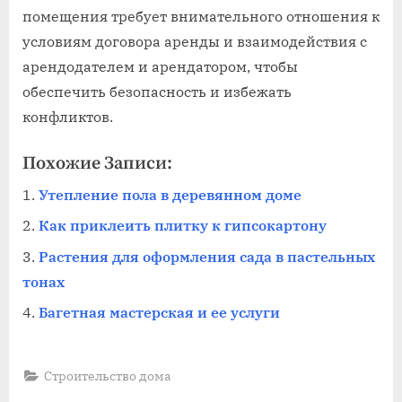
помещения требует внимательного отношения к
условиям договора аренды и взаимодействия с
арендодателем и арендатором, чтобы
обеспечить безопасность и избежать
конфликтов.
Похожие Записи:
Утепление пола в деревянном доме
Как приклеить плитку к гипсокартону
Растения для оформления сада в пастельных
тонах
Багетная мастерская и ее услуги
Строительство дома