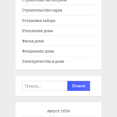
Строительство сарая
Установка забора
Утепление дома
Фасад дома
Фундамент дома
Электричество в доме
Найти:
Август 2026