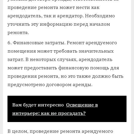
проведение ремонта может нести как
арендодатель, так и арендатор. Необходимо
уточнить эту информацию перед началом
ремонта.
Финансовые затраты. Ремонт арендуемого
помещения может требовать значительных
затрат. В некоторых случаях, арендодатель
может предоставить финансовую помощь для
проведения ремонта, но это также должно быть
предусмотрено договором аренды.
Вам будет интересно
Освещение в
интерьере: как не прогадать?
В целом, проведение ремонта арендуемого