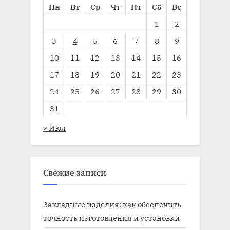
Пн
Вт
Ср
Чт
Пт
Сб
Вс
1
2
3
4
5
6
7
8
9
10
11
12
13
14
15
16
17
18
19
20
21
22
23
24
25
26
27
28
29
30
31
« Июл
Свежие записи
Закладные изделия: как обеспечить
точность изготовления и установки