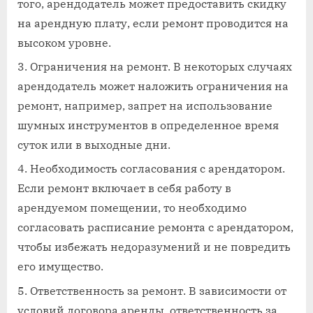
того, арендодатель может предоставить скидку
на арендную плату, если ремонт проводится на
высоком уровне.
Ограничения на ремонт. В некоторых случаях
арендодатель может наложить ограничения на
ремонт, например, запрет на использование
шумных инструментов в определенное время
суток или в выходные дни.
Необходимость согласования с арендатором.
Если ремонт включает в себя работу в
арендуемом помещении, то необходимо
согласовать расписание ремонта с арендатором,
чтобы избежать недоразумений и не повредить
его имущество.
Ответственность за ремонт. В зависимости от
условий договора аренды, ответственность за