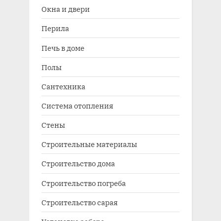
Окна и двери
Перила
Печь в доме
Полы
Сантехника
Система отопления
Стены
Строительные материалы
Строительство дома
Строительство погреба
Строительство сарая