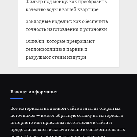
Фильтр под мойку: как преобразить
качество воды в вашей квартире
Закладные изделия: как обеспечить
точность изготовления и установки
Ошибки, которые превращают
теплоизоляцию в парник и
разрушают стены изнутри
Важная информация
Все материалы на данном сайте взяты из открытых
источников — имеют обратную ссылку на материал в
интернете или присланы посетителями сайта и
предоставляются исключительно в ознакомительных
целях. Права на материалы принадлежат их