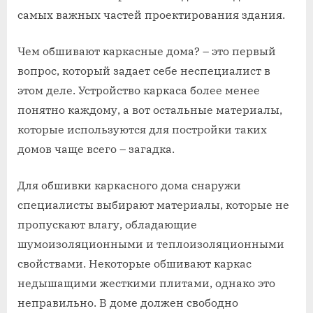
самых важных частей проектирования здания.
Чем обшивают каркасные дома? – это первый
вопрос, который задает себе неспециалист в
этом деле. Устройство каркаса более менее
понятно каждому, а вот остальные материалы,
которые используются для постройки таких
домов чаще всего – загадка.
Для обшивки каркасного дома снаружи
специалисты выбирают материалы, которые не
пропускают влагу, обладающие
шумоизоляционными и теплоизоляционными
свойствами. Некоторые обшивают каркас
недышащими жесткими плитами, однако это
неправильно. В доме должен свободно