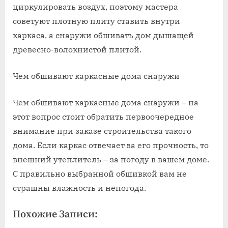
циркулировать воздух, поэтому мастера
советуют плотную плиту ставить внутри
каркаса, а снаружи обшивать дом дышащей
древесно-волокнистой плитой.
Чем обшивают каркасные дома снаружи
Чем обшивают каркасные дома снаружи – на
этот вопрос стоит обратить первоочередное
внимание при заказе строительства такого
дома. Если каркас отвечает за его прочность, то
внешний утеплитель – за погоду в вашем доме.
С правильно выбранной обшивкой вам не
страшны влажность и непогода.
Похожие Записи: