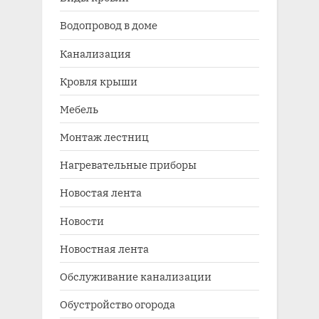
Водопровод в доме
Канализация
Кровля крыши
Мебель
Монтаж лестниц
Нагревательные приборы
Новостая лента
Новости
Новостная лента
Обслуживание канализации
Обустройство огорода