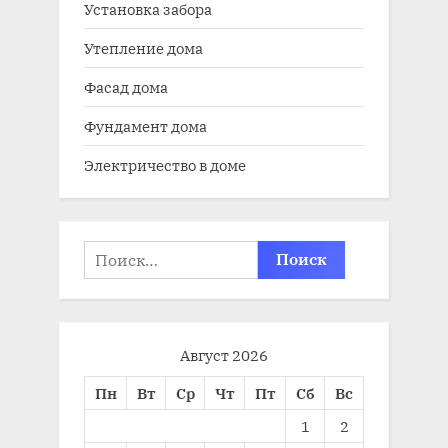
Установка забора
Утепление дома
Фасад дома
Фундамент дома
Электричество в доме
Найти:
Август 2026
Пн
Вт
Ср
Чт
Пт
Сб
Вс
1
2