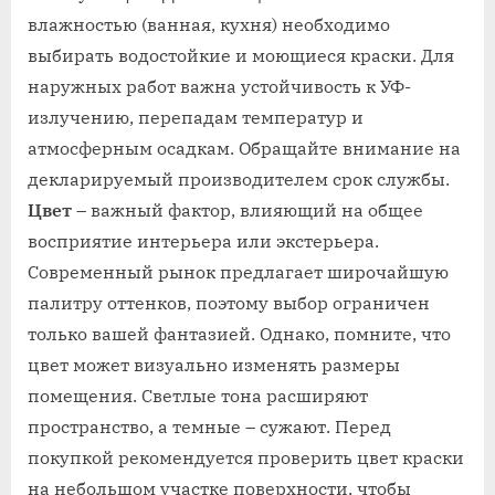
влажностью (ванная, кухня) необходимо
выбирать водостойкие и моющиеся краски. Для
наружных работ важна устойчивость к УФ-
излучению, перепадам температур и
атмосферным осадкам. Обращайте внимание на
декларируемый производителем срок службы.
Цвет
– важный фактор, влияющий на общее
восприятие интерьера или экстерьера.
Современный рынок предлагает широчайшую
палитру оттенков, поэтому выбор ограничен
только вашей фантазией. Однако, помните, что
цвет может визуально изменять размеры
помещения. Светлые тона расширяют
пространство, а темные – сужают. Перед
покупкой рекомендуется проверить цвет краски
на небольшом участке поверхности, чтобы