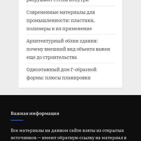
Современные материалы для
промышленности: пластики,
полимеры и их применение
Архитектурный облик здания:
почему внешний вид объекта важен
еще до строительства
Одноэтажный дом Г-образной
формы: плюсы планировки
Важная информация
Все материалы на данном сайте взяты из открытых
источников — имеют обратную ссылку на материал в