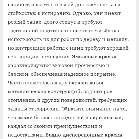
вариант, известный своей долговечностью и
стойкостью к истиранию. Однако, они имеют
резкий запах, долго сохнут и требуют
тщательной подготовки поверхности. Лучше
использовать их для работ по дереву и металлу,
но внутренние работы с ними требуют хорошей
вентиляции помещения.
Эмалевые краски
–
характеризуются высокой прочностью и
блеском, обеспечивая надежное покрытие.
Часто применяются для окрашивания
металлических конструкций, радиаторов
отопления, и других поверхностей, требующих
защиты от коррозии. Обратите внимание на то,
что эмали бывают алкидными и акриловыми,
каждая со своими преимуществами и
недостатками.
Водно-дисперсионные краски
–