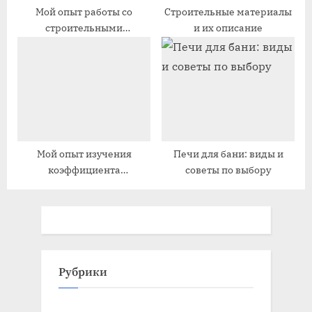
Мой опыт работы со
Строительные материалы
строительными
и их описание
материалами и
инструментами
Мой опыт изучения
Печи для бани: виды и
коэффициента
советы по выбору
теплопроводности
строительных материалов
Рубрики