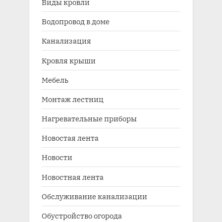
Виды кровли
Водопровод в доме
Канализация
Кровля крыши
Мебель
Монтаж лестниц
Нагревательные приборы
Новостая лента
Новости
Новостная лента
Обслуживание канализации
Обустройство огорода