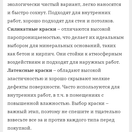
экологически чистый вариант, легко наносятся
и быстро сохнут. Подходят для внутренних
работ, хорошо подходят для стен и потолков.
Силикатные краски
– отличаются высокой
паропроницаемостью, что делает их идеальным
выбором для минеральных оснований, таких
как бетон и кирпич. Они стойки к атмосферным
воздействиям и подходят для наружных работ.
Латексные краски
– обладают высокой
эластичностью и хорошо скрывают мелкие
дефекты поверхности. Часто используются для
внутренних работ, в т.ч. в помещениях с
повышенной влажностью. Выбор краски –
важный этап, поэтому не спешите и тщательно
взвесьте все за и против каждого типа перед
покупкой.