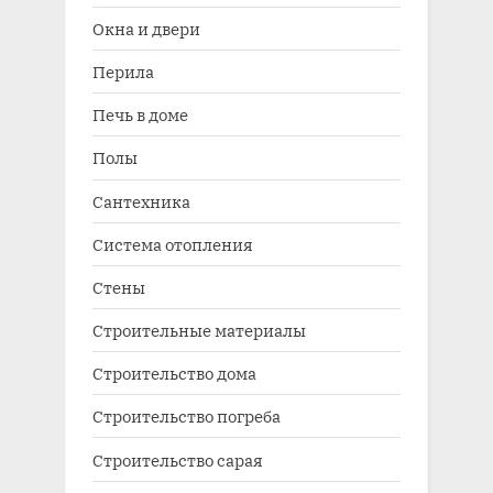
Окна и двери
Перила
Печь в доме
Полы
Сантехника
Система отопления
Стены
Строительные материалы
Строительство дома
Строительство погреба
Строительство сарая