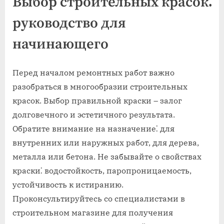
Выбор строительных красок⁚
руководство для
начинающего
Перед началом ремонтных работ важно
разобраться в многообразии строительных
красок. Выбор правильной краски – залог
долговечного и эстетичного результата.
Обратите внимание на назначение⁚ для
внутренних или наружных работ, для дерева,
металла или бетона. Не забывайте о свойствах
краски⁚ водостойкость, паропроницаемость,
устойчивость к истиранию.
Проконсультируйтесь со специалистами в
строительном магазине для получения