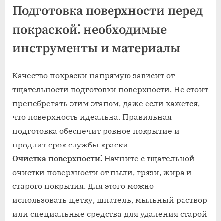
Подготовка поверхности перед
покраской⁚ необходимые
инструменты и материалы
Качество покраски напрямую зависит от
тщательности подготовки поверхности. Не стоит
пренебрегать этим этапом, даже если кажется,
что поверхность идеальна. Правильная
подготовка обеспечит ровное покрытие и
продлит срок службы краски.
Очистка поверхности⁚
Начните с тщательной
очистки поверхности от пыли, грязи, жира и
старого покрытия. Для этого можно
использовать щетку, шпатель, мыльный раствор
или специальные средства для удаления старой