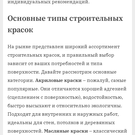
индивидуальных рекомендаций.
Основные типы строительных
красок
На рынке представлен широкий ассортимент
строительных красок, и правильный выбор
зависит от ваших потребностей и типа
поверхности. Давайте рассмотрим основные
категории.
Акриловые краски
– пожалуй, самые
популярные. Они отличаются хорошей адгезией
(сцеплением с поверхностью), водостойкостью,
быстро высыхают и относительно экологичны.
Подходят для внутренних и наружных работ,
идеальны для стен, потолков и деревянных
поверхностей.
Масляные краски
– классический