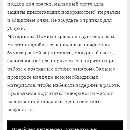
поддон для краски, малярный скотч (для
защиты прилегающих поверхностей), перчатки
и защитные очки. Не забудьте о тряпках для
уборки.
Материалы⁚
Помимо краски и грунтовки, вам
могут понадобиться шпаклевка, наждачная
бумага разной зернистости, малярный скотч,
защитная пленка, перчатки, респиратор (при
работе с красками с резким запахом). Заранее
проверьте наличие всех необходимых
материалов, чтобы избежать задержек в работе.
Правильная подготовка поверхности – залог
качественной покраски и долговечного
результата.
Вам будет интересно
Какие краски