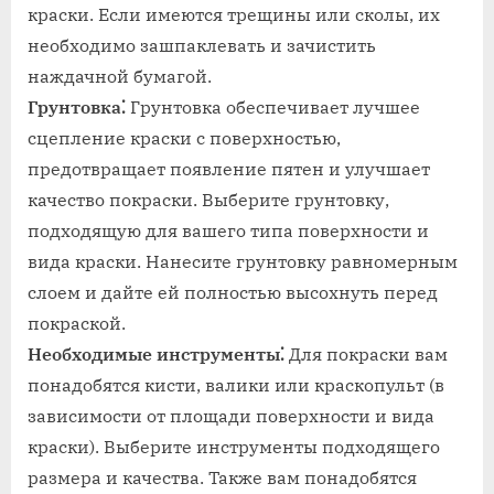
краски. Если имеются трещины или сколы, их
необходимо зашпаклевать и зачистить
наждачной бумагой.
Грунтовка⁚
Грунтовка обеспечивает лучшее
сцепление краски с поверхностью,
предотвращает появление пятен и улучшает
качество покраски. Выберите грунтовку,
подходящую для вашего типа поверхности и
вида краски. Нанесите грунтовку равномерным
слоем и дайте ей полностью высохнуть перед
покраской.
Необходимые инструменты⁚
Для покраски вам
понадобятся кисти, валики или краскопульт (в
зависимости от площади поверхности и вида
краски). Выберите инструменты подходящего
размера и качества. Также вам понадобятся