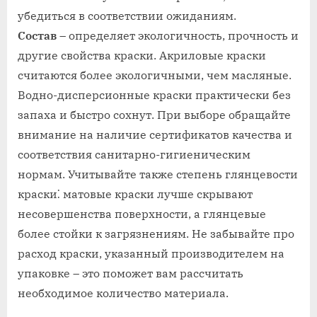
убедиться в соответствии ожиданиям.
Состав
– определяет экологичность, прочность и
другие свойства краски. Акриловые краски
считаются более экологичными, чем масляные.
Водно-дисперсионные краски практически без
запаха и быстро сохнут. При выборе обращайте
внимание на наличие сертификатов качества и
соответствия санитарно-гигиеническим
нормам. Учитывайте также степень глянцевости
краски⁚ матовые краски лучше скрывают
несовершенства поверхности, а глянцевые
более стойки к загрязнениям. Не забывайте про
расход краски, указанный производителем на
упаковке – это поможет вам рассчитать
необходимое количество материала.