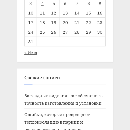
3
4
5
6
7
8
9
10
11
12
13
14
15
16
17
18
19
20
21
22
23
24
25
26
27
28
29
30
31
« Июл
Свежие записи
Закладные изделия: как обеспечить
точность изготовления и установки
Ошибки, которые превращают
теплоизоляцию в парник и
разрушают стены изнутри