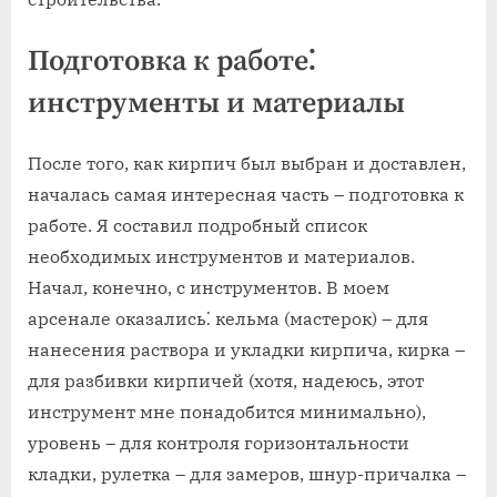
Подготовка к работе⁚
инструменты и материалы
После того‚ как кирпич был выбран и доставлен‚
началась самая интересная часть – подготовка к
работе. Я составил подробный список
необходимых инструментов и материалов.
Начал‚ конечно‚ с инструментов. В моем
арсенале оказались⁚ кельма (мастерок) – для
нанесения раствора и укладки кирпича‚ кирка –
для разбивки кирпичей (хотя‚ надеюсь‚ этот
инструмент мне понадобится минимально)‚
уровень – для контроля горизонтальности
кладки‚ рулетка – для замеров‚ шнур-причалка –