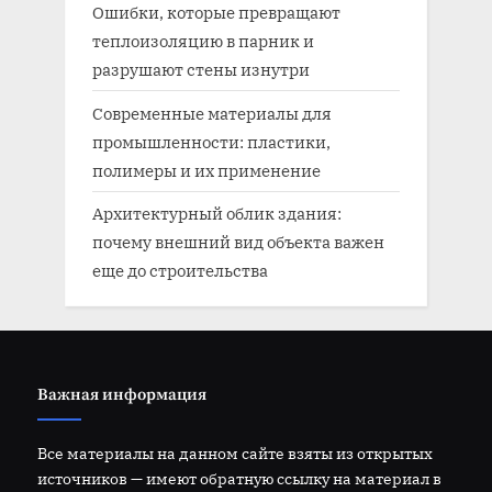
Ошибки, которые превращают
теплоизоляцию в парник и
разрушают стены изнутри
Современные материалы для
промышленности: пластики,
полимеры и их применение
Архитектурный облик здания:
почему внешний вид объекта важен
еще до строительства
Важная информация
Все материалы на данном сайте взяты из открытых
источников — имеют обратную ссылку на материал в