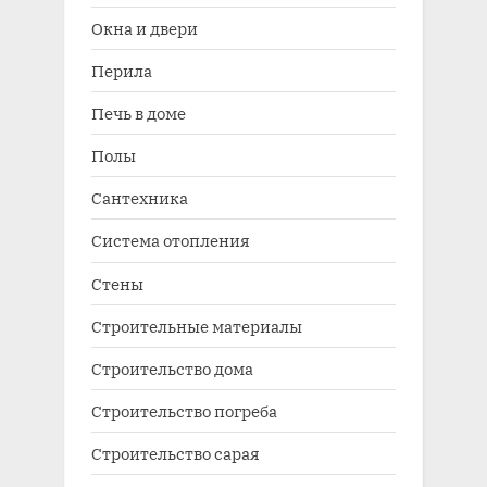
Окна и двери
Перила
Печь в доме
Полы
Сантехника
Система отопления
Стены
Строительные материалы
Строительство дома
Строительство погреба
Строительство сарая