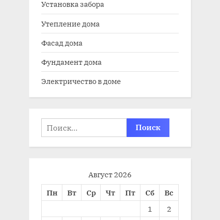
Установка забора
Утепление дома
Фасад дома
Фундамент дома
Электричество в доме
Найти:
Август 2026
Пн
Вт
Ср
Чт
Пт
Сб
Вс
1
2