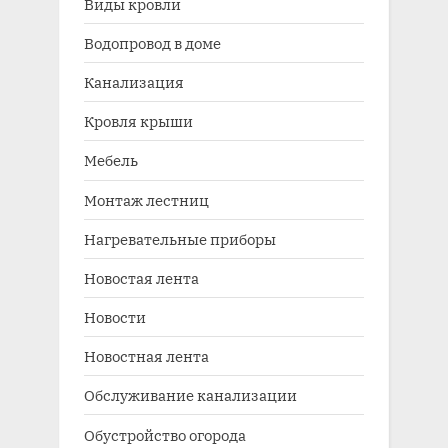
Виды кровли
Водопровод в доме
Канализация
Кровля крыши
Мебель
Монтаж лестниц
Нагревательные приборы
Новостая лента
Новости
Новостная лента
Обслуживание канализации
Обустройство огорода