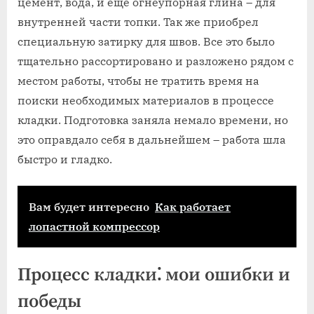
цемент‚ вода‚ и еще огнеупорная глина – для
внутренней части топки. Так же приобрел
специальную затирку для швов. Все это было
тщательно рассортировано и разложено рядом с
местом работы‚ чтобы не тратить время на
поиски необходимых материалов в процессе
кладки. Подготовка заняла немало времени‚ но
это оправдало себя в дальнейшем – работа шла
быстро и гладко.
Вам будет интересно
Как работает
лопастной компрессор
Процесс кладки⁚ мои ошибки и
победы