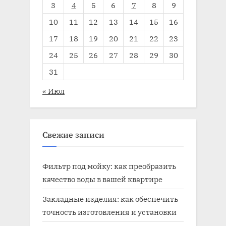
3
4
5
6
7
8
9
10
11
12
13
14
15
16
17
18
19
20
21
22
23
24
25
26
27
28
29
30
31
« Июл
Свежие записи
Фильтр под мойку: как преобразить
качество воды в вашей квартире
Закладные изделия: как обеспечить
точность изготовления и установки