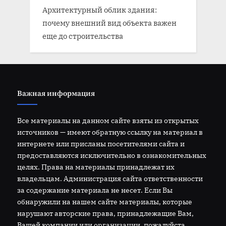
Архитектурный облик здания:
почему внешний вид объекта важен
еще до строительства
Важная информация
Все материалы на данном сайте взяты из открытых
источников — имеют обратную ссылку на материал в
интернете или присланы посетителями сайта и
предоставляются исключительно в ознакомительных
целях. Права на материалы принадлежат их
владельцам. Администрация сайта ответственности
за содержание материала не несет. Если Вы
обнаружили на нашем сайте материалы, которые
нарушают авторские права, принадлежащие Вам,
Вашей компании или организации, пожалуйста,