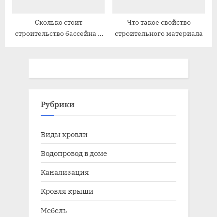
Сколько стоит
Что такое свойство
строительство бассейна в
строительного материала
Воронеже
Рубрики
Виды кровли
Водопровод в доме
Канализация
Кровля крыши
Мебель