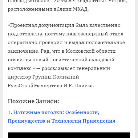
площадью более 120 тысяч квадратных метров,
расположенными вблизи МКАД.
«Проектная документация была качественно
подготовлена, поэтому наш экспертный отдел
оперативно проверил и выдал положительное
заключение. Рад, что в Московской области
появился новый логистический складской
комплекс.» — рассказывает генеральный
директор Группы Компаний
РусьСтройЭкспертиза И.Р. Плиска.
Похожие Записи:
Натяжные потолки: Особенности,
Преимущества и Технологии Применения