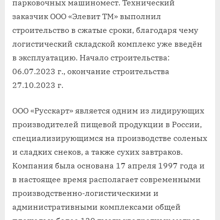
парковочных машиномест. Технический
заказчик ООО «Элевит ТМ» выполнил
строительство в сжатые сроки, благодаря чему
логистический складской комплекс уже введён
в эксплуатацию. Начало строительства:
06.07.2023 г., окончание строительства
27.10.2023 г.
ООО «Русскарт» является одним из лидирующих
производителей пищевой продукции в России,
специализирующимся на производстве соленых
и сладких снеков, а также сухих завтраков.
Компания была основана 17 апреля 1997 года и
в настоящее время располагает современными
производственно-логистическими и
административными комплексами общей