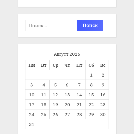
Найти:
Август 2026
Пн
Вт
Ср
Чт
Пт
Сб
Вс
1
2
3
4
5
6
7
8
9
10
11
12
13
14
15
16
17
18
19
20
21
22
23
24
25
26
27
28
29
30
31