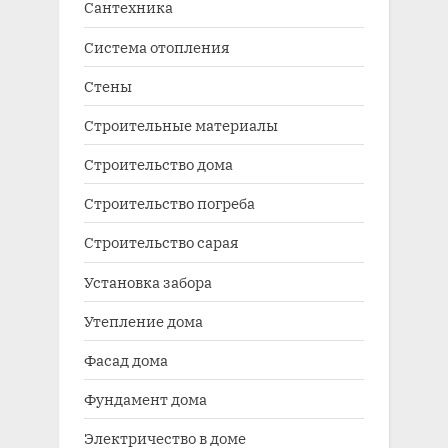
Сантехника
Система отопления
Стены
Строительные материалы
Строительство дома
Строительство погреба
Строительство сарая
Установка забора
Утепление дома
Фасад дома
Фундамент дома
Электричество в доме