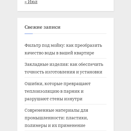
« Июл
Свежие записи
Фильтр под мойку: как преобразить
качество воды в вашей квартире
Закладные изделия: как обеспечить
точность изготовления и установки
Ошибки, которые превращают
теплоизоляцию в парник и
разрушают стены изнутри
Современные материалы для
промышленности: пластики,
полимеры и их применение