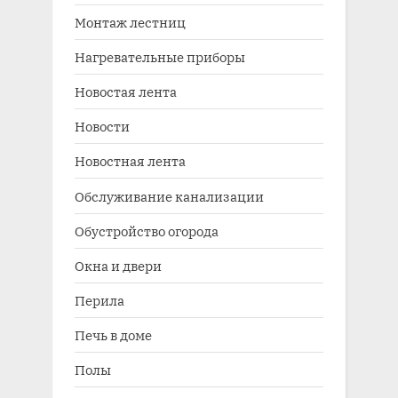
Монтаж лестниц
Нагревательные приборы
Новостая лента
Новости
Новостная лента
Обслуживание канализации
Обустройство огорода
Окна и двери
Перила
Печь в доме
Полы