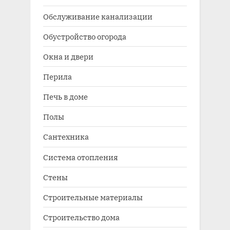
Обслуживание канализации
Обустройство огорода
Окна и двери
Перила
Печь в доме
Полы
Сантехника
Система отопления
Стены
Строительные материалы
Строительство дома