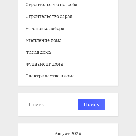
Строительство погреба
Строительство сарая
Установка забора
Утепление дома
Фасад дома
Фундамент дома
Электричество в доме
Найти:
Август 2026