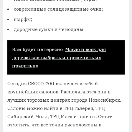
современные солнцезащитные очки;
шарфы;
дородные сумки и чемоданы.
Вам будет интересно
Масло и воск для
дерева: как выбрать и применить их
правильно
Сегодня CROCOTARI включает в себя 6
крупнейших салонов. Располагаются они в
лучших торговых центрах города Новосибирск.
Салоны можно найти в ТРЦ Галерея, ТРЦ
Сибирский Молл, ТРЦ Мега и прочих. Стоит
отметить, что все точки расположены в