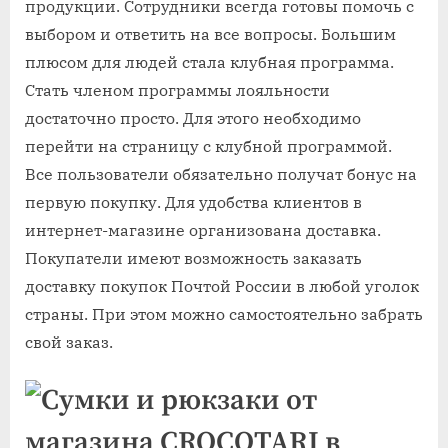
продукции. Сотрудники всегда готовы помочь с
выбором и ответить на все вопросы. Большим
плюсом для людей стала клубная программа.
Стать членом программы лояльности
достаточно просто. Для этого необходимо
перейти на страницу с клубной программой.
Все пользователи обязательно получат бонус на
первую покупку. Для удобства клиентов в
интернет-магазине организована доставка.
Покупатели имеют возможность заказать
доставку покупок Почтой России в любой уголок
страны. При этом можно самостоятельно забрать
свой заказ.