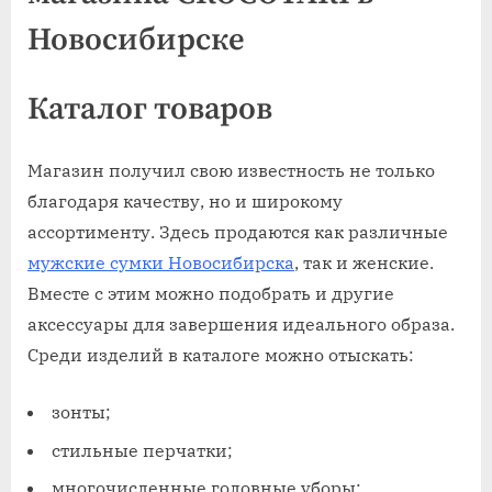
Каталог товаров
Магазин получил свою известность не только
благодаря качеству, но и широкому
ассортименту. Здесь продаются как различные
мужские сумки Новосибирска
, так и женские.
Вместе с этим можно подобрать и другие
аксессуары для завершения идеального образа.
Среди изделий в каталоге можно отыскать:
зонты;
стильные перчатки;
многочисленные головные уборы;