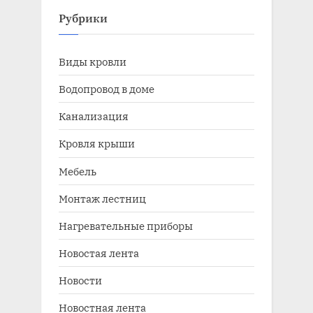
Рубрики
Виды кровли
Водопровод в доме
Канализация
Кровля крыши
Мебель
Монтаж лестниц
Нагревательные приборы
Новостая лента
Новости
Новостная лента