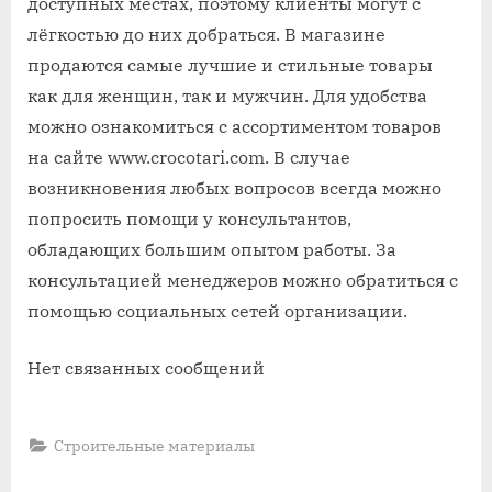
доступных местах, поэтому клиенты могут с
лёгкостью до них добраться. В магазине
продаются самые лучшие и стильные товары
как для женщин, так и мужчин. Для удобства
можно ознакомиться с ассортиментом товаров
на сайте www.crocotari.com. В случае
возникновения любых вопросов всегда можно
попросить помощи у консультантов,
обладающих большим опытом работы. За
консультацией менеджеров можно обратиться с
помощью социальных сетей организации.
Нет связанных сообщений
Строительные материалы