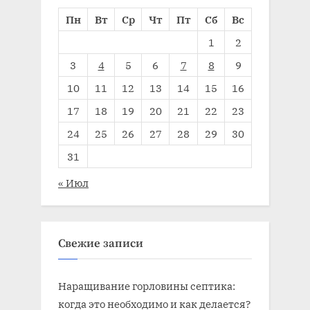
Пн
Вт
Ср
Чт
Пт
Сб
Вс
1
2
3
4
5
6
7
8
9
10
11
12
13
14
15
16
17
18
19
20
21
22
23
24
25
26
27
28
29
30
31
« Июл
Свежие записи
Наращивание горловины септика:
когда это необходимо и как делается?