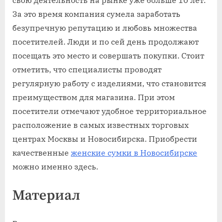
свою деятельность на рынке уже больше 10 лет.
За это время компания сумела заработать
безупречную репутацию и любовь множества
посетителей. Люди и по сей день продолжают
посещать это место и совершать покупки. Стоит
отметить, что специалисты проводят
регулярную работу с изделиями, что становится
преимуществом для магазина. При этом
посетители отмечают удобное территориальное
расположение в самых известных торговых
центрах Москвы и Новосибирска. Приобрести
качественные
женские сумки в Новосибирске
можно именно здесь.
Материал