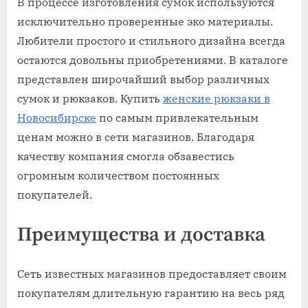
В процессе изготовления сумок используются
исключительно проверенные эко материалы.
Любители простого и стильного дизайна всегда
остаются довольны приобретениями. В каталоге
представлен широчайший выбор различных
сумок и рюкзаков. Купить
женские рюкзаки в
Новосибирске
по самым привлекательным
ценам можно в сети магазинов. Благодаря
качеству компания смогла обзавестись
огромным количеством постоянных
покупателей.
Преимущества и доставка
Сеть известных магазинов предоставляет своим
покупателям длительную гарантию на весь ряд