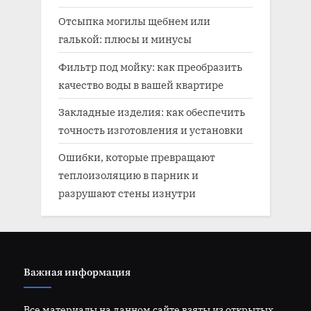
Отсыпка могилы щебнем или
галькой: плюсы и минусы
Фильтр под мойку: как преобразить
качество воды в вашей квартире
Закладные изделия: как обеспечить
точность изготовления и установки
Ошибки, которые превращают
теплоизоляцию в парник и
разрушают стены изнутри
Важная информация
Все материалы на данном сайте взяты из открытых