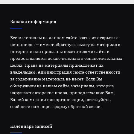
Важная информация
Все материалы на данном сайте взяты из открытых
источников — имеют обратную ссылку на материал в
интернете или присланы посетителями сайта и
предоставляются исключительно в ознакомительных
целях. Права на материалы принадлежат их
владельцам. Администрация сайта ответственности
за содержание материала не несет. Если Вы
обнаружили на нашем сайте материалы, которые
нарушают авторские права, принадлежащие Вам,
Вашей компании или организации, пожалуйста,
сообщите нам через форму обратной связи.
Календарь записей