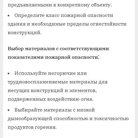
предъявляемыми к конкретному объекту.
Определите класс пожарной опасности
здания и необходимые пределы огнестойкости
конструкций.
Выбор материалов с соответствующими
показателями пожарной опасности⁚
Используйте негорючие или
трудновоспламеняемые материалы для
несущих конструкций и элементов,
подверженных воздействию огня.
Выбирайте материалы с низкой
дымообразующей способностью и токсичностью
продуктов горения.