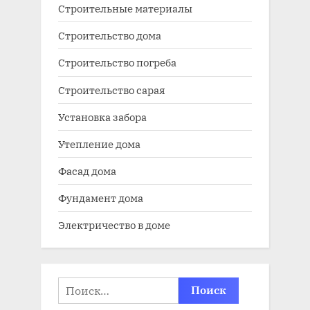
Строительные материалы
Строительство дома
Строительство погреба
Строительство сарая
Установка забора
Утепление дома
Фасад дома
Фундамент дома
Электричество в доме
Найти: