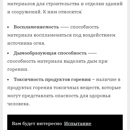
материалов для строительства и отделки зданий
и сооружений. К ним относятся⁚
Воспламеняемость
⸺ способность
материала воспламеняться под воздействием
источника огня.
Дымообразующая способность
⸺
способность материала выделять дым при
горении.
Токсичность продуктов горения
౼ наличие в
продуктах горения токсичных веществ, которые
могут представлять опасность для здоровья
человека.
Вам будет интересно
Испытание