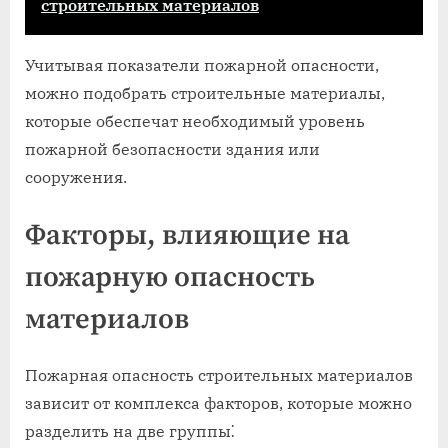
строительных материалов
Учитывая показатели пожарной опасности,
можно подобрать строительные материалы,
которые обеспечат необходимый уровень
пожарной безопасности здания или
сооружения.
Факторы, влияющие на
пожарную опасность
материалов
Пожарная опасность строительных материалов
зависит от комплекса факторов, которые можно
разделить на две группы⁚