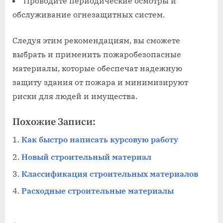
Проводите периодические осмотры и
обслуживание огнезащитных систем.
Следуя этим рекомендациям, вы сможете
выбрать и применить пожаробезопасные
материалы, которые обеспечат надежную
защиту здания от пожара и минимизируют
риски для людей и имущества.
Похожие Записи:
Как быстро написать курсовую работу
Новый строительный материал
Классификация строительных материалов
Расходные строительные материалы