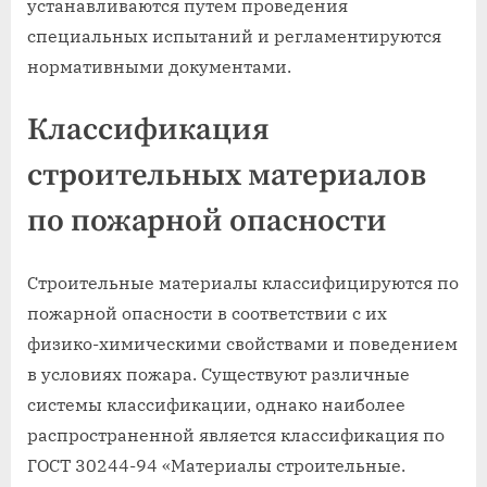
устанавливаются путем проведения
специальных испытаний и регламентируются
нормативными документами.
Классификация
строительных материалов
по пожарной опасности
Строительные материалы классифицируются по
пожарной опасности в соответствии с их
физико-химическими свойствами и поведением
в условиях пожара. Существуют различные
системы классификации, однако наиболее
распространенной является классификация по
ГОСТ 30244-94 «Материалы строительные.