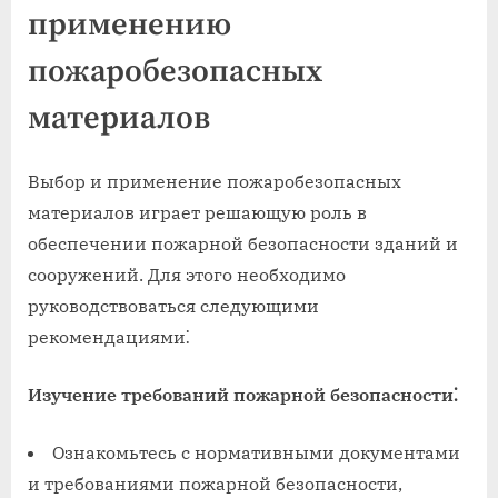
применению
пожаробезопасных
материалов
Выбор и применение пожаробезопасных
материалов играет решающую роль в
обеспечении пожарной безопасности зданий и
сооружений. Для этого необходимо
руководствоваться следующими
рекомендациями⁚
Изучение требований пожарной безопасности⁚
Ознакомьтесь с нормативными документами
и требованиями пожарной безопасности,