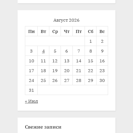
Август 2026
Пн
Вт
Ср
Чт
Пт
Сб
Вс
1
2
3
4
5
6
7
8
9
10
11
12
13
14
15
16
17
18
19
20
21
22
23
24
25
26
27
28
29
30
31
« Июл
Свежие записи