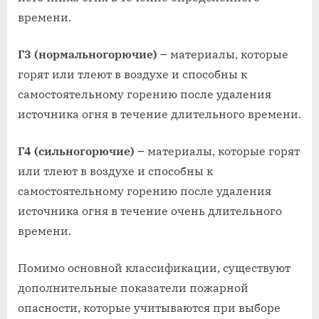
времени.
Г3 (нормальногорючие)
౼ материалы, которые
горят или тлеют в воздухе и способны к
самостоятельному горению после удаления
источника огня в течение длительного времени.
Г4 (сильногорючие)
౼ материалы, которые горят
или тлеют в воздухе и способны к
самостоятельному горению после удаления
источника огня в течение очень длительного
времени.
Помимо основной классификации, существуют
дополнительные показатели пожарной
опасности, которые учитываются при выборе