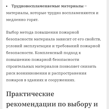
Трудновоспламеняемые материалы
౼
материалы, которые трудно воспламеняются и
медленно горят.
Выбор метода повышения пожарной
безопасности материала зависит от его свойств,
условий эксплуатации и требований пожарной
безопасности. Комплексный подход к
повышению пожарной безопасности
строительных материалов позволяет снизить
риск возникновения и распространения
пожаров в зданиях и сооружениях.
Практические
рекомендации по выбору и