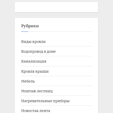
Рубрики
Виды кровли
Водопровод в доме
Канализация
Кровля крыши
Мебель
Монтаж лестниц
Нагревательные приборы
Новостая лента