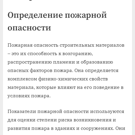
Определение пожарной
опасности
Пожарная опасность строительных материалов
– это их способность к возгоранию,
распространению пламени и образованию
опасных факторов пожара. Она определяется
комплексом физико-химических свойств
материала, которые влияют на его поведение в
условиях пожара.
Показатели пожарной опасности используются
для оценки степени риска возникновения и
развития пожара в зданиях и сооружениях. Они