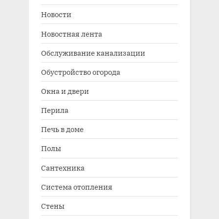
Новости
Новостная лента
Обслуживание канализации
Обустройство огорода
Окна и двери
Перила
Печь в доме
Полы
Сантехника
Система отопления
Стены