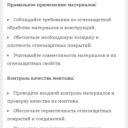
Правильное применение материалов⁚
Соблюдайте требования по огнезащитной
обработке материалов и конструкций.
Обеспечьте необходимую толщину и
плотность огнезащитных покрытий.
Учитывайте совместимость материалов и их
огнезащитных свойств.
Контроль качества монтажа⁚
Проводите входной контроль материалов и
проверку качества их монтажа.
Обеспечьте герметичность огнезащитных
покрытий и соединений.