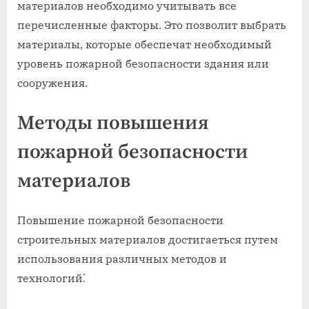
материалов необходимо учитывать все
перечисленные факторы. Это позволит выбрать
материалы, которые обеспечат необходимый
уровень пожарной безопасности здания или
сооружения.
Методы повышения
пожарной безопасности
материалов
Повышение пожарной безопасности
строительных материалов достигаеться путем
использования различных методов и
технологий⁚