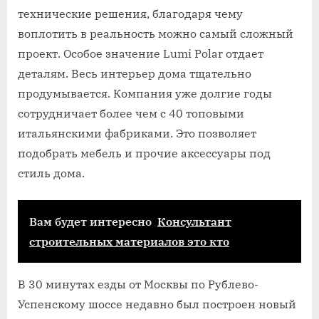
технические решения, благодаря чему
воплотить в реальность можно самый сложный
проект. Особое значение Lumi Polar отдает
деталям. Весь интерьер дома тщательно
продумывается. Компания уже долгие годы
сотрудничает более чем с 40 топовыми
итальянскими фабриками. Это позволяет
подобрать мебель и прочие аксессуары под
стиль дома.
Вам будет интересно
Консультант
строительных материалов это кто
В 30 минутах езды от Москвы по Рублево-
Успенскому шоссе недавно был построен новый