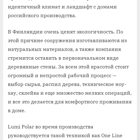
идентичный климат и ландшафт с домами
российского производства.
В Финляндии очень ценят экологичность. По
этой причине сооружения изготавливаются из
натуральных материалов, а также компания
стремится оставить в первоначальном виде
деревянные стены. За всем этой красотой стоит
огромный и непростой рабочий процесс —
выбор сырья, распил дерева, техническое ноу-
хау, склейка и еще множество мелких операций,
и все это делается для комфортного проживания
в доме.
Lumi Polar во время производства
руководствуется такой техникой как One Line