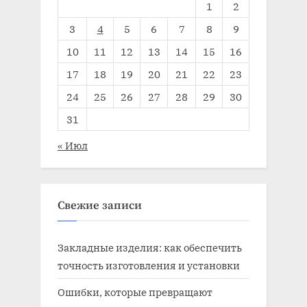
1
2
3
4
5
6
7
8
9
10
11
12
13
14
15
16
17
18
19
20
21
22
23
24
25
26
27
28
29
30
31
« Июл
Свежие записи
Закладные изделия: как обеспечить
точность изготовления и установки
Ошибки, которые превращают