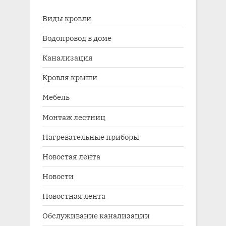
Виды кровли
Водопровод в доме
Канализация
Кровля крыши
Мебель
Монтаж лестниц
Нагревательные приборы
Новостая лента
Новости
Новостная лента
Обслуживание канализации