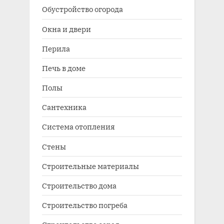
Обустройство огорода
Окна и двери
Перила
Печь в доме
Полы
Сантехника
Система отопления
Стены
Строительные материалы
Строительство дома
Строительство погреба