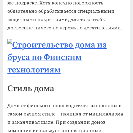
же покраске. Хотя конечно поверхность
обязательно обрабатывается специальными
защитными покрытиями, для того чтобы
древесине ничего не угрожало десятилетиями.
Стиль дома
Дома от финского производителя выполнены в
самом разном стиле – начиная от минимализма
и заканчивая шале. При создании домов
компания использует инновационные