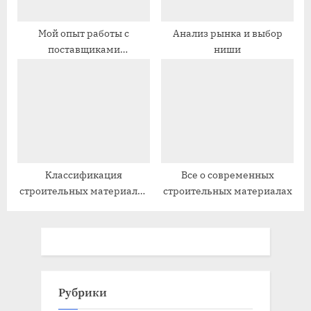
Мой опыт работы с
Анализ рынка и выбор
поставщиками
ниши
строительных материалов
Классификация
Все о современных
строительных материалов
строительных материалах
по воспламеняемости
Рубрики