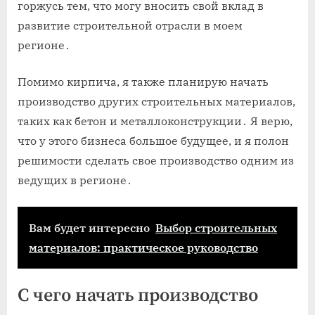
горжусь тем, что могу вносить свой вклад в
развитие строительной отрасли в моем
регионе․
Помимо кирпича, я также планирую начать
производство других строительных материалов,
таких как бетон и металлоконструкции․ Я верю,
что у этого бизнеса большое будущее, и я полон
решимости сделать свое производство одним из
ведущих в регионе․
Вам будет интересно
Выбор строительных
материалов: практическое руководство
С чего начать производство