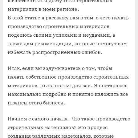
качественных и доступных строительных
материалах в моем регионе․
В этой статье я расскажу вам о том, с чего начать
производство строительных материалов,
поделюсь своими успехами и неудачами, а
также дам рекомендации, которые помогут вам
избежать распространенных ошибок․
Итак, если вы задумываетесь о том, чтобы
начать собственное производство строительных
материалов, то эта статья для вас․ Я постараюсь
максимально подробно и понятно изложить все
нюансы этого бизнеса․
Начнем с самого начала․ Что такое производство
строительных материалов? Это процесс
создания различных материалов, которые