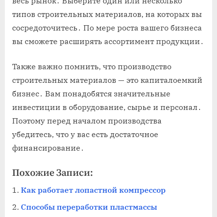
весь рынок․ Выберите один или несколько
типов строительных материалов, на которых вы
сосредоточитесь․ По мере роста вашего бизнеса
вы сможете расширять ассортимент продукции․
Также важно помнить, что производство
строительных материалов — это капиталоемкий
бизнес․ Вам понадобятся значительные
инвестиции в оборудование, сырье и персонал․
Поэтому перед началом производства
убедитесь, что у вас есть достаточное
финансирование․
Похожие Записи:
Как работает лопастной компрессор
Способы переработки пластмассы