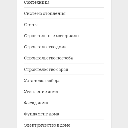
Сантехника
Система отопления
Стены
Строительные материалы
Строительство дома
Строительство погреба
Строительство сарая
Установка забора
Утепление дома
Фасад дома
Фундамент дома
Электричество в доме