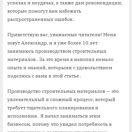
успехах и неудачах, а также дам рекомендации,
которые помогут вам избежать
распространенных ошибок․
Приветствую вас, уважаемые читатели! Меня
зовут Александр, и я уже более 10 лет
занимаюсь производством строительных
материалов․ За это время я накопил немало
опыта и знаний, которыми с удовольствием
поделюсь с вами в этой статье․
Производство строительных материалов — это
увлекательный и сложный процесс, который
требует тщательного планирования и
исполнения․ Я начал заниматься этим
бизнесом, потому что увидел потребность в