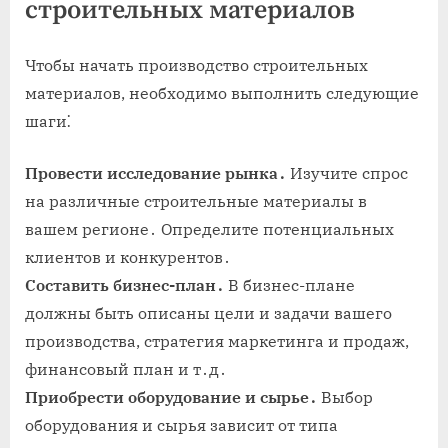
строительных материалов
Чтобы начать производство строительных
материалов, необходимо выполнить следующие
шаги⁚
Провести исследование рынка․
Изучите спрос
на различные строительные материалы в
вашем регионе․ Определите потенциальных
клиентов и конкурентов․
Составить бизнес-план․
В бизнес-плане
должны быть описаны цели и задачи вашего
производства, стратегия маркетинга и продаж,
финансовый план и т․д․
Приобрести оборудование и сырье․
Выбор
оборудования и сырья зависит от типа