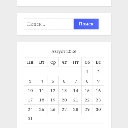
Найти:
Август 2026
Пн
Вт
Ср
Чт
Пт
Сб
Вс
1
2
3
4
5
6
7
8
9
10
11
12
13
14
15
16
17
18
19
20
21
22
23
24
25
26
27
28
29
30
31