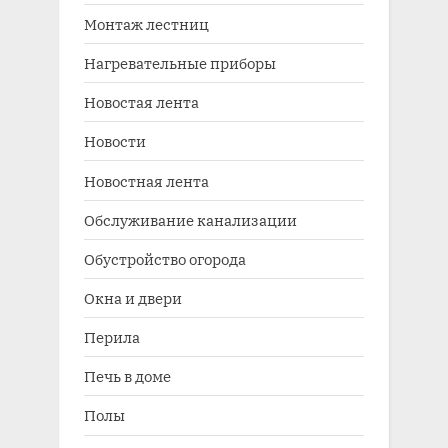
Монтаж лестниц
Нагревательные приборы
Новостая лента
Новости
Новостная лента
Обслуживание канализации
Обустройство огорода
Окна и двери
Перила
Печь в доме
Полы