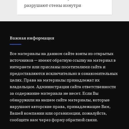
разрушают стены изнутри
Важная информация
Все материалы на данном сайте взяты из открытых
источников — имеют обратную ссылку на материал в
интернете или присланы посетителями сайта и
предоставляются исключительно в ознакомительных
целях. Права на материалы принадлежат их
владельцам. Администрация сайта ответственности
за содержание материала не несет. Если Вы
обнаружили на нашем сайте материалы, которые
нарушают авторские права, принадлежащие Вам,
Вашей компании или организации, пожалуйста,
сообщите нам через форму обратной связи.