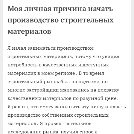
Моя личная причина начать
производство строительных
материалов
Я начал заниматься производством
строительных материалов, потому что увидел
потребность в качественных и доступных
материалах в моем регионе․ В то время
строительный рынок был на подъеме, но
многие застройщики жаловались на нехватку
качественных материалов по разумной цене․
Я решил, что смогу заполнить эту нишу и начать
производство собственных строительных
материалов․ Я провел тщательное
исследование рынка, изучил спрос и