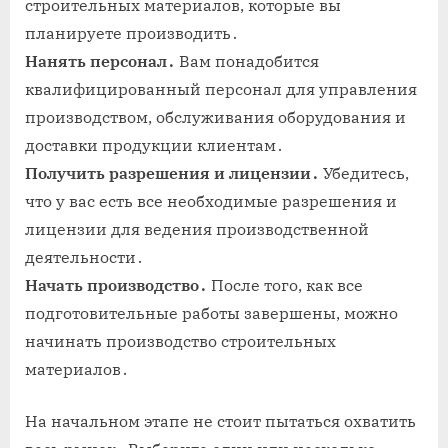
строительных материалов, которые вы
планируете производить․
Нанять персонал․
Вам понадобится
квалифицированный персонал для управления
производством, обслуживания оборудования и
доставки продукции клиентам․
Получить разрешения и лицензии․
Убедитесь,
что у вас есть все необходимые разрешения и
лицензии для ведения производственной
деятельности․
Начать производство․
После того, как все
подготовительные работы завершены, можно
начинать производство строительных
материалов․
На начальном этапе не стоит пытаться охватить