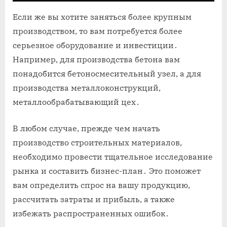
Если же вы хотите заняться более крупным
производством, то вам потребуется более
серьезное оборудование и инвестиции․
Например, для производства бетона вам
понадобится бетоносмесительный узел, а для
производства металлоконструкций,
металлообрабатывающий цех․
В любом случае, прежде чем начать
производство строительных материалов,
необходимо провести тщательное исследование
рынка и составить бизнес-план․ Это поможет
вам определить спрос на вашу продукцию,
рассчитать затраты и прибыль, а также
избежать распространенных ошибок․