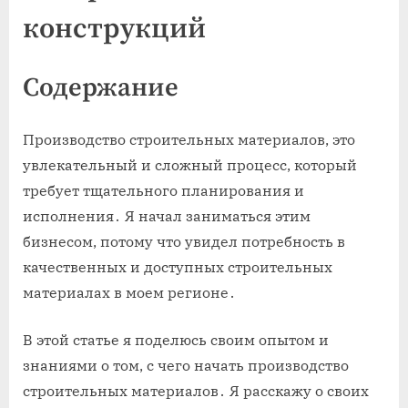
конструкций
Содержание
Производство строительных материалов, это
увлекательный и сложный процесс, который
требует тщательного планирования и
исполнения․ Я начал заниматься этим
бизнесом, потому что увидел потребность в
качественных и доступных строительных
материалах в моем регионе․
В этой статье я поделюсь своим опытом и
знаниями о том, с чего начать производство
строительных материалов․ Я расскажу о своих