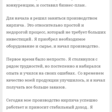
конкуренцию, и составил бизнес-план․
Для начала я решил заняться производством
кирпича․ Это относительно простой и
недорогой процесс, который не требует больших
инвестиций․ Я приобрел необходимое
оборудование и сырье, и начал производство․
Первое время было непросто․ Я столкнулся с
рядом трудностей, но постепенно я набирался
опыта и учился на своих ошибках․ Со временем
качество моей продукции улучшилось, и я начал
получать все больше заказов․
Сегодня мое производство кирпича успешно
работает и приносит стабильный доход․ Я