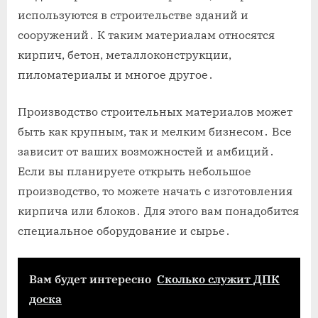
используются в строительстве зданий и
сооружений․ К таким материалам относятся
кирпич, бетон, металлоконструкции,
пиломатериалы и многое другое․
Производство строительных материалов может
быть как крупным, так и мелким бизнесом․ Все
зависит от ваших возможностей и амбиций․
Если вы планируете открыть небольшое
производство, то можете начать с изготовления
кирпича или блоков․ Для этого вам понадобится
специальное оборудование и сырье․
Вам будет интересно
Сколько служит ДПК
доска