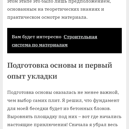
этом этапе это было лишь предположением,
основанным на теоретических знаниях и
практическом осмотре материала.
Вам будет интересно
Строительная
система по материалам
Подготовка основы и первый
опыт укладки
Подготовка основы оказалась не менее важной,
чем выбор самих плит. Я решил, что фундамент
для моей беседки будет из бетонных блоков.
Выровнять площадку под них – вот где начались
настоящие приключения! Сначала я убрал весь