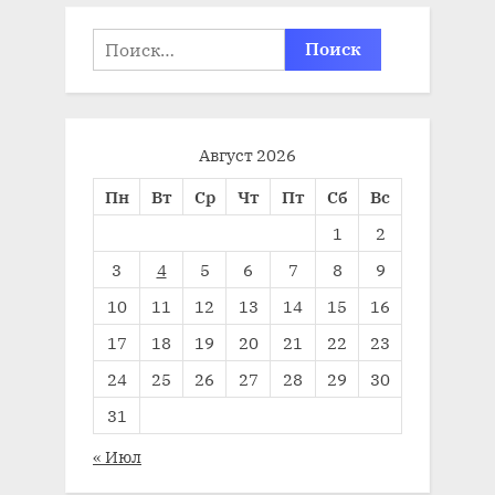
Найти:
Август 2026
Пн
Вт
Ср
Чт
Пт
Сб
Вс
1
2
3
4
5
6
7
8
9
10
11
12
13
14
15
16
17
18
19
20
21
22
23
24
25
26
27
28
29
30
31
« Июл