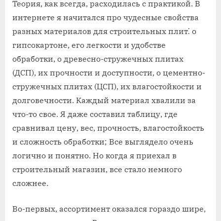
Теория, как всегда, расходилась с практикой. В
интернете я начитался про чудесные свойства
разных материалов для строительных плит⁚ о
гипсокартоне, его легкости и удобстве
обработки, о древесно-стружечных плитах
(ДСП), их прочности и доступности, о цементно-
стружечных плитах (ЦСП), их влагостойкости и
долговечности. Каждый материал хвалили за
что-то свое. Я даже составил таблицу, где
сравнивал цену, вес, прочность, влагостойкость
и сложность обработки; Все выглядело очень
логично и понятно. Но когда я приехал в
строительный магазин, все стало немного
сложнее.
Во-первых, ассортимент оказался гораздо шире,