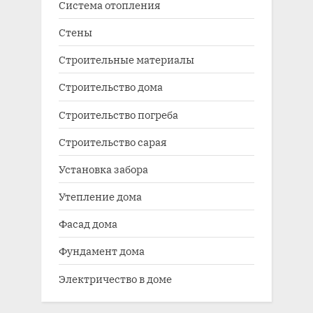
Система отопления
Стены
Строительные материалы
Строительство дома
Строительство погреба
Строительство сарая
Установка забора
Утепление дома
Фасад дома
Фундамент дома
Электричество в доме