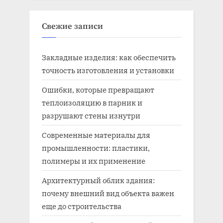
Свежие записи
Закладные изделия: как обеспечить
точность изготовления и установки
Ошибки, которые превращают
теплоизоляцию в парник и
разрушают стены изнутри
Современные материалы для
промышленности: пластики,
полимеры и их применение
Архитектурный облик здания:
почему внешний вид объекта важен
еще до строительства