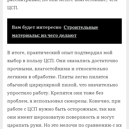
ЦСП.
Вам будет интересно
Строительные
материалы: из чего делают
В итоге, практический опыт подтвердил мой
выбор в пользу ЦСП. Они оказались достаточно
прочными, влагостойкими и относительно
легкими в обработке. Плиты легко пилятся
обычной циркулярной пилой, что значительно
упростило работу. Крепятся они тоже без
проблем, я использовал саморезы. Конечно, при
работе с ЦСП нужно быть осторожным, так как
они имеют шероховатую поверхность и могут
царапать руки. Но это мелочи по сравнению с их