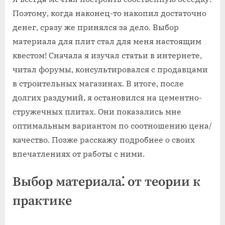
Поэтому, когда наконец-то накопил достаточно
денег, сразу же принялся за дело. Выбор
материала для плит стал для меня настоящим
квестом! Сначала я изучал статьи в интернете,
читал форумы, консультировался с продавцами
в строительных магазинах. В итоге, после
долгих раздумий, я остановился на цементно-
стружечных плитах. Они показались мне
оптимальным вариантом по соотношению цена/
качество. Позже расскажу подробнее о своих
впечатлениях от работы с ними.
Выбор материала⁚ от теории к
практике