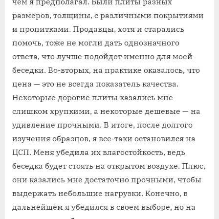
чем я предполагал. Были плиты разных
размеров, толщины, с различными покрытиями
и пропитками. Продавцы, хотя и старались
помочь, тоже не могли дать однозначного
ответа, что лучше подойдет именно для моей
беседки. Во-вторых, на практике оказалось, что
цена — это не всегда показатель качества.
Некоторые дорогие плиты казались мне
слишком хрупкими, а некоторые дешевые — на
удивление прочными. В итоге, после долгого
изучения образцов, я все-таки остановился на
ЦСП. Меня убедила их влагостойкость, ведь
беседка будет стоять на открытом воздухе. Плюс,
они казались мне достаточно прочными, чтобы
выдержать небольшие нагрузки. Конечно, в
дальнейшем я убедился в своем выборе, но на