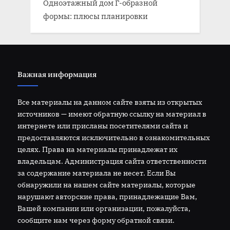
Одноэтажный дом Г-образной
формы: плюсы планировки
Важная информация
Все материалы на данном сайте взяты из открытых
источников — имеют обратную ссылку на материал в
интернете или присланы посетителями сайта и
предоставляются исключительно в ознакомительных
целях. Права на материалы принадлежат их
владельцам. Администрация сайта ответственности
за содержание материала не несет. Если Вы
обнаружили на нашем сайте материалы, которые
нарушают авторские права, принадлежащие Вам,
Вашей компании или организации, пожалуйста,
сообщите нам через форму обратной связи.