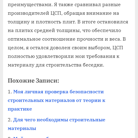
преимуществами. Я также сравнивал разные
производителей ЦСП, обращая внимание на
толщину и плотность плит. В итоге остановился
на плитах средней толщины, что обеспечило
оптимальное соотношение прочности и веса. В
целом, я остался доволен своим выбором, ЦСП
полностью удовлетворили мои требования к
материалу для строительства беседки.
Похожие Записи:
Моя личная проверка безопасности
строительных материалов от теории к
практике
Для чего необходимы строительные
материалы