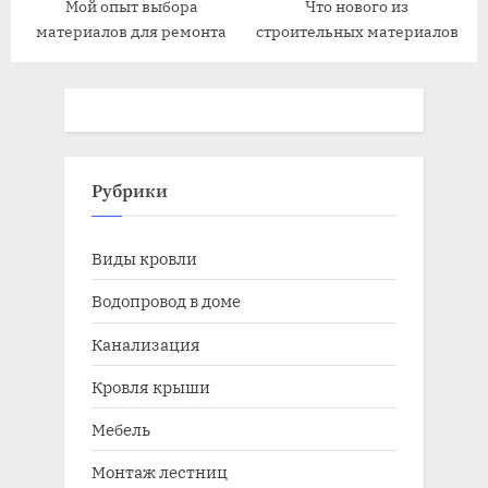
Мой опыт выбора
Что нового из
материалов для ремонта
строительных материалов
Рубрики
Виды кровли
Водопровод в доме
Канализация
Кровля крыши
Мебель
Монтаж лестниц