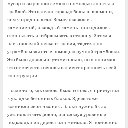
мусор и выровнял землю с помощью лопаты и
граблей. Это заняло гораздо больше времени,
чем я предполагал. Земля оказалась
каменистой, и каждый камень приходилось
откапывать и отбрасывать в сторону. Затем я
насыпал слой песка и гравия, тщательно
утрамбовывая его с помощью ручной трамбовки.
Это было довольно утомительно, но я понимал,
что от качества основы зависит прочность всей
конструкции.
После того, как основа была готова, я приступил
к укладке бетонных блоков. Здесь тоже
возникли свои нюансы. Блоки нужно было
устанавливать ровно, используя уровень и
подкладки из дерева или металла. Я постоянно