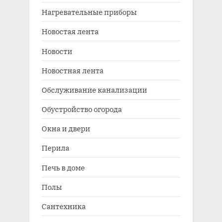
Нагревательные приборы
Новостая лента
Новости
Новостная лента
Обслуживание канализации
Обустройство огорода
Окна и двери
Перила
Печь в доме
Полы
Сантехника