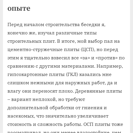
опыте
Перед началом строительства беседки я,
конечно же, изучал различные типы
строительных плит. В итоге, мой выбор пал на
цементно-стружечные плиты (ЦСП), но перед
этим я тщательно взвесил все «за» и «против» по
сравнению с другими материалами. Например,
гипсокартонные плиты (ГКЛ) казались мне
слишком нежными для наружных работ, да и
влагу они переносят плохо. Деревянные плиты
– вариант неплохой, но требуют
дополнительной обработки от гниения и
насекомых, что значительно увеличивает
стоимость и сложность работы. ОСП плиты тоже
рассматривал, но они менее влагостойкие, чем