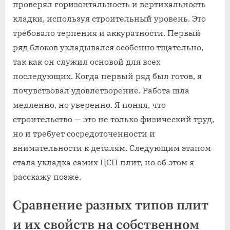
проверял горизонтальность и вертикальность
кладки, используя строительный уровень. Это
требовало терпения и аккуратности. Первый
ряд блоков укладывался особенно тщательно,
так как он служил основой для всех
последующих. Когда первый ряд был готов, я
почувствовал удовлетворение. Работа шла
медленно, но уверенно. Я понял, что
строительство — это не только физический труд,
но и требует сосредоточенности и
внимательности к деталям. Следующим этапом
стала укладка самих ЦСП плит, но об этом я
расскажу позже.
Сравнение разных типов плит
и их свойств на собственном