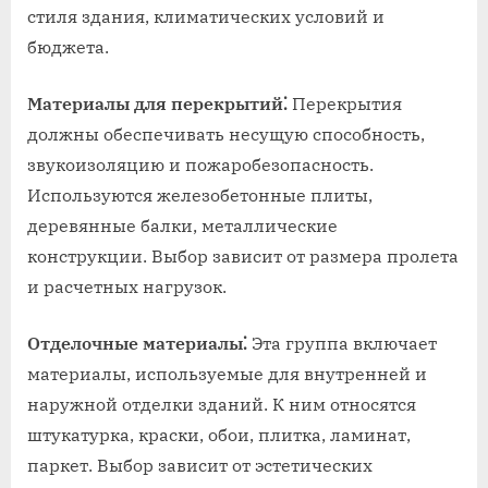
стиля здания, климатических условий и
бюджета.
Материалы для перекрытий⁚
Перекрытия
должны обеспечивать несущую способность,
звукоизоляцию и пожаробезопасность.
Используются железобетонные плиты,
деревянные балки, металлические
конструкции. Выбор зависит от размера пролета
и расчетных нагрузок.
Отделочные материалы⁚
Эта группа включает
материалы, используемые для внутренней и
наружной отделки зданий. К ним относятся
штукатурка, краски, обои, плитка, ламинат,
паркет. Выбор зависит от эстетических