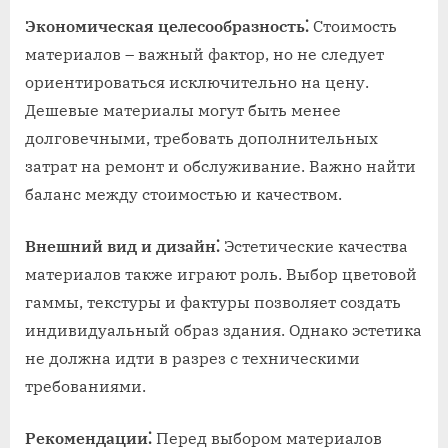
Экономическая целесообразность⁚
Стоимость
материалов – важный фактор, но не следует
ориентироваться исключительно на цену.
Дешевые материалы могут быть менее
долговечными, требовать дополнительных
затрат на ремонт и обслуживание. Важно найти
баланс между стоимостью и качеством.
Внешний вид и дизайн⁚
Эстетические качества
материалов также играют роль. Выбор цветовой
гаммы, текстуры и фактуры позволяет создать
индивидуальный образ здания. Однако эстетика
не должна идти в разрез с техническими
требованиями.
Рекомендации⁚
Перед выбором материалов