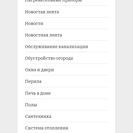
Новостая лента
Новости
Новостная лента
Обслуживание канализации
Обустройство огорода
Окна и двери
Перила
Печь в доме
Полы
Сантехника
Система отопления