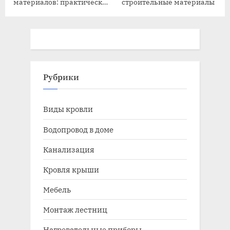
материалов: практическое
строительные материалы
руководство
Рубрики
Виды кровли
Водопровод в доме
Канализация
Кровля крыши
Мебель
Монтаж лестниц
Нагревательные приборы