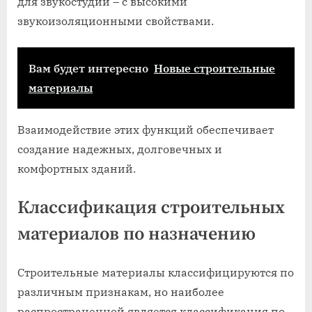
для звукостудий – с высокими
звукоизоляционными свойствами.
Вам будет интересно
Новые строительные
материалы
Взаимодействие этих функций обеспечивает
создание надежных, долговечных и
комфортных зданий.
Классификация строительных
материалов по назначению
Строительные материалы классифицируются по
различным признакам, но наиболее
распространенной является классификация по