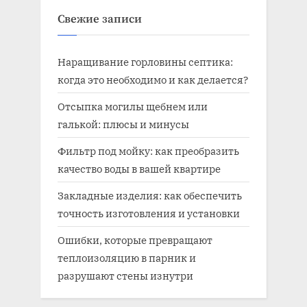
Свежие записи
Наращивание горловины септика:
когда это необходимо и как делается?
Отсыпка могилы щебнем или
галькой: плюсы и минусы
Фильтр под мойку: как преобразить
качество воды в вашей квартире
Закладные изделия: как обеспечить
точность изготовления и установки
Ошибки, которые превращают
теплоизоляцию в парник и
разрушают стены изнутри