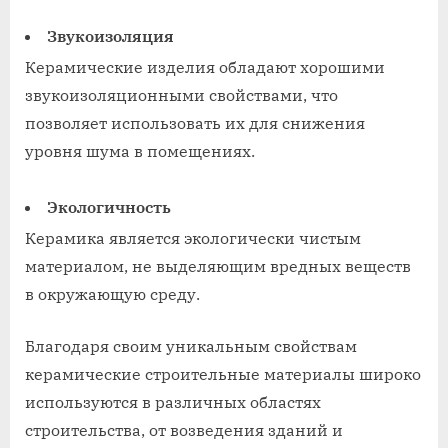
Звукоизоляция
Керамические изделия обладают хорошими
звукоизоляционными свойствами, что
позволяет использовать их для снижения
уровня шума в помещениях.
Экологичность
Керамика является экологически чистым
материалом, не выделяющим вредных веществ
в окружающую среду.
Благодаря своим уникальным свойствам
керамические строительные материалы широко
используются в различных областях
строительства, от возведения зданий и