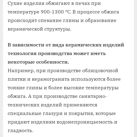
Сухие изделия обжигают в печах при
температуре 900-1300 °C. В процессе обжига
происходит спекание глины и образование
керамической структуры.
В зависимости от вида керамических изделий
технология производства может иметь
некоторые особенности.
Например, при производстве облицовочной
плитки и керамогранита используются более
тонкие глины и более высокие температуры
обжига. А при производстве санитарно-
технических изделий применяются
специальные глазури и покрытия, которые
придают изделиям водонепроницаемость и
гладкость.