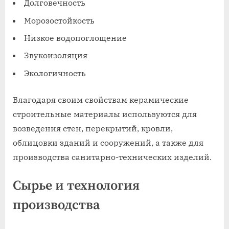
Долговечность
Морозостойкость
Низкое водопоглощение
Звукоизоляция
Экологичность
Благодаря своим свойствам керамические
строительные материалы используются для
возведения стен, перекрытий, кровли,
облицовки зданий и сооружений, а также для
производства санитарно-технических изделий.
Сырье и технология
производства