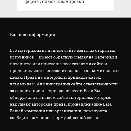
формы: плюсы планировки
Важная информация
Все материалы на данном сайте взяты из открытых
источников — имеют обратную ссылку на материал в
интернете или присланы посетителями сайта и
предоставляются исключительно в ознакомительных
целях. Права на материалы принадлежат их
владельцам. Администрация сайта ответственности
за содержание материала не несет. Если Вы
обнаружили на нашем сайте материалы, которые
нарушают авторские права, принадлежащие Вам,
Вашей компании или организации, пожалуйста,
сообщите нам через форму обратной связи.