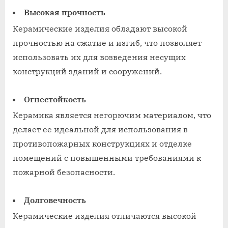
Высокая прочность
Керамические изделия обладают высокой
прочностью на сжатие и изгиб, что позволяет
использовать их для возведения несущих
конструкций зданий и сооружений.
Огнестойкость
Керамика является негорючим материалом, что
делает ее идеальной для использования в
противопожарных конструкциях и отделке
помещений с повышенными требованиями к
пожарной безопасности.
Долговечность
Керамические изделия отличаются высокой