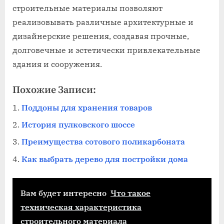
строительные материалы позволяют
реализовывать различные архитектурные и
дизайнерские решения, создавая прочные,
долговечные и эстетически привлекательные
здания и сооружения.
Похожие Записи:
Поддоны для хранения товаров
История пулковского шоссе
Преимущества сотового поликарбоната
Как выбрать дерево для постройки дома
Вам будет интересно
Что такое
техническая характеристика
строительного материала