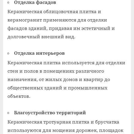
Отделка фасадов
Керамическая облицовочная плитка и
керамогранит применяются для отделки
фасадов зданий, придавая им эстетичный и
долговечный внешний вид.
Отделка интерьеров
Керамическая плитка используется для отделки
стен и полов в помещениях различного
назначения, от жилых домов и квартир до
общественных зданий и промышленных
объектов.
Благоустройство территорий
Керамическая тротуарная плитка и брусчатка
используются для мощения дорожек, площадок