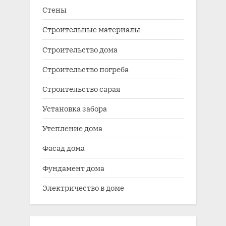
Стены
Строительные материалы
Строительство дома
Строительство погреба
Строительство сарая
Установка забора
Утепление дома
Фасад дома
Фундамент дома
Электричество в доме