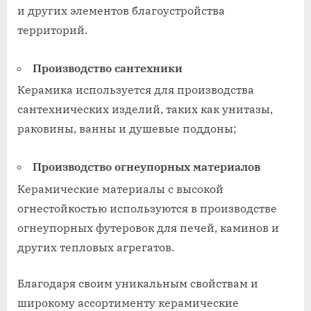
и других элементов благоустройства
территорий.
Производство сантехники
Керамика используется для производства
сантехнических изделий, таких как унитазы,
раковины, ванны и душевые поддоны;
Производство огнеупорных материалов
Керамические материалы с высокой
огнестойкостью используются в производстве
огнеупорных футеровок для печей, каминов и
других тепловых агрегатов.
Благодаря своим уникальным свойствам и
широкому ассортименту керамические