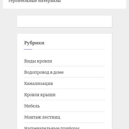
строительные материалы
Рубрики
Виды кровли
Водопровод в доме
Канализация
Кровля крыши
Мебель
Монтаж лестниц
Нагревательные приборы