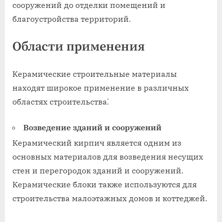
сооружений до отделки помещений и
благоустройства территорий.
Области применения
Керамические строительные материалы
находят широкое применение в различных
областях строительства⁚
Возведение зданий и сооружений
Керамический кирпич является одним из
основных материалов для возведения несущих
стен и перегородок зданий и сооружений.
Керамические блоки также используются для
строительства малоэтажных домов и коттеджей.