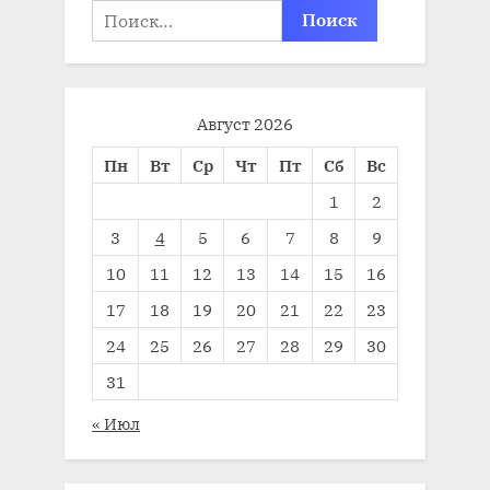
Найти:
Август 2026
Пн
Вт
Ср
Чт
Пт
Сб
Вс
1
2
3
4
5
6
7
8
9
10
11
12
13
14
15
16
17
18
19
20
21
22
23
24
25
26
27
28
29
30
31
« Июл