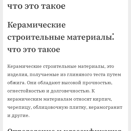
что это такое
Керамические
строительные материалы⁚
что это такое
Керамические строительные материалы, это
изделия, получаемые из глиняного теста путем
обжига. Они обладают высокой прочностью,
огнестойкостью и долговечностью. К
керамическим материалам относят кирпич,
черепицу, облицовочную плитку, керамогранит
и другие.