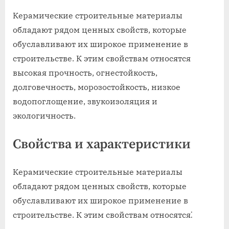
Керамические строительные материалы
обладают рядом ценных свойств, которые
обуславливают их широкое применение в
строительстве. К этим свойствам относятся
высокая прочность, огнестойкость,
долговечность, морозостойкость, низкое
водопоглощение, звукоизоляция и
экологичность.
Свойства и характеристики
Керамические строительные материалы
обладают рядом ценных свойств, которые
обуславливают их широкое применение в
строительстве. К этим свойствам относятся⁚