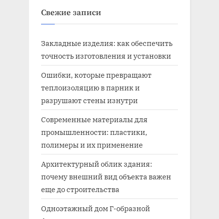
Свежие записи
Закладные изделия: как обеспечить
точность изготовления и установки
Ошибки, которые превращают
теплоизоляцию в парник и
разрушают стены изнутри
Современные материалы для
промышленности: пластики,
полимеры и их применение
Архитектурный облик здания:
почему внешний вид объекта важен
еще до строительства
Одноэтажный дом Г-образной