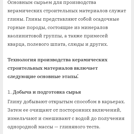
Основным сырьем для производства
керамических строительных материалов служат
глины. Глины представляют собой осадочные
горные породы, состоящие из минералов
каолинитовой группы, а также примесей
кварца, полевого шпата, слюды и других.
Технология производства керамических
строительных материалов включает
следующие основные этапы⁚
Добыча и подготовка сырья
Глину добывают открытым способом в карьерах.
Затем ее очищают от посторонних включений,
измельчают и смешивают с водой до получения
однородной массы — глиняного теста.