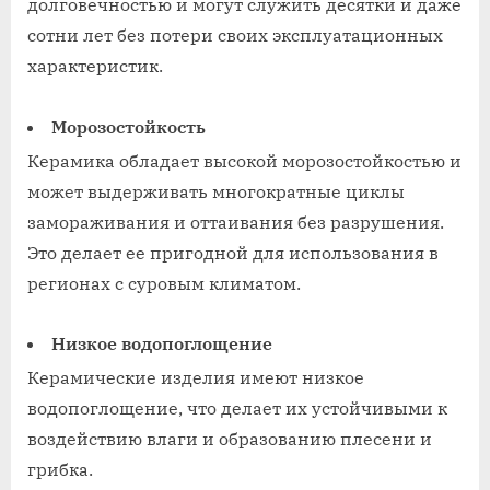
долговечностью и могут служить десятки и даже
сотни лет без потери своих эксплуатационных
характеристик.
Морозостойкость
Керамика обладает высокой морозостойкостью и
может выдерживать многократные циклы
замораживания и оттаивания без разрушения.
Это делает ее пригодной для использования в
регионах с суровым климатом.
Низкое водопоглощение
Керамические изделия имеют низкое
водопоглощение, что делает их устойчивыми к
воздействию влаги и образованию плесени и
грибка.