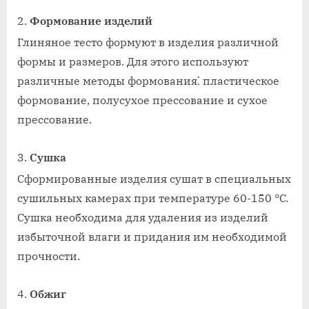
Формование изделий
Глиняное тесто формуют в изделия различной
формы и размеров. Для этого используют
различные методы формования⁚ пластическое
формование, полусухое прессование и сухое
прессование.
Сушка
Сформированные изделия сушат в специальных
сушильных камерах при температуре 60-150 °C.
Сушка необходима для удаления из изделий
избыточной влаги и придания им необходимой
прочности.
Обжиг