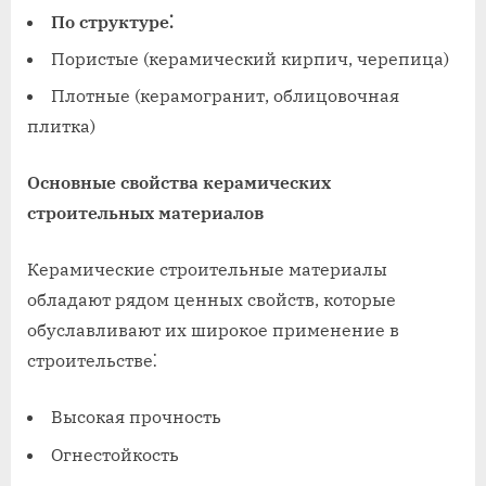
По структуре⁚
Пористые (керамический кирпич, черепица)
Плотные (керамогранит, облицовочная
плитка)
Основные свойства керамических
строительных материалов
Керамические строительные материалы
обладают рядом ценных свойств, которые
обуславливают их широкое применение в
строительстве⁚
Высокая прочность
Огнестойкость