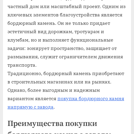
частный дом или масштабный проект. Одним из
ключевых элементов благоустройства является
бордюрный камень. Он не только придает
эстетичный вид дорожкам, тротуарам и
клумбам, но и выполняет функциональные
задачи: зонирует пространство, защищает от
размывания, служит ограничителем движения
транспорта.
Традиционно, бордюрный камень приобретают
в строительных магазинах или на рынках.
Однако, более выгодным и надежным
вариантом является
покупка бордюрного камня
напрямую с завода
.
Преимущества покупки