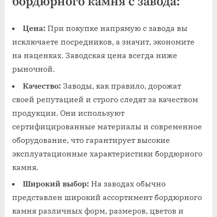
бордюрного камня с завода:
Цена:
При покупке напрямую с завода вы
исключаете посредников, а значит, экономите
на наценках. Заводская цена всегда ниже
рыночной.
Качество:
Заводы, как правило, дорожат
своей репутацией и строго следят за качеством
продукции. Они используют
сертифицированные материалы и современное
оборудование, что гарантирует высокие
эксплуатационные характеристики бордюрного
камня.
Широкий выбор:
На заводах обычно
представлен широкий ассортимент бордюрного
камня различных форм, размеров, цветов и