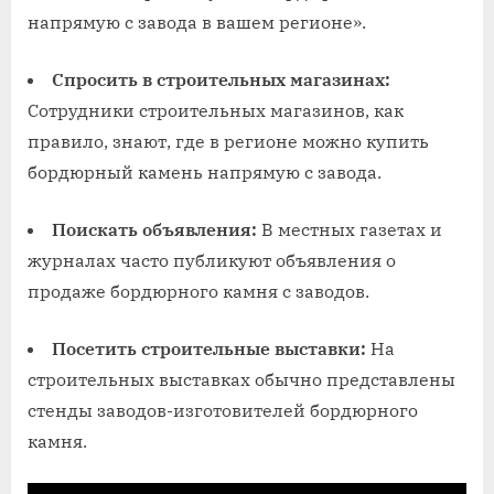
напрямую с завода в вашем регионе».
Спросить в строительных магазинах:
Сотрудники строительных магазинов, как
правило, знают, где в регионе можно купить
бордюрный камень напрямую с завода.
Поискать объявления:
В местных газетах и
журналах часто публикуют объявления о
продаже бордюрного камня с заводов.
Посетить строительные выставки:
На
строительных выставках обычно представлены
стенды заводов-изготовителей бордюрного
камня.