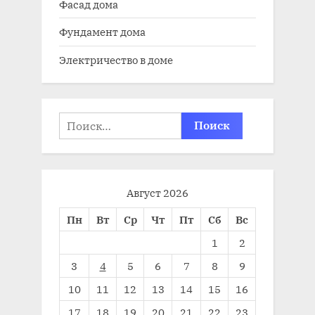
Фасад дома
Фундамент дома
Электричество в доме
Найти:
Август 2026
Пн
Вт
Ср
Чт
Пт
Сб
Вс
1
2
3
4
5
6
7
8
9
10
11
12
13
14
15
16
17
18
19
20
21
22
23