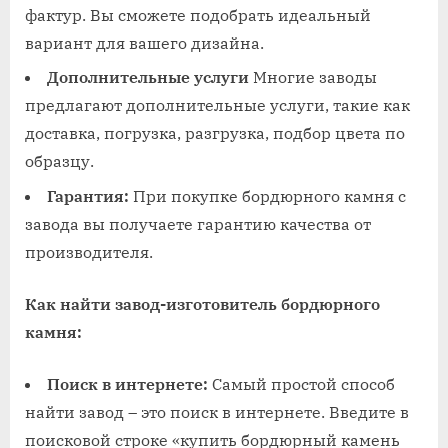
фактур. Вы сможете подобрать идеальный
вариант для вашего дизайна.
Дополнительные услуги
Многие заводы
предлагают дополнительные услуги, такие как
доставка, погрузка, разгрузка, подбор цвета по
образцу.
Гарантия:
При покупке бордюрного камня с
завода вы получаете гарантию качества от
производителя.
Как найти завод-изготовитель бордюрного
камня:
Поиск в интернете:
Самый простой способ
найти завод – это поиск в интернете. Введите в
поисковой строке «купить бордюрный камень