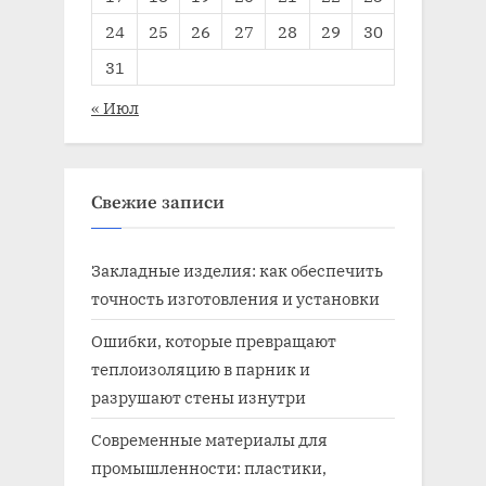
24
25
26
27
28
29
30
31
« Июл
Свежие записи
Закладные изделия: как обеспечить
точность изготовления и установки
Ошибки, которые превращают
теплоизоляцию в парник и
разрушают стены изнутри
Современные материалы для
промышленности: пластики,