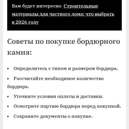
Вам будет интересно
Строительные
материалы для частного дома: что выбрать
в 2026 году
Советы по покупке бордюрного
камня:
Определитесь с типом и размером бордюра.
Рассчитайте необходимое количество
бордюра.
Уточните условия оплаты и доставки.
Осмотрите партию бордюра перед покупкой.
Сохраните документы о покупке.