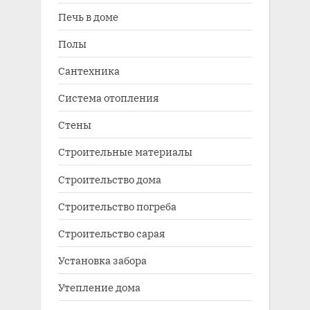
Печь в доме
Полы
Сантехника
Система отопления
Стены
Строительные материалы
Строительство дома
Строительство погреба
Строительство сарая
Установка забора
Утепление дома