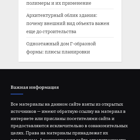
полимеры и их применение
Архитектурный облик здания:
почему внешний вид объекта важен
еще до строительства
Одноэтажный дом Г-образной
формы: плюсы планировки
Важная информация
Все материалы на данном сайте взяты из открытых
источников — имеют обратную ссылку на материал в
интернете или присланы посетителями сайта и
предоставляются исключительно в ознакомительных
целях. Права на материалы принадлежат их