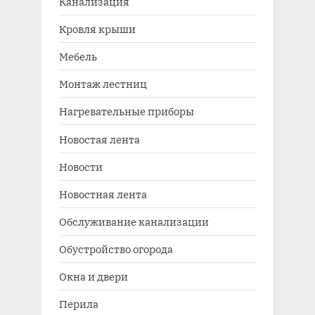
Канализация
Кровля крыши
Мебель
Монтаж лестниц
Нагревательные приборы
Новостая лента
Новости
Новостная лента
Обслуживание канализации
Обустройство огорода
Окна и двери
Перила