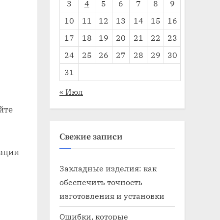
3
4
5
6
7
8
9
10
11
12
13
14
15
16
17
18
19
20
21
22
23
24
25
26
27
28
29
30
31
« Июл
йте
Свежие записи
зации
Закладные изделия: как
обеспечить точность
изготовления и установки
Ошибки, которые