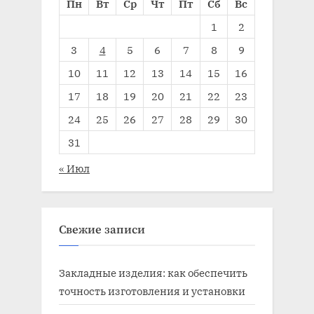
Пн
Вт
Ср
Чт
Пт
Сб
Вс
1
2
3
4
5
6
7
8
9
10
11
12
13
14
15
16
17
18
19
20
21
22
23
24
25
26
27
28
29
30
31
« Июл
Свежие записи
Закладные изделия: как обеспечить
точность изготовления и установки