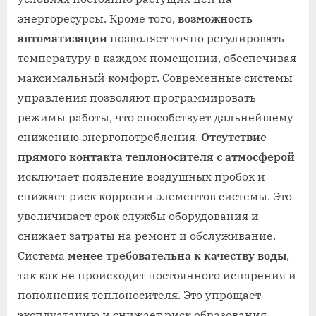
энергоресурсы. Кроме того,
возможность
автоматизации
позволяет точно регулировать
температуру в каждом помещении, обеспечивая
максимальный комфорт. Современные системы
управления позволяют программировать
режимы работы, что способствует дальнейшему
снижению энергопотребления.
Отсутствие
прямого контакта теплоносителя с атмосферой
исключает появление воздушных пробок и
снижает риск коррозии элементов системы. Это
увеличивает срок службы оборудования и
снижает затраты на ремонт и обслуживание.
Система
менее требовательна к качеству воды
,
так как не происходит постоянного испарения и
пополнения теплоносителя. Это упрощает
эксплуатацию и снижает риск образования