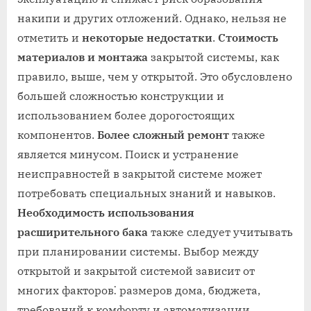
накипи и других отложений. Однако, нельзя не
отметить и
некоторые недостатки
.
Стоимость
материалов и монтажа
закрытой системы, как
правило, выше, чем у открытой. Это обусловлено
большей сложностью конструкции и
использованием более дорогостоящих
компонентов.
Более сложный ремонт
также
является минусом. Поиск и устранение
неисправностей в закрытой системе может
потребовать специальных знаний и навыков.
Необходимость использования
расширительного бака
также следует учитывать
при планировании системы. Выбор между
открытой и закрытой системой зависит от
многих факторов⁚ размеров дома, бюджета,
требований к комфорту и автоматизации.