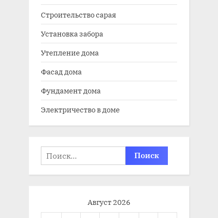
Строительство сарая
Установка забора
Утепление дома
Фасад дома
Фундамент дома
Электричество в доме
Найти:
Август 2026