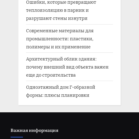
Ошибки, которые превращают
теплоизоляцию в парник и
разрушают стены изнутри
Современные материалы для
промышленности: пластики,
полимеры и их применение
Архитектурный облик здания:
почему внешний вид объекта важен
еще до строительства
Одноэтажный дом Г-образной
формы: плюсы планировки
Важная информация