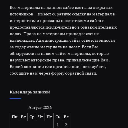
Все материалы на данном сайте взяты из открытых
источников — имеют обратную ссылку на материал в
интернете или присланы посетителями сайта и
предоставляются исключительно в ознакомительных
целях. Права на материалы принадлежат их
владельцам. Администрация сайта ответственности
за содержание материала не несет. Если Вы
обнаружили на нашем сайте материалы, которые
нарушают авторские права, принадлежащие Вам,
Вашей компании или организации, пожалуйста,
сообщите нам через форму обратной связи.
Календарь записей
Август 2026
Пн
Вт
Ср
Чт
Пт
Сб
Вс
1
2