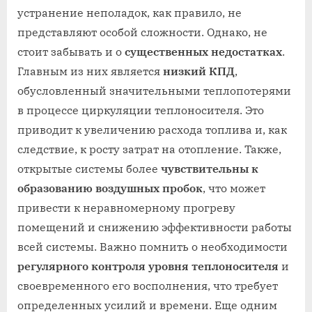
устранение неполадок, как правило, не
представляют особой сложности. Однако, не
стоит забывать и о
существенных недостатках
.
Главным из них является
низкий КПД
,
обусловленный значительными теплопотерями
в процессе циркуляции теплоносителя. Это
приводит к увеличению расхода топлива и, как
следствие, к росту затрат на отопление. Также,
открытые системы более
чувствительны к
образованию воздушных пробок
, что может
привести к неравномерному прогреву
помещений и снижению эффективности работы
всей системы. Важно помнить о необходимости
регулярного контроля уровня теплоносителя
и
своевременного его восполнения, что требует
определенных усилий и времени. Еще одним