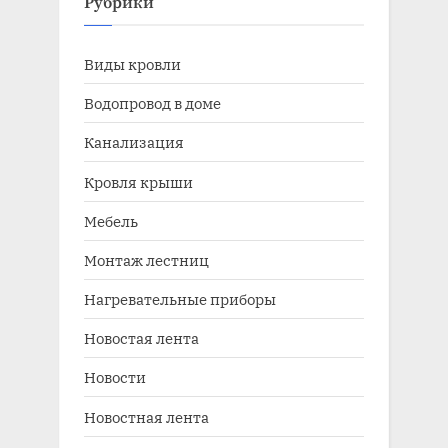
Рубрики
Виды кровли
Водопровод в доме
Канализация
Кровля крыши
Мебель
Монтаж лестниц
Нагревательные приборы
Новостая лента
Новости
Новостная лента