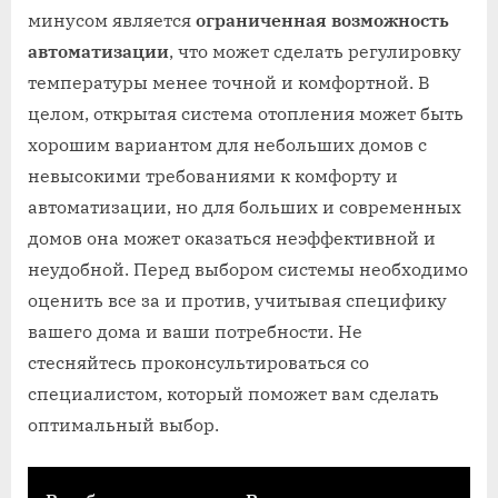
минусом является
ограниченная возможность
автоматизации
, что может сделать регулировку
температуры менее точной и комфортной. В
целом, открытая система отопления может быть
хорошим вариантом для небольших домов с
невысокими требованиями к комфорту и
автоматизации, но для больших и современных
домов она может оказаться неэффективной и
неудобной. Перед выбором системы необходимо
оценить все за и против, учитывая специфику
вашего дома и ваши потребности. Не
стесняйтесь проконсультироваться со
специалистом, который поможет вам сделать
оптимальный выбор.