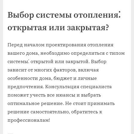
Выбор системы отопления⁚
открытая или закрытая?
Перед началом проектирования отопления
вашего дома, необходимо определиться с типом
системы⁚ открытой или закрытой. Выбор
зависит от многих факторов, включая
особенности дома, бюджет и личные
предпочтения. Консультация специалиста
поможет учесть все нюансы и выбрать
оптимальное решение. Не стоит принимать
решение самостоятельно, обратитесь к
профессионалам!