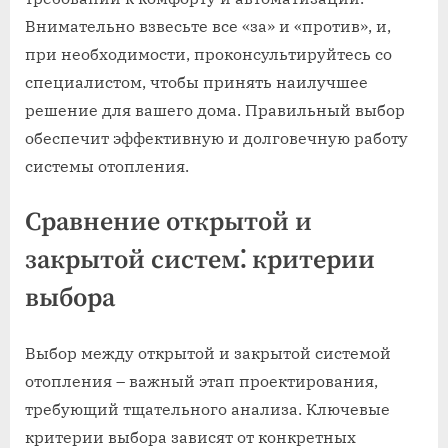
Внимательно взвесьте все «за» и «против», и,
при необходимости, проконсультируйтесь со
специалистом, чтобы принять наилучшее
решение для вашего дома. Правильный выбор
обеспечит эффективную и долговечную работу
системы отопления.
Сравнение открытой и
закрытой систем⁚ критерии
выбора
Выбор между открытой и закрытой системой
отопления – важный этап проектирования,
требующий тщательного анализа. Ключевые
критерии выбора зависят от конкретных