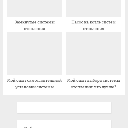
Замкнутые системы
Насос на котле систем
отопления
отопления
Мой опыт самостоятельной
Мой опыт выбора системы
установки системы
отопления: что лучше?
отопления по ГОСТу