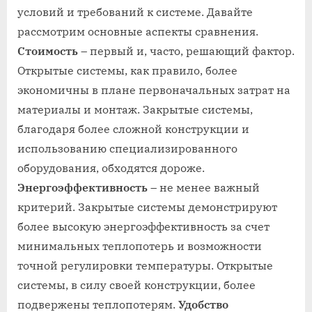
условий и требований к системе. Давайте
рассмотрим основные аспекты сравнения.
Стоимость
– первый и, часто, решающий фактор.
Открытые системы, как правило, более
экономичны в плане первоначальных затрат на
материалы и монтаж. Закрытые системы,
благодаря более сложной конструкции и
использованию специализированного
оборудования, обходятся дороже.
Энергоэффективность
– не менее важный
критерий. Закрытые системы демонстрируют
более высокую энергоэффективность за счет
минимальных теплопотерь и возможности
точной регулировки температуры. Открытые
системы, в силу своей конструкции, более
подвержены теплопотерям.
Удобство