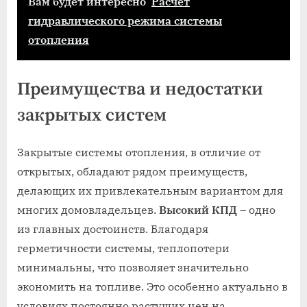
Вам будет интересно
Расчет
гидравлического режима системы
отопления
Преимущества и недостатки
закрытых систем
Закрытые системы отопления, в отличие от
открытых, обладают рядом преимуществ,
делающих их привлекательным вариантом для
многих домовладельцев.
Высокий КПД
– одно
из главных достоинств. Благодаря
герметичности системы, теплопотери
минимальны, что позволяет значительно
экономить на топливе. Это особенно актуально в
условиях постоянно растущих цен на