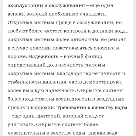
эксплуатации и обслуживания
– еще один
аспект, который необходимо учитывать.
Открытые системы проще в обслуживании, но
требуют более частого контроля и доливки воды.
Закрытые системы более автономны, но ремонт
в случае поломки может оказаться сложнее и
дороже.
Надежность
– важный фактор,
определяющий долговечность системы.
Закрытые системы, благодаря герметичности и
стабильности давления, часто демонстрируют
более высокую надежность. Открытые системы
более подвержены возникновению воздушных
пробок и коррозии.
Требования к качеству воды
– еще один критерий, который следует
учитывать. Открытые системы более
чувствительны к качеству воды, так как вода