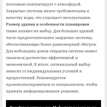
постоянно контактирует с атмосферой.
Закрытые системы менее требовательны к
качеству воды, что упрощает эксплуатацию.
Размер здания и особенности планировки
также влияют на выбор. Для больших зданий
часто предпочтительнее закрытые системы,
обеспечивающие более равномерный обогрев.
Для небольших домов открытая система может
оказаться достаточно эффективной и
экономичной. В итоге, оптимальный выбор
зависит от индивидуальных условий и
предпочтений. Рекомендуется
проконсультироваться со специалистом, чтобы
принять информированное решение.