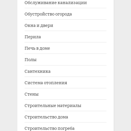
Обслуживание канализации
Обустройство огорода
Окна и двери
Перила
Печь в доме
Полы
Сантехника
Система отопления
Стены
Строительные материалы
Строительство дома
Строительство погреба