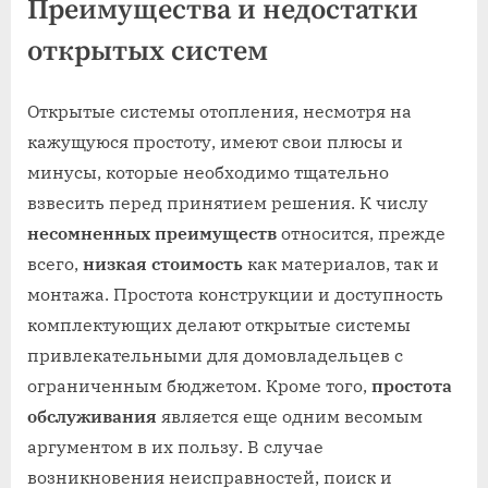
Преимущества и недостатки
открытых систем
Открытые системы отопления, несмотря на
кажущуюся простоту, имеют свои плюсы и
минусы, которые необходимо тщательно
взвесить перед принятием решения. К числу
несомненных преимуществ
относится, прежде
всего,
низкая стоимость
как материалов, так и
монтажа. Простота конструкции и доступность
комплектующих делают открытые системы
привлекательными для домовладельцев с
ограниченным бюджетом. Кроме того,
простота
обслуживания
является еще одним весомым
аргументом в их пользу. В случае
возникновения неисправностей, поиск и