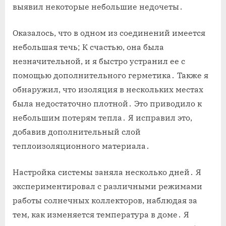
выявил некоторые небольшие недочеты․
Оказалось, что в одном из соединений имеется
небольшая течь; К счастью, она была
незначительной, и я быстро устранил ее с
помощью дополнительного герметика․ Также я
обнаружил, что изоляция в нескольких местах
была недостаточно плотной․ Это приводило к
небольшим потерям тепла․ Я исправил это,
добавив дополнительный слой
теплоизоляционного материала․
Настройка системы заняла несколько дней․ Я
экспериментировал с различными режимами
работы солнечных коллекторов, наблюдая за
тем, как изменяется температура в доме․ Я