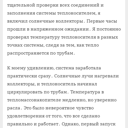
тщательной проверки всех соединений и
заполнения системы теплоносителем, я
включил солнечные коллекторы․ Первые часы
прошли в напряженном ожидании․ Я постоянно
проверял температуру теплоносителя в разных
точках системы, следя за тем, как тепло
распространяется по трубам․
К моему удивлению, система заработала
практически сразу․ Солнечные лучи нагревали
коллекторы, и теплоноситель начинал
циркулировать по трубам․ Температура в
тепломассонакопителе медленно, но уверенно
расла․ Это было невероятное чувство
удовлетворения от того, что все сделано
правильно и работает․ Однако, первый запуск