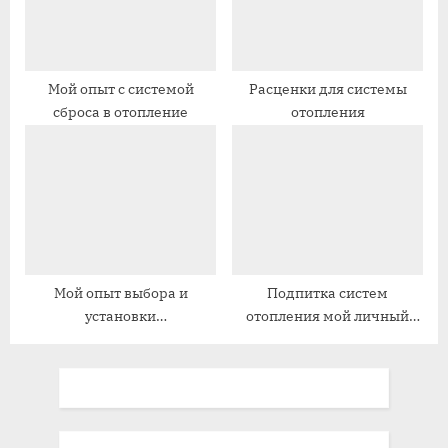
Мой опыт с системой
Расценки для системы
сброса в отопление
отопления
Мой опыт выбора и
Подпитка систем
установки
отопления мой личный
циркуляционного насоса
опыт