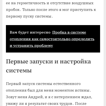
ее на герметичность и отсутствие воздушных
пробок․ Только после этого я мог приступить к
первому пуску системы․
Вам будет интересно
Пробка в системе
отопления как самостоятельно определить
и устранить проблему
Первые запуски и настройка
системы
Первый запуск системы естественного
отопления был для меня моментом истины․
Зовут меня Андрей, и я с нетерпением ждал,
увижу ли я результат своих трудов․ После