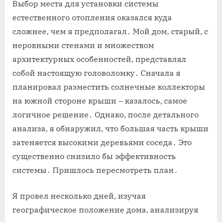
Выбор места для установки системы
естественного отопления оказался куда
сложнее, чем я предполагал․ Мой дом, старый, с
неровными стенами и множеством
архитектурных особенностей, представлял
собой настоящую головоломку․ Сначала я
планировал разместить солнечные коллекторы
на южной стороне крыши – казалось, самое
логичное решение․ Однако, после детального
анализа, я обнаружил, что большая часть крыши
затеняется высокими деревьями соседа․ Это
существенно снизило бы эффективность
системы․ Пришлось пересмотреть план․
Я провел несколько дней, изучая
географическое положение дома, анализируя