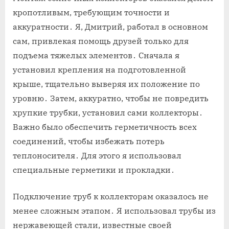
кропотливым, требующим точности и
аккуратности․ Я, Дмитрий, работал в основном
сам, привлекая помощь друзей только для
подъема тяжелых элементов․ Сначала я
установил крепления на подготовленной
крыше, тщательно выверяя их положение по
уровню․ Затем, аккуратно, чтобы не повредить
хрупкие трубки, установил сами коллекторы․
Важно было обеспечить герметичность всех
соединений, чтобы избежать потерь
теплоносителя․ Для этого я использовал
специальные герметики и прокладки․
Подключение труб к коллекторам оказалось не
менее сложным этапом․ Я использовал трубы из
нержавеющей стали, известные своей