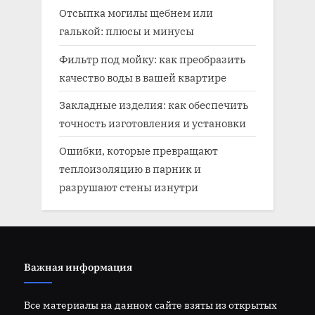
Отсыпка могилы щебнем или
галькой: плюсы и минусы
Фильтр под мойку: как преобразить
качество воды в вашей квартире
Закладные изделия: как обеспечить
точность изготовления и установки
Ошибки, которые превращают
теплоизоляцию в парник и
разрушают стены изнутри
Важная информация
Все материалы на данном сайте взяты из открытых