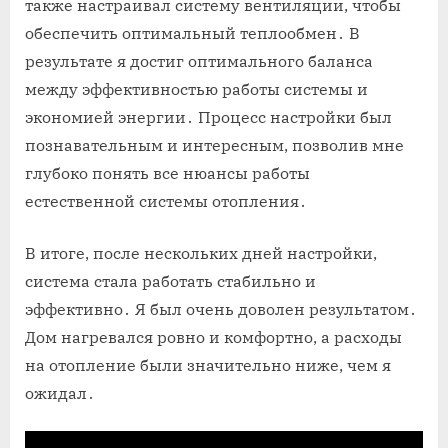
также настраивал систему вентиляции, чтобы
обеспечить оптимальный теплообмен․ В
результате я достиг оптимального баланса
между эффективностью работы системы и
экономией энергии․ Процесс настройки был
познавательным и интересным, позволив мне
глубоко понять все нюансы работы
естественной системы отопления․
В итоге, после нескольких дней настройки,
система стала работать стабильно и
эффективно․ Я был очень доволен результатом․
Дом нагревался ровно и комфортно, а расходы
на отопление были значительно ниже, чем я
ожидал․