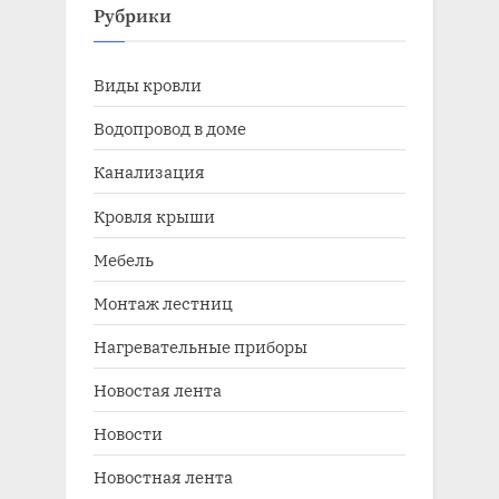
Рубрики
Виды кровли
Водопровод в доме
Канализация
Кровля крыши
Мебель
Монтаж лестниц
Нагревательные приборы
Новостая лента
Новости
Новостная лента