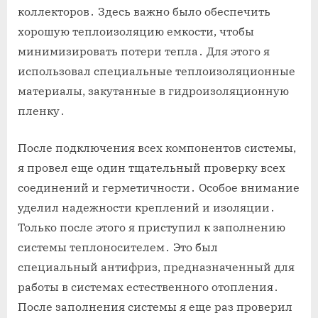
коллекторов․ Здесь важно было обеспечить
хорошую теплоизоляцию емкости, чтобы
минимизировать потери тепла․ Для этого я
использовал специальные теплоизоляционные
материалы, закутанные в гидроизоляционную
пленку․
После подключения всех компонентов системы,
я провел еще один тщательный проверку всех
соединений и герметичности․ Особое внимание
уделил надежности креплений и изоляции․
Только после этого я приступил к заполнению
системы теплоносителем․ Это был
специальный антифриз, предназначенный для
работы в системах естественного отопления․
После заполнения системы я еще раз проверил