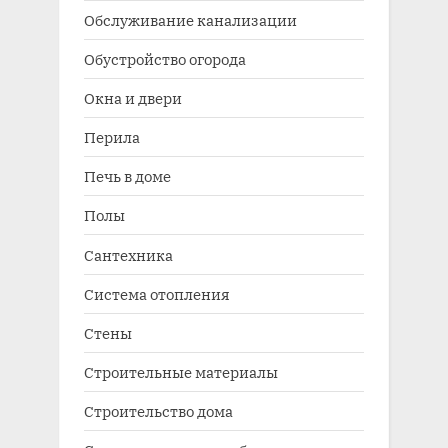
Обслуживание канализации
Обустройство огорода
Окна и двери
Перила
Печь в доме
Полы
Сантехника
Система отопления
Стены
Строительные материалы
Строительство дома