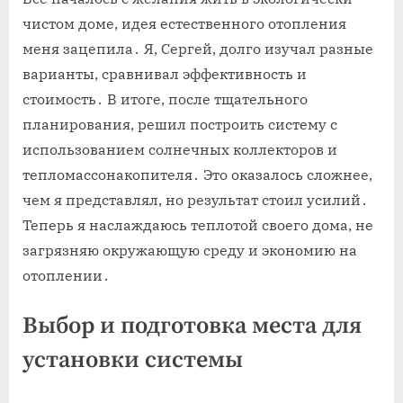
чистом доме, идея естественного отопления
меня зацепила․ Я, Сергей, долго изучал разные
варианты, сравнивал эффективность и
стоимость․ В итоге, после тщательного
планирования, решил построить систему с
использованием солнечных коллекторов и
тепломассонакопителя․ Это оказалось сложнее,
чем я представлял, но результат стоил усилий․
Теперь я наслаждаюсь теплотой своего дома, не
загрязняю окружающую среду и экономию на
отоплении․
Выбор и подготовка места для
установки системы