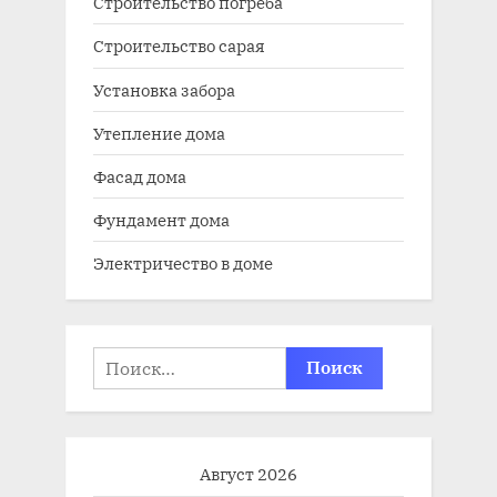
Строительство погреба
Строительство сарая
Установка забора
Утепление дома
Фасад дома
Фундамент дома
Электричество в доме
Найти:
Август 2026