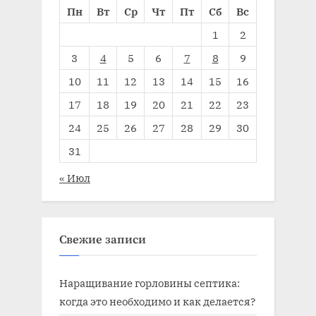
Пн
Вт
Ср
Чт
Пт
Сб
Вс
1
2
3
4
5
6
7
8
9
10
11
12
13
14
15
16
17
18
19
20
21
22
23
24
25
26
27
28
29
30
31
« Июл
Свежие записи
Наращивание горловины септика:
когда это необходимо и как делается?