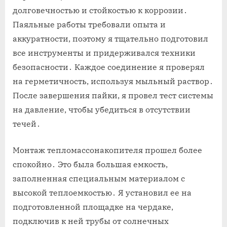
долговечностью и стойкостью к коррозии․
Паяльные работы требовали опыта и
аккуратности, поэтому я тщательно подготовил
все инструменты и придерживался техники
безопасности․ Каждое соединение я проверял
на герметичность, используя мыльный раствор․
После завершения пайки, я провел тест системы
на давление, чтобы убедиться в отсутствии
течей․
Монтаж тепломассонакопителя прошел более
спокойно․ Это была большая емкость,
заполненная специальным материалом с
высокой теплоемкостью․ Я установил ее на
подготовленной площадке на чердаке,
подключив к ней трубы от солнечных