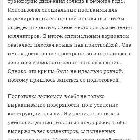
траекторию движения солнца в течение года․
Использовал специальные программы для
моделирования солнечной инсоляции, чтобы
определить оптимальное место для размещения
коллекторов․ В итоге, оптимальным вариантом
оказалась плоская крыша над пристройкой․ Она
имела достаточное пространство и находилась в
зоне максимального солнечного освещения․
Однако, эта крыша была не идеально ровной,
поэтому пришлось заняться ее подготовкой․
Подготовка включала в себя не только
выравнивание поверхности, но и усиление
конструкции крыши․ Я укрепил стропила и
установил дополнительные поддержки, чтобы
выдержать вес коллекторов, заполненных
теплоносителем․ Также пришлось позаботиться