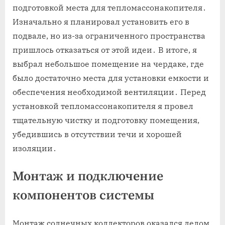
подготовкой места для тепломассонакопителя․
Изначально я планировал установить его в
подвале, но из-за ограниченного пространства
пришлось отказаться от этой идеи․ В итоге, я
выбрал небольшое помещение на чердаке, где
было достаточно места для установки емкости и
обеспечения необходимой вентиляции․ Перед
установкой тепломассонакопителя я провел
тщательную чистку и подготовку помещения,
убедившись в отсутствии течи и хорошей
изоляции․
Монтаж и подключение
компонентов системы
Монтаж солнечных коллекторов оказался делом