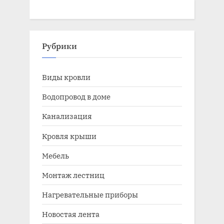
Рубрики
Виды кровли
Водопровод в доме
Канализация
Кровля крыши
Мебель
Монтаж лестниц
Нагревательные приборы
Новостая лента