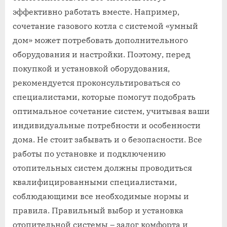
эффективно работать вместе. Например,
сочетание газового котла с системой «умный
дом» может потребовать дополнительного
оборудования и настройки. Поэтому, перед
покупкой и установкой оборудования,
рекомендуется проконсультироваться со
специалистами, которые помогут подобрать
оптимальное сочетание систем, учитывая ваши
индивидуальные потребности и особенности
дома. Не стоит забывать и о безопасности. Все
работы по установке и подключению
отопительных систем должны проводиться
квалифицированными специалистами,
соблюдающими все необходимые нормы и
правила. Правильный выбор и установка
отопительной системы – залог комфорта и