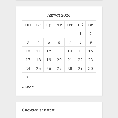
Август 2026
Пн
Вт
Ср
Чт
Пт
Сб
Вс
1
2
3
4
5
6
7
8
9
10
11
12
13
14
15
16
17
18
19
20
21
22
23
24
25
26
27
28
29
30
31
« Июл
Свежие записи