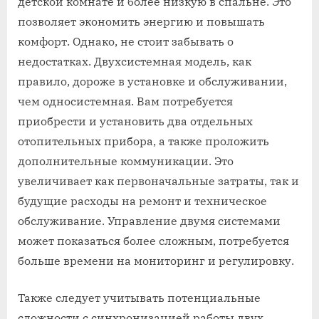
детской комнате и более низкую в спальне. Это
позволяет экономить энергию и повышать
комфорт. Однако, не стоит забывать о
недостатках. Двухсистемная модель, как
правило, дороже в установке и обслуживании,
чем односистемная. Вам потребуется
приобрести и установить два отдельных
отопительных прибора, а также проложить
дополнительные коммуникации. Это
увеличивает как первоначальные затраты, так и
будущие расходы на ремонт и техническое
обслуживание. Управление двумя системами
может показаться более сложным, потребуется
больше времени на мониторинг и регулировку.
Также следует учитывать потенциальные
сложности с синхронизацией работы двух