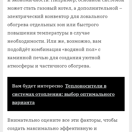
может стать газовый котел, а дополнительной –
электрический конвектор для локального
обогрева отдельных зон или быстрого
повышения температуры в случае
необходимости. Или же, возможно, вам
подойдёт комбинация «водяной пол» с
каминной печью для создания уютной
атмосферы и частичного обогрева.
Вам будет интересно
Теплоносители в
системах отопления: выбор оптимального
варианта
Внимательно оцените все эти факторы, чтобы
создать максимально эффективную и