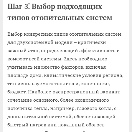
Шаг 3⁚ Выбор подходящих
типов отопительных систем
Выбор конкретных типов отопительных систем
для двухсистемной модели – критически
важный этап, определяющий эффективность и
комфорт всей системы. Здесь необходимо
учитывать множество факторов, включая
площадь дома, климатические условия региона,
тип используемого топлива и, конечно же,
бюджет. Наиболее распространенный вариант –
сочетание основного, более экономичного
источника тепла, например, газового котла, с
дополнительной системой, обеспечивающей
быстрый нагрев или локальный обогрев