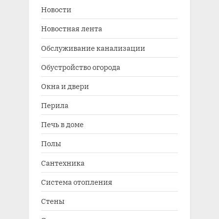
Новости
Новостная лента
Обслуживание канализации
Обустройство огорода
Окна и двери
Перила
Печь в доме
Полы
Сантехника
Система отопления
Стены