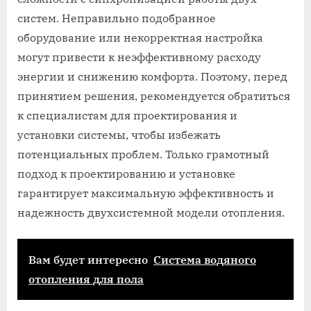
систем. Неправильно подобранное
оборудование или некорректная настройка
могут привести к неэффективному расходу
энергии и снижению комфорта. Поэтому, перед
принятием решения, рекомендуется обратиться
к специалистам для проектирования и
установки системы, чтобы избежать
потенциальных проблем. Только грамотный
подход к проектированию и установке
гарантирует максимальную эффективность и
надежность двухсистемной модели отопления.
Вам будет интересно
Система водяного
отопления для пола