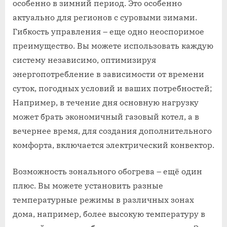
особенно в зимний период. Это особенно
актуально для регионов с суровыми зимами.
Гибкость управления – еще одно неоспоримое
преимущество. Вы можете использовать каждую
систему независимо, оптимизируя
энергопотребление в зависимости от времени
суток, погодных условий и ваших потребностей;
Например, в течение дня основную нагрузку
может брать экономичный газовый котел, а в
вечернее время, для создания дополнительного
комфорта, включается электрический конвектор.
Возможность зонального обогрева – ещё один
плюс. Вы можете установить разные
температурные режимы в различных зонах
дома, например, более высокую температуру в