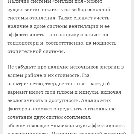
Наличие системы «теплый пол» может
существенно повлиять на выбор основной
системы отопления. Также следует учесть
наличие в доме системы вентиляции и ее
эффективность – это напрямую влияет на
теплопотери и, соответственно, на мощность
отопительной системы.
Не забудьте про наличие источников энергии в
вашем районе и их стоимость. Газ,
электричество, твердое топливо – каждый
вариант имеет свои плюсы и минусы, включая
экологичность и доступность. Анализ этих
факторов поможет определить оптимальное
сочетание двух систем отопления,
обеспечивающее максимальную эффективность
и экономичность. Например, основной системой