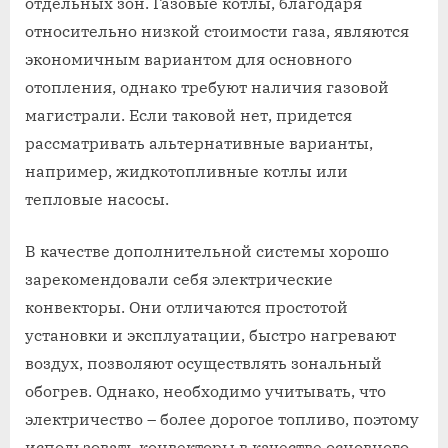
отдельных зон. Газовые котлы, благодаря
относительно низкой стоимости газа, являются
экономичным вариантом для основного
отопления, однако требуют наличия газовой
магистрали. Если таковой нет, придется
рассматривать альтернативные варианты,
например, жидкотопливные котлы или
тепловые насосы.
В качестве дополнительной системы хорошо
зарекомендовали себя электрические
конвекторы. Они отличаются простотой
установки и эксплуатации, быстро нагревают
воздух, позволяют осуществлять зональный
обогрев. Однако, необходимо учитывать, что
электричество – более дорогое топливо, поэтому
использовать конвекторы в качестве основного