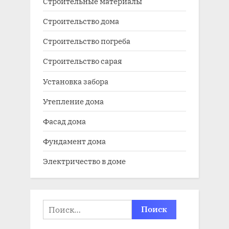
Строительные материалы
Строительство дома
Строительство погреба
Строительство сарая
Установка забора
Утепление дома
Фасад дома
Фундамент дома
Электричество в доме
Найти: