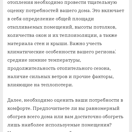
отопления необходимо провести тщательную
оценку потребностей вашего дома. Это включает
в себя определение общей площади
отапливаемых помещений, высоты потолков,
количества окон и их теплоизоляции, а также
материала стен и крыши. Важно учесть
климатические особенности вашего региона⁚
средние зимние температуры,
продолжительность отопительного сезона,
наличие сильных ветров и прочие факторы,
влияющие на теплопотери.
Далее, необходимо оценить ваши потребности в
комфорте. Предпочитаете ли вы равномерный
обогрев всего дома или вам достаточно обогреть
лишь наиболее используемые помещения?