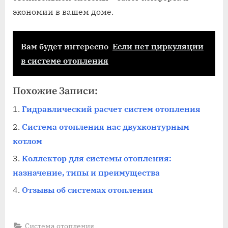
экономии в вашем доме.
Вам будет интересно
Если нет циркуляции
в системе отопления
Похожие Записи:
Гидравлический расчет систем отопления
Система отопления нас двухконтурным
котлом
Коллектор для системы отопления:
назначение, типы и преимущества
Отзывы об системах отопления
Система отопления