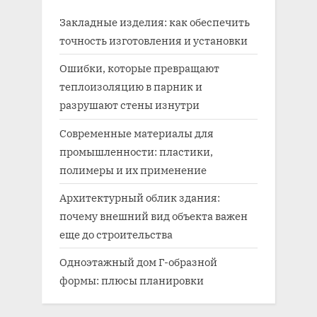
Закладные изделия: как обеспечить
точность изготовления и установки
Ошибки, которые превращают
теплоизоляцию в парник и
разрушают стены изнутри
Современные материалы для
промышленности: пластики,
полимеры и их применение
Архитектурный облик здания:
почему внешний вид объекта важен
еще до строительства
Одноэтажный дом Г-образной
формы: плюсы планировки