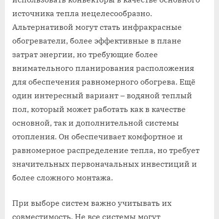
источника тепла нецелесообразно.
Альтернативой могут стать инфракрасные
обогреватели, более эффективные в плане
затрат энергии, но требующие более
внимательного планирования расположения
для обеспечения равномерного обогрева. Ещё
один интересный вариант – водяной теплый
пол, который может работать как в качестве
основной, так и дополнительной системы
отопления. Он обеспечивает комфортное и
равномерное распределение тепла, но требует
значительных первоначальных инвестиций и
более сложного монтажа.
При выборе систем важно учитывать их
совместимость. Не все системы могут