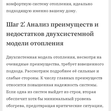
комфортную систему отопления, идеально
подходящую именно вашему дому.
Шаг 2⁚ Анализ преимуществ и
недостатков двухсистемной
модели отопления
Двухсистемная модель отопления, несмотря на
очевидные преимущества, требует взвешенного
подхода. Рассмотрим подробнее её сильные и
слабые стороны. К числу главных преимуществ
относится повышенная надежность системы.
Если одна из систем выйдет из строя, вторая
обеспечит хотя бы минимальный уровень
обогрева, предотвращая критические ситуации,