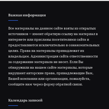
Важная информация
Все материалы на данном сайте взяты из открытых
источников — имеют обратную ссылку на материал в
интернете или присланы посетителями сайта и
предоставляются исключительно в ознакомительных
целях. Права на материалы принадлежат их
владельцам. Администрация сайта ответственности
за содержание материала не несет. Если Вы
обнаружили на нашем сайте материалы, которые
нарушают авторские права, принадлежащие Вам,
Вашей компании или организации, пожалуйста,
сообщите нам через форму обратной связи.
Календарь записей