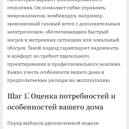
отопления. Он позволяет гибко управлять
микроклиматом, комбинируя, например,
экономичный газовый котел с дополнительным
электрическим, обеспечивающим быстрый
нагрев в экстренных ситуациях или зональный
обогрев. Такой подход гарантирует надежность
и комфорт, но требует тщательного
проектирования и профессионального монтажа.
Важно учесть особенности вашего дома и
предполагаемые расходы на эксплуатацию.
Шаг 1⁚ Оценка потребностей и
особенностей вашего дома
Перед выбором двухсистемной модели