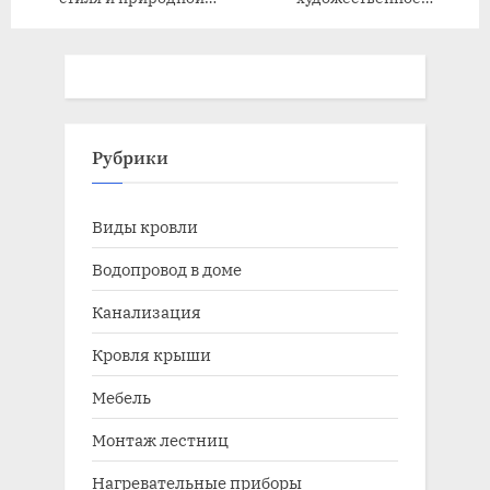
элегантности
преображение
пространства
Рубрики
Виды кровли
Водопровод в доме
Канализация
Кровля крыши
Мебель
Монтаж лестниц
Нагревательные приборы