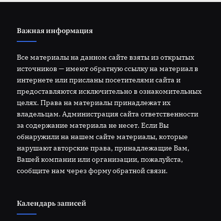
Важная информация
Все материалы на данном сайте взяты из открытых
источников — имеют обратную ссылку на материал в
интернете или присланы посетителями сайта и
предоставляются исключительно в ознакомительных
целях. Права на материалы принадлежат их
владельцам. Администрация сайта ответственности
за содержание материала не несет. Если Вы
обнаружили на нашем сайте материалы, которые
нарушают авторские права, принадлежащие Вам,
Вашей компании или организации, пожалуйста,
сообщите нам через форму обратной связи.
Календарь записей