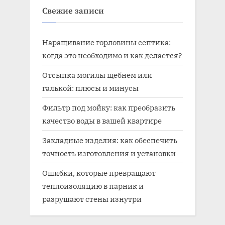
Свежие записи
Наращивание горловины септика:
когда это необходимо и как делается?
Отсыпка могилы щебнем или
галькой: плюсы и минусы
Фильтр под мойку: как преобразить
качество воды в вашей квартире
Закладные изделия: как обеспечить
точность изготовления и установки
Ошибки, которые превращают
теплоизоляцию в парник и
разрушают стены изнутри