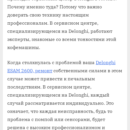
Почему именно туда? Потому что важно
доверять свою технику настоящим
профессионалам. В сервисном центре,
специализирующемся на Delonghi, работают
эксперты, знакомые со всеми тонкостями этой
кофемашины.
Когда столкнулась с проблемой ваша
Delonghi
ESAM 2600, ремонт
собственными силами в этом
случае может привести к печальным
последствиям. В сервисном центре,
специализирующемся на Delonghi, каждый
случай рассматривается индивидуально. Это
означает, что каждая неисправность, будь то
проблема с помпой или сенсорами, будет
решена с высоким профессионализмом и