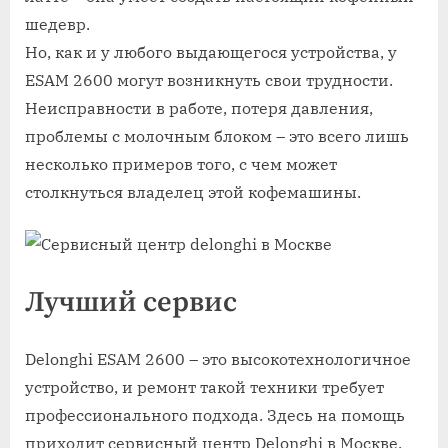
шедевр.
Но, как и у любого выдающегося устройства, у
ESAM 2600 могут возникнуть свои трудности.
Неисправности в работе, потеря давления,
проблемы с молочным блоком – это всего лишь
несколько примеров того, с чем может
столкнуться владелец этой кофемашины.
Лучший сервис
Delonghi ESAM 2600 – это высокотехнологичное
устройство, и ремонт такой техники требует
профессионального подхода. Здесь на помощь
приходит сервисный центр Delonghi в Москве.