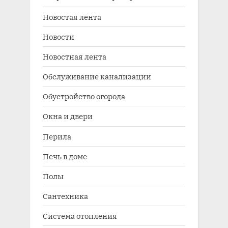
Новостая лента
Новости
Новостная лента
Обслуживание канализации
Обустройство огорода
Окна и двери
Перила
Печь в доме
Полы
Сантехника
Система отопления