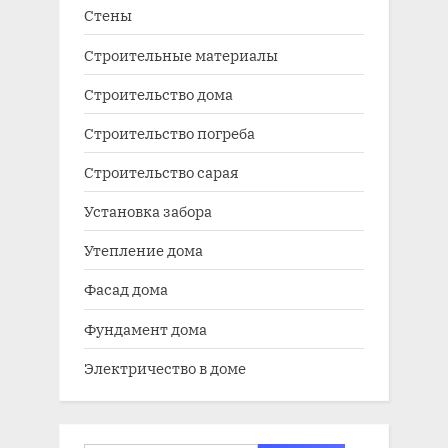
Стены
Строительные материалы
Строительство дома
Строительство погреба
Строительство сарая
Установка забора
Утепление дома
Фасад дома
Фундамент дома
Электричество в доме