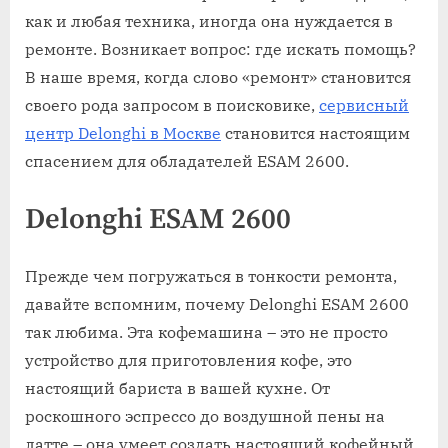
как и любая техника, иногда она нуждается в
ремонте. Возникает вопрос: где искать помощь?
В наше время, когда слово «ремонт» становится
своего рода запросом в поисковике,
сервисный
центр Delonghi в Москве
становится настоящим
спасением для обладателей ESAM 2600.
Delonghi ESAM 2600
Прежде чем погружаться в тонкости ремонта,
давайте вспомним, почему Delonghi ESAM 2600
так любима. Эта кофемашина – это не просто
устройство для приготовления кофе, это
настоящий бариста в вашей кухне. От
роскошного эспрессо до воздушной пены на
латте – она умеет создать настоящий кофейный