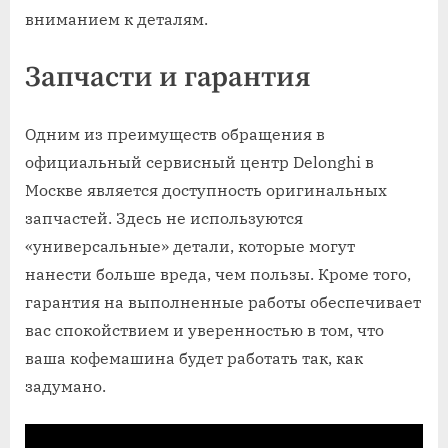
вниманием к деталям.
Запчасти и гарантия
Одним из преимуществ обращения в
официальный сервисный центр Delonghi в
Москве является доступность оригинальных
запчастей. Здесь не используются
«универсальные» детали, которые могут
нанести больше вреда, чем пользы. Кроме того,
гарантия на выполненные работы обеспечивает
вас спокойствием и уверенностью в том, что
ваша кофемашина будет работать так, как
задумано.