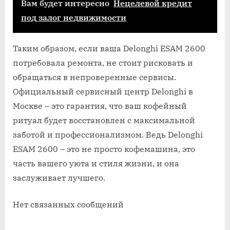
Вам будет интересно
Нецелевой кредит
под залог недвижимости
Таким образом, если ваша Delonghi ESAM 2600
потребовала ремонта, не стоит рисковать и
обращаться в непроверенные сервисы.
Официальный сервисный центр Delonghi в
Москве – это гарантия, что ваш кофейный
ритуал будет восстановлен с максимальной
заботой и профессионализмом. Ведь Delonghi
ESAM 2600 – это не просто кофемашина, это
часть вашего уюта и стиля жизни, и она
заслуживает лучшего.
Нет связанных сообщений