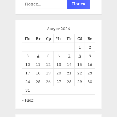
Найти:
Август 2026
Пн
Вт
Ср
Чт
Пт
Сб
Вс
1
2
3
4
5
6
7
8
9
10
11
12
13
14
15
16
17
18
19
20
21
22
23
24
25
26
27
28
29
30
31
« Июл