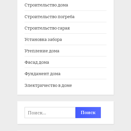
Строительство дома
Строительство погреба
Строительство сарая
Установка забора
Утепление дома
Фасад дома
Фундамент дома
Электричество в доме
Найти: