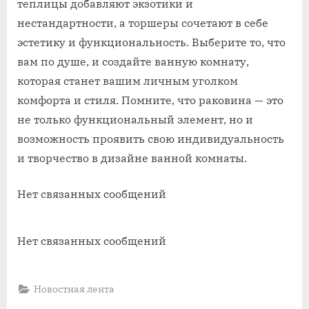
теплицы добавляют экзотики и
нестандартности, а торшеры сочетают в себе
эстетику и функциональность. Выберите то, что
вам по душе, и создайте ванную комнату,
которая станет вашим личным уголком
комфорта и стиля. Помните, что раковина — это
не только функциональный элемент, но и
возможность проявить свою индивидуальность
и творчество в дизайне ванной комнаты.
Нет связанных сообщений
Нет связанных сообщений
Новостная лента