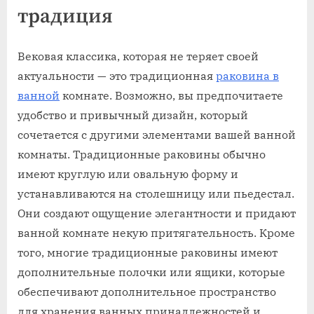
традиция
Вековая классика, которая не теряет своей
актуальности — это традиционная
раковина в
ванной
комнате. Возможно, вы предпочитаете
удобство и привычный дизайн, который
сочетается с другими элементами вашей ванной
комнаты. Традиционные раковины обычно
имеют круглую или овальную форму и
устанавливаются на столешницу или пьедестал.
Они создают ощущение элегантности и придают
ванной комнате некую притягательность. Кроме
того, многие традиционные раковины имеют
дополнительные полочки или ящики, которые
обеспечивают дополнительное пространство
для хранения ванных принадлежностей и