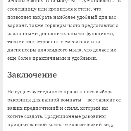
использования. Они могут быть установлены на
столешницу или крепиться к стене, что
позволяет выбрать наиболее удобный для вас
вариант. Также торшеры часто предлагаются с
различными дополнительными функциями,
такими как встроенные смесители или
диспенсеры для жидкого мыла, что делает их
еще более практичными и удобными.
Заключение
Не существует единого правильного выбора
раковины для ванной комнаты — все зависит от
ваших предпочтений и стиля, который вы
хотите создать. Традиционные раковины
придают ванной комнате классический вид,