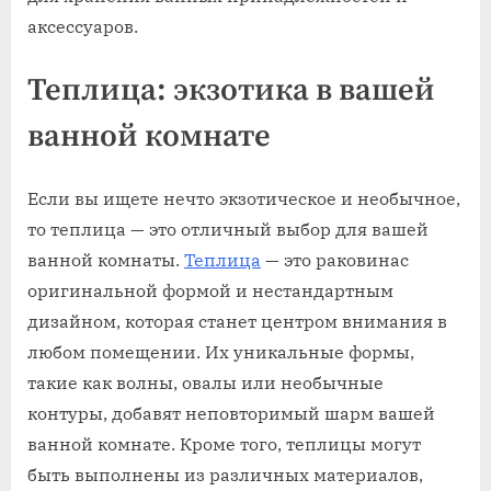
аксессуаров.
Теплица: экзотика в вашей
ванной комнате
Если вы ищете нечто экзотическое и необычное,
то теплица — это отличный выбор для вашей
ванной комнаты.
Теплица
— это раковинас
оригинальной формой и нестандартным
дизайном, которая станет центром внимания в
любом помещении. Их уникальные формы,
такие как волны, овалы или необычные
контуры, добавят неповторимый шарм вашей
ванной комнате. Кроме того, теплицы могут
быть выполнены из различных материалов,