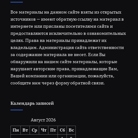
Все материалы на данном сайте взяты из открытых
источников — имеют обратную ссылку на материал в
интернете или присланы посетителями сайта и
предоставляются исключительно в ознакомительных
целях. Права на материалы принадлежат их
владельцам. Администрация сайта ответственности
за содержание материала не несет. Если Вы
обнаружили на нашем сайте материалы, которые
нарушают авторские права, принадлежащие Вам,
Вашей компании или организации, пожалуйста,
сообщите нам через форму обратной связи.
Календарь записей
Август 2026
Пн
Вт
Ср
Чт
Пт
Сб
Вс