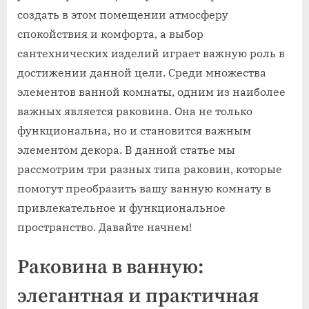
создать в этом помещении атмосферу
спокойствия и комфорта, а выбор
сантехнических изделий играет важную роль в
достижении данной цели. Среди множества
элементов ванной комнаты, одним из наиболее
важных является раковина. Она не только
функциональна, но и становится важным
элементом декора. В данной статье мы
рассмотрим три разных типа раковин, которые
помогут преобразить вашу ванную комнату в
привлекательное и функциональное
пространство. Давайте начнем!
Раковина в ванную:
элегантная и практичная