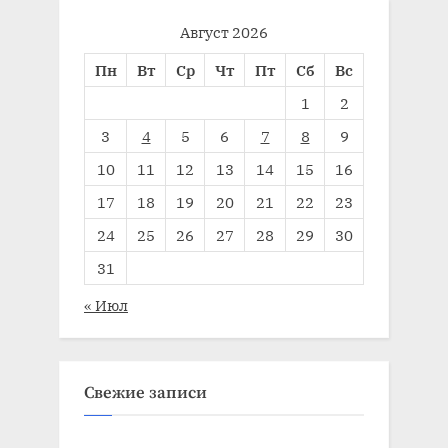
Август 2026
Пн
Вт
Ср
Чт
Пт
Сб
Вс
1
2
3
4
5
6
7
8
9
10
11
12
13
14
15
16
17
18
19
20
21
22
23
24
25
26
27
28
29
30
31
« Июл
Свежие записи