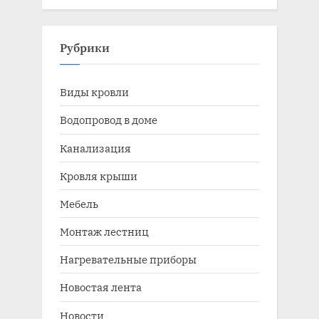
Рубрики
Виды кровли
Водопровод в доме
Канализация
Кровля крыши
Мебель
Монтаж лестниц
Нагревательные приборы
Новостая лента
Новости