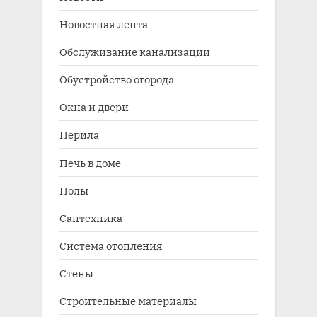
Новостная лента
Обслуживание канализации
Обустройство огорода
Окна и двери
Перила
Печь в доме
Полы
Сантехника
Система отопления
Стены
Строительные материалы