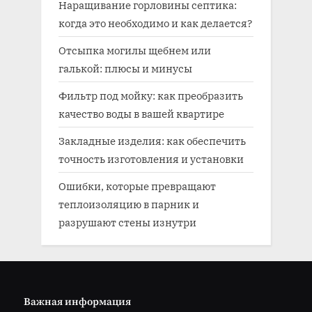
Наращивание горловины септика:
когда это необходимо и как делается?
Отсыпка могилы щебнем или
галькой: плюсы и минусы
Фильтр под мойку: как преобразить
качество воды в вашей квартире
Закладные изделия: как обеспечить
точность изготовления и установки
Ошибки, которые превращают
теплоизоляцию в парник и
разрушают стены изнутри
Важная информация