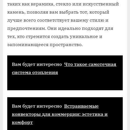
таких как керамика, стекло или искусственный
камень, позволяя вам выбрать тот, который
лучше всего соответствует вашему стилю и
предпочтениям. Они идеально подходят для
тех, кто стремится создать уникальное и
запоминающееся пространство.
Вам будет интересно
Что такое самотечная
система отопления
Вам будет интересно
Встраиваемые
конвекторы для коммерции: эстетика и
комфорт