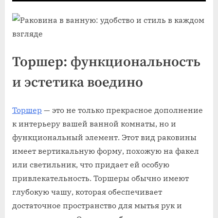
Торшер: функциональность
и эстетика воедино
Торшер
— это не только прекрасное дополнение
к интерьеру вашей ванной комнаты, но и
функциональный элемент. Этот вид раковины
имеет вертикальную форму, похожую на факел
или светильник, что придает ей особую
привлекательность. Торшеры обычно имеют
глубокую чашу, которая обеспечивает
достаточное пространство для мытья рук и