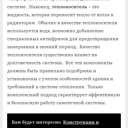
системе․ Наконец,
теплоноситель
– это
жидкость, которая переносит тепло от котла к
радиаторам․ Обычно в качестве теплоносителя
используется вода, возможно добавление
специальных антифризов для предотвращения
замерзания в зимний период․ Качество
теплоносителя существенно влияет на
долговечность системы․ Все эти компоненты
должны быть правильно подобраны и
установлены с учетом особенностей здания и
требований к системе отопления․ Только
комплексный подход гарантирует эффективную
и безопасную работу самотечной системы․
Вам будет интересно
Конструкция и