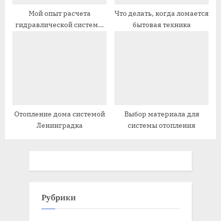
Мой опыт расчета
Что делать, когда ломается
гидравлической системы
бытовая техника
отопления
Отопление дома системой
Выбор материала для
Ленинградка
системы отопления
Рубрики