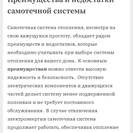
самотечной системы
Самотечная система отопления, несмотря на
свою кажущуюся простоту, обладает рядом
преимуществ и недостатков, которые
необходимо учитывать при выборе системы
отопления для вашего дома․ К основным
преимуществам
можно отнести высокую
надежность и безопасность․ Отсутствие
электрических компонентов и движущихся
частей делает систему менее подверженной
поломкам и не требует постоянного
обслуживания․ В случае отключения
электроэнергии самотечная система
продолжает работать, обеспечивая отопление