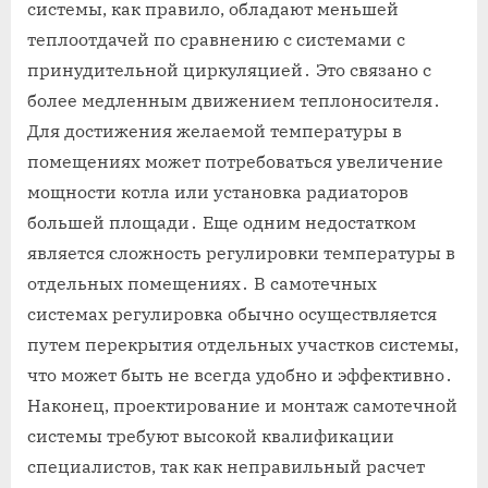
системы, как правило, обладают меньшей
теплоотдачей по сравнению с системами с
принудительной циркуляцией․ Это связано с
более медленным движением теплоносителя․
Для достижения желаемой температуры в
помещениях может потребоваться увеличение
мощности котла или установка радиаторов
большей площади․ Еще одним недостатком
является сложность регулировки температуры в
отдельных помещениях․ В самотечных
системах регулировка обычно осуществляется
путем перекрытия отдельных участков системы,
что может быть не всегда удобно и эффективно․
Наконец, проектирование и монтаж самотечной
системы требуют высокой квалификации
специалистов, так как неправильный расчет