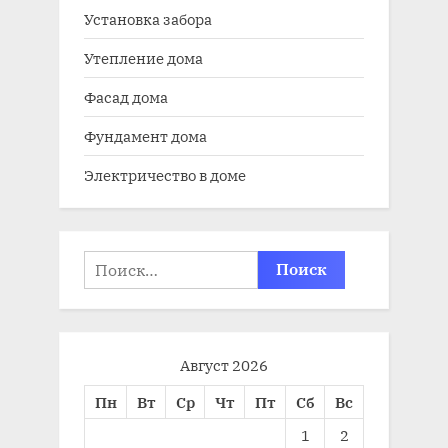
Установка забора
Утепление дома
Фасад дома
Фундамент дома
Электричество в доме
Найти:
Август 2026
Пн
Вт
Ср
Чт
Пт
Сб
Вс
1
2