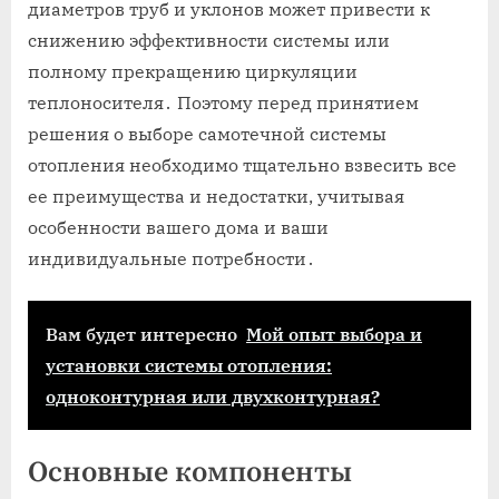
диаметров труб и уклонов может привести к
снижению эффективности системы или
полному прекращению циркуляции
теплоносителя․ Поэтому перед принятием
решения о выборе самотечной системы
отопления необходимо тщательно взвесить все
ее преимущества и недостатки, учитывая
особенности вашего дома и ваши
индивидуальные потребности․
Вам будет интересно
Мой опыт выбора и
установки системы отопления:
одноконтурная или двухконтурная?
Основные компоненты