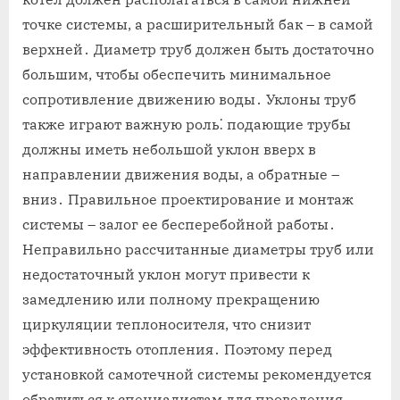
точке системы, а расширительный бак – в самой
верхней․ Диаметр труб должен быть достаточно
большим, чтобы обеспечить минимальное
сопротивление движению воды․ Уклоны труб
также играют важную роль⁚ подающие трубы
должны иметь небольшой уклон вверх в
направлении движения воды, а обратные –
вниз․ Правильное проектирование и монтаж
системы – залог ее бесперебойной работы․
Неправильно рассчитанные диаметры труб или
недостаточный уклон могут привести к
замедлению или полному прекращению
циркуляции теплоносителя, что снизит
эффективность отопления․ Поэтому перед
установкой самотечной системы рекомендуется
обратиться к специалистам для проведения