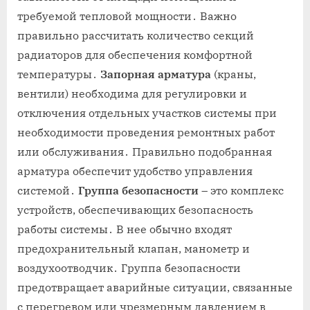
требуемой тепловой мощности․ Важно
правильно рассчитать количество секций
радиаторов для обеспечения комфортной
температуры․
Запорная арматура
(краны,
вентили) необходима для регулировки и
отключения отдельных участков системы при
необходимости проведения ремонтных работ
или обслуживания․ Правильно подобранная
арматура обеспечит удобство управления
системой․
Группа безопасности
– это комплекс
устройств, обеспечивающих безопасность
работы системы․ В нее обычно входят
предохранительный клапан, манометр и
воздухоотводчик․ Группа безопасности
предотвращает аварийные ситуации, связанные
с перегревом или чрезмерным давлением в