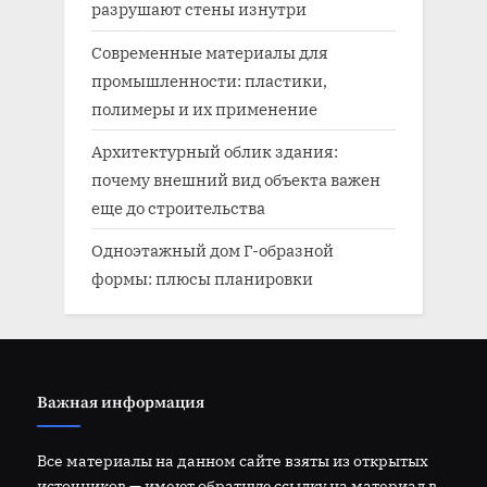
разрушают стены изнутри
Современные материалы для
промышленности: пластики,
полимеры и их применение
Архитектурный облик здания:
почему внешний вид объекта важен
еще до строительства
Одноэтажный дом Г-образной
формы: плюсы планировки
Важная информация
Все материалы на данном сайте взяты из открытых
источников — имеют обратную ссылку на материал в