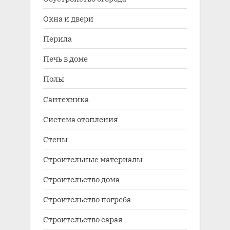
Окна и двери
Перила
Печь в доме
Полы
Сантехника
Система отопления
Стены
Строительные материалы
Строительство дома
Строительство погреба
Строительство сарая