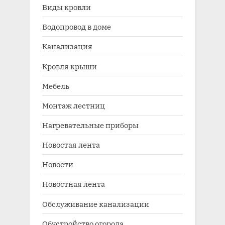
Виды кровли
Водопровод в доме
Канализация
Кровля крыши
Мебель
Монтаж лестниц
Нагревательные приборы
Новостая лента
Новости
Новостная лента
Обслуживание канализации
Обустройство огорода