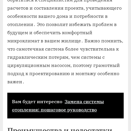
расчетов и составления проекта, учитывающего
особенности вашего дома и потребности в
отоплении․ Это позволит избежать проблем в
будущем и обеспечить комфортный
микроклимат в вашем жилище․ Важно помнить,
что самотечная система более чувствительна к
гидравлическим потерям, чем системы с
циркуляционным насосом, поэтому грамотный
подход к проектированию и монтажу особенно
важен․
Вам будет интересно
Замена системы
отопления: пошаговое руководство
Преимущества и недостатки