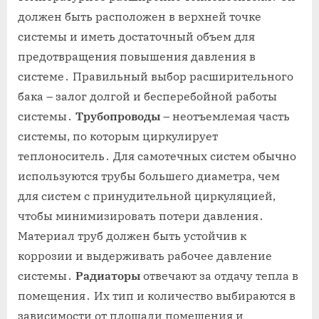
должен быть расположен в верхней точке
системы и иметь достаточный объем для
предотвращения повышения давления в
системе․ Правильный выбор расширительного
бака – залог долгой и бесперебойной работы
системы․
Трубопроводы
– неотъемлемая часть
системы, по которым циркулирует
теплоноситель․ Для самотечных систем обычно
используются трубы большего диаметра, чем
для систем с принудительной циркуляцией,
чтобы минимизировать потери давления․
Материал труб должен быть устойчив к
коррозии и выдерживать рабочее давление
системы․
Радиаторы
отвечают за отдачу тепла в
помещения․ Их тип и количество выбираются в
зависимости от площади помещения и