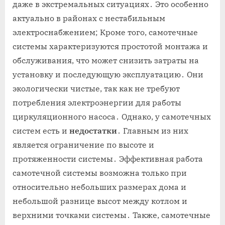
даже в экстремальных ситуациях․ Это особенно
актуально в районах с нестабильным
электроснабжением; Кроме того, самотечные
системы характеризуются простотой монтажа и
обслуживания, что может снизить затраты на
установку и последующую эксплуатацию․ Они
экологически чистые, так как не требуют
потребления электроэнергии для работы
циркуляционного насоса․ Однако, у самотечных
систем есть и
недостатки
․ Главным из них
является ограничение по высоте и
протяженности системы․ Эффективная работа
самотечной системы возможна только при
относительно небольших размерах дома и
небольшой разнице высот между котлом и
верхними точками системы․ Также, самотечные