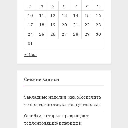
3
4
5
6
7
8
9
10
11
12
13
14
15
16
17
18
19
20
21
22
23
24
25
26
27
28
29
30
31
« Июл
Свежие записи
Закладные изделия: как обеспечить
точность изготовления и установки
Ошибки, которые превращают
теплоизоляцию в парник и