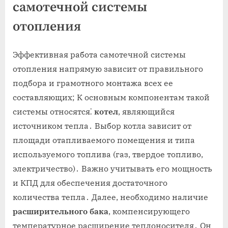
самотечной системы
отопления
Эффективная работа самотечной системы
отопления напрямую зависит от правильного
подбора и грамотного монтажа всех ее
составляющих; К основным компонентам такой
системы относятся⁚
котел
, являющийся
источником тепла․ Выбор котла зависит от
площади отапливаемого помещения и типа
используемого топлива (газ, твердое топливо,
электричество)․ Важно учитывать его мощность
и КПД для обеспечения достаточного
количества тепла․ Далее, необходимо наличие
расширительного бака
, компенсирующего
температурное расширение теплоносителя․ Он