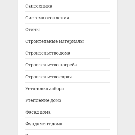
Сантехника
Система отопления
Стены
Строительные материалы
Строительство дома
Строительство погреба
Строительство сарая
Установка забора
Утепление дома
Фасад дома
Фундамент дома