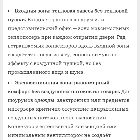
Входная зона: тепловая завеса без тепловой
пушки.
Входная группа в шоурум или
представительский офис — зона максимальных
теплопотерь при каждом открытии двери. Ряд
встраиваемых конвекторов вдоль входной зоны
создаёт тепловую завесу, сопоставимую по
эффекту с воздушной пушкой, но без
промышленного вида и шума.
Экспозиционная зона: равномерный
комфорт без воздушных потоков на товары.
Для
шоурумов одежды, электроники или предметов
интерьера критично отсутствие направленных
воздушных потоков в зоне экспозиции.
Конвектор с естественной конвекцией или
минимальным вентилятором не создаёт