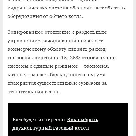
гидравлическая система обеспечивает оба типа
оборудования от общего котла.
Зонированное отопление с раздельным
управлением каждой зоной позволяет
коммерческому объекту снизить расход
тепловой энергии на 15–25% относительно
системы с единым режимом — экономия,
которая в масштабах крупного шоурума
измеряется существенными суммами за
отопительный сезон.
Вам будет интересно
Как выбрать
двухконтурный газовый котел