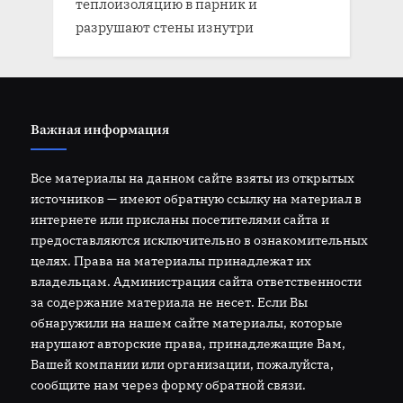
теплоизоляцию в парник и
разрушают стены изнутри
Важная информация
Все материалы на данном сайте взяты из открытых
источников — имеют обратную ссылку на материал в
интернете или присланы посетителями сайта и
предоставляются исключительно в ознакомительных
целях. Права на материалы принадлежат их
владельцам. Администрация сайта ответственности
за содержание материала не несет. Если Вы
обнаружили на нашем сайте материалы, которые
нарушают авторские права, принадлежащие Вам,
Вашей компании или организации, пожалуйста,
сообщите нам через форму обратной связи.