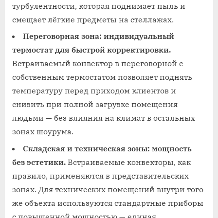
турбулентности, которая поднимает пыль и
смещает лёгкие предметы на стеллажах.
Переговорная зона: индивидуальный
термостат для быстрой корректировки.
Встраиваемый конвектор в переговорной с
собственным термостатом позволяет поднять
температуру перед приходом клиентов и
снизить при полной загрузке помещения
людьми — без влияния на климат в остальных
зонах шоурума.
Складская и техническая зоны: мощность
без эстетики.
Встраиваемые конвекторы, как
правило, применяются в представительских
зонах. Для технических помещений внутри того
же объекта используются стандартные приборы
с повышенной мощностью — единая