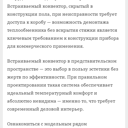
Встраиваемый конвектор, скрытый в
конструкции пола, при неисправности требует
доступа к коробу — возможность демонтажа
теплообменника без вскрытия стяжки является
ключевым требованием к конструкции прибора
для коммерческого применения.
Встраиваемый конвектор в представительском
пространстве — это выбор в пользу эстетики без
жертв по эффективности. При правильном
проектировании такая система обеспечивает
идеальный температурный комфорт и
абсолютно невидима — именно то, что требует
современный деловой интерьер.
Ознакомиться с модельным рядом