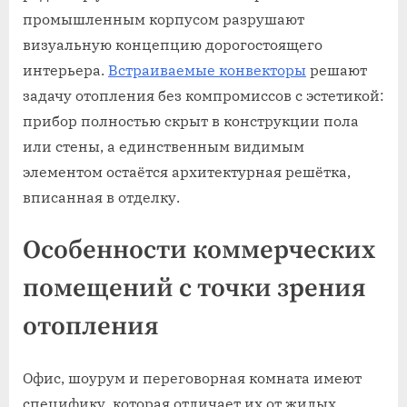
промышленным корпусом разрушают
визуальную концепцию дорогостоящего
интерьера.
Встраиваемые конвекторы
решают
задачу отопления без компромиссов с эстетикой:
прибор полностью скрыт в конструкции пола
или стены, а единственным видимым
элементом остаётся архитектурная решётка,
вписанная в отделку.
Особенности коммерческих
помещений с точки зрения
отопления
Офис, шоурум и переговорная комната имеют
специфику, которая отличает их от жилых