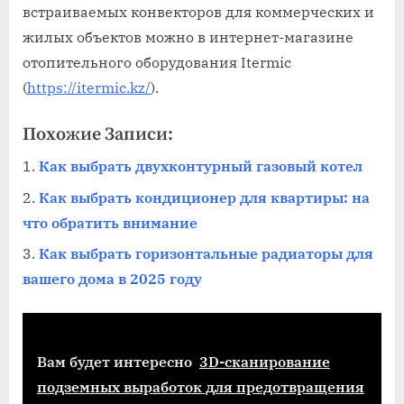
встраиваемых конвекторов для коммерческих и
жилых объектов можно в интернет-магазине
отопительного оборудования Itermic
(
https://itermic.kz/
).
Похожие Записи:
Как выбрать двухконтурный газовый котел
Как выбрать кондиционер для квартиры: на
что обратить внимание
Как выбрать горизонтальные радиаторы для
вашего дома в 2025 году
Вам будет интересно
3D-сканирование
подземных выработок для предотвращения