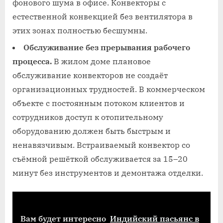
фонового шума в офисе. Конвекторы с
естественной конвекцией без вентилятора в
этих зонах полностью бесшумны.
Обслуживание без прерывания рабочего
процесса.
В жилом доме плановое
обслуживание конвекторов не создаёт
организационных трудностей. В коммерческом
объекте с постоянным потоком клиентов и
сотрудников доступ к отопительному
оборудованию должен быть быстрым и
ненавязчивым. Встраиваемый конвектор со
съёмной решёткой обслуживается за 15–20
минут без инструментов и демонтажа отделки.
Вам будет интересно
Индийский пасьянс в