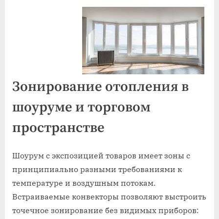
Зонирование отопления в
шоуруме и торговом
пространстве
Шоурум с экспозицией товаров имеет зоны с
принципиально разными требованиями к
температуре и воздушным потокам.
Встраиваемые конвекторы позволяют выстроить
точечное зонирование без видимых приборов: