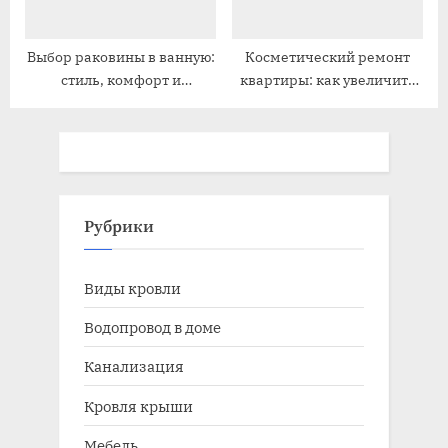
Выбор раковины в ванную:
Косметический ремонт
стиль, комфорт и
квартиры: как увеличить
функциональность
цену продажи
Рубрики
Виды кровли
Водопровод в доме
Канализация
Кровля крыши
Мебель