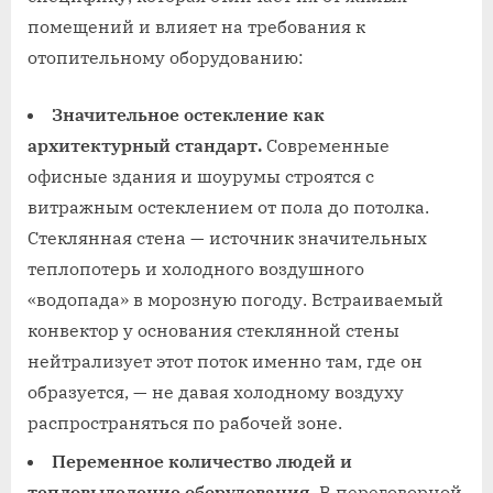
помещений и влияет на требования к
отопительному оборудованию:
Значительное остекление как
архитектурный стандарт.
Современные
офисные здания и шоурумы строятся с
витражным остеклением от пола до потолка.
Стеклянная стена — источник значительных
теплопотерь и холодного воздушного
«водопада» в морозную погоду. Встраиваемый
конвектор у основания стеклянной стены
нейтрализует этот поток именно там, где он
образуется, — не давая холодному воздуху
распространяться по рабочей зоне.
Переменное количество людей и
тепловыделение оборудования.
В переговорной