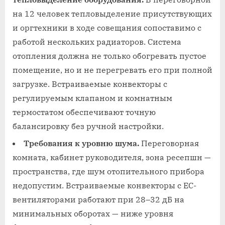
на 12 человек тепловыделение присутствующих
и оргтехники в ходе совещания сопоставимо с
работой нескольких радиаторов. Система
отопления должна не только обогревать пустое
помещение, но и не перегревать его при полной
загрузке. Встраиваемые конвекторы с
регулируемым клапаном и комнатным
термостатом обеспечивают точную
балансировку без ручной настройки.
Требования к уровню шума.
Переговорная
комната, кабинет руководителя, зона ресепшн —
пространства, где шум отопительного прибора
недопустим. Встраиваемые конвекторы с EC-
вентиляторами работают при 28–32 дБ на
минимальных оборотах — ниже уровня