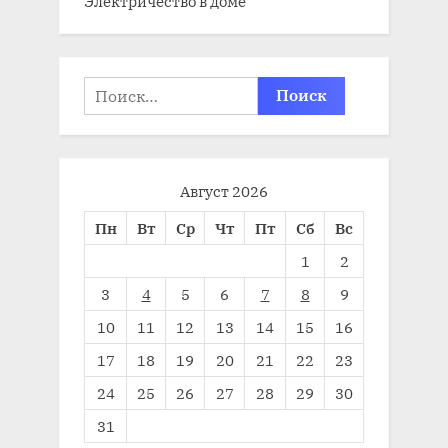
Электричество в доме
Найти:
Август 2026
Пн
Вт
Ср
Чт
Пт
Сб
Вс
1
2
3
4
5
6
7
8
9
10
11
12
13
14
15
16
17
18
19
20
21
22
23
24
25
26
27
28
29
30
31