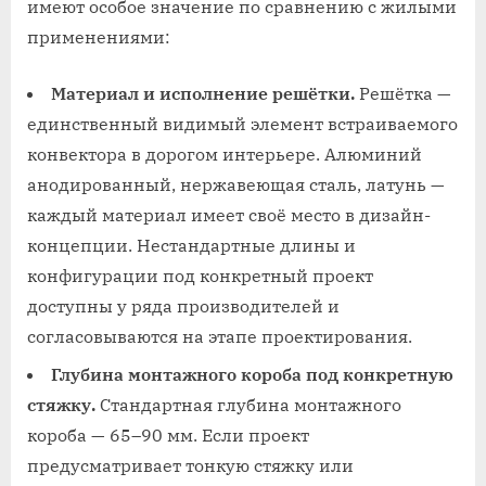
имеют особое значение по сравнению с жилыми
применениями:
Материал и исполнение решётки.
Решётка —
единственный видимый элемент встраиваемого
конвектора в дорогом интерьере. Алюминий
анодированный, нержавеющая сталь, латунь —
каждый материал имеет своё место в дизайн-
концепции. Нестандартные длины и
конфигурации под конкретный проект
доступны у ряда производителей и
согласовываются на этапе проектирования.
Глубина монтажного короба под конкретную
стяжку.
Стандартная глубина монтажного
короба — 65–90 мм. Если проект
предусматривает тонкую стяжку или