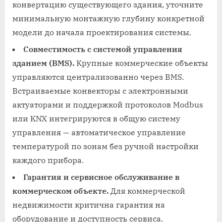
конвертацию существующего здания, уточните
минимальную монтажную глубину конкретной
модели до начала проектирования системы.
Совместимость с системой управления
зданием (BMS).
Крупные коммерческие объекты
управляются централизованно через BMS.
Встраиваемые конвекторы с электронными
актуаторами и поддержкой протоколов Modbus
или KNX интегрируются в общую систему
управления — автоматическое управление
температурой по зонам без ручной настройки
каждого прибора.
Гарантия и сервисное обслуживание в
коммерческом объекте.
Для коммерческой
недвижимости критична гарантия на
оборудование и доступность сервиса.