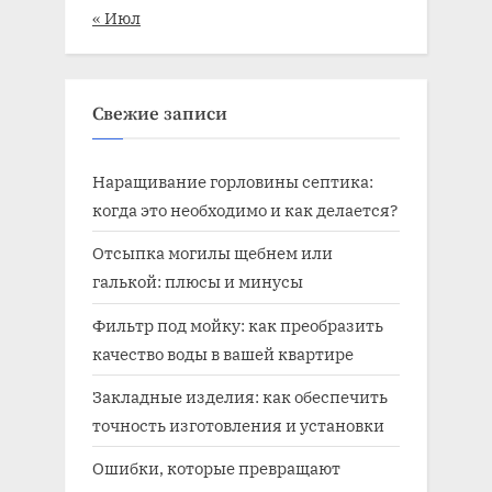
« Июл
Свежие записи
Наращивание горловины септика:
когда это необходимо и как делается?
Отсыпка могилы щебнем или
галькой: плюсы и минусы
Фильтр под мойку: как преобразить
качество воды в вашей квартире
Закладные изделия: как обеспечить
точность изготовления и установки
Ошибки, которые превращают