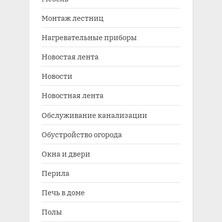
Монтаж лестниц
Нагревательные приборы
Новостая лента
Новости
Новостная лента
Обслуживание канализации
Обустройство огорода
Окна и двери
Перила
Печь в доме
Полы