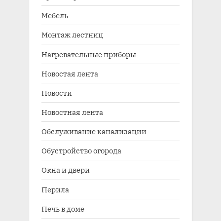
Мебель
Монтаж лестниц
Нагревательные приборы
Новостая лента
Новости
Новостная лента
Обслуживание канализации
Обустройство огорода
Окна и двери
Перила
Печь в доме