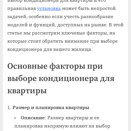
Выбор кондиционера для квартиры и его
правильная
установка
может быть непростой
задачей, особенно если учесть разнообразие
моделей и функций, доступных на рынке. В этой
статье мы рассмотрим ключевые факторы, на
которые стоит обратить внимание при выборе
кондиционера для вашего жилища.
Основные факторы при
выборе кондиционера для
квартиры
Размер и планировка квартиры
Описание
: Размер квартиры и ее
планировка напрямую влияют на выбор