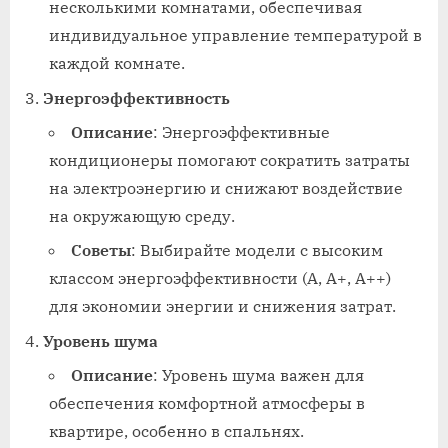
несколькими комнатами, обеспечивая
индивидуальное управление температурой в
каждой комнате.
Энергоэффективность
Описание
: Энергоэффективные
кондиционеры помогают сократить затраты
на электроэнергию и снижают воздействие
на окружающую среду.
Советы
: Выбирайте модели с высоким
классом энергоэффективности (A, A+, A++)
для экономии энергии и снижения затрат.
Уровень шума
Описание
: Уровень шума важен для
обеспечения комфортной атмосферы в
квартире, особенно в спальнях.