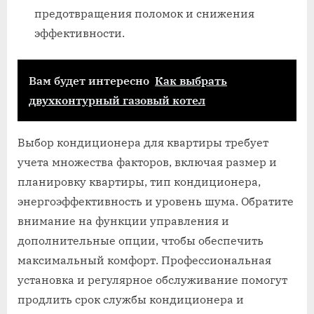
предотвращения поломок и снижения
эффективности.
Вам будет интересно
Как выбрать
двухконтурный газовый котел
Выбор кондиционера для квартиры требует
учета множества факторов, включая размер и
планировку квартиры, тип кондиционера,
энергоэффективность и уровень шума. Обратите
внимание на функции управления и
дополнительные опции, чтобы обеспечить
максимальный комфорт. Профессиональная
установка и регулярное обслуживание помогут
продлить срок службы кондиционера и