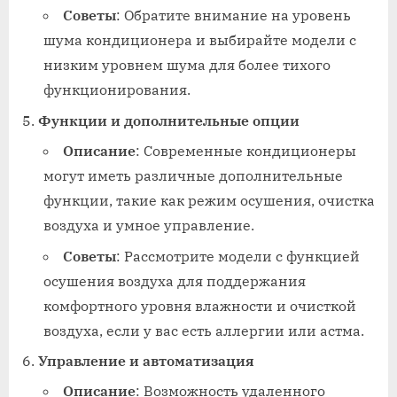
Советы
: Обратите внимание на уровень
шума кондиционера и выбирайте модели с
низким уровнем шума для более тихого
функционирования.
Функции и дополнительные опции
Описание
: Современные кондиционеры
могут иметь различные дополнительные
функции, такие как режим осушения, очистка
воздуха и умное управление.
Советы
: Рассмотрите модели с функцией
осушения воздуха для поддержания
комфортного уровня влажности и очисткой
воздуха, если у вас есть аллергии или астма.
Управление и автоматизация
Описание
: Возможность удаленного