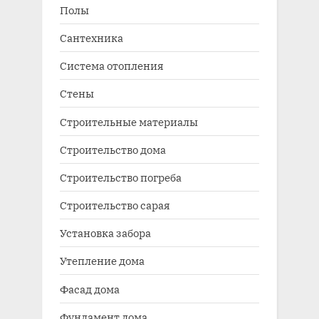
Полы
Сантехника
Система отопления
Стены
Строительные материалы
Строительство дома
Строительство погреба
Строительство сарая
Установка забора
Утепление дома
Фасад дома
Фундамент дома