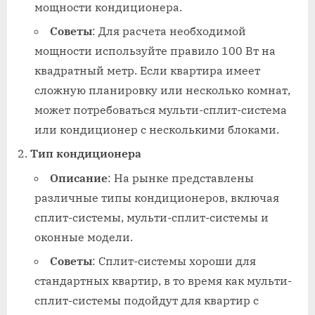
мощности кондиционера.
Советы
: Для расчета необходимой
мощности используйте правило 100 Вт на
квадратный метр. Если квартира имеет
сложную планировку или несколько комнат,
может потребоваться мульти-сплит-система
или кондиционер с несколькими блоками.
Тип кондиционера
Описание
: На рынке представлены
различные типы кондиционеров, включая
сплит-системы, мульти-сплит-системы и
оконные модели.
Советы
: Сплит-системы хороши для
стандартных квартир, в то время как мульти-
сплит-системы подойдут для квартир с