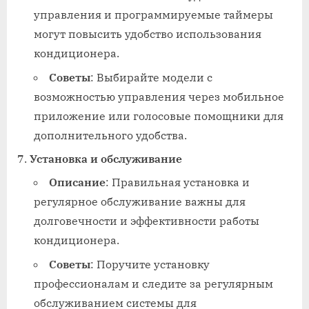
управления и программируемые таймеры
могут повысить удобство использования
кондиционера.
Советы
: Выбирайте модели с
возможностью управления через мобильное
приложение или голосовые помощники для
дополнительного удобства.
Установка и обслуживание
Описание
: Правильная установка и
регулярное обслуживание важны для
долговечности и эффективности работы
кондиционера.
Советы
: Поручите установку
профессионалам и следите за регулярным
обслуживанием системы для