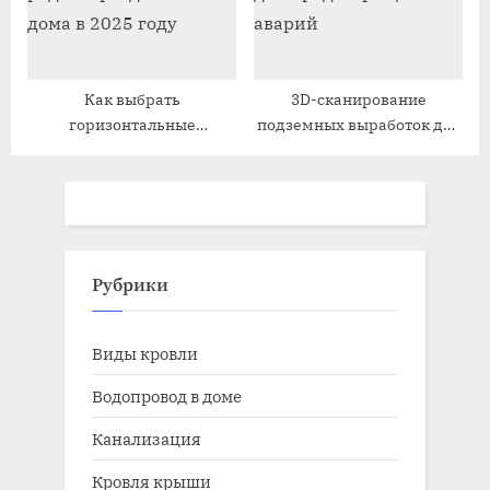
Как выбрать
3D-сканирование
горизонтальные
подземных выработок для
радиаторы для вашего
предотвращения аварий
дома в 2025 году
Рубрики
Виды кровли
Водопровод в доме
Канализация
Кровля крыши