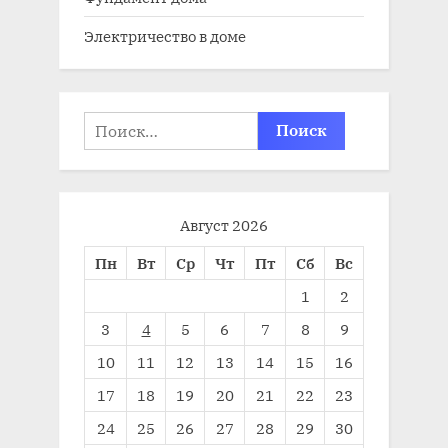
Электричество в доме
Найти:
Август 2026
Пн
Вт
Ср
Чт
Пт
Сб
Вс
1
2
3
4
5
6
7
8
9
10
11
12
13
14
15
16
17
18
19
20
21
22
23
24
25
26
27
28
29
30