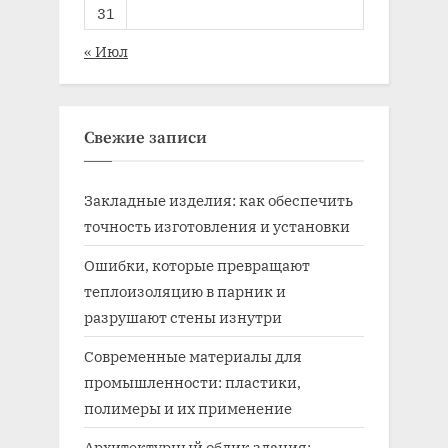
31
« Июл
Свежие записи
Закладные изделия: как обеспечить
точность изготовления и установки
Ошибки, которые превращают
теплоизоляцию в парник и
разрушают стены изнутри
Современные материалы для
промышленности: пластики,
полимеры и их применение
Архитектурный облик здания: