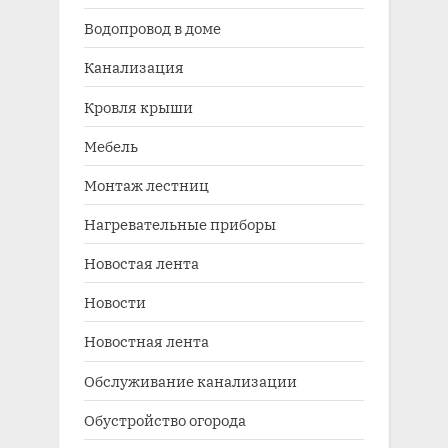
Водопровод в доме
Канализация
Кровля крыши
Мебель
Монтаж лестниц
Нагревательные приборы
Новостая лента
Новости
Новостная лента
Обслуживание канализации
Обустройство огорода