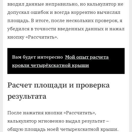
вводил данные неправильно, но калькулятор не
допускал ошибок и всегда корректно вычислял
площадь. В итоге, после нескольких проверок, я
убедился в точности введенных данных и нажал
кнопку «Рассчитать».
Вам будет интересно
Мой опыт расчета
кровли четырёхскатной крыши
Расчет площади и проверка
результата
После нажатия кнопки «Рассчитать»,
калькулятор мгновенно выдал результат –
общую площадь моей четырехскатной крыши.