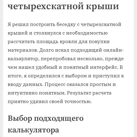
четырехскатной крыши
Я решил построить беседку с четырехскатной
крышей и столкнулся с необходимостью
рассчитать площадь кровли для покупки
материалов. Долго искал подходящий онлайн-
калькулятор, перепробовал несколько, прежде
чем нашел удобный и понятный интерфейс. В
итоге, я определился с выбором и приступил к
вводу данных. Процесс оказался простым и
интуитивно понятным. Результат расчета
приятно удивил своей точностью.
Выбор подходящего
калькулятора