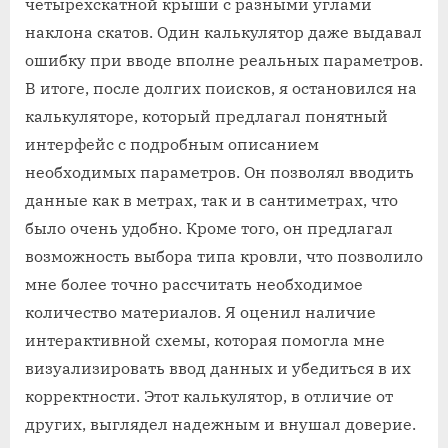
четырехскатной крыши с разными углами
наклона скатов. Один калькулятор даже выдавал
ошибку при вводе вполне реальных параметров.
В итоге, после долгих поисков, я остановился на
калькуляторе, который предлагал понятный
интерфейс с подробным описанием
необходимых параметров. Он позволял вводить
данные как в метрах, так и в сантиметрах, что
было очень удобно. Кроме того, он предлагал
возможность выбора типа кровли, что позволило
мне более точно рассчитать необходимое
количество материалов. Я оценил наличие
интерактивной схемы, которая помогла мне
визуализировать ввод данных и убедиться в их
корректности. Этот калькулятор, в отличие от
других, выглядел надежным и внушал доверие.