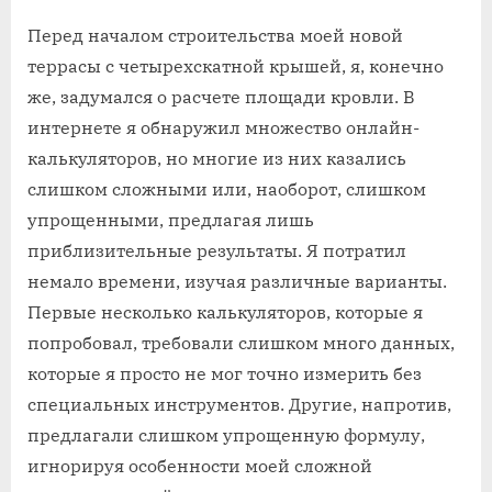
Перед началом строительства моей новой
террасы с четырехскатной крышей, я, конечно
же, задумался о расчете площади кровли. В
интернете я обнаружил множество онлайн-
калькуляторов, но многие из них казались
слишком сложными или, наоборот, слишком
упрощенными, предлагая лишь
приблизительные результаты. Я потратил
немало времени, изучая различные варианты.
Первые несколько калькуляторов, которые я
попробовал, требовали слишком много данных,
которые я просто не мог точно измерить без
специальных инструментов. Другие, напротив,
предлагали слишком упрощенную формулу,
игнорируя особенности моей сложной