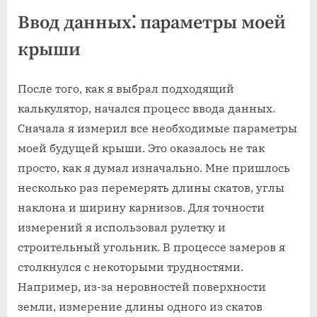
Ввод данных⁚ параметры моей
крыши
После того, как я выбрал подходящий
калькулятор, начался процесс ввода данных.
Сначала я измерил все необходимые параметры
моей будущей крыши. Это оказалось не так
просто, как я думал изначально. Мне пришлось
несколько раз перемерять длины скатов, углы
наклона и ширину карнизов. Для точности
измерений я использовал рулетку и
строительный угольник. В процессе замеров я
столкнулся с некоторыми трудностями.
Например, из-за неровностей поверхности
земли, измерение длины одного из скатов