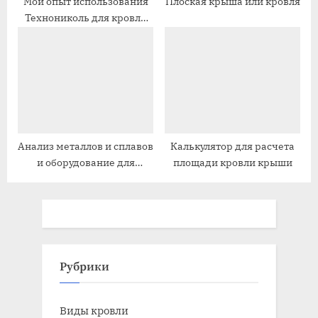
Мой опыт использования
Плоская крыша или кровля
Технониколь для кровли
крыши
Анализ металлов и сплавов
Калькулятор для расчета
и оборудование для
площади кровли крыши
проведения исследований
Рубрики
Виды кровли