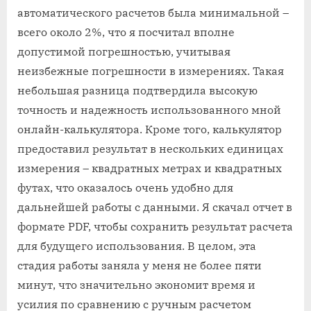
автоматического расчетов была минимальной –
всего около 2%, что я посчитал вполне
допустимой погрешностью, учитывая
неизбежные погрешности в измерениях. Такая
небольшая разница подтвердила высокую
точность и надежность использованного мной
онлайн-калькулятора. Кроме того, калькулятор
предоставил результат в нескольких единицах
измерения – квадратных метрах и квадратных
футах, что оказалось очень удобно для
дальнейшей работы с данными. Я скачал отчет в
формате PDF, чтобы сохранить результат расчета
для будущего использования. В целом, эта
стадия работы заняла у меня не более пяти
минут, что значительно экономит время и
усилия по сравнению с ручным расчетом