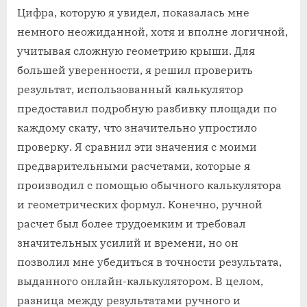
Цифра, которую я увидел, показалась мне
немного неожиданной, хотя и вполне логичной,
учитывая сложную геометрию крыши. Для
большей уверенности, я решил проверить
результат, использованный калькулятор
предоставил подробную разбивку площади по
каждому скату, что значительно упростило
проверку. Я сравнил эти значения с моими
предварительными расчетами, которые я
производил с помощью обычного калькулятора
и геометрических формул. Конечно, ручной
расчет был более трудоемким и требовал
значительных усилий и времени, но он
позволил мне убедиться в точности результата,
выданного онлайн-калькулятором. В целом,
разница между результатами ручного и