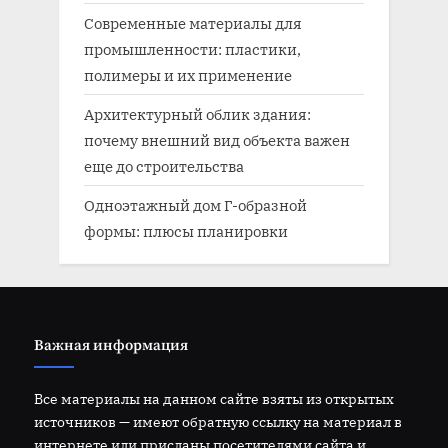
Современные материалы для
промышленности: пластики,
полимеры и их применение
Архитектурный облик здания:
почему внешний вид объекта важен
еще до строительства
Одноэтажный дом Г-образной
формы: плюсы планировки
Важная информация
Все материалы на данном сайте взяты из открытых
источников — имеют обратную ссылку на материал в
интернете или присланы посетителями сайта и