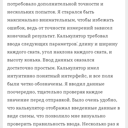
потребовало дополнительной точности и
нескольких попыток. Я старался быть
максимально внимательным, чтобы избежать
ошибок, ведь от точности измерений зависел
конечный результат. Калькулятор требовал
ввода следующих параметров⁚ длину и ширину
каждого ската, угол наклона каждого ската, и
высоту конька. Ввод данных оказался
достаточно простым. Калькулятор имел
интуитивно понятный интерфейс, и все поля
были четко обозначены. Я вводил данные
поочередно, тщательно проверяя каждое
значение перед отправкой. Было очень удобно,
что калькулятор отображал введенные данные в
виде схемы, что позволило мне визуально
проверить правильность ввода. Несколько раз я