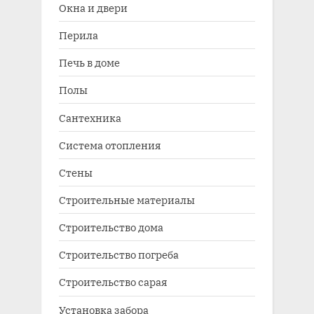
Окна и двери
Перила
Печь в доме
Полы
Сантехника
Система отопления
Стены
Строительные материалы
Строительство дома
Строительство погреба
Строительство сарая
Установка забора