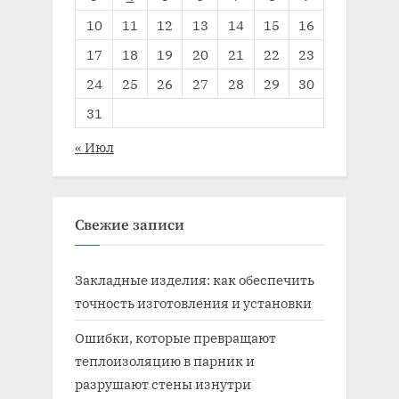
10
11
12
13
14
15
16
17
18
19
20
21
22
23
24
25
26
27
28
29
30
31
« Июл
Свежие записи
Закладные изделия: как обеспечить
точность изготовления и установки
Ошибки, которые превращают
теплоизоляцию в парник и
разрушают стены изнутри