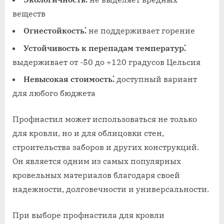
веществ
Огнестойкость⁚
не поддерживает горение
Устойчивость к перепадам температур⁚
выдерживает от -50 до +120 градусов Цельсия
Невысокая стоимость⁚
доступный вариант
для любого бюджета
Профнастил может использоваться не только
для кровли, но и для облицовки стен,
строительства заборов и других конструкций.
Он является одним из самых популярных
кровельных материалов благодаря своей
надежности, долговечности и универсальности.
При выборе профнастила для кровли