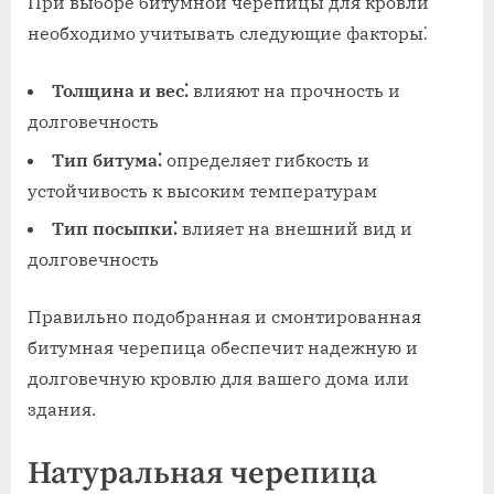
При выборе битумной черепицы для кровли
необходимо учитывать следующие факторы⁚
Толщина и вес⁚
влияют на прочность и
долговечность
Тип битума⁚
определяет гибкость и
устойчивость к высоким температурам
Тип посыпки⁚
влияет на внешний вид и
долговечность
Правильно подобранная и смонтированная
битумная черепица обеспечит надежную и
долговечную кровлю для вашего дома или
здания.
Натуральная черепица