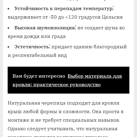
Устойчивость к перепадам температур⁚
выдерживает от -50 до +120 градусов Цельсия
Высокая шумоизоляция⁚
не создает шума во
время дождя или града
Эстетичность⁚
придает зданию благородный
и респектабельный вид
Вам будет интересно
Выбор материала для
кровли: практическое руководство
Натуральная черепица подходит для кровли
крыш любой формы и сложности. Она проста в
монтаже и не требует специальных навыков.
Однако следует учитывать, что натуральная