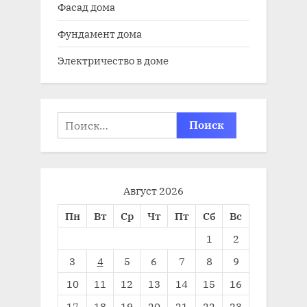
Фасад дома
Фундамент дома
Электричество в доме
Найти:
Август 2026
Пн
Вт
Ср
Чт
Пт
Сб
Вс
1
2
3
4
5
6
7
8
9
10
11
12
13
14
15
16
17
18
19
20
21
22
23