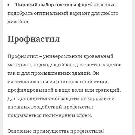
Широкий выбор цветов и форм⁚
позволяет
подобрать оптимальный вариант для любого
дизайна
Профнастил
Профнастил – универсальный кровельный
материал, подходящий как для частных домов,
так и для промышленных зданий. Он
изготавливается из оцинкованной стали,
профилированной в виде волн или трапеций.
Для дополнительной защиты от коррозии и
внешних воздействий профнастил
покрываеться полимерным слоем.
Основные преимущества профнастила⁚