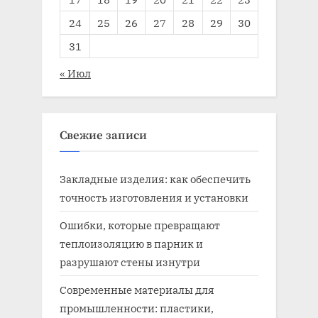
24
25
26
27
28
29
30
31
« Июл
Свежие записи
Закладные изделия: как обеспечить
точность изготовления и установки
Ошибки, которые превращают
теплоизоляцию в парник и
разрушают стены изнутри
Современные материалы для
промышленности: пластики,