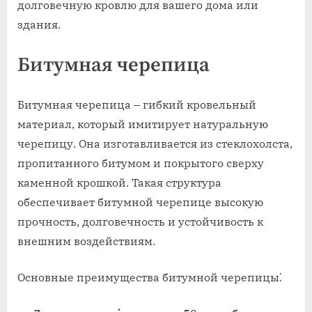
долговечную кровлю для вашего дома или
здания.
Битумная черепица
Битумная черепица – гибкий кровельный
материал, который имитирует натуральную
черепицу. Она изготавливается из стеклохолста,
пропитанного битумом и покрытого сверху
каменной крошкой. Такая структура
обеспечивает битумной черепице высокую
прочность, долговечность и устойчивость к
внешним воздействиям.
Основные преимущества битумной черепицы⁚