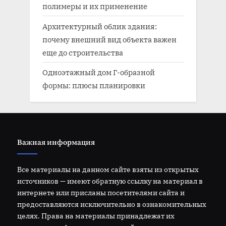
полимеры и их применение
Архитектурный облик здания:
почему внешний вид объекта важен
еще до строительства
Одноэтажный дом Г-образной
формы: плюсы планировки
Важная информация
Все материалы на данном сайте взяты из открытых
источников — имеют обратную ссылку на материал в
интернете или присланы посетителями сайта и
предоставляются исключительно в ознакомительных
целях. Права на материалы принадлежат их