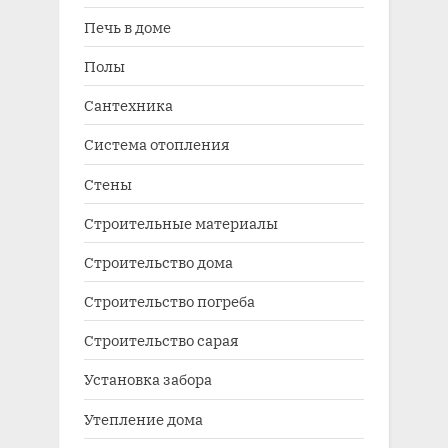
Печь в доме
Полы
Сантехника
Система отопления
Стены
Строительные материалы
Строительство дома
Строительство погреба
Строительство сарая
Установка забора
Утепление дома