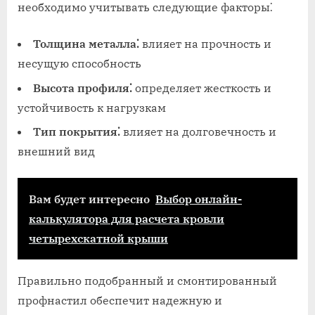
необходимо учитывать следующие факторы⁚
Толщина металла⁚
влияет на прочность и
несущую способность
Высота профиля⁚
определяет жесткость и
устойчивость к нагрузкам
Тип покрытия⁚
влияет на долговечность и
внешний вид
Вам будет интересно
Выбор онлайн-
калькулятора для расчета кровли
четырехскатной крыши
Правильно подобранный и смонтированный
профнастил обеспечит надежную и