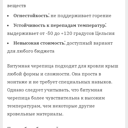
веществ
Огнестойкость⁚
не поддерживает горение
Устойчивость к перепадам температур⁚
выдерживает от -50 до +120 градусов Цельсия
Невысокая стоимость⁚
доступный вариант
для любого бюджета
Битумная черепица подходит для кровли крыш
любой формы и сложности. Она проста в
монтаже и не требует специальных навыков.
Однако следует учитывать, что битумная
черепица более чувствительна к высоким
температурам, чем некоторые другие
кровельные материалы.