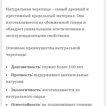
Натуральная черепица – самый древний и
престижный кровельный материал. Она
изготавливается из обожженной глины и
обладает уникальными эстетическими и
эксплуатационными свойствами.
Основные преимущества натуральной
черепицы⁚
Долговечность⁚
служит более 100 лет
Прочность⁚
выдерживает значительные
нагрузки
Экологичность⁚
изготавливается из
натурального сырья
Огнестойкость⁚
не поддерживает горение