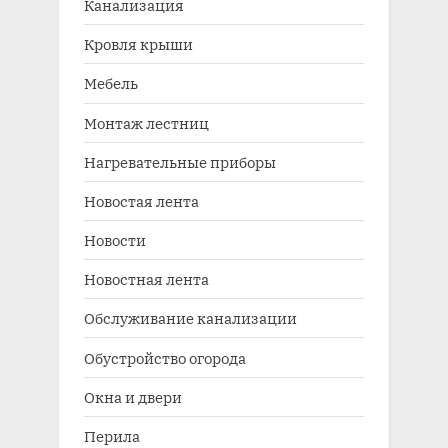
Канализация
Кровля крыши
Мебель
Монтаж лестниц
Нагревательные приборы
Новостая лента
Новости
Новостная лента
Обслуживание канализации
Обустройство огорода
Окна и двери
Перила