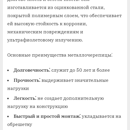
изготавливается из оцинкованной стали,
покрытой полимерным слоем, что обеспечивает
ей высокую стойкость к коррозии,
механическим повреждениям и
ультрафиолетовому излучению.
Основные преимущества металлочерепицы⁚
Долговечность⁚
служит до 50 лет и более
Прочность⁚
выдерживает значительные
нагрузки
Легкость⁚
не создает дополнительную
нагрузку на конструкцию
Быстрый и простой монтаж⁚
укладывается на
обрешетку