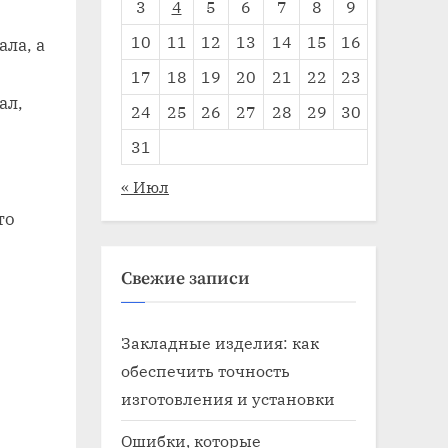
3
4
5
6
7
8
9
10
11
12
13
14
15
16
ала, а
17
18
19
20
21
22
23
ал,
24
25
26
27
28
29
30
31
« Июл
то
Свежие записи
Закладные изделия: как
обеспечить точность
изготовления и установки
Ошибки, которые