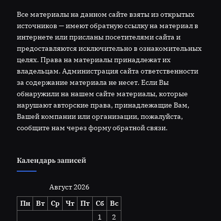
Все материалы на данном сайте взяты из открытых
источников — имеют обратную ссылку на материал в
интернете или присланы посетителями сайта и
предоставляются исключительно в ознакомительных
целях. Права на материалы принадлежат их
владельцам. Администрация сайта ответственности
за содержание материала не несет. Если Вы
обнаружили на нашем сайте материалы, которые
нарушают авторские права, принадлежащие Вам,
Вашей компании или организации, пожалуйста,
сообщите нам через форму обратной связи.
Календарь записей
Август 2026
Пн
Вт
Ср
Чт
Пт
Сб
Вс
1
2