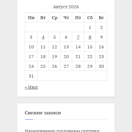
Август 2026
Пн
Вт
Ср
Чт
Пт
Сб
Вс
1
2
3
4
5
6
7
8
9
10
11
12
13
14
15
16
17
18
19
20
21
22
23
24
25
26
27
28
29
30
31
« Июл
Свежие записи
Наращивание горловины септика: