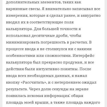
дополнительных элементов, таких как
карнизные свесы. Я внимательно записывал все
измерения, которые я сделал ранее, и аккуратно
вводил их в соответствующие поля
калькулятора. Для большей точности я
использовал десятичные дроби, чтобы
минимизировать погрешность в расчетах. В
процессе ввода я не столкнулся ни с какими
особенностями или сложностями. Интерфейс
калькулятора был прекрасно продуман, и все
действия были интуитивно понятны. После
ввода всех необходимых данных, я нажал
кнопку «Рассчитать», и с нетерпением ожидал
результата. Через долю секунды на экране
появилась искомая информация⁚ общая
площадь моей крыши, а также площадь каждого