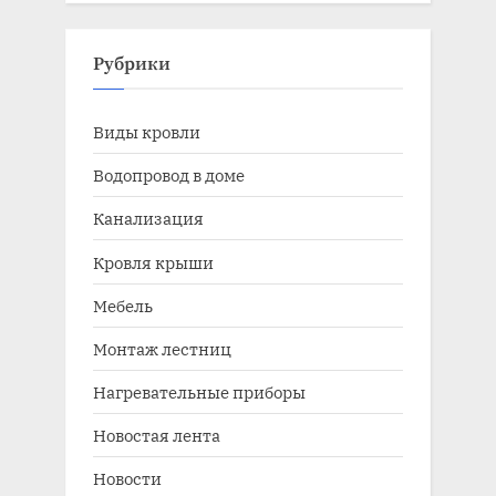
Рубрики
Виды кровли
Водопровод в доме
Канализация
Кровля крыши
Мебель
Монтаж лестниц
Нагревательные приборы
Новостая лента
Новости