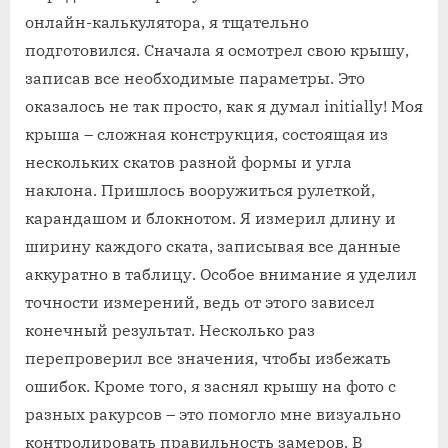
онлайн-калькулятора, я тщательно
подготовился. Сначала я осмотрел свою крышу,
записав все необходимые параметры. Это
оказалось не так просто, как я думал initially! Моя
крыша – сложная конструкция, состоящая из
нескольких скатов разной формы и угла
наклона. Пришлось вооружиться рулеткой,
карандашом и блокнотом. Я измерил длину и
ширину каждого ската, записывая все данные
аккуратно в таблицу. Особое внимание я уделил
точности измерений, ведь от этого зависел
конечный результат. Несколько раз
перепроверил все значения, чтобы избежать
ошибок. Кроме того, я заснял крышу на фото с
разных ракурсов – это помогло мне визуально
контролировать правильность замеров. В