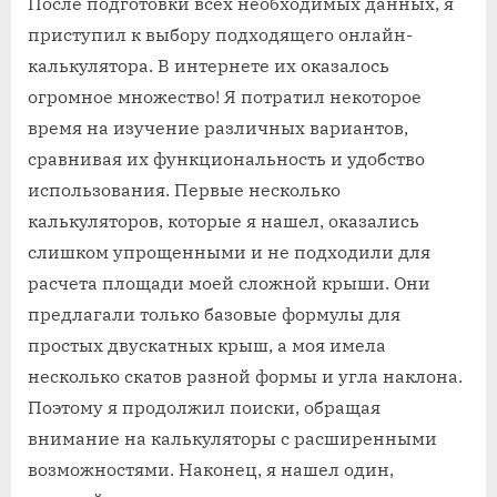
После подготовки всех необходимых данных, я
приступил к выбору подходящего онлайн-
калькулятора. В интернете их оказалось
огромное множество! Я потратил некоторое
время на изучение различных вариантов,
сравнивая их функциональность и удобство
использования. Первые несколько
калькуляторов, которые я нашел, оказались
слишком упрощенными и не подходили для
расчета площади моей сложной крыши. Они
предлагали только базовые формулы для
простых двускатных крыш, а моя имела
несколько скатов разной формы и угла наклона.
Поэтому я продолжил поиски, обращая
внимание на калькуляторы с расширенными
возможностями. Наконец, я нашел один,