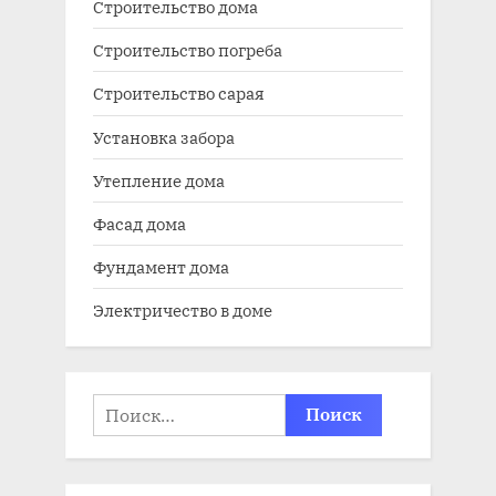
Строительство дома
Строительство погреба
Строительство сарая
Установка забора
Утепление дома
Фасад дома
Фундамент дома
Электричество в доме
Найти: