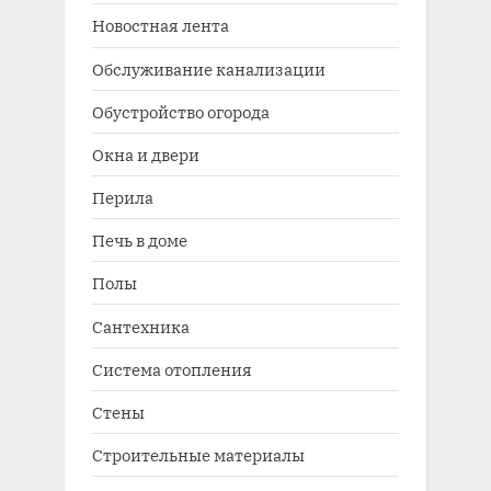
Новостная лента
Обслуживание канализации
Обустройство огорода
Окна и двери
Перила
Печь в доме
Полы
Сантехника
Система отопления
Стены
Строительные материалы