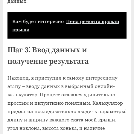
данных.
Вам будет интересно
Цена ремонта кровли
крыши
Шаг 3⁚ Ввод данных и
получение результата
Наконец, я приступил к самому интересному
этапу – вводу данных в выбранный онлайн-
калькулятор. Процесс оказался удивительно
простым и интуитивно понятным. Калькулятор
предлагал последовательно вводить параметры⁚
длину и ширину каждого ската моей крыши,
угол наклона, высота конька, и наличие