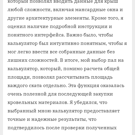
который позволял вводить данные для крыш
любой сложности, включая мансардные окна и
другие архитектурные элементы. Кроме того, я
оценил наличие подробной инструкции и
понятного интерфейса. Важно было, чтобы
калькулятор был интуитивно понятным, чтобы я
мог легко ввести все собранные данные без
лишних сложностей. В итоге, мой выбор пал на
калькулятор, который, помимо расчета общей
площади, позволял рассчитывать площадь
каждого ската отдельно. Эта функция оказалась
очень полезной для последующей закупки
кровельных материалов. Я убедился, что
выбранный мною калькулятор предоставляет
точные и надежные результаты, что
подтвердилось после проверки полученных