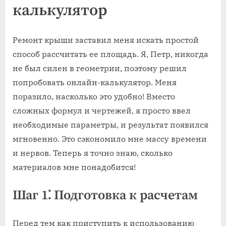
калькулятор
Ремонт крыши заставил меня искать простой
способ рассчитать ее площадь. Я, Петр, никогда
не был силен в геометрии, поэтому решил
попробовать онлайн-калькулятор. Меня
поразило, насколько это удобно! Вместо
сложных формул и чертежей, я просто ввел
необходимые параметры, и результат появился
мгновенно. Это сэкономило мне массу времени
и нервов. Теперь я точно знаю, сколько
материалов мне понадобится!
Шаг 1⁚ Подготовка к расчетам
Перед тем как приступить к использованию