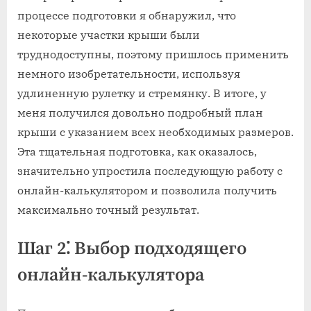
процессе подготовки я обнаружил, что
некоторые участки крыши были
труднодоступны, поэтому пришлось применить
немного изобретательности, используя
удлиненную рулетку и стремянку. В итоге, у
меня получился довольно подробный план
крыши с указанием всех необходимых размеров.
Эта тщательная подготовка, как оказалось,
значительно упростила последующую работу с
онлайн-калькулятором и позволила получить
максимально точный результат.
Шаг 2⁚ Выбор подходящего
онлайн-калькулятора