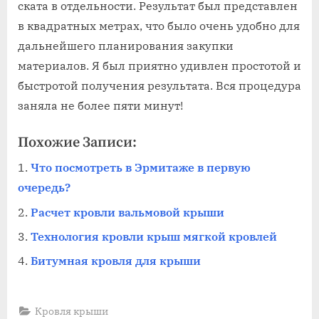
ската в отдельности. Результат был представлен
в квадратных метрах, что было очень удобно для
дальнейшего планирования закупки
материалов. Я был приятно удивлен простотой и
быстротой получения результата. Вся процедура
заняла не более пяти минут!
Похожие Записи:
Что посмотреть в Эрмитаже в первую
очередь?
Расчет кровли вальмовой крыши
Технология кровли крыш мягкой кровлей
Битумная кровля для крыши
Кровля крыши