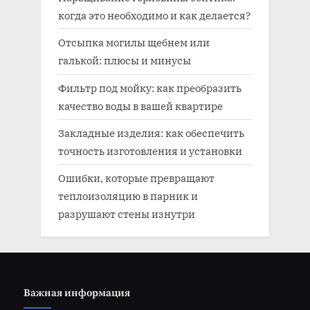
когда это необходимо и как делается?
Отсыпка могилы щебнем или
галькой: плюсы и минусы
Фильтр под мойку: как преобразить
качество воды в вашей квартире
Закладные изделия: как обеспечить
точность изготовления и установки
Ошибки, которые превращают
теплоизоляцию в парник и
разрушают стены изнутри
Важная информация