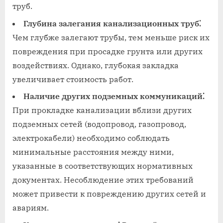
труб.
Глубина залегания канализационных труб⁚
Чем глубже залегают трубы, тем меньше риск их
повреждения при просадке грунта или других
воздействиях. Однако, глубокая закладка
увеличивает стоимость работ.
Наличие других подземных коммуникаций⁚
При прокладке канализации вблизи других
подземных сетей (водопровод, газопровод,
электрокабели) необходимо соблюдать
минимальные расстояния между ними,
указанные в соответствующих нормативных
документах. Несоблюдение этих требований
может привести к повреждению других сетей и
авариям.