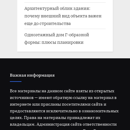
Архитектурный облик здания:
почему внешний вид объекта важен
еще до строительства
Одноэтажный дом Г-образной
формы: плюсы планировки
Важная информация
Все материалы на данном сайте взяты из открытых
источников — имеют обратную ссылку на материал в
интернете или присланы посетителями сайта и
предоставляются исключительно в ознакомительных
целях. Права на материалы принадлежат их
владельцам. Администрация сайта ответственности