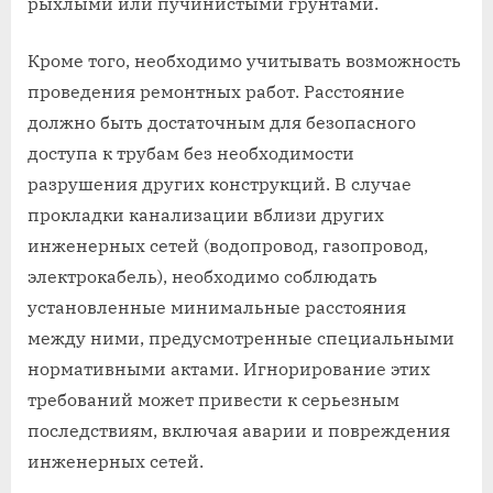
рыхлыми или пучинистыми грунтами.
Кроме того, необходимо учитывать возможность
проведения ремонтных работ. Расстояние
должно быть достаточным для безопасного
доступа к трубам без необходимости
разрушения других конструкций. В случае
прокладки канализации вблизи других
инженерных сетей (водопровод, газопровод,
электрокабель), необходимо соблюдать
установленные минимальные расстояния
между ними, предусмотренные специальными
нормативными актами. Игнорирование этих
требований может привести к серьезным
последствиям, включая аварии и повреждения
инженерных сетей.