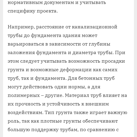
нормативным документам и учитывать
специфику проекта.
Например, расстояние от канализационной
трубы до фундамента здания может
варьироваться в зависимости от глубины
заложения фундамента и диаметра трубы. При
этом следует учитывать возможность просадки
грунта и возможные деформации как самих
труб, так и фундамента. Для бетонных труб
могут действовать одни нормы, а для
полимерных – другие. Материал труб влияет на
их прочность и устойчивость к внешним
воздействиям. Тип грунта также играет важную
роль, так как плотные грунты обеспечивают
большую поддержку трубам, по сравнению с