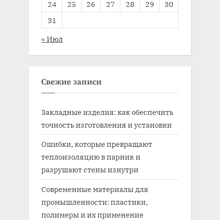
24
25
26
27
28
29
30
31
« Июл
Свежие записи
Закладные изделия: как обеспечить
точность изготовления и установки
Ошибки, которые превращают
теплоизоляцию в парник и
разрушают стены изнутри
Современные материалы для
промышленности: пластики,
полимеры и их применение