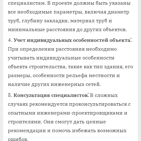
специалистам. В проекте должны быть указаны
все необходимые параметры, включая диаметр
труб, глубину закладки, материал труб и
минимальные расстояния до других объектов.
Учет индивидуальных особенностей объекта⁚
При определении расстояния необходимо
учитывать индивидуальные особенности
объекта строительства, такие как тип здания, его
размеры, особенности рельефа местности и
наличие других инженерных сетей.
Консультация специалистов⁚
В сложных
случаях рекомендуется проконсультироваться с
опытными инженерами-проектировщиками и
строителями. Они смогут дать ценные
рекомендации и помочь избежать возможных
ошибок.