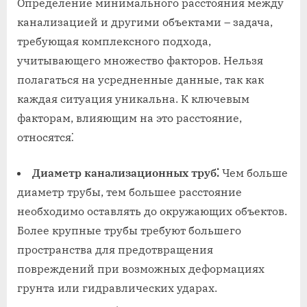
Определение минимального расстояния между
канализацией и другими объектами – задача,
требующая комплексного подхода,
учитывающего множество факторов. Нельзя
полагаться на усредненные данные, так как
каждая ситуация уникальна. К ключевым
факторам, влияющим на это расстояние,
относятся⁚
Диаметр канализационных труб⁚
Чем больше
диаметр трубы, тем большее расстояние
необходимо оставлять до окружающих объектов.
Более крупные трубы требуют большего
пространства для предотвращения
повреждений при возможных деформациях
грунта или гидравлических ударах.