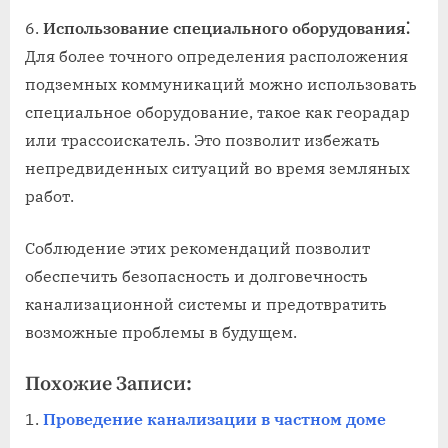
Использование специального оборудования⁚
Для более точного определения расположения
подземных коммуникаций можно использовать
специальное оборудование, такое как георадар
или трассоискатель. Это позволит избежать
непредвиденных ситуаций во время земляных
работ.
Соблюдение этих рекомендаций позволит
обеспечить безопасность и долговечность
канализационной системы и предотвратить
возможные проблемы в будущем.
Похожие Записи:
Проведение канализации в частном доме