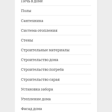
Печь в доме
Полы
Сантехника
Система отопления
Стены
Строительные материалы
Строительство дома
Строительство погреба
Строительство сарая
Установка забора
Утепление дома
Фасад дома