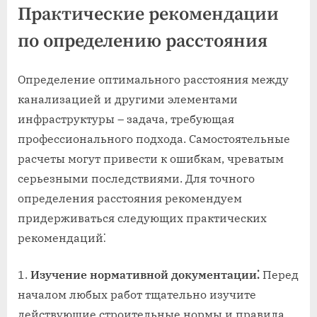
Практические рекомендации
по определению расстояния
Определение оптимального расстояния между
канализацией и другими элементами
инфраструктуры – задача, требующая
профессионального подхода. Самостоятельные
расчеты могут привести к ошибкам, чреватым
серьезными последствиями. Для точного
определения расстояния рекомендуем
придерживаться следующих практических
рекомендаций⁚
Изучение нормативной документации⁚
Перед
началом любых работ тщательно изучите
действующие строительные нормы и правила