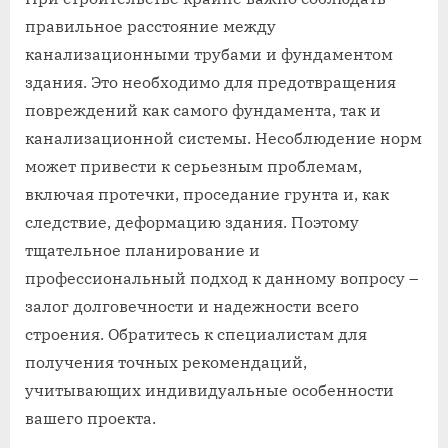
правильное расстояние между
канализационными трубами и фундаментом
здания. Это необходимо для предотвращения
повреждений как самого фундамента, так и
канализационной системы. Несоблюдение норм
может привести к серьезным проблемам,
включая протечки, проседание грунта и, как
следствие, деформацию здания. Поэтому
тщательное планирование и
профессиональный подход к данному вопросу –
залог долговечности и надежности всего
строения. Обратитесь к специалистам для
получения точных рекомендаций,
учитывающих индивидуальные особенности
вашего проекта.