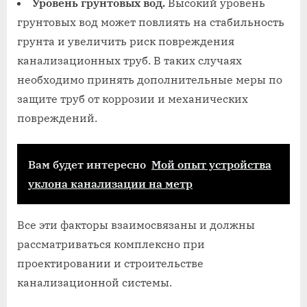
Уровень грунтовых вод⁚
Высокий уровень
грунтовых вод может повлиять на стабильность
грунта и увеличить риск повреждения
канализационных труб. В таких случаях
необходимо принять дополнительные меры по
защите труб от коррозии и механических
повреждений.
Вам будет интересно
Мой опыт устройства
уклона канализации на метр
Все эти факторы взаимосвязаны и должны
рассматриваться комплексно при
проектировании и строительстве
канализационной системы.