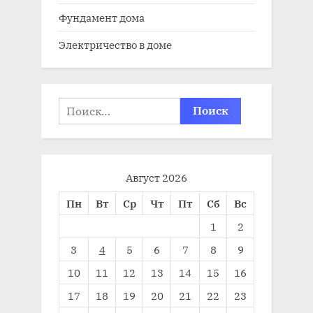
Фундамент дома
Электричество в доме
Найти:
Август 2026
Пн
Вт
Ср
Чт
Пт
Сб
Вс
1
2
3
4
5
6
7
8
9
10
11
12
13
14
15
16
17
18
19
20
21
22
23