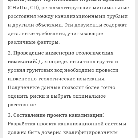
(СНиПы, СП), регламентирующие минимальные
расстояния между канализационными трубами
и другими объектами. Эти документы содержат
детальные требования, учитывающие
различные факторы.
Проведение инженерно-геологических
изысканий⁚
Для определения типа грунта и
уровня грунтовых вод необходимо провести
инженерно-геологические изыскания.
Полученные данные позволят более точно
оценить риски и выбрать оптимальное
расстояние.
Составление проекта канализации⁚
Разработка проекта канализационной системы
должна быть доверна квалифицированным