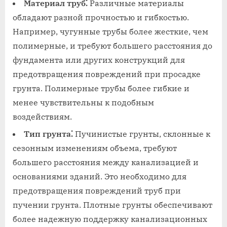
Материал труб⁚
Различные материалы
обладают разной прочностью и гибкостью.
Например, чугунные трубы более жесткие, чем
полимерные, и требуют большего расстояния до
фундамента или других конструкций для
предотвращения повреждений при просадке
грунта. Полимерные трубы более гибкие и
менее чувствительны к подобным
воздействиям.
Тип грунта⁚
Пучинистые грунты, склонные к
сезонным изменениям объема, требуют
большего расстояния между канализацией и
основаниями зданий. Это необходимо для
предотвращения повреждений труб при
пучении грунта. Плотные грунты обеспечивают
более надежную поддержку канализационных