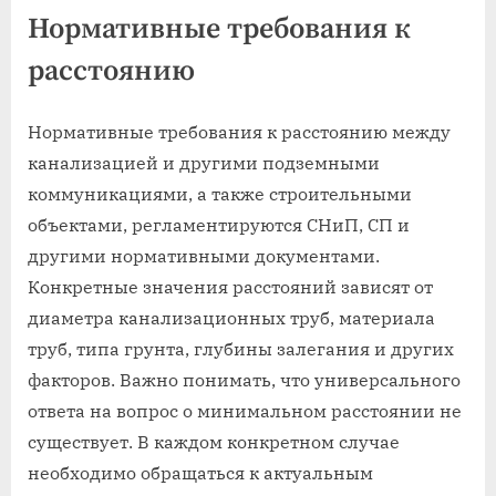
Нормативные требования к
расстоянию
Нормативные требования к расстоянию между
канализацией и другими подземными
коммуникациями, а также строительными
объектами, регламентируются СНиП, СП и
другими нормативными документами.
Конкретные значения расстояний зависят от
диаметра канализационных труб, материала
труб, типа грунта, глубины залегания и других
факторов. Важно понимать, что универсального
ответа на вопрос о минимальном расстоянии не
существует. В каждом конкретном случае
необходимо обращаться к актуальным