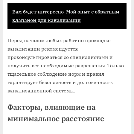
Вам будет интересно
Мой опыт с обратным
клапаном для канализации
Перед началом любых работ по прокладке
канализации рекомендуется
проконсультироваться со специалистами и
получить все необходимые разрешения. Только
тщательное соблюдение норм и правил
гарантирует безопасность и долговечность
канализационной системы.
Факторы, влияющие на
минимальное расстояние