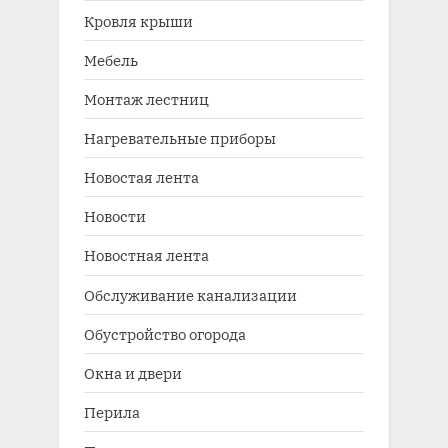
Кровля крыши
Мебель
Монтаж лестниц
Нагревательные приборы
Новостая лента
Новости
Новостная лента
Обслуживание канализации
Обустройство огорода
Окна и двери
Перила