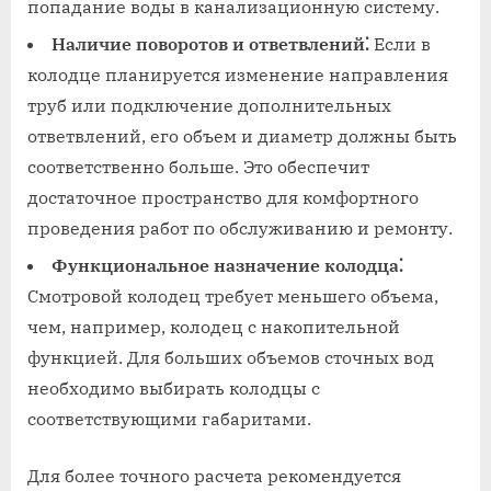
попадание воды в канализационную систему.
Наличие поворотов и ответвлений⁚
Если в
колодце планируется изменение направления
труб или подключение дополнительных
ответвлений, его объем и диаметр должны быть
соответственно больше. Это обеспечит
достаточное пространство для комфортного
проведения работ по обслуживанию и ремонту.
Функциональное назначение колодца⁚
Смотровой колодец требует меньшего объема,
чем, например, колодец с накопительной
функцией. Для больших объемов сточных вод
необходимо выбирать колодцы с
соответствующими габаритами.
Для более точного расчета рекомендуется