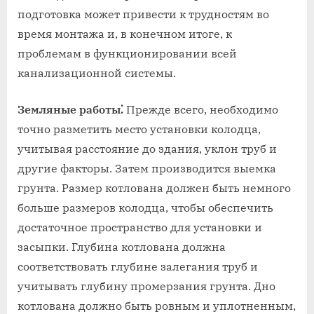
подготовка может привести к трудностям во
время монтажа и, в конечном итоге, к
проблемам в функционировании всей
канализационной системы.
Земляные работы⁚
Прежде всего, необходимо
точно разметить место установки колодца,
учитывая расстояние до здания, уклон труб и
другие факторы. Затем производится выемка
грунта. Размер котлована должен быть немного
больше размеров колодца, чтобы обеспечить
достаточное пространство для установки и
засыпки. Глубина котлована должна
соответствовать глубине залегания труб и
учитывать глубину промерзания грунта. Дно
котлована должно быть ровным и уплотненным,