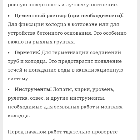
ровную поверхность и лучшее уплотнение.
Цементный раствор (при необходимости)⁚
Для фиксации колодца в котловане или для
устройства бетонного основания. Это особенно
важно на рыхлых грунтах.
Герметик⁚
Для герметизации соединений
труб и колодца. Это предотвратит появление
течей и попадание воды в канализационную
систему.
Инструменты⁚
Лопаты, кирки, уровень,
рулетка, отвес, и другие инструменты,
необходимые для земляных работ и монтажа
колодца.
Перед началом работ тщательно проверьте