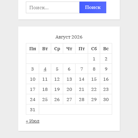
Найти:
Август 2026
Пн
Вт
Ср
Чт
Пт
Сб
Вс
1
2
3
4
5
6
7
8
9
10
11
12
13
14
15
16
17
18
19
20
21
22
23
24
25
26
27
28
29
30
31
« Июл