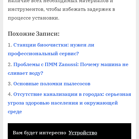
наличие всех необходимых материалов и
инструментов, чтобы избежать задержек в
процессе установки.
Похожие Записи:
Станции биоочистки: нужен ли
профессиональный сервис?
Проблемы с ПММ Zanussi: Почему машина не
сливает воду?
Основные поломки пылесосов
Отсутствие канализации в городах: серьезная
угроза здоровью населения и окружающей
среде
Вам будет интересно
Устройство