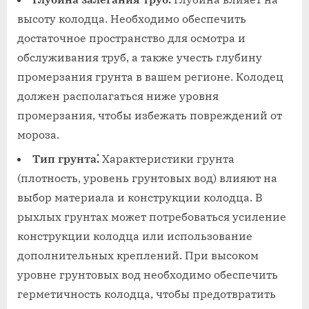
высоту колодца. Необходимо обеспечить
достаточное пространство для осмотра и
обслуживания труб, а также учесть глубину
промерзания грунта в вашем регионе. Колодец
должен располагаться ниже уровня
промерзания, чтобы избежать повреждений от
мороза.
Тип грунта⁚
Характеристики грунта
(плотность, уровень грунтовых вод) влияют на
выбор материала и конструкции колодца. В
рыхлых грунтах может потребоваться усиление
конструкции колодца или использование
дополнительных креплений. При высоком
уровне грунтовых вод необходимо обеспечить
герметичность колодца, чтобы предотвратить