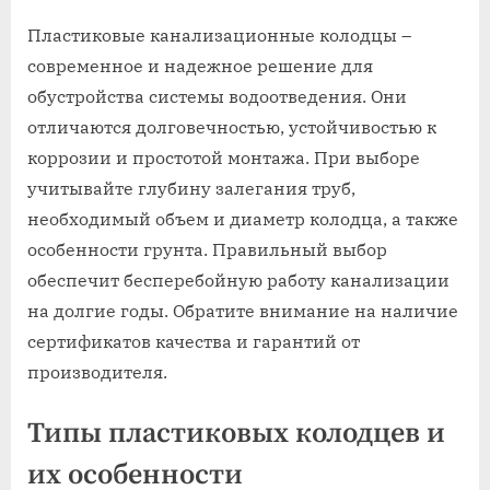
Пластиковые канализационные колодцы –
современное и надежное решение для
обустройства системы водоотведения. Они
отличаются долговечностью, устойчивостью к
коррозии и простотой монтажа. При выборе
учитывайте глубину залегания труб,
необходимый объем и диаметр колодца, а также
особенности грунта. Правильный выбор
обеспечит бесперебойную работу канализации
на долгие годы. Обратите внимание на наличие
сертификатов качества и гарантий от
производителя.
Типы пластиковых колодцев и
их особенности