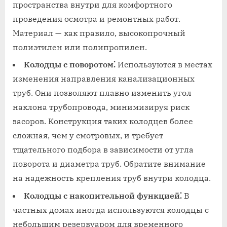
пространства внутри для комфортного
проведения осмотра и ремонтных работ.
Материал — как правило, высокопрочный
полиэтилен или полипропилен.
Колодцы с поворотом⁚
Используются в местах
изменения направления канализационных
труб. Они позволяют плавно изменить угол
наклона трубопровода, минимизируя риск
засоров. Конструкция таких колодцев более
сложная, чем у смотровых, и требует
тщательного подбора в зависимости от угла
поворота и диаметра труб. Обратите внимание
на надежность крепления труб внутри колодца.
Колодцы с накопительной функцией⁚
В
частных домах иногда используются колодцы с
небольшим резервуаром для временного