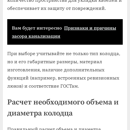
количество пространства для укладки кабелей и
обеспечивает их защиту от повреждений.
Вам будет интересно
Признаки и причины
засора канализации
При выборе учитывайте не только тип колодца,
но и его габаритные размеры, материал
изготовления, наличие дополнительных
функций (например, встроенных ревизионных
люков) и соответствие ГОСТам.
Расчет необходимого объема и
диаметра колодца
Правильный расчет объема и диаметра