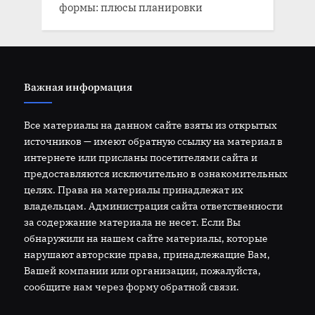
формы: плюсы планировки
Важная информация
Все материалы на данном сайте взяты из открытых
источников — имеют обратную ссылку на материал в
интернете или присланы посетителями сайта и
предоставляются исключительно в ознакомительных
целях. Права на материалы принадлежат их
владельцам. Администрация сайта ответственности
за содержание материала не несет. Если Вы
обнаружили на нашем сайте материалы, которые
нарушают авторские права, принадлежащие Вам,
Вашей компании или организации, пожалуйста,
сообщите нам через форму обратной связи.