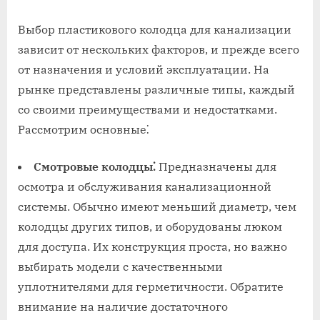
Выбор пластикового колодца для канализации
зависит от нескольких факторов, и прежде всего
от назначения и условий эксплуатации. На
рынке представлены различные типы, каждый
со своими преимуществами и недостатками.
Рассмотрим основные⁚
Смотровые колодцы⁚
Предназначены для
осмотра и обслуживания канализационной
системы. Обычно имеют меньший диаметр, чем
колодцы других типов, и оборудованы люком
для доступа. Их конструкция проста, но важно
выбирать модели с качественными
уплотнителями для герметичности. Обратите
внимание на наличие достаточного