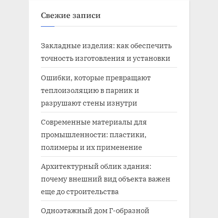
Свежие записи
Закладные изделия: как обеспечить
точность изготовления и установки
Ошибки, которые превращают
теплоизоляцию в парник и
разрушают стены изнутри
Современные материалы для
промышленности: пластики,
полимеры и их применение
Архитектурный облик здания:
почему внешний вид объекта важен
еще до строительства
Одноэтажный дом Г-образной