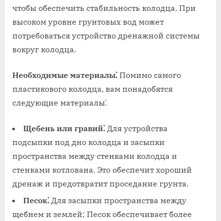
чтобы обеспечить стабильность колодца. При
высоком уровне грунтовых вод может
потребоваться устройство дренажной системы
вокруг колодца.
Необходимые материалы⁚
Помимо самого
пластикового колодца, вам понадобятся
следующие материалы⁚
Щебень или гравий⁚
Для устройства
подсыпки под дно колодца и засыпки
пространства между стенками колодца и
стенками котлована. Это обеспечит хороший
дренаж и предотвратит проседание грунта.
Песок⁚
Для засыпки пространства между
щебнем и землей; Песок обеспечивает более