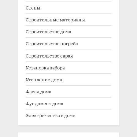
Стены
Строительные материалы
Строительство дома
Строительство погреба
Строительство сарая
Установка забора
Утепление дома
Фасад дома
Фундамент дома
Электричество в доме