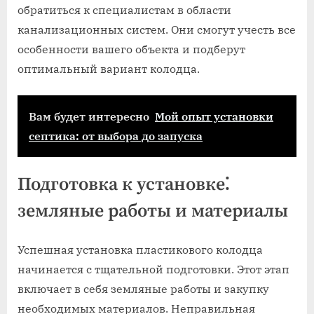
обратиться к специалистам в области
канализационных систем. Они смогут учесть все
особенности вашего объекта и подберут
оптимальный вариант колодца.
Вам будет интересно
Мой опыт установки
септика: от выбора до запуска
Подготовка к установке⁚
земляные работы и материалы
Успешная установка пластикового колодца
начинается с тщательной подготовки. Этот этап
включает в себя земляные работы и закупку
необходимых материалов. Неправильная