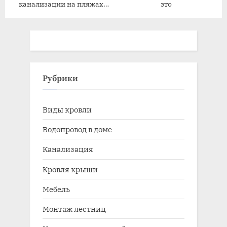
канализации на пляжах
это
Сочи
Рубрики
Виды кровли
Водопровод в доме
Канализация
Кровля крыши
Мебель
Монтаж лестниц