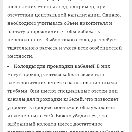
накопления сточных вод, например, при
отсутствии центральной канализации. Однако,
необходимо учитывать объем накопителя и
частоту опорожнения, чтобы избежать
переполнения. Выбор такого колодца требует
тщательного расчета и учета всех особенностей
местности.
Колодцы для прокладки кабелей⁚
В них
могут прокладываться кабели связи или
электропитания вместе с канализационными
трубами. Они имеют специальные отсеки или
каналы для прокладки кабелей, что позволяет
упростить процесс монтажа и обслуживания
инженерных сетей. Важно убедиться, что
выбранный колодец имеет достаточное