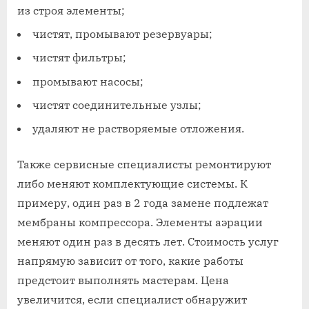
из строя элементы;
чистят, промывают резервуары;
чистят фильтры;
промывают насосы;
чистят соединительные узлы;
удаляют не растворяемые отложения.
Также сервисные специалисты ремонтируют
либо меняют комплектующие системы. К
примеру, один раз в 2 года замене подлежат
мембраны компрессора. Элементы аэрации
меняют один раз в десять лет. Стоимость услуг
напрямую зависит от того, какие работы
предстоит выполнять мастерам. Цена
увеличится, если специалист обнаружит