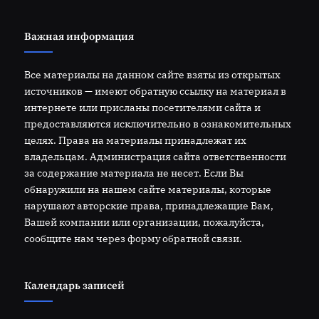
Важная информация
Все материалы на данном сайте взяты из открытых
источников — имеют обратную ссылку на материал в
интернете или присланы посетителями сайта и
предоставляются исключительно в ознакомительных
целях. Права на материалы принадлежат их
владельцам. Администрация сайта ответственности
за содержание материала не несет. Если Вы
обнаружили на нашем сайте материалы, которые
нарушают авторские права, принадлежащие Вам,
Вашей компании или организации, пожалуйста,
сообщите нам через форму обратной связи.
Календарь записей