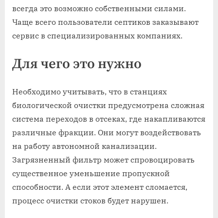
всегда это возможно собственными силами.
Чаще всего пользователи септиков заказывают
сервис в специализированных компаниях.
Для чего это нужно
Необходимо учитывать, что в станциях
биологической очистки предусмотрена сложная
система переходов в отсеках, где накапливаются
различные фракции. Они могут воздействовать
на работу автономной канализации.
Загрязненный фильтр может спровоцировать
существенное уменьшение пропускной
способности. А если этот элемент сломается,
процесс очистки стоков будет нарушен.