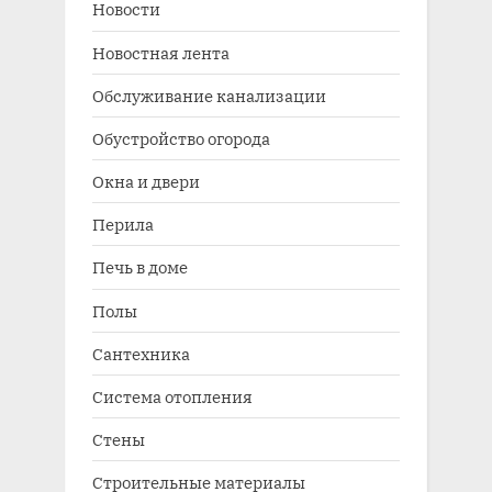
Новости
Новостная лента
Обслуживание канализации
Обустройство огорода
Окна и двери
Перила
Печь в доме
Полы
Сантехника
Система отопления
Стены
Строительные материалы