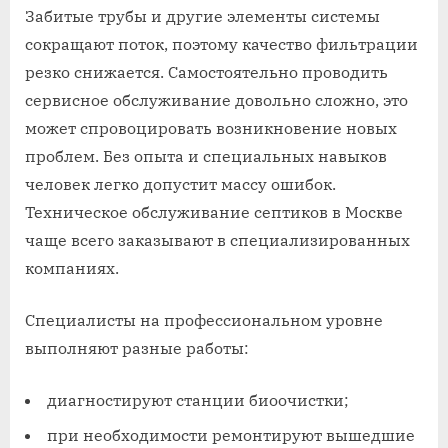
Забитые трубы и другие элементы системы
сокращают поток, поэтому качество фильтрации
резко снижается. Самостоятельно проводить
сервисное обслуживание довольно сложно, это
может спровоцировать возникновение новых
проблем. Без опыта и специальных навыков
человек легко допустит массу ошибок.
Техническое обслуживание септиков в Москве
чаще всего заказывают в специализированных
компаниях.
Специалисты на профессиональном уровне
выполняют разные работы:
диагностируют станции биоочистки;
при необходимости ремонтируют вышедшие