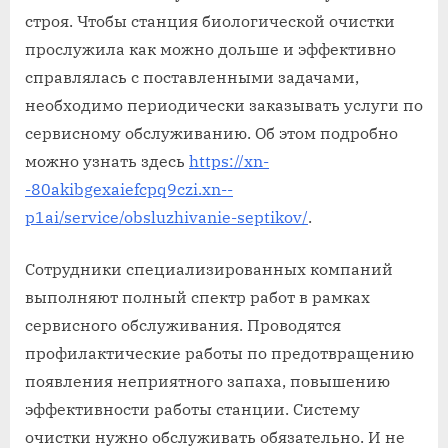
строя. Чтобы станция биологической очистки
прослужила как можно дольше и эффективно
справлялась с поставленными задачами,
необходимо периодически заказывать услуги по
сервисному обслуживанию. Об этом подробно
можно узнать здесь
https://xn-
-80akibgexaiefcpq9czi.xn--
p1ai/service/obsluzhivanie-septikov/
.
Сотрудники специализированных компаний
выполняют полный спектр работ в рамках
сервисного обслуживания. Проводятся
профилактические работы по предотвращению
появления неприятного запаха, повышению
эффективности работы станции. Систему
очистки нужно обслуживать обязательно. И не