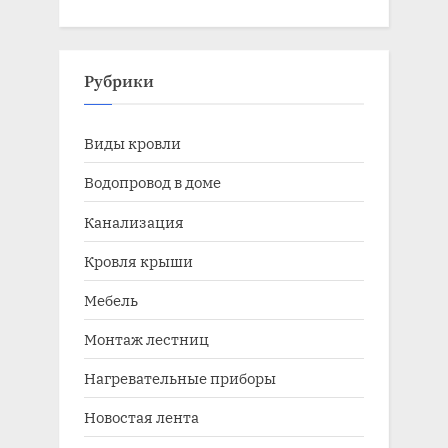
Рубрики
Виды кровли
Водопровод в доме
Канализация
Кровля крыши
Мебель
Монтаж лестниц
Нагревательные приборы
Новостая лента