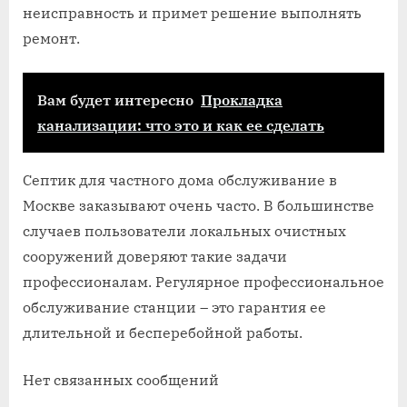
неисправность и примет решение выполнять
ремонт.
Вам будет интересно
Прокладка
канализации: что это и как ее сделать
Септик для частного дома обслуживание в
Москве заказывают очень часто. В большинстве
случаев пользователи локальных очистных
сооружений доверяют такие задачи
профессионалам. Регулярное профессиональное
обслуживание станции – это гарантия ее
длительной и бесперебойной работы.
Нет связанных сообщений