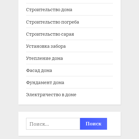
Строительство дома
Строительство погреба
Строительство сарая
Установка забора
Утепление дома
Фасад дома
Фундамент дома
Электричество в доме
Найти: