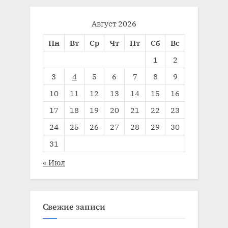
Август 2026
Пн
Вт
Ср
Чт
Пт
Сб
Вс
1
2
3
4
5
6
7
8
9
10
11
12
13
14
15
16
17
18
19
20
21
22
23
24
25
26
27
28
29
30
31
« Июл
Свежие записи