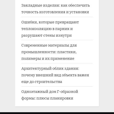
Закладные изделия: как обеспечить
точность изготовления и установки
Ошибки, которые превращают
теплоизоляцию в парник и
разрушают стены изнутри
Современные материалы для
промышленности: пластики,
полимеры и их применение
Архитектурный облик здания:
почему внешний вид объекта важен
еще до строительства
Одноэтажный дом Г-образной
формы: плюсы планировки