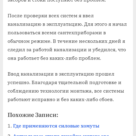
После проверки всех систем я ввел
канализацию в эксплуатацию. Для этого я начал
пользоваться всеми сантехприборами в
обычном режиме. В течение нескольких дней я
следил за работой канализации и убедился, что
она работает без каких-либо проблем.
Ввод канализации в эксплуатацию прошел
успешно. Благодаря тщательной подготовке и
соблюдению технологии монтажа, все системы
работают исправно и без каких-либо сбоев.
Похожие Записи:
Где применяются силовые хомуты