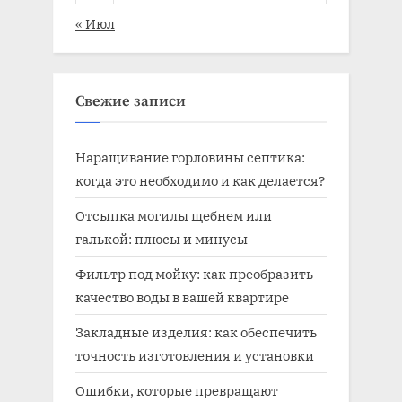
« Июл
Свежие записи
Наращивание горловины септика:
когда это необходимо и как делается?
Отсыпка могилы щебнем или
галькой: плюсы и минусы
Фильтр под мойку: как преобразить
качество воды в вашей квартире
Закладные изделия: как обеспечить
точность изготовления и установки
Ошибки, которые превращают