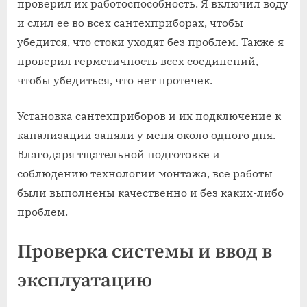
проверил их работоспособность. Я включил воду
и слил ее во всех сантехприборах, чтобы
убедится, что стоки уходят без проблем. Также я
проверил герметичность всех соединений,
чтобы убедиться, что нет протечек.
Установка сантехприборов и их подключение к
канализации заняли у меня около одного дня.
Благодаря тщательной подготовке и
соблюдению технологии монтажа, все работы
были выполнены качественно и без каких-либо
проблем.
Проверка системы и ввод в
эксплуатацию