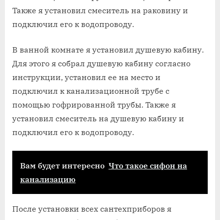
Также я установил смеситель на раковину и
подключил его к водопроводу.
В ванной комнате я установил душевую кабину.
Для этого я собрал душевую кабину согласно
инструкции, установил ее на место и
подключил к канализационной трубе с
помощью гофрированной трубы. Также я
установил смеситель на душевую кабину и
подключил его к водопроводу.
Вам будет интересно
Что такое сифон на
канализацию
После установки всех сантехприборов я