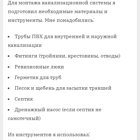
Для монтажа канализационной системы я
подготовил необходимые материалы и
инструменты. Мне понадобились⁚
Трубы ПВХ для внутренней и наружной
канализации
Фитинги (тройники, крестовины, отводы)
Ревизионные люки
Герметик для труб
Песок и щебень для засыпки траншей
Септик
Дренажный насос (если септик не
самотечный)
Из инструментов я использовал⁚