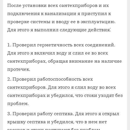
После установки всех сантехприборов и их
подключения к канализации я приступил к
проверке системы и вводу ее в эксплуатацию.
Для этого я выполнил следующие действия⁚
Проверил герметичность всех соединений.
Для этого я включил воду и слил ее во всех
сантехприборах, обращая внимание на наличие
протечек.
Проверил работоспособность всех
сантехприборов. Для этого я слил воду во всех
сантехприборах и убедился, что стоки уходят без
проблем.
Проверил работу септика. Для этого я открыл
крышку септика и убедился, что в нем нет
засоров и стоки поступают без проблем.