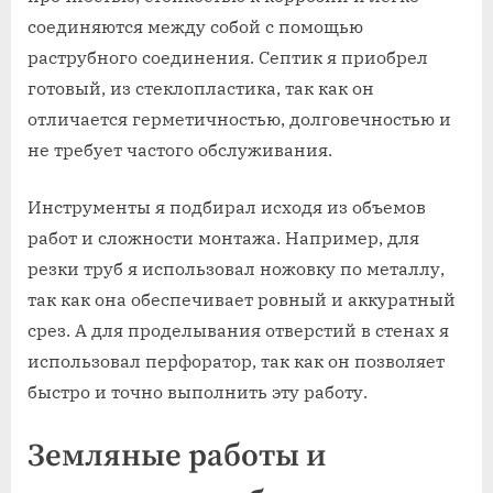
соединяются между собой с помощью
раструбного соединения. Септик я приобрел
готовый, из стеклопластика, так как он
отличается герметичностью, долговечностью и
не требует частого обслуживания.
Инструменты я подбирал исходя из объемов
работ и сложности монтажа. Например, для
резки труб я использовал ножовку по металлу,
так как она обеспечивает ровный и аккуратный
срез. А для проделывания отверстий в стенах я
использовал перфоратор, так как он позволяет
быстро и точно выполнить эту работу.
Земляные работы и