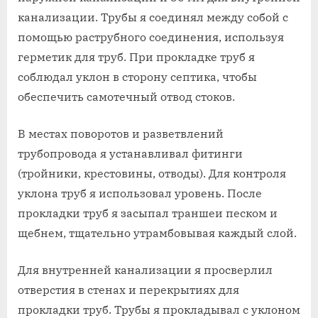
канализации. Трубы я соединял между собой с
помощью раструбного соединения, используя
герметик для труб. При прокладке труб я
соблюдал уклон в сторону септика, чтобы
обеспечить самотечный отвод стоков.
В местах поворотов и разветвлений
трубопровода я устанавливал фитинги
(тройники, крестовины, отводы). Для контроля
уклона труб я использовал уровень. После
прокладки труб я засыпал траншеи песком и
щебнем, тщательно утрамбовывая каждый слой.
Для внутренней канализации я просверлил
отверстия в стенах и перекрытиях для
прокладки труб. Трубы я прокладывал с уклоном