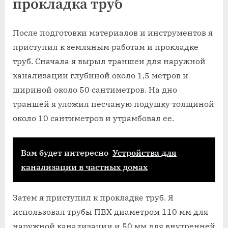
прокладка труб
После подготовки материалов и инструментов я
приступил к земляным работам и прокладке
труб. Сначала я вырыл траншеи для наружной
канализации глубиной около 1,5 метров и
шириной около 50 сантиметров. На дно
траншей я уложил песчаную подушку толщиной
около 10 сантиметров и утрамбовал ее.
Вам будет интересно
Устройства для
канализации в частных домах
Затем я приступил к прокладке труб. Я
использовал трубы ПВХ диаметром 110 мм для
наружной канализации и 50 мм для внутренней