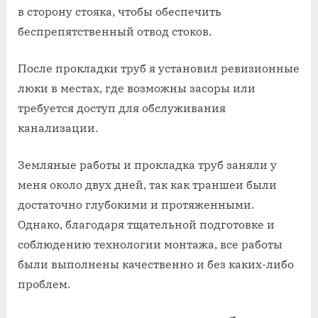
в сторону стояка, чтобы обеспечить
беспрепятственный отвод стоков.
После прокладки труб я установил ревизионные
люки в местах, где возможны засоры или
требуется доступ для обслуживания
канализации.
Земляные работы и прокладка труб заняли у
меня около двух дней, так как траншеи были
достаточно глубокими и протяженными.
Однако, благодаря тщательной подготовке и
соблюдению технологии монтажа, все работы
были выполнены качественно и без каких-либо
проблем.