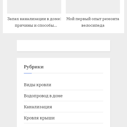
Запах канализации в доме:
Мой первый опыт ремонта
причины и способы
велосипеда
устранения
Рубрики
Виды кровли
Водопровод в доме
Канализация
Кровля крыши