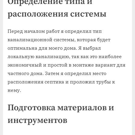
Определение типа и
расположения системы
Перед началом работ я определил тип
канализационной системы, которая будет
оптимальна для моего дома. Я выбрал
локальную канализацию, так как это наиболее
экономичный и простой в монтаже вариант для
частного дома. Затем я определил место
расположения септика и проложил трубы к
нему.
Подготовка материалов и
инструментов