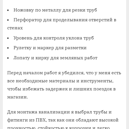
Ножовку по металлу для резки труб
Перфоратор для проделывания отверстий в
стенах
Уровень для контроля уклона труб
Рулетку и маркер для разметки
Лопату и кирку для земляных работ
Перед началом работ я убедился, что у меня есть
все необходимые материалы и инструменты,
чтобы избежать задержек и лишних поездок в
магазин.
Для монтажа канализации я выбрал трубы и
фитинги из ПВХ, так как они обладают высокой
прочностью, стойкостью к коррозии и легко