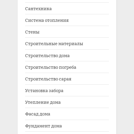
Сантехника
Система отопления
Стены
Строительные материалы
Строительство дома
Строительство погреба
Строительство сарая
Установка забора
Утепление дома
Фасад дома
Фундамент дома