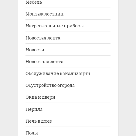
Мебель
Монтаж лестниц
Нагревательные приборы
Новостая лента
Новости
Новостная лента
Обслуживание канализации
Обустройство огорода
Окна и двери
Перила
Печь в доме
Полы