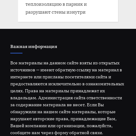
теплоизоляцию в парник и
разрушают стены изнутри
Важная информация
Все материалы на данном сайте взяты из открытых
источников — имеют обратную ссылку на материал в
интернете или присланы посетителями сайта и
предоставляются исключительно в ознакомительных
целях. Права на материалы принадлежат их
владельцам. Администрация сайта ответственности
за содержание материала не несет. Если Вы
обнаружили на нашем сайте материалы, которые
нарушают авторские права, принадлежащие Вам,
Вашей компании или организации, пожалуйста,
сообщите нам через форму обратной связи.