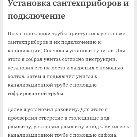
Установка сантехприборов и
подключение
После прокладки труб я приступил к установке
сантехприборов и их подключению к
канализации; Сначала я установил унитаз. Для
этого я собрал унитаз согласно инструкции,
установил его на место и закрепил с помощью
болтов. Затем я подключил унитаз к
канализационной трубе с помощью
гофрированной трубы.
Далее я установил раковину. Для этого я
просверлил отверстие в столешнице под
раковину, установил раковину и подключил ее к
канализационной трубе с помощью сифона.