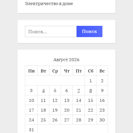
Электричество в доме
Найти:
Август 2026
Пн
Вт
Ср
Чт
Пт
Сб
Вс
1
2
3
4
5
6
7
8
9
10
11
12
13
14
15
16
17
18
19
20
21
22
23
24
25
26
27
28
29
30
31