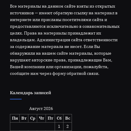
Все материалы на данном сайте взяты из открытых
источников — имеют обратную ссылку на материал в
интернете или присланы посетителями сайта и
предоставляются исключительно в ознакомительных
целях. Права на материалы принадлежат их
владельцам. Администрация сайта ответственности
за содержание материала не несет. Если Вы
обнаружили на нашем сайте материалы, которые
нарушают авторские права, принадлежащие Вам,
Вашей компании или организации, пожалуйста,
сообщите нам через форму обратной связи.
Календарь записей
Август 2026
Пн
Вт
Ср
Чт
Пт
Сб
Вс
1
2