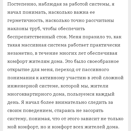
Постепенно, наблюдая за работой системы, я
начал понимать, насколько важна ее
герметичность, насколько точно рассчитаны
наклоны труб, чтобы обеспечить
беспрепятственный сток. Меня поразило то, как
такая массивная система работает практически
незаметно, в течение многих лет обеспечивая
комфорт жителям дома. Это было своеобразное
открытие для меня, переход от пассивного
понимания к активному участию в этой сложной
инженерной системе, которой мы, жители
многоквартирного дома, пользуемся каждый
день. Я начал более внимательно следить за
своим поведением, стараясь не засорять
систему, понимая, что от этого зависит не только
мой комфорт, но и комфорт всех жителей дома.