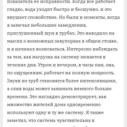
показатель ее исправности. Когда все работает
гладко, вода уходит быстро и бесшумно, и это
внушает спокойствие. Но были и моменты, когда
я замечал небольшие замедления,
приглушенный шум в трубах. Это наводило на
мысли о возможных закупорках в общем стояке,
и я начинал волноваться. Интересно наблюдать
за тем, как нагрузка на систему меняется в
течение дня. Утром и вечером, в часы пик, она,
по ощущениям, работает на полную мощность.
Звуки из труб становятся более интенсивными,
а слив воды может занимать немного больше
времени. Это наглядно демонстрирует, как
множество жителей дома одновременно
используют одну и ту же систему. Я также
заметил, что система чувствительна к