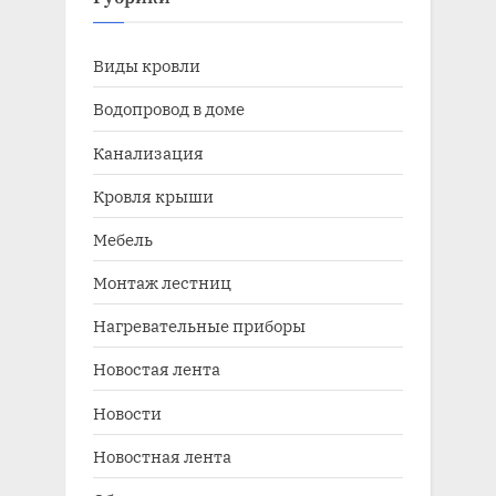
Виды кровли
Водопровод в доме
Канализация
Кровля крыши
Мебель
Монтаж лестниц
Нагревательные приборы
Новостая лента
Новости
Новостная лента