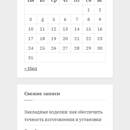
1
2
3
4
5
6
7
8
9
10
11
12
13
14
15
16
17
18
19
20
21
22
23
24
25
26
27
28
29
30
31
« Июл
Свежие записи
Закладные изделия: как обеспечить
точность изготовления и установки