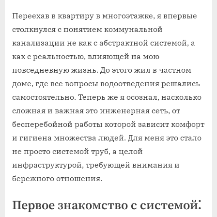
Переехав в квартиру в многоэтажке, я впервые
столкнулся с понятием коммунальной
канализации не как с абстрактной системой, а
как с реальностью, влияющей на мою
повседневную жизнь. До этого жил в частном
доме, где все вопросы водоотведения решались
самостоятельно. Теперь же я осознал, насколько
сложная и важная это инженерная сеть, от
бесперебойной работы которой зависит комфорт
и гигиена множества людей. Для меня это стало
не просто системой труб, а целой
инфраструктурой, требующей внимания и
бережного отношения.
Первое знакомство с системой⁚