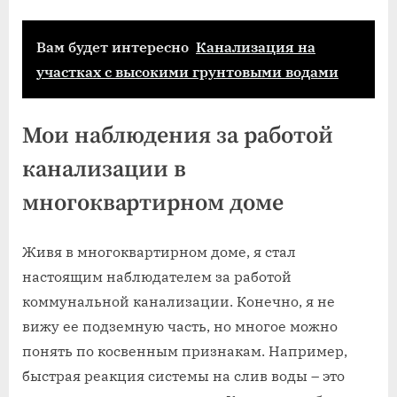
Вам будет интересно
Канализация на
участках с высокими грунтовыми водами
Мои наблюдения за работой
канализации в
многоквартирном доме
Живя в многоквартирном доме, я стал
настоящим наблюдателем за работой
коммунальной канализации. Конечно, я не
вижу ее подземную часть, но многое можно
понять по косвенным признакам. Например,
быстрая реакция системы на слив воды – это