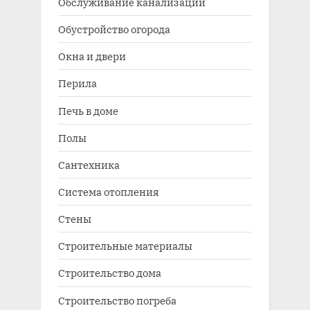
Обслуживание канализации
Обустройство огорода
Окна и двери
Перила
Печь в доме
Полы
Сантехника
Система отопления
Стены
Строительные материалы
Строительство дома
Строительство погреба