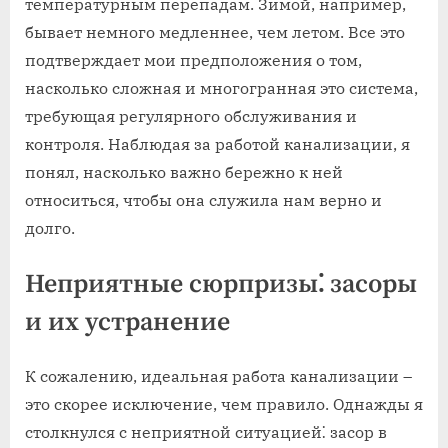
температурным перепадам. Зимой, например,
бывает немного медленнее, чем летом. Все это
подтверждает мои предположения о том,
насколько сложная и многогранная это система,
требующая регулярного обслуживания и
контроля. Наблюдая за работой канализации, я
понял, насколько важно бережно к ней
относиться, чтобы она служила нам верно и
долго.
Неприятные сюрпризы⁚ засоры
и их устранение
К сожалению, идеальная работа канализации –
это скорее исключение, чем правило. Однажды я
столкнулся с неприятной ситуацией⁚ засор в