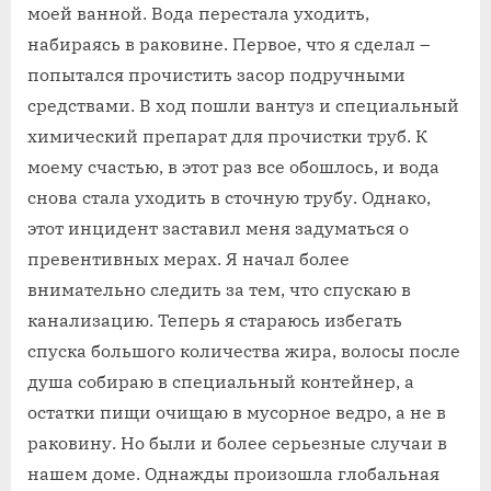
моей ванной. Вода перестала уходить,
набираясь в раковине. Первое, что я сделал –
попытался прочистить засор подручными
средствами. В ход пошли вантуз и специальный
химический препарат для прочистки труб. К
моему счастью, в этот раз все обошлось, и вода
снова стала уходить в сточную трубу. Однако,
этот инцидент заставил меня задуматься о
превентивных мерах. Я начал более
внимательно следить за тем, что спускаю в
канализацию. Теперь я стараюсь избегать
спуска большого количества жира, волосы после
душа собираю в специальный контейнер, а
остатки пищи очищаю в мусорное ведро, а не в
раковину. Но были и более серьезные случаи в
нашем доме. Однажды произошла глобальная