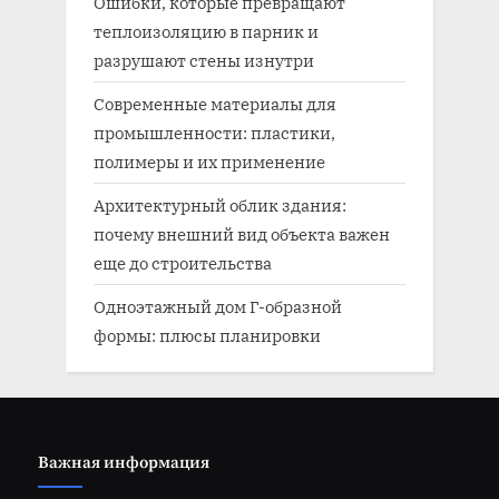
Ошибки, которые превращают
теплоизоляцию в парник и
разрушают стены изнутри
Современные материалы для
промышленности: пластики,
полимеры и их применение
Архитектурный облик здания:
почему внешний вид объекта важен
еще до строительства
Одноэтажный дом Г-образной
формы: плюсы планировки
Важная информация