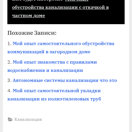
обустройства канализации с откачкой в
частном доме
Похожие Записи:
Мой опыт самостоятельного обустройства
коммуникаций в загородном доме
Мой опыт знакомства с правилами
водоснабжения и канализации
Автономные системы канализации что это
Мой опыт самостоятельной укладки
канализации из полиэтиленовых труб
Канализация