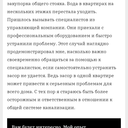
закупорка общего стояка. Вода в квартирах на
нескольких этажах перестала уходить.
Пришлось вызывать специалистов из
управляющей компании. Они приехали с
профессиональным оборудованием и быстро
устранили проблему. Этот случай наглядно
продемонстрировал мне, насколько важно
своевременно обращаться за помощью к
специалистам, если самостоятельно устранить
засор не удается. Ведь засор в одной квартире
может привести к серьезным проблемам для
всего дома. С тех пор я стараюсь быть более
осторожным и ответственным в отношении к
общей системе канализации.
Вам будет интересно
Мой опыт