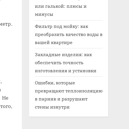
или галькой: плюсы и
минусы
метр․
Фильтр под мойку: как
преобразить качество воды в
вашей квартире
Закладные изделия: как
обеспечить точность
изготовления и установки
,
Ошибки, которые
а
превращают теплоизоляцию
․ Не
в парник и разрушают
того,
стены изнутри